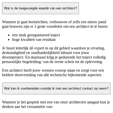
Wat is de toegevoegde waarde van een architect?
Wanneer je gaat herinrichten, verbouwen of zelfs een nieuw pand
gaat bouwen zijn er 2 grote voordelen om een architect in te huren:
een strak georganiseerd traject
hoge kwaliteit van resultaat
Je huurt letterlijk dé expert in op dit gebied waardoor je ervaring,
deskundigheid en onafhankelijkheid inhuurt voor jouw
droomproject. En daarnaast krijg je gedurende het traject volledig
persoonlijke begeleiding: van de eerste schets tot de oplevering.
Een architect heeft jouw wensen voorop staan en zorgt voor een
heldere doorvertaling van alle technische bijkomende aspecten.
Wat kan ik voorbereiden voordat ik met een architect contact op neem?
Wanneer je het gesprek met een van onze architecten aangaat kun je
denken aan het verzamelen van: