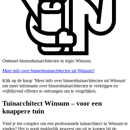
Ontmoet binnenhuisarchitecten in regio Winsum.
Meer info over binnenhuisarchitecten uit Winsum?
Klik op de knop ‘Meer info over binnenhuisarchitecten uit Winsum‘
om meer informatie over binnenhuisarchitecten te verkrijgen en
vrijblijvend offertes te ontvangen om te vergelijken.
Tuinarchitect Winsum – voor een
knappere tuin
Vind je het complex om een professionele tuinarchitect in Winsum te
vinden? Het is nooit makkelijk geweest om uit te komen bij de