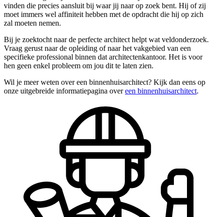
vinden die precies aansluit bij waar jij naar op zoek bent. Hij of zij
moet immers wel affiniteit hebben met de opdracht die hij op zich
zal moeten nemen.
Bij je zoektocht naar de perfecte architect helpt wat veldonderzoek.
Vraag gerust naar de opleiding of naar het vakgebied van een
specifieke professional binnen dat architectenkantoor. Het is voor
hen geen enkel probleem om jou dit te laten zien.
Wil je meer weten over een binnenhuisarchitect? Kijk dan eens op
onze uitgebreide informatiepagina over
een binnenhuisarchitect
.