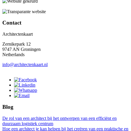
Contact
Architectenkaart
Zernikepark 12
9747 AN Groningen
Netherlands
info@architectenkaart.nl
Blog
De rol van een architect bij het ontwerpen van een efficiënt en
duurzaam logistiek centrum
Hoe een architect je kan helpen bij het creëren van een praktische en