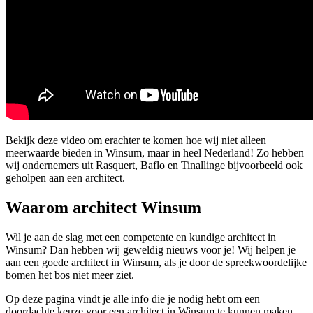
Bekijk deze video om erachter te komen hoe wij niet alleen
meerwaarde bieden in Winsum, maar in heel Nederland! Zo hebben
wij ondernemers uit Rasquert, Baflo en Tinallinge bijvoorbeeld ook
geholpen aan een architect.
Waarom architect Winsum
Wil je aan de slag met een competente en kundige architect in
Winsum? Dan hebben wij geweldig nieuws voor je! Wij helpen je
aan een goede architect in Winsum, als je door de spreekwoordelijke
bomen het bos niet meer ziet.
Op deze pagina vindt je alle info die je nodig hebt om een
doordachte keuze voor een architect in Winsum te kunnen maken.