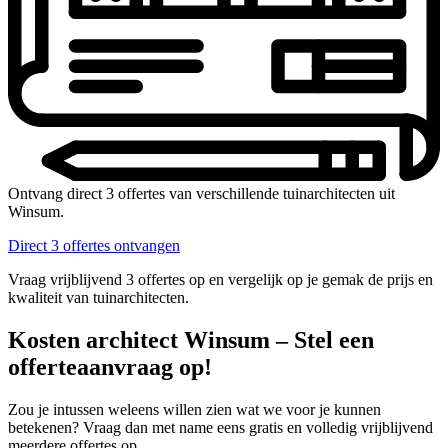
Ontvang direct 3 offertes van verschillende tuinarchitecten uit
Winsum.
Direct 3 offertes ontvangen
Vraag vrijblijvend 3 offertes op en vergelijk op je gemak de prijs en
kwaliteit van tuinarchitecten.
Kosten architect Winsum – Stel een
offerteaanvraag op!
Zou je intussen weleens willen zien wat we voor je kunnen
betekenen? Vraag dan met name eens gratis en volledig vrijblijvend
meerdere offertes op.