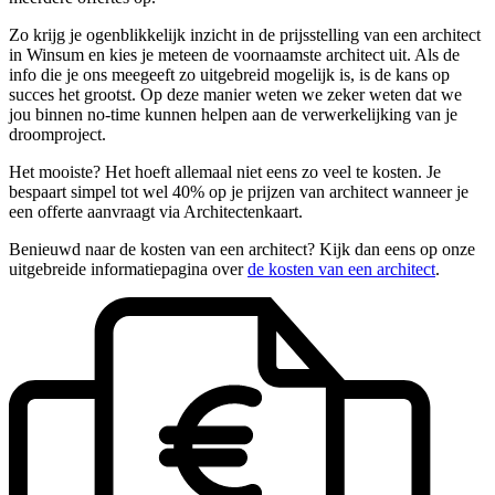
Zo krijg je ogenblikkelijk inzicht in de prijsstelling van een architect
in Winsum en kies je meteen de voornaamste architect uit. Als de
info die je ons meegeeft zo uitgebreid mogelijk is, is de kans op
succes het grootst. Op deze manier weten we zeker weten dat we
jou binnen no-time kunnen helpen aan de verwerkelijking van je
droomproject.
Het mooiste? Het hoeft allemaal niet eens zo veel te kosten. Je
bespaart simpel tot wel 40% op je prijzen van architect wanneer je
een offerte aanvraagt via Architectenkaart.
Benieuwd naar de kosten van een architect? Kijk dan eens op onze
uitgebreide informatiepagina over
de kosten van een architect
.