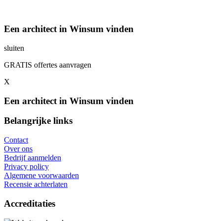
Een architect in Winsum vinden
sluiten
GRATIS offertes aanvragen
X
Een architect in Winsum vinden
Belangrijke links
Contact
Over ons
Bedrijf aanmelden
Privacy policy
Algemene voorwaarden
Recensie achterlaten
Accreditaties