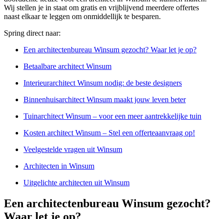
Wij stellen je in staat om gratis en vrijblijvend meerdere offertes
naast elkaar te leggen om onmiddellijk te besparen.
Spring direct naar:
Een architectenbureau Winsum gezocht? Waar let je op?
Betaalbare architect Winsum
Interieurarchitect Winsum nodig: de beste designers
Binnenhuisarchitect Winsum maakt jouw leven beter
Tuinarchitect Winsum – voor een meer aantrekkelijke tuin
Kosten architect Winsum – Stel een offerteaanvraag op!
Veelgestelde vragen uit Winsum
Architecten in Winsum
Uitgelichte architecten uit Winsum
Een architectenbureau Winsum gezocht?
Waar let je op?