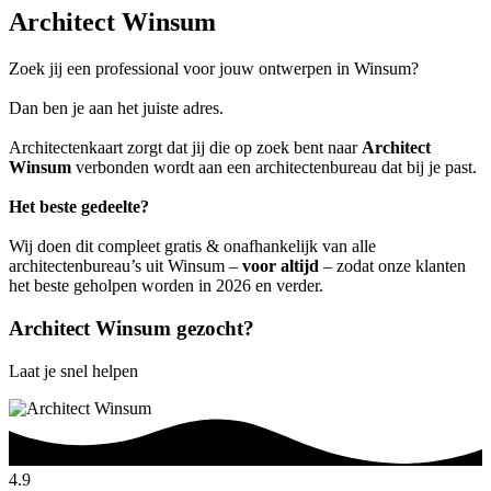
Architect Winsum
Zoek jij een professional voor jouw ontwerpen in Winsum?
Dan ben je aan het juiste adres.
Architectenkaart zorgt dat jij die op zoek bent naar
Architect
Winsum
verbonden wordt aan een architectenbureau dat bij je past.
Het beste gedeelte?
Wij doen dit compleet gratis & onafhankelijk van alle
architectenbureau’s uit Winsum –
voor altijd
– zodat onze klanten
het beste geholpen worden in 2026 en verder.
Architect Winsum gezocht?
Laat je snel helpen
4.9