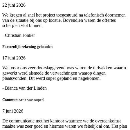
22 juni 2026
We kregen al snel het project toegestuurd na telefonisch doornemen
van de situatie bij ons op locatie. Bovendien waren de offertes
scherp en vlot binnen.
- Christian Jonker
Fatsoenlijk rekening gehouden
17 juni 2026
Wat voor ons zeer doorslaggevend was waren de tijdvakken waarin
gewerkt werd alsmede de verwachtingen waarop dingen
plaatsvonden. Dit werd super gepland en nagekomen.
- Bianca van der Linden
Communicatie was super!
7 juni 2026
De communicatie met het kantoor waarmee we de overeenkomst
maakte was zeer goed en hiermee waren we feitelijk al om. Het plan