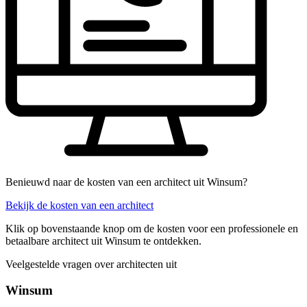
Benieuwd naar de kosten van een architect uit Winsum?
Bekijk de kosten van een architect
Klik op bovenstaande knop om de kosten voor een professionele en
betaalbare architect uit Winsum te ontdekken.
Veelgestelde vragen over architecten uit
Winsum