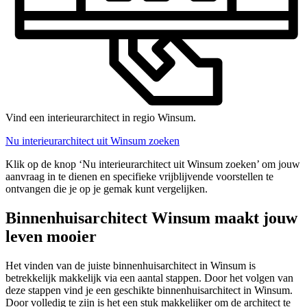
Vind een interieurarchitect in regio Winsum.
Nu interieurarchitect uit Winsum zoeken
Klik op de knop ‘Nu interieurarchitect uit Winsum zoeken’ om jouw
aanvraag in te dienen en specifieke vrijblijvende voorstellen te
ontvangen die je op je gemak kunt vergelijken.
Binnenhuisarchitect Winsum maakt jouw
leven mooier
Het vinden van de juiste binnenhuisarchitect in Winsum is
betrekkelijk makkelijk via een aantal stappen. Door het volgen van
deze stappen vind je een geschikte binnenhuisarchitect in Winsum.
Door volledig te zijn is het een stuk makkelijker om de architect te