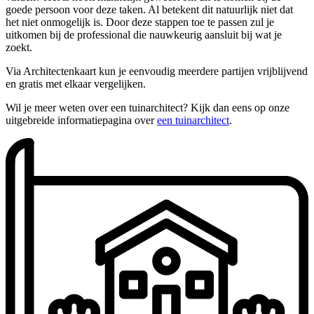
goede persoon voor deze taken. Al betekent dit natuurlijk niet dat
het niet onmogelijk is. Door deze stappen toe te passen zul je
uitkomen bij de professional die nauwkeurig aansluit bij wat je
zoekt.
Via Architectenkaart kun je eenvoudig meerdere partijen vrijblijvend
en gratis met elkaar vergelijken.
Wil je meer weten over een tuinarchitect? Kijk dan eens op onze
uitgebreide informatiepagina over
een tuinarchitect
.