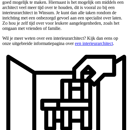
goed mogelijk te maken. Hiernaast is het mogelijk om middels een
architect veel meer tijd over te houden, dit is vooral zo bij een
interieurarchitect in Winsum. Je kunt dan alle taken rondom de
inrichting met een onbezorgd gevoel aan een specialist over laten.
Zo hou je zelf tijd over voor leukere aangelegenheden, zoals het
omgaan met vrienden of familie.
Wil je meer weten over een interieurarchitect? Kijk dan eens op
onze uitgebreide informatiepagina over
een interieurarchitect
.