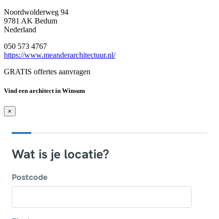
Noordwolderweg 94
9781 AK Bedum
Nederland
050 573 4767
https://www.meanderarchitectuur.nl/
GRATIS offertes aanvragen
Vind een architect in Winsum
×