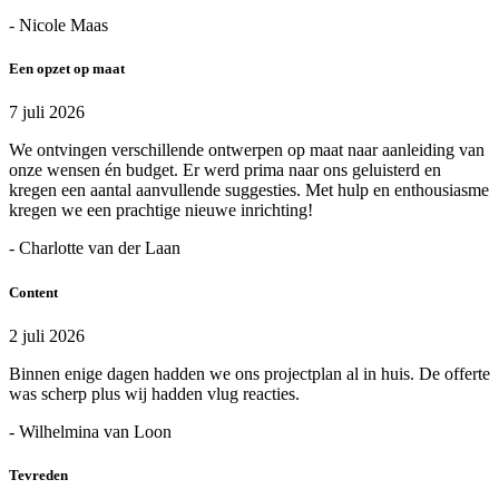
- Nicole Maas
Een opzet op maat
7 juli 2026
We ontvingen verschillende ontwerpen op maat naar aanleiding van
onze wensen én budget. Er werd prima naar ons geluisterd en
kregen een aantal aanvullende suggesties. Met hulp en enthousiasme
kregen we een prachtige nieuwe inrichting!
- Charlotte van der Laan
Content
2 juli 2026
Binnen enige dagen hadden we ons projectplan al in huis. De offerte
was scherp plus wij hadden vlug reacties.
- Wilhelmina van Loon
Tevreden