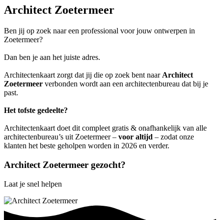
Architect Zoetermeer
Ben jij op zoek naar een professional voor jouw ontwerpen in
Zoetermeer?
Dan ben je aan het juiste adres.
Architectenkaart zorgt dat jij die op zoek bent naar
Architect
Zoetermeer
verbonden wordt aan een architectenbureau dat bij je
past.
Het tofste gedeelte?
Architectenkaart doet dit compleet gratis & onafhankelijk van alle
architectenbureau’s uit Zoetermeer –
voor altijd
– zodat onze
klanten het beste geholpen worden in 2026 en verder.
Architect Zoetermeer gezocht?
Laat je snel helpen