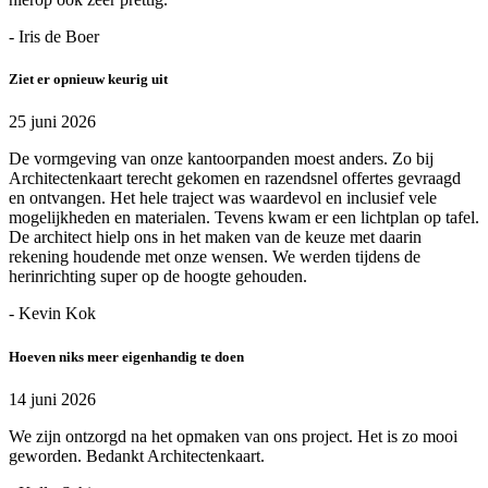
- Iris de Boer
Ziet er opnieuw keurig uit
25 juni 2026
De vormgeving van onze kantoorpanden moest anders. Zo bij
Architectenkaart terecht gekomen en razendsnel offertes gevraagd
en ontvangen. Het hele traject was waardevol en inclusief vele
mogelijkheden en materialen. Tevens kwam er een lichtplan op tafel.
De architect hielp ons in het maken van de keuze met daarin
rekening houdende met onze wensen. We werden tijdens de
herinrichting super op de hoogte gehouden.
- Kevin Kok
Hoeven niks meer eigenhandig te doen
14 juni 2026
We zijn ontzorgd na het opmaken van ons project. Het is zo mooi
geworden. Bedankt Architectenkaart.