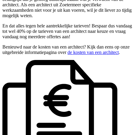
architect. Als een architect uit Zoetermeer specifieke
werkzaamheden niet voor je uit kan voeren, wil je dit liever zo tijdig
mogelijk weten.
En dat alles tegen hele aantrekkelijke tarieven! Bespaar dus vandaag
tot wel 40% op de tarieven van een architect naar keuze en vraag
vandaag nog meerdere offertes aan!
Benieuwd naar de kosten van een architect? Kijk dan eens op onze
uitgebreide informatiepagina over
de kosten van een architect
.