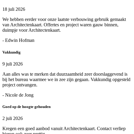
18 juli 2026
We hebben eerder voor onze laatste verbouwing gebruik gemaakt
van Architectenkaart. Offertes en project waren gauw binnen,
duimpje voor Architectenkaart.
- Edwin Hofman
Vakkundig
9 juli 2026
Aan alles was te merken dat duurzaamheid zeer doorslaggevend is
bij het bureau waarmee we in zee zijn gegaan. Vakkundig opgesteld
project ontvangen.
- Nicole de Jong
Goed op de hoogte gehouden
2 juli 2026
Kregen een goed aanbod vanuit Architectenkaart. Contact verliep
hierop ook zeer prettig.