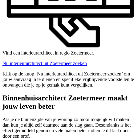
Vind een interieurarchitect in regio Zoetermeer.
Nu interieurarchitect uit Zoetermeer zoeken
Klik op de knop ‘Nu interieurarchitect uit Zoetermeer zoeken’ om
jouw aanvraag in te dienen en specifieke vrijblijvende voorstellen te
ontvangen die je op je gemak kunt vergelijken.
Binnenhuisarchitect Zoetermeer maakt
jouw leven beter
Als je de binnenzijde van je woning zo mooi mogelijk wil maken
dan kun je altijd zelf daarmee aan de slag gaan. Desondanks is het
effect gemiddeld genomen vele malen beter indien je dit laat doen
door een prof.