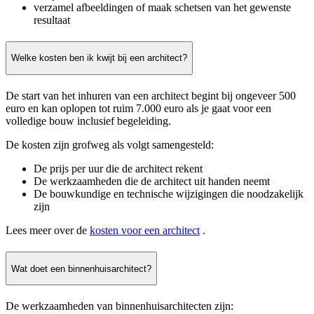
verzamel afbeeldingen of maak schetsen van het gewenste
resultaat
Welke kosten ben ik kwijt bij een architect?
De start van het inhuren van een architect begint bij ongeveer 500
euro en kan oplopen tot ruim 7.000 euro als je gaat voor een
volledige bouw inclusief begeleiding.
De kosten zijn grofweg als volgt samengesteld:
De prijs per uur die de architect rekent
De werkzaamheden die de architect uit handen neemt
De bouwkundige en technische wijzigingen die noodzakelijk
zijn
Lees meer over de
kosten voor een architect
.
Wat doet een binnenhuisarchitect?
De werkzaamheden van binnenhuisarchitecten zijn: