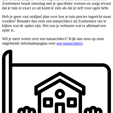
Zoetermeer houdt rekening met je specifieke wensen en zorgt ervoor
dat je tuin er exact zo uit komt te zien als dat je zelf voor ogen hebt.
Heb je geen vast omlijnd plan over hoe je tuin precies ingericht moet
worden? Benader dan eens een tuinarchitect uit Zoetermeer om te
kijken wat de opties zijn. Het zou je verbazen wat er allemaal een
optie is.
Wil je meer weten over een tuinarchitect? Kijk dan eens op onze
uitgebreide informatiepagina over
een tuinarchitect
.