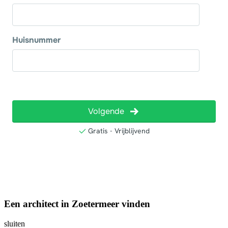
Een architect in Zoetermeer vinden
sluiten