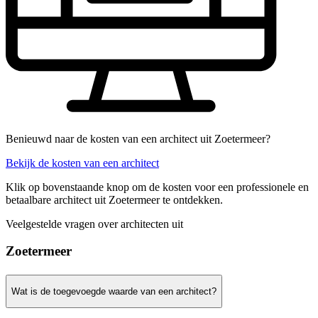
Benieuwd naar de kosten van een architect uit Zoetermeer?
Bekijk de kosten van een architect
Klik op bovenstaande knop om de kosten voor een professionele en
betaalbare architect uit Zoetermeer te ontdekken.
Veelgestelde vragen over architecten uit
Zoetermeer
Wat is de toegevoegde waarde van een architect?