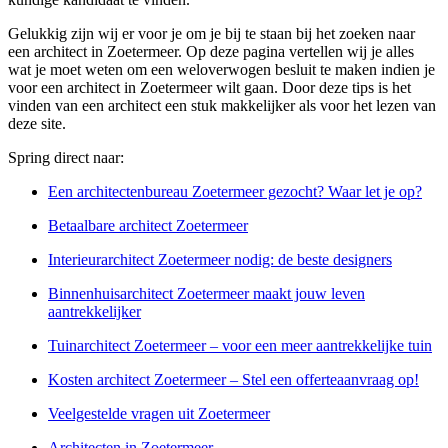
Gelukkig zijn wij er voor je om je bij te staan bij het zoeken naar
een architect in Zoetermeer. Op deze pagina vertellen wij je alles
wat je moet weten om een weloverwogen besluit te maken indien je
voor een architect in Zoetermeer wilt gaan. Door deze tips is het
vinden van een architect een stuk makkelijker als voor het lezen van
deze site.
Spring direct naar:
Een architectenbureau Zoetermeer gezocht? Waar let je op?
Betaalbare architect Zoetermeer
Interieurarchitect Zoetermeer nodig: de beste designers
Binnenhuisarchitect Zoetermeer maakt jouw leven
aantrekkelijker
Tuinarchitect Zoetermeer – voor een meer aantrekkelijke tuin
Kosten architect Zoetermeer – Stel een offerteaanvraag op!
Veelgestelde vragen uit Zoetermeer
Architecten in Zoetermeer