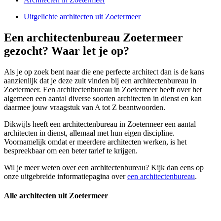
Uitgelichte architecten uit Zoetermeer
Een architectenbureau Zoetermeer
gezocht? Waar let je op?
Als je op zoek bent naar die ene perfecte architect dan is de kans
aanzienlijk dat je deze zult vinden bij een architectenbureau in
Zoetermeer. Een architectenbureau in Zoetermeer heeft over het
algemeen een aantal diverse soorten architecten in dienst en kan
daarmee jouw vraagstuk van A tot Z beantwoorden.
Dikwijls heeft een architectenbureau in Zoetermeer een aantal
architecten in dienst, allemaal met hun eigen discipline.
Voornamelijk omdat er meerdere architecten werken, is het
bespreekbaar om een beter tarief te krijgen.
Wil je meer weten over een architectenbureau? Kijk dan eens op
onze uitgebreide informatiepagina over
een architectenbureau
.
Alle architecten uit Zoetermeer