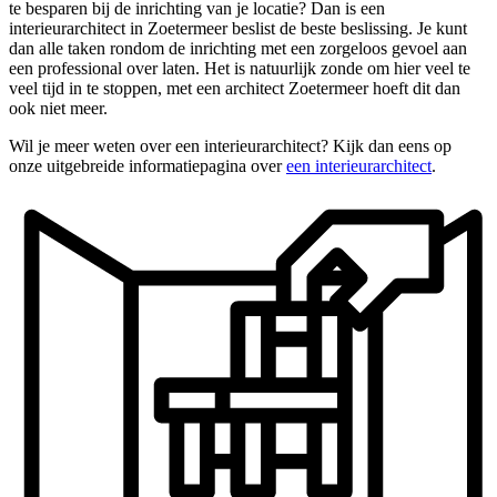
te besparen bij de inrichting van je locatie? Dan is een
interieurarchitect in Zoetermeer beslist de beste beslissing. Je kunt
dan alle taken rondom de inrichting met een zorgeloos gevoel aan
een professional over laten. Het is natuurlijk zonde om hier veel te
veel tijd in te stoppen, met een architect Zoetermeer hoeft dit dan
ook niet meer.
Wil je meer weten over een interieurarchitect? Kijk dan eens op
onze uitgebreide informatiepagina over
een interieurarchitect
.