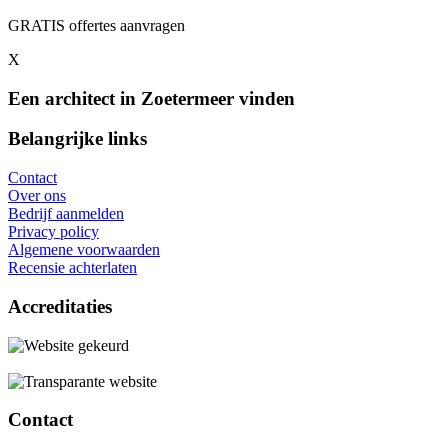
GRATIS offertes aanvragen
X
Een architect in Zoetermeer vinden
Belangrijke links
Contact
Over ons
Bedrijf aanmelden
Privacy policy
Algemene voorwaarden
Recensie achterlaten
Accreditaties
Contact