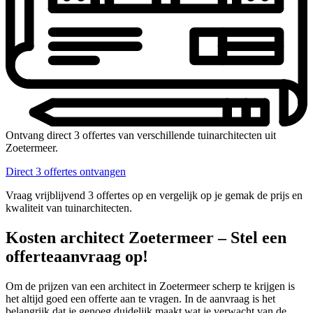
Ontvang direct 3 offertes van verschillende tuinarchitecten uit
Zoetermeer.
Direct 3 offertes ontvangen
Vraag vrijblijvend 3 offertes op en vergelijk op je gemak de prijs en
kwaliteit van tuinarchitecten.
Kosten architect Zoetermeer – Stel een
offerteaanvraag op!
Om de prijzen van een architect in Zoetermeer scherp te krijgen is
het altijd goed een offerte aan te vragen. In de aanvraag is het
belangrijk dat je genoeg duidelijk maakt wat je verwacht van de