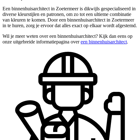
Een binnenhuisarchitect in Zoetermeer is dikwijls gespecialiseerd in
diverse kleurstijlen en patronen, om zo tot een ultieme combinatie
van kleuren te komen. Door een binnenhuisarchitect in Zoetermeer
in te huren, zorg je ervoor dat alles exact op elkaar wordt afgestemd.
Wil je meer weten over een binnenhuisarchitect? Kijk dan eens op
onze uitgebreide informatiepagina over
een binnenhuisarchitect
.