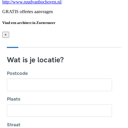
http://www.ruudvanbochoven.nl/
GRATIS offertes aanvragen
Vind een architect in Zoetermeer
×