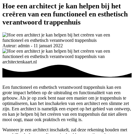
Hoe een architect je kan helpen bij het
creëren van een functioneel en esthetisch
verantwoord trappenhuis
Auteur: admin - 11 januari 2022
Een functioneel en esthetisch verantwoord trappenhuis kan een
grote impact hebben op de uitstraling en functionaliteit van een
gebouw. Als je op zoek bent naar een manier om je trappenhuis te
optimaliseren, kan het inschakelen van een architect een slimme zet
zijn. Een architect is namelijk een expert op het gebied van ontwerp,
en kan je helpen bij het creëren van een trappenhuis dat niet alleen
mooi oogt, maar ook praktisch en veilig is.
Wanneer je een architect inschakelt, zal deze rekening houden met