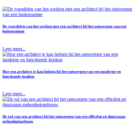
De voordelen van het werken met een architect bij het ontwerpen van een
buitenruimte
Lees meer...
Hoe een architect je kan helpen bij het ontwerpen van een moderne en
functionele keuken
Lees meer...
De rol van een architect bij het ontwerpen van een efficiënt en duurzaam
ziekenhuisgebouw