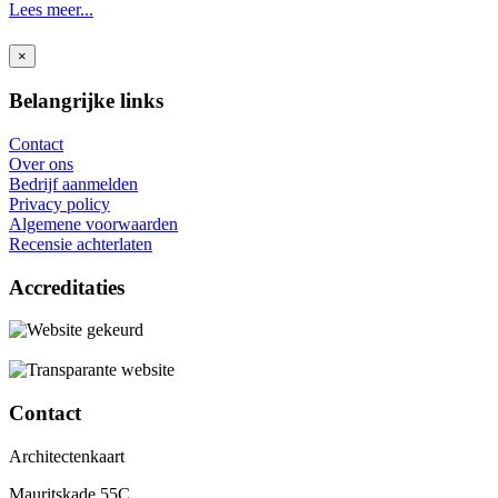
Lees meer...
×
Belangrijke links
Contact
Over ons
Bedrijf aanmelden
Privacy policy
Algemene voorwaarden
Recensie achterlaten
Accreditaties
Contact
Architectenkaart
Mauritskade 55C