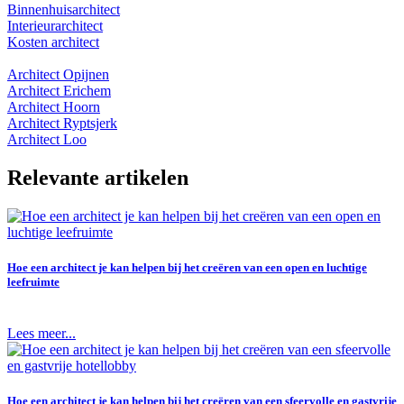
Binnenhuisarchitect
Interieurarchitect
Kosten architect
Architect Opijnen
Architect Erichem
Architect Hoorn
Architect Ryptsjerk
Architect Loo
Relevante artikelen
Hoe een architect je kan helpen bij het creëren van een open en luchtige
leefruimte
Lees meer...
Hoe een architect je kan helpen bij het creëren van een sfeervolle en gastvrije