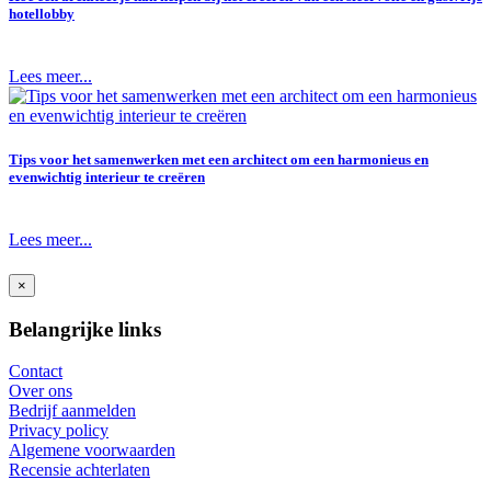
hotellobby
Lees meer...
Tips voor het samenwerken met een architect om een harmonieus en
evenwichtig interieur te creëren
Lees meer...
×
Belangrijke links
Contact
Over ons
Bedrijf aanmelden
Privacy policy
Algemene voorwaarden
Recensie achterlaten