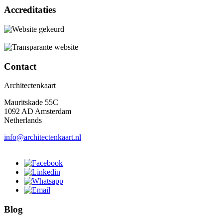
Accreditaties
Contact
Architectenkaart
Mauritskade 55C
1092 AD Amsterdam
Netherlands
info@architectenkaart.nl
Blog