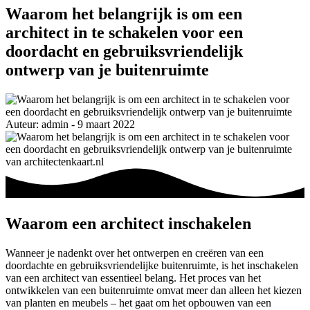
Waarom het belangrijk is om een
architect in te schakelen voor een
doordacht en gebruiksvriendelijk
ontwerp van je buitenruimte
Auteur: admin - 9 maart 2022
Waarom een architect inschakelen
Wanneer je nadenkt over het ontwerpen en creëren van een
doordachte en gebruiksvriendelijke buitenruimte, is het inschakelen
van een architect van essentieel belang. Het proces van het
ontwikkelen van een buitenruimte omvat meer dan alleen het kiezen
van planten en meubels – het gaat om het opbouwen van een