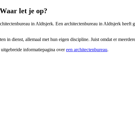
Waar let je op?
rchitectenbureau in Aldtsjerk. Een architectenbureau in Aldtsjerk heeft 
n in dienst, allemaal met hun eigen discipline. Juist omdat er meerdere 
 uitgebreide informatiepagina over
een architectenbureau
.