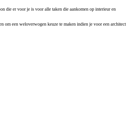
n die er voor je is voor alle taken die aankomen op interieur en
t weten om een weloverwogen keuze te maken indien je voor een architect