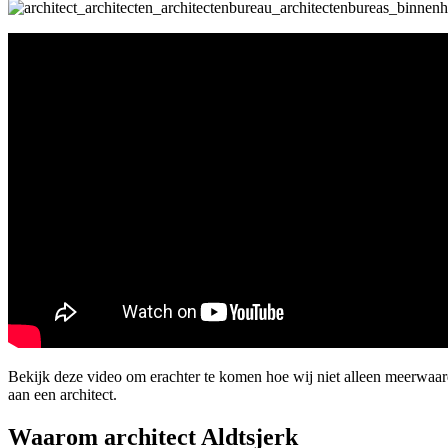
Bekijk deze video om erachter te komen hoe wij niet alleen meerwaar
aan een architect.
Waarom architect Aldtsjerk