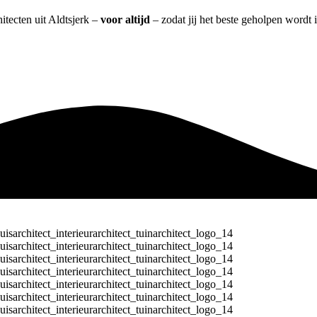
itecten uit Aldtsjerk –
voor altijd
– zodat jij het beste geholpen wordt 