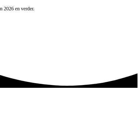
in 2026 en verder.