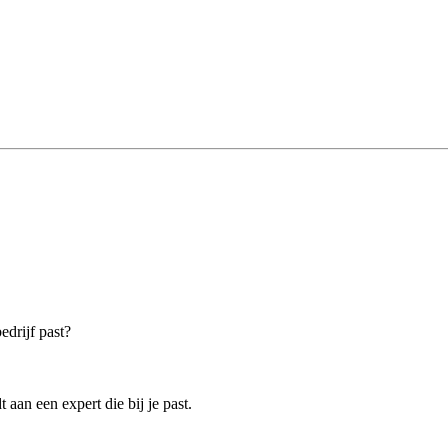
edrijf past?
aan een expert die bij je past.