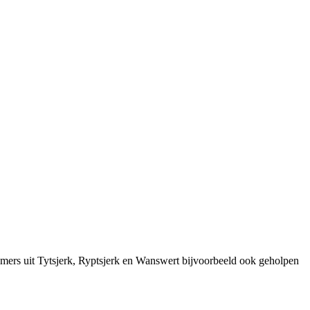
emers uit Tytsjerk, Ryptsjerk en Wanswert bijvoorbeeld ook geholpen