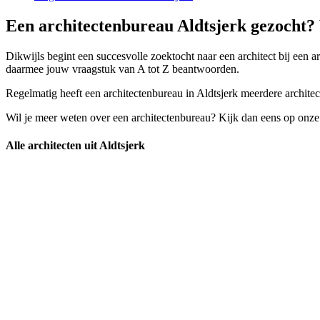
Een architectenbureau Aldtsjerk gezocht? 
Dikwijls begint een succesvolle zoektocht naar een architect bij een a
daarmee jouw vraagstuk van A tot Z beantwoorden.
Regelmatig heeft een architectenbureau in Aldtsjerk meerdere architecte
Wil je meer weten over een architectenbureau? Kijk dan eens op onze
Alle architecten uit Aldtsjerk