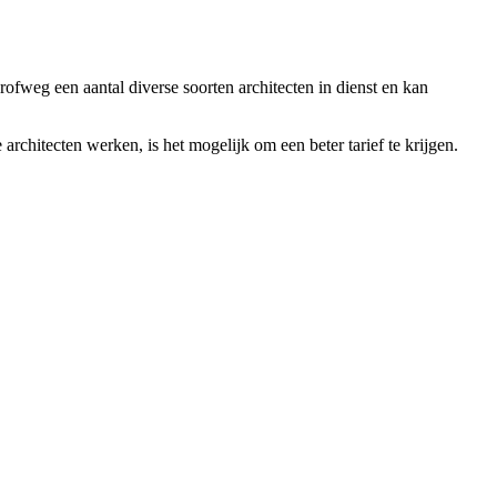
grofweg een aantal diverse soorten architecten in dienst en kan
architecten werken, is het mogelijk om een beter tarief te krijgen.