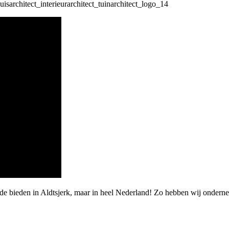
de bieden in Aldtsjerk, maar in heel Nederland! Zo hebben wij ondern