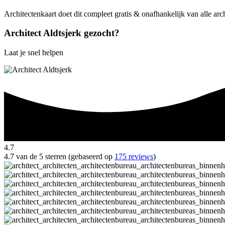
Architectenkaart doet dit compleet gratis & onafhankelijk van alle arch
Architect Aldtsjerk gezocht?
Laat je snel helpen
4.7
4.7 van de 5 sterren (gebaseerd op
175 reviews
)