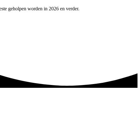
este geholpen worden in 2026 en verder.