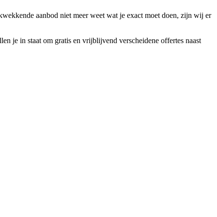
ukwekkende aanbod niet meer weet wat je exact moet doen, zijn wij er
 je in staat om gratis en vrijblijvend verscheidene offertes naast