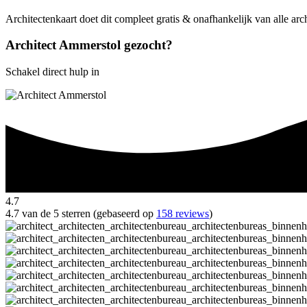
Architectenkaart doet dit compleet gratis & onafhankelijk van alle ar
Architect Ammerstol gezocht?
Schakel direct hulp in
4.7
4.7 van de 5 sterren (gebaseerd op
158 reviews
)