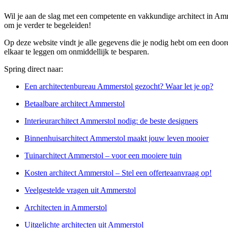
Wil je aan de slag met een competente en vakkundige architect in Am
om je verder te begeleiden!
Op deze website vindt je alle gegevens die je nodig hebt om een doord
elkaar te leggen om onmiddellijk te besparen.
Spring direct naar:
Een architectenbureau Ammerstol gezocht? Waar let je op?
Betaalbare architect Ammerstol
Interieurarchitect Ammerstol nodig: de beste designers
Binnenhuisarchitect Ammerstol maakt jouw leven mooier
Tuinarchitect Ammerstol – voor een mooiere tuin
Kosten architect Ammerstol – Stel een offerteaanvraag op!
Veelgestelde vragen uit Ammerstol
Architecten in Ammerstol
Uitgelichte architecten uit Ammerstol