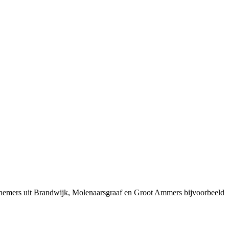
rnemers uit Brandwijk, Molenaarsgraaf en Groot Ammers bijvoorbeeld