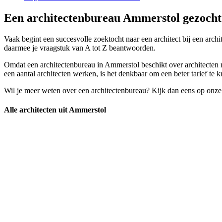
Een architectenbureau Ammerstol gezocht?
Vaak begint een succesvolle zoektocht naar een architect bij een arch
daarmee je vraagstuk van A tot Z beantwoorden.
Omdat een architectenbureau in Ammerstol beschikt over architecten met
een aantal architecten werken, is het denkbaar om een beter tarief te k
Wil je meer weten over een architectenbureau? Kijk dan eens op onze
Alle architecten uit Ammerstol