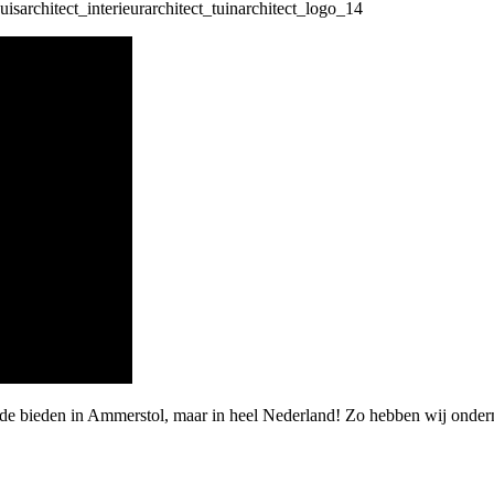
arde bieden in Ammerstol, maar in heel Nederland! Zo hebben wij onde