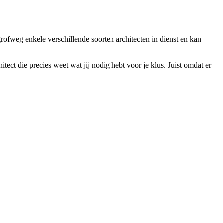
rofweg enkele verschillende soorten architecten in dienst en kan
tect die precies weet wat jij nodig hebt voor je klus. Juist omdat er