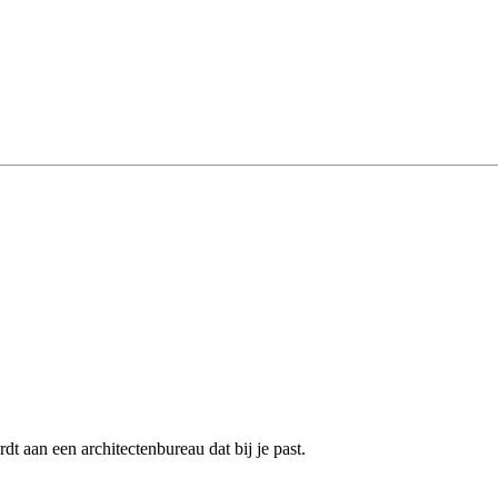
t aan een architectenbureau dat bij je past.