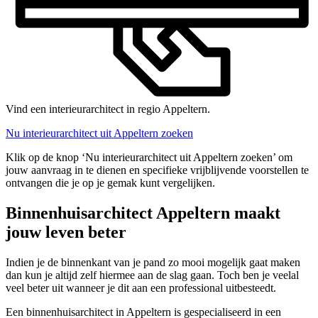
Vind een interieurarchitect in regio Appeltern.
Nu interieurarchitect uit Appeltern zoeken
Klik op de knop ‘Nu interieurarchitect uit Appeltern zoeken’ om
jouw aanvraag in te dienen en specifieke vrijblijvende voorstellen te
ontvangen die je op je gemak kunt vergelijken.
Binnenhuisarchitect Appeltern maakt
jouw leven beter
Indien je de binnenkant van je pand zo mooi mogelijk gaat maken
dan kun je altijd zelf hiermee aan de slag gaan. Toch ben je veelal
veel beter uit wanneer je dit aan een professional uitbesteedt.
Een binnenhuisarchitect in Appeltern is gespecialiseerd in een