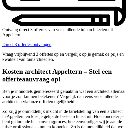
Ontvang direct 3 offertes van verschillende tuinarchitecten uit
Appeltern.
Direct 3 offertes ontvangen
Vraag vrijblijvend 3 offertes op en vergelijk op je gemak de prijs en
kwaliteit van tuinarchitecten.
Kosten architect Appeltern – Stel een
offerteaanvraag op!
Ben je inmiddels geïnteresseerd geraakt in wat een architect allemaal
voor je zou kunnen betekenen? Vergelijk dan eens verschillende
architecten via onze offertemogelijkheid.
Zo krijg je onmiddellijk inzicht in de tariefstelling van een architect
in Appeltern en kies je gelijk de beste architect uit. Hoe concreter je
bent gedurende het aanvraagproces, hoe eenvoudiger wij je aan de
juiste professionals kunnen koppelen. Zo is de mogelijkheid dat we