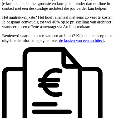
je kunnen helpen het grootste en kom je in minder dan no-time in
contact met een deskundige architect die jou verder kan helpen!
Het aantrekkelijkste? Het hoeft allemaal niet eens zo veel te kosten.
Je bespaart eenvoudig tot wel 40% op je prijsstelling van architect
wanneer je een offerte aanvraagt via Architectenkaart.
Benieuwd naar de kosten van een architect? Kijk dan eens op onze
uitgebreide informatiepagina over
de kosten van een architect
.