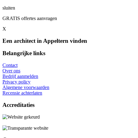
sluiten
GRATIS offertes aanvragen
X
Een architect in Appeltern vinden
Belangrijke links
Contact
Over ons
Bedrijf aanmelden
Privacy policy
Algemene voorwaarden
Recensie achterlaten
Accreditaties