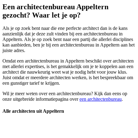
Een architectenbureau Appeltern
gezocht? Waar let je op?
Als je op zoek bent naar die ene perfecte architect dan is de kans
aanzienlijk dat je deze zult vinden bij een architectenbureau in
Appeltern. Als je op zoek bent naar een partij die allerlei disciplines
kan aanbieden, ben je bij een architectenbureau in Appeltern aan het
juiste adres.
Omdat een architectenbureau in Appeltern beschikt over architecten
met allerlei expertises, is het gemakkelijk om je te koppelen aan een
architect die nauwkeurig weet wat je nodig hebt voor jouw klus.
Juist omdat er meerdere architecten werken, is het bespreekbaar om
een gunstiger tarief te krijgen.
Wil je meer weten over een architectenbureau? Kijk dan eens op
onze uitgebreide informatiepagina over
een architectenbureau
.
Alle architecten uit Appeltern