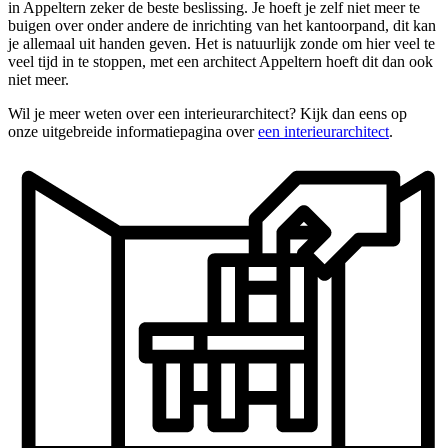
in Appeltern zeker de beste beslissing. Je hoeft je zelf niet meer te
buigen over onder andere de inrichting van het kantoorpand, dit kan
je allemaal uit handen geven. Het is natuurlijk zonde om hier veel te
veel tijd in te stoppen, met een architect Appeltern hoeft dit dan ook
niet meer.
Wil je meer weten over een interieurarchitect? Kijk dan eens op
onze uitgebreide informatiepagina over
een interieurarchitect
.