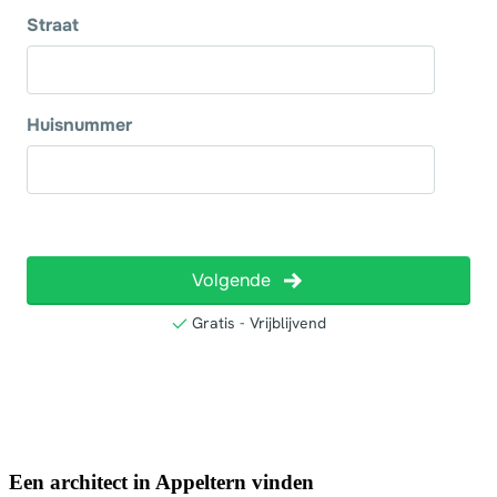
Een architect in Appeltern vinden