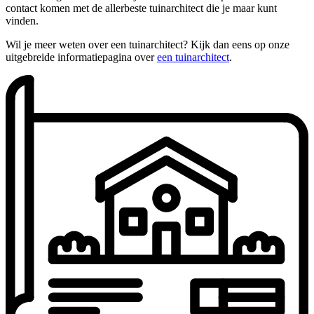
contact komen met de allerbeste tuinarchitect die je maar kunt
vinden.
Wil je meer weten over een tuinarchitect? Kijk dan eens op onze
uitgebreide informatiepagina over
een tuinarchitect
.