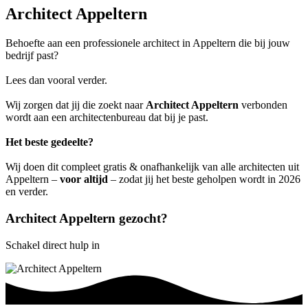
Architect Appeltern
Behoefte aan een professionele architect in Appeltern die bij jouw
bedrijf past?
Lees dan vooral verder.
Wij zorgen dat jij die zoekt naar
Architect Appeltern
verbonden
wordt aan een architectenbureau dat bij je past.
Het beste gedeelte?
Wij doen dit compleet gratis & onafhankelijk van alle architecten uit
Appeltern –
voor altijd
– zodat jij het beste geholpen wordt in 2026
en verder.
Architect Appeltern gezocht?
Schakel direct hulp in