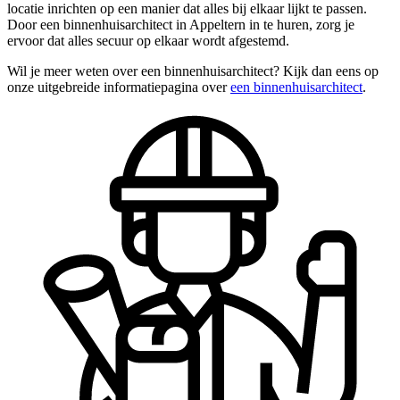
locatie inrichten op een manier dat alles bij elkaar lijkt te passen.
Door een binnenhuisarchitect in Appeltern in te huren, zorg je
ervoor dat alles secuur op elkaar wordt afgestemd.
Wil je meer weten over een binnenhuisarchitect? Kijk dan eens op
onze uitgebreide informatiepagina over
een binnenhuisarchitect
.