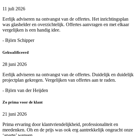
11 juli 2026
Eerlijk adviseren na ontvangst van de offertes. Het inrichtingsplan
was glashelder en overzichtelijk. Offertes aanvragen en met elkaar
vergelijken is een handig idee.
- Björn Schipper
Gekwalificeerd
28 juni 2026
Eerlijk adviseren na ontvangst van de offertes. Duidelijk en duidelijk
projectplan gekregen. Vergelijken van offertes aan te raden.
- Björn van der Heijden
Zo prima voor de klant
21 juni 2026
Prima ervaring door klantvriendelijkheid, professionaliteit en
meedenken. Oh en de prijs was ook erg aantrekkelijk ongeacht onze
‘aparte’ wensen.