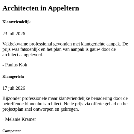
Architecten in Appeltern
Klantvriendelijk
23 juli 2026
Vakbekwame professional gevonden met klantgerichte aanpak. De
prijs was fatsoenlijk en het plan van aanpak is gauw door de
architect aangeleverd.
- Paulus Kok
Klantgericht
17 juli 2026
Bijzonder professionele maar klantvriendelijke benadering door de
betreffende binnenhuisarchitect. Nette prijs via offerte gehad en het
projectplan snel ontworpen en gekregen.
- Melanie Kramer
Competent