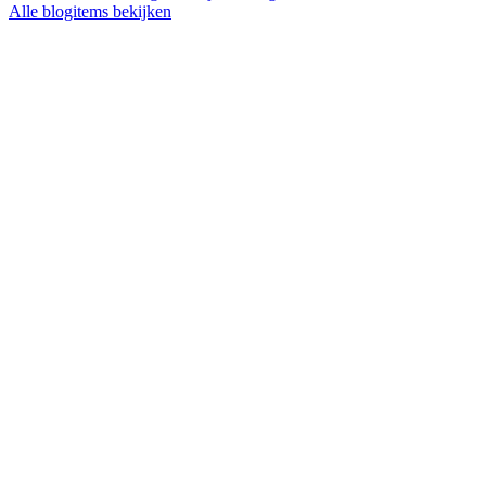
Alle blogitems bekijken