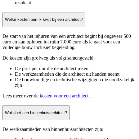
resultaat
Welke kosten ben ik kwijt bij een architect?
De start van het inhuren van een architect begint bij ongeveer 500
euro en kan oplopen tot ruim 7.000 euro als je gaat voor een
volledige bouw inclusief begeleiding.
De kosten zijn grofweg als volgt samengesteld:
De prijs per uur die de architect rekent
De werkzaamheden die de architect uit handen neemt
De bouwkundige en technische wijzigingen die noodzakelijk
zijn
Lees meer over de
kosten voor een architect
.
Wat doet een binnenhuisarchitect?
De werkzaamheden van binnenhuisarchitecten zijn: