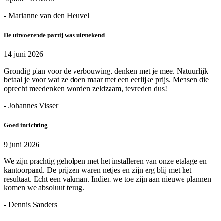
- Marianne van den Heuvel
De uitvoerende partij was uitstekend
14 juni 2026
Grondig plan voor de verbouwing, denken met je mee. Natuurlijk
betaal je voor wat ze doen maar met een eerlijke prijs. Mensen die
oprecht meedenken worden zeldzaam, tevreden dus!
- Johannes Visser
Goed inrichting
9 juni 2026
We zijn prachtig geholpen met het installeren van onze etalage en
kantoorpand. De prijzen waren netjes en zijn erg blij met het
resultaat. Echt een vakman. Indien we toe zijn aan nieuwe plannen
komen we absoluut terug.
- Dennis Sanders