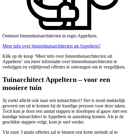
Ontmoet binnenhuisarchitecten in regio Appeltern.
Meer info over binnenhuisarchitecten uit Appeltern?
Klik op de knop ‘Meer info over binnenhuisarchitecten uit
Appeltern‘ om meer informatie over binnenhuisarchitecten te
verkrijgen en vrijblijvend offertes te ontvangen om te vergelijken.
Tuinarchitect Appeltern – voor een
mooiere tuin
Jij zoekt allicht ook naar een tuinarchitect? Het is nooit makkelijk
geweest om uit te komen bij de kundige persoon voor deze taken.
Toch kun je door een aantal stappen te doorlopen al gauw met een
kundige tuinarchitect in Appeltern in aanraking komen. Als je de
geschikte stappen volgt, kom je snel verder.
Via onze 3 gratis offertes zal je binnen een korte periode al in