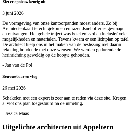
Ziet er opnieuw keurig uit
3 juni 2026
De vormgeving van onze kantoorpanden moest anders. Zo bij
Architectenkaart terecht gekomen en razendsnel offertes gevraagd
en ontvangen. Het gehele traject was betekenisvol en inclusief vele
mogelijkheden en materialen. Tevens kwam er een lichtplan op tafel.
De architect hielp ons in het maken van de beslissing met daarin
rekening houdende met onze wensen. We werden gedurende de
herinrichting geweldig op de hoogte gehouden.
- Jan van de Pol
Betrouwbaar en vlug
26 mei 2026
Schakelen met een expert is zeer aan te raden via deze site. Kregen
al vlot ons plan toegestuurd na de inmeting.
- Jessica Maas
Uitgelichte architecten uit Appeltern