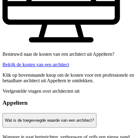
Benieuwd naar de kosten van een architect uit Appeltern?
Bekijk de kosten van een architect
Klik op bovenstaande knop om de kosten voor een professionele en
betaalbare architect uit Appeltern te ontdekken.
Veelgestelde vragen over architecten uit
Appeltern
Wat is de toegevoegde waarde van een architect?
Wanneer je gaat herinrichten, verbouwen of zelfs een nieuw pand