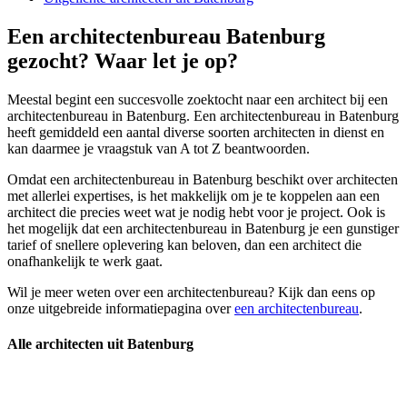
Een architectenbureau Batenburg
gezocht? Waar let je op?
Meestal begint een succesvolle zoektocht naar een architect bij een
architectenbureau in Batenburg. Een architectenbureau in Batenburg
heeft gemiddeld een aantal diverse soorten architecten in dienst en
kan daarmee je vraagstuk van A tot Z beantwoorden.
Omdat een architectenbureau in Batenburg beschikt over architecten
met allerlei expertises, is het makkelijk om je te koppelen aan een
architect die precies weet wat je nodig hebt voor je project. Ook is
het mogelijk dat een architectenbureau in Batenburg je een gunstiger
tarief of snellere oplevering kan beloven, dan een architect die
onafhankelijk te werk gaat.
Wil je meer weten over een architectenbureau? Kijk dan eens op
onze uitgebreide informatiepagina over
een architectenbureau
.
Alle architecten uit Batenburg