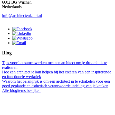
6602 BG Wijchen
Netherlands
info@architectenkaart.nl
Blog
Tips voor het samenwerken met een architect om je droomhuis te
realiseren
Hoe een architect je kan helpen bij het creëren van een inspirerende
en functionele werkplek
Waarom het belangrijk is om een architect in te schakelen voor een
goed geplande en esthetisch verantwoorde indeling van je keuken
Alle blogitems bekijken