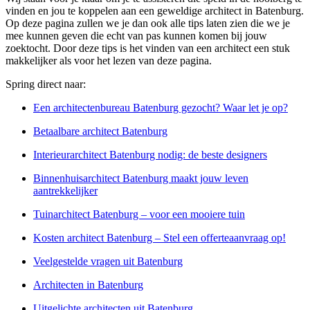
vinden en jou te koppelen aan een geweldige architect in Batenburg.
Op deze pagina zullen we je dan ook alle tips laten zien die we je
mee kunnen geven die echt van pas kunnen komen bij jouw
zoektocht. Door deze tips is het vinden van een architect een stuk
makkelijker als voor het lezen van deze pagina.
Spring direct naar:
Een architectenbureau Batenburg gezocht? Waar let je op?
Betaalbare architect Batenburg
Interieurarchitect Batenburg nodig: de beste designers
Binnenhuisarchitect Batenburg maakt jouw leven
aantrekkelijker
Tuinarchitect Batenburg – voor een mooiere tuin
Kosten architect Batenburg – Stel een offerteaanvraag op!
Veelgestelde vragen uit Batenburg
Architecten in Batenburg
Uitgelichte architecten uit Batenburg