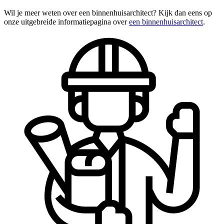
Wil je meer weten over een binnenhuisarchitect? Kijk dan eens op
onze uitgebreide informatiepagina over
een binnenhuisarchitect
.