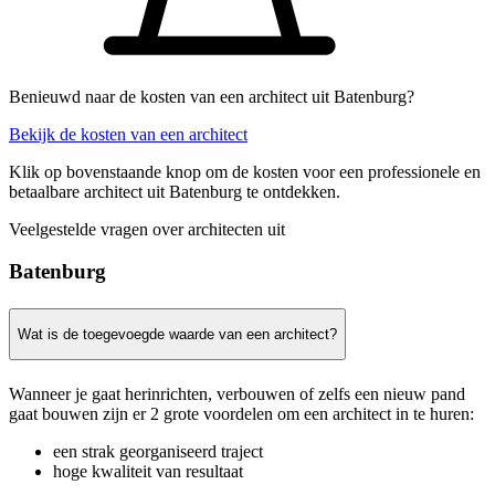
Benieuwd naar de kosten van een architect uit Batenburg?
Bekijk de kosten van een architect
Klik op bovenstaande knop om de kosten voor een professionele en
betaalbare architect uit Batenburg te ontdekken.
Veelgestelde vragen over architecten uit
Batenburg
Wat is de toegevoegde waarde van een architect?
Wanneer je gaat herinrichten, verbouwen of zelfs een nieuw pand
gaat bouwen zijn er 2 grote voordelen om een architect in te huren:
een strak georganiseerd traject
hoge kwaliteit van resultaat