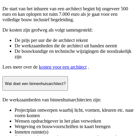
De start van het inhuren van een architect begint bij ongeveer 500
euro en kan oplopen tot ruim 7.000 euro als je gaat voor een
volledige bouw inclusief begeleiding.
De kosten zijn grofweg als volgt samengesteld:
De prijs per uur die de architect rekent
De werkzaamheden die de architect uit handen neemt
De bouwkundige en technische wijzigingen die noodzakelijk
zijn
Lees meer over de
kosten voor een architect
.
Wat doet een binnenhuisarchitect?
De werkzaamheden van binnenhuisarchitecten zijn:
Projectplan ontwerpen waarbij licht, vormen, kleuren etc. naar
voren komen
Wensen opdrachtgever in het plan verwerken
Wetgeving en bouwvoorschriften in kaart brengen
Inmeten ruimte(s)