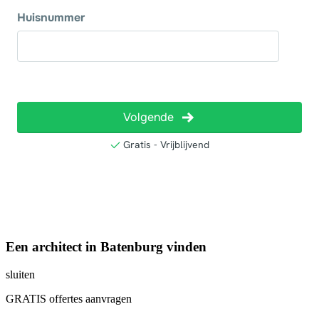
Een architect in Batenburg vinden
sluiten
GRATIS offertes aanvragen