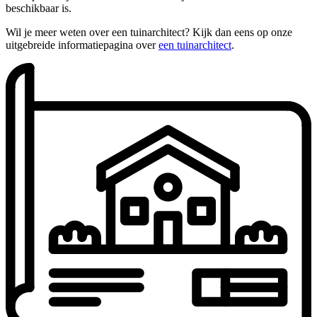
beschikbaar is.
Wil je meer weten over een tuinarchitect? Kijk dan eens op onze
uitgebreide informatiepagina over
een tuinarchitect
.