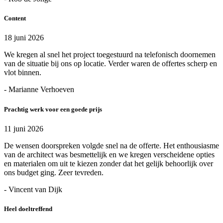
Content
18 juni 2026
We kregen al snel het project toegestuurd na telefonisch doornemen
van de situatie bij ons op locatie. Verder waren de offertes scherp en
vlot binnen.
- Marianne Verhoeven
Prachtig werk voor een goede prijs
11 juni 2026
De wensen doorspreken volgde snel na de offerte. Het enthousiasme
van de architect was besmettelijk en we kregen verscheidene opties
en materialen om uit te kiezen zonder dat het gelijk behoorlijk over
ons budget ging. Zeer tevreden.
- Vincent van Dijk
Heel doeltreffend