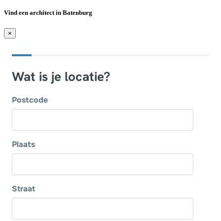
Vind een architect in Batenburg
×