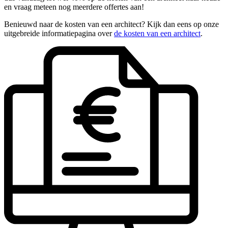
en vraag meteen nog meerdere offertes aan!
Benieuwd naar de kosten van een architect? Kijk dan eens op onze
uitgebreide informatiepagina over
de kosten van een architect
.