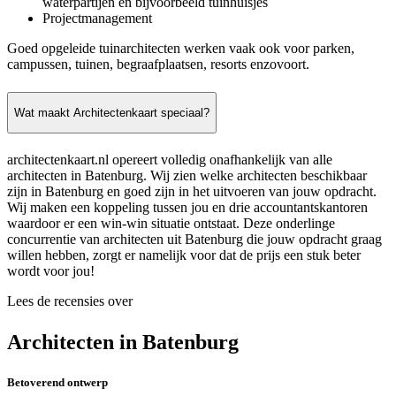
waterpartijen en bijvoorbeeld tuinhuisjes
Projectmanagement
Goed opgeleide tuinarchitecten werken vaak ook voor parken,
campussen, tuinen, begraafplaatsen, resorts enzovoort.
Wat maakt Architectenkaart speciaal?
architectenkaart.nl opereert volledig onafhankelijk van alle
architecten in Batenburg. Wij zien welke architecten beschikbaar
zijn in Batenburg en goed zijn in het uitvoeren van jouw opdracht.
Wij maken een koppeling tussen jou en drie accountantskantoren
waardoor er een win-win situatie ontstaat. Deze onderlinge
concurrentie van architecten uit Batenburg die jouw opdracht graag
willen hebben, zorgt er namelijk voor dat de prijs een stuk beter
wordt voor jou!
Lees de recensies over
Architecten in Batenburg
Betoverend ontwerp