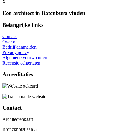
X
Een architect in Batenburg vinden
Belangrijke links
Contact
Over ons
Bedrijf aanmelden
Privacy policy
Algemene voorwaarden
Recensie achterlaten
Accreditaties
Contact
Architectenkaart
Bronckhorstlaan 3