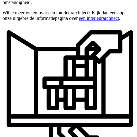
omstandigheid.
Wil je meer weten over een interieurarchitect? Kijk dan eens op
onze uitgebreide informatiepagina over
een interieurarchitect
.