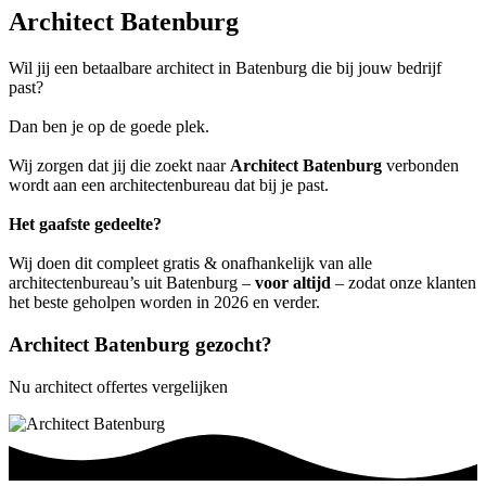
Architect Batenburg
Wil jij een betaalbare architect in Batenburg die bij jouw bedrijf
past?
Dan ben je op de goede plek.
Wij zorgen dat jij die zoekt naar
Architect Batenburg
verbonden
wordt aan een architectenbureau dat bij je past.
Het gaafste gedeelte?
Wij doen dit compleet gratis & onafhankelijk van alle
architectenbureau’s uit Batenburg –
voor altijd
– zodat onze klanten
het beste geholpen worden in 2026 en verder.
Architect Batenburg gezocht?
Nu architect offertes vergelijken