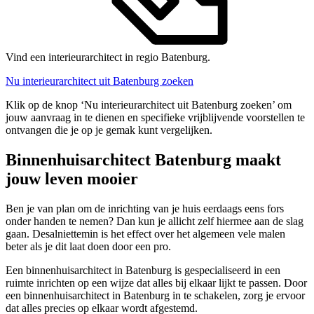
Vind een interieurarchitect in regio Batenburg.
Nu interieurarchitect uit Batenburg zoeken
Klik op de knop ‘Nu interieurarchitect uit Batenburg zoeken’ om
jouw aanvraag in te dienen en specifieke vrijblijvende voorstellen te
ontvangen die je op je gemak kunt vergelijken.
Binnenhuisarchitect Batenburg maakt
jouw leven mooier
Ben je van plan om de inrichting van je huis eerdaags eens fors
onder handen te nemen? Dan kun je allicht zelf hiermee aan de slag
gaan. Desalniettemin is het effect over het algemeen vele malen
beter als je dit laat doen door een pro.
Een binnenhuisarchitect in Batenburg is gespecialiseerd in een
ruimte inrichten op een wijze dat alles bij elkaar lijkt te passen. Door
een binnenhuisarchitect in Batenburg in te schakelen, zorg je ervoor
dat alles precies op elkaar wordt afgestemd.