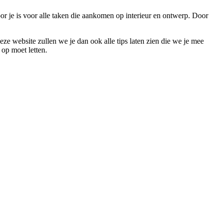
or je is voor alle taken die aankomen op interieur en ontwerp. Door
deze website zullen we je dan ook alle tips laten zien die we je mee
op moet letten.