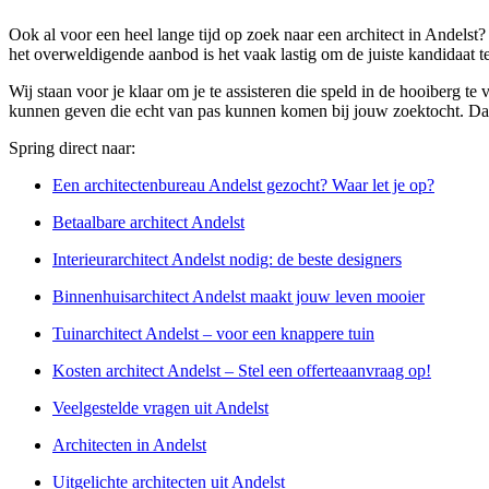
Ook al voor een heel lange tijd op zoek naar een architect in Andelst
het overweldigende aanbod is het vaak lastig om de juiste kandidaat t
Wij staan voor je klaar om je te assisteren die speld in de hooiberg te
kunnen geven die echt van pas kunnen komen bij jouw zoektocht. Dankz
Spring direct naar:
Een architectenbureau Andelst gezocht? Waar let je op?
Betaalbare architect Andelst
Interieurarchitect Andelst nodig: de beste designers
Binnenhuisarchitect Andelst maakt jouw leven mooier
Tuinarchitect Andelst – voor een knappere tuin
Kosten architect Andelst – Stel een offerteaanvraag op!
Veelgestelde vragen uit Andelst
Architecten in Andelst
Uitgelichte architecten uit Andelst