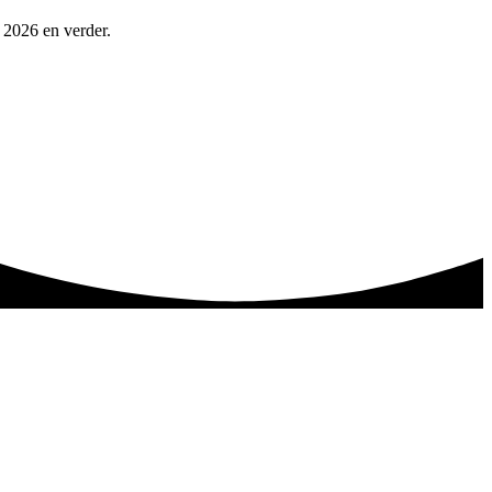
n 2026 en verder.