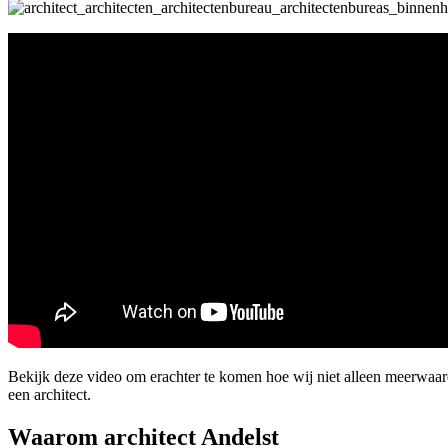
Bekijk deze video om erachter te komen hoe wij niet alleen meerwaa
een architect.
Waarom architect Andelst