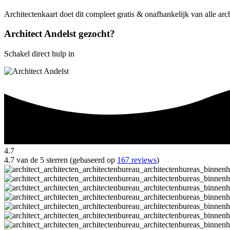
Architectenkaart doet dit compleet gratis & onafhankelijk van alle arc
Architect Andelst gezocht?
Schakel direct hulp in
4.7
4.7 van de 5 sterren (gebaseerd op
167 reviews
)