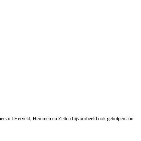
mers uit Herveld, Hemmen en Zetten bijvoorbeeld ook geholpen aan