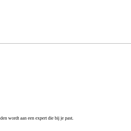
en wordt aan een expert die bij je past.