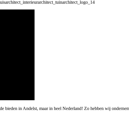
rde bieden in Andelst, maar in heel Nederland! Zo hebben wij onderne