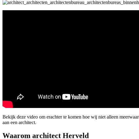
Bekijk deze video om erachter te komen hoe wij niet alleen meerwaa
aan een architect.
Waarom architect Herveld