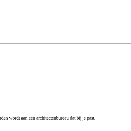
den wordt aan een architectenbureau dat bij je past.