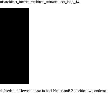
rde bieden in Herveld, maar in heel Nederland! Zo hebben wij onderne