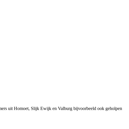
mers uit Homoet, Slijk Ewijk en Valburg bijvoorbeeld ook geholpen