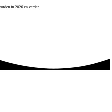
worden in 2026 en verder.