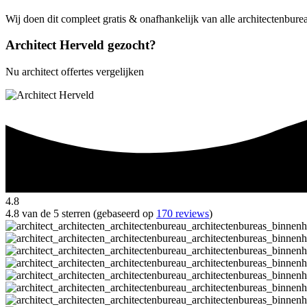
Wij doen dit compleet gratis & onafhankelijk van alle architectenbure
Architect Herveld gezocht?
Nu architect offertes vergelijken
4.8
4.8 van de 5 sterren (gebaseerd op
170 reviews
)