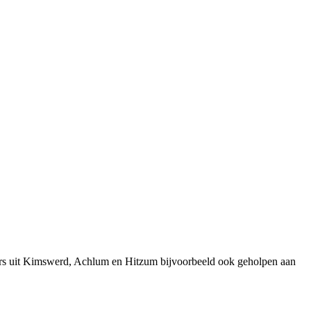
ers uit Kimswerd, Achlum en Hitzum bijvoorbeeld ook geholpen aan