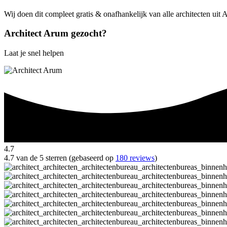
Wij doen dit compleet gratis & onafhankelijk van alle architecten uit
Architect Arum gezocht?
Laat je snel helpen
4.7
4.7 van de 5 sterren (gebaseerd op
180 reviews
)