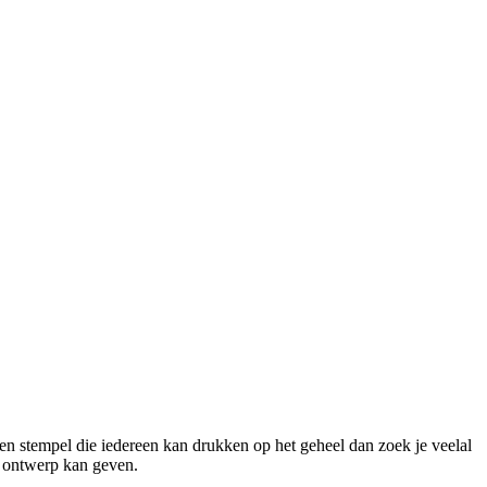
een stempel die iedereen kan drukken op het geheel dan zoek je veelal
en ontwerp kan geven.