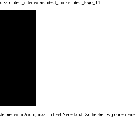
arde bieden in Arum, maar in heel Nederland! Zo hebben wij ondernem