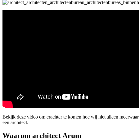
Bekijk deze video om erachter te komen hoe wij niet alleen meerwa
een architect.
Waarom architect Arum