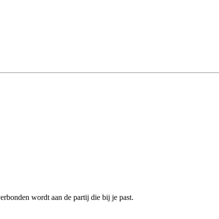
erbonden wordt aan de partij die bij je past.