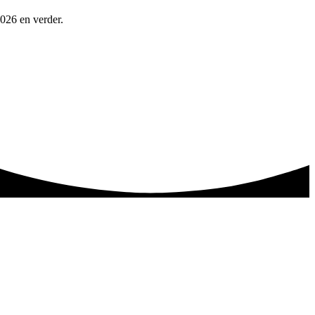
026 en verder.