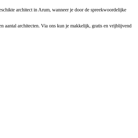
eschikte architect in Arum, wanneer je door de spreekwoordelijke
 aantal architecten. Via ons kun je makkelijk, gratis en vrijblijvend