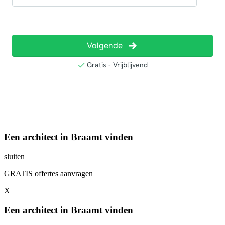
Een architect in Braamt vinden
sluiten
GRATIS offertes aanvragen
X
Een architect in Braamt vinden