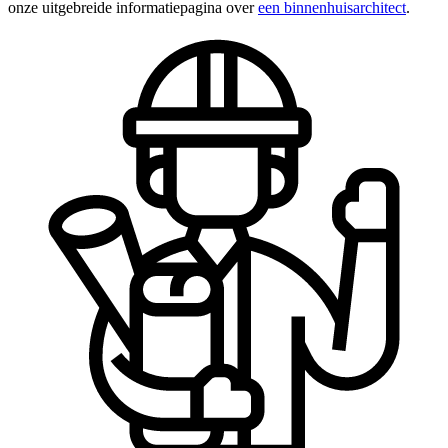
onze uitgebreide informatiepagina over
een binnenhuisarchitect
.