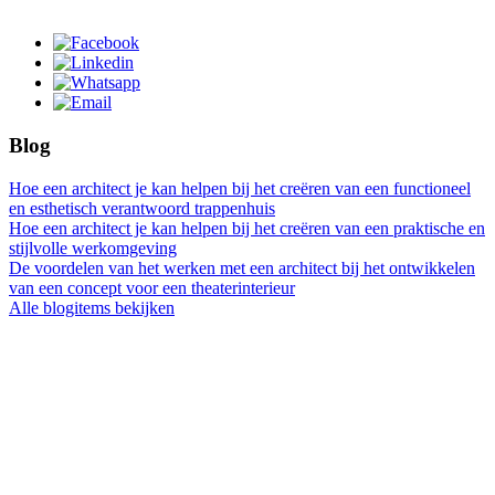
Blog
Hoe een architect je kan helpen bij het creëren van een functioneel
en esthetisch verantwoord trappenhuis
Hoe een architect je kan helpen bij het creëren van een praktische en
stijlvolle werkomgeving
De voordelen van het werken met een architect bij het ontwikkelen
van een concept voor een theaterinterieur
Alle blogitems bekijken