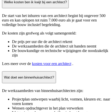
Welke kosten ben ik kwijt bij een architect?
De start van het inhuren van een architect begint bij ongeveer 500
euro en kan oplopen tot ruim 7.000 euro als je gaat voor een
volledige bouw inclusief begeleiding.
De kosten zijn grofweg als volgt samengesteld:
De prijs per uur die de architect rekent
De werkzaamheden die de architect uit handen neemt
De bouwkundige en technische wijzigingen die noodzakelijk
zijn
Lees meer over de
kosten voor een architect
.
Wat doet een binnenhuisarchitect?
De werkzaamheden van binnenhuisarchitecten zijn:
Projectplan ontwerpen waarbij licht, vormen, kleuren etc. naar
voren komen
Wensen opdrachtgever in het plan verwerken