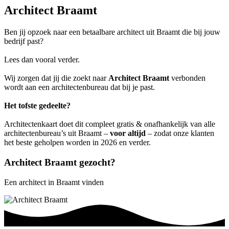
Architect Braamt
Ben jij opzoek naar een betaalbare architect uit Braamt die bij jouw
bedrijf past?
Lees dan vooral verder.
Wij zorgen dat jij die zoekt naar
Architect Braamt
verbonden
wordt aan een architectenbureau dat bij je past.
Het tofste gedeelte?
Architectenkaart doet dit compleet gratis & onafhankelijk van alle
architectenbureau’s uit Braamt –
voor altijd
– zodat onze klanten
het beste geholpen worden in 2026 en verder.
Architect Braamt gezocht?
Een architect in Braamt vinden