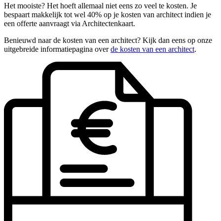
Het mooiste? Het hoeft allemaal niet eens zo veel te kosten. Je
bespaart makkelijk tot wel 40% op je kosten van architect indien je
een offerte aanvraagt via Architectenkaart.
Benieuwd naar de kosten van een architect? Kijk dan eens op onze
uitgebreide informatiepagina over
de kosten van een architect
.