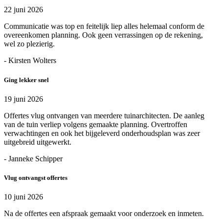
22 juni 2026
Communicatie was top en feitelijk liep alles helemaal conform de
overeenkomen planning. Ook geen verrassingen op de rekening,
wel zo plezierig.
- Kirsten Wolters
Ging lekker snel
19 juni 2026
Offertes vlug ontvangen van meerdere tuinarchitecten. De aanleg
van de tuin verliep volgens gemaakte planning. Overtroffen
verwachtingen en ook het bijgeleverd onderhoudsplan was zeer
uitgebreid uitgewerkt.
- Janneke Schipper
Vlug ontvangst offertes
10 juni 2026
Na de offertes een afspraak gemaakt voor onderzoek en inmeten.