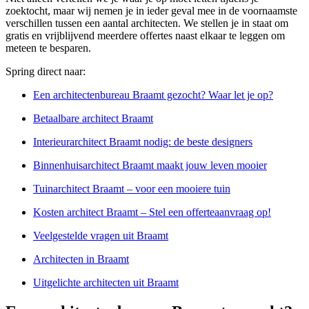
zoektocht, maar wij nemen je in ieder geval mee in de voornaamste
verschillen tussen een aantal architecten. We stellen je in staat om
gratis en vrijblijvend meerdere offertes naast elkaar te leggen om
meteen te besparen.
Spring direct naar:
Een architectenbureau Braamt gezocht? Waar let je op?
Betaalbare architect Braamt
Interieurarchitect Braamt nodig: de beste designers
Binnenhuisarchitect Braamt maakt jouw leven mooier
Tuinarchitect Braamt – voor een mooiere tuin
Kosten architect Braamt – Stel een offerteaanvraag op!
Veelgestelde vragen uit Braamt
Architecten in Braamt
Uitgelichte architecten uit Braamt