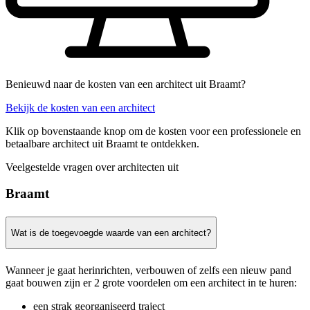
Benieuwd naar de kosten van een architect uit Braamt?
Bekijk de kosten van een architect
Klik op bovenstaande knop om de kosten voor een professionele en
betaalbare architect uit Braamt te ontdekken.
Veelgestelde vragen over architecten uit
Braamt
Wat is de toegevoegde waarde van een architect?
Wanneer je gaat herinrichten, verbouwen of zelfs een nieuw pand
gaat bouwen zijn er 2 grote voordelen om een architect in te huren:
een strak georganiseerd traject