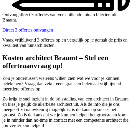
Ontvang direct 3 offertes van verschillende tuinarchitecten uit
Braamt.
Direct 3 offertes ontvangen
Vraag vrijblijvend 3 offertes op en vergelijk op je gemak de prijs en
kwaliteit van tuinarchitecten.
Kosten architect Braamt – Stel een
offerteaanvraag op!
Zou je ondertussen weleens willen zien wat we voor je kunnen
betekenen? Vraag dan zeker eens gratis en helemaal vrijblijvend
meerdere offertes op.
Zo krijg je snel inzicht in de prijsstelling van een architect in Braamt
en kies je gelijk de allerbeste architect uit. Als de info die je ons
meegeeft zo nauwkeurig mogelijk is, is de kans op succes het
grootst. Zo is de kans dat we je kunnen helpen het grootste en kom
je in minder dan no-time in contact met een competente architect die
jou verder kan helpen!