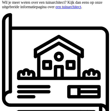
Wil je meer weten over een tuinarchitect? Kijk dan eens op onze
uitgebreide informatiepagina over
een tuinarchitect
.