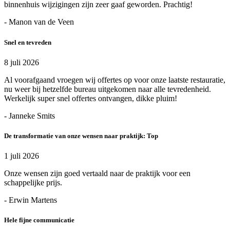
binnenhuis wijzigingen zijn zeer gaaf geworden. Prachtig!
- Manon van de Veen
Snel en tevreden
8 juli 2026
Al voorafgaand vroegen wij offertes op voor onze laatste restauratie,
nu weer bij hetzelfde bureau uitgekomen naar alle tevredenheid.
Werkelijk super snel offertes ontvangen, dikke pluim!
- Janneke Smits
De transformatie van onze wensen naar praktijk: Top
1 juli 2026
Onze wensen zijn goed vertaald naar de praktijk voor een
schappelijke prijs.
- Erwin Martens
Hele fijne communicatie