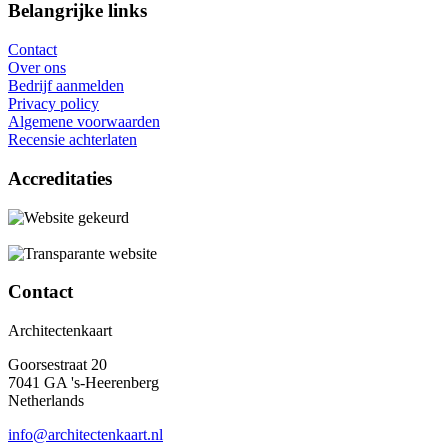
Belangrijke links
Contact
Over ons
Bedrijf aanmelden
Privacy policy
Algemene voorwaarden
Recensie achterlaten
Accreditaties
Contact
Architectenkaart
Goorsestraat 20
7041 GA 's-Heerenberg
Netherlands
info@architectenkaart.nl