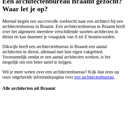
Een architectenbureau Braamt gezocht?
Waar let je op?
Meestal begint een succesvolle zoektocht naar een architect bij een
architectenbureau in Braamt. Een architectenbureau in Braamt heeft
over het algemeen meerdere verschillende soorten architecten in
dienst en kan daarmee je vraagstuk van A tot Z beantwoorden.
Dikwijls heeft een architectenbureau in Braamt een aantal
architecten in dienst, allemaal met hun eigen vakgebied.
Voornamelijk omdat er een aantal architecten werken, is het
mogelijk om een beter tarief te krijgen.
Wil je meer weten over een architectenbureau? Kijk dan eens op
onze uitgebreide informatiepagina over
een architectenbureau
.
Alle architecten uit Braamt