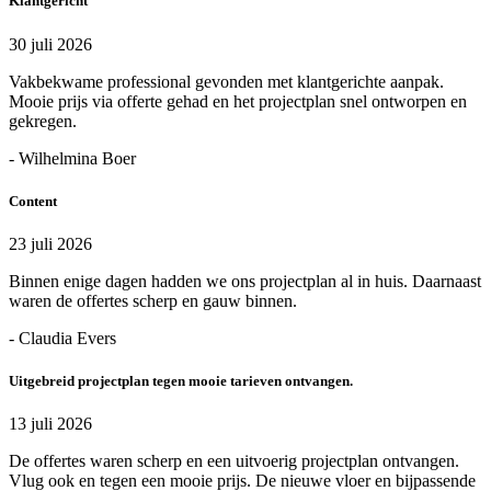
Klantgericht
30 juli 2026
Vakbekwame professional gevonden met klantgerichte aanpak.
Mooie prijs via offerte gehad en het projectplan snel ontworpen en
gekregen.
- Wilhelmina Boer
Content
23 juli 2026
Binnen enige dagen hadden we ons projectplan al in huis. Daarnaast
waren de offertes scherp en gauw binnen.
- Claudia Evers
Uitgebreid projectplan tegen mooie tarieven ontvangen.
13 juli 2026
De offertes waren scherp en een uitvoerig projectplan ontvangen.
Vlug ook en tegen een mooie prijs. De nieuwe vloer en bijpassende