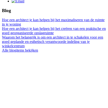
Blog
Hoe een architect je kan helpen bij het maximaliseren van de ruimte
in je woning
Hoe een architect je kan helpen bij het creëren van een praktische en
goed georganiseerde opslagruimte
Waarom het belangrijk is om een architect in te schakelen voor een
goed geplande en esthetisch verantwoorde indeling van je
winkelcentrum
Alle blogitems bekijken