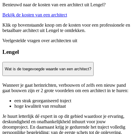
Benieuwd naar de kosten van een architect uit Lengel?
Bekijk de kosten van een architect
Klik op bovenstaande knop om de kosten voor een professionele en
betaalbare architect uit Lengel te ontdekken.
Veelgestelde vragen over architecten uit
Lengel
Wat is de toegevoegde waarde van een architect?
Wanneer je gaat herinrichten, verbouwen of zelfs een nieuw pand
gaat bouwen zijn er 2 grote voordelen om een architect in te huren:
een strak georganiseerd traject
hoge kwaliteit van resultaat
Je huurt letterlijk dé expert in op dit gebied waardoor je ervaring,
deskundigheid en onafhankelijkheid inhuurt voor jouw
droomproject. En daarnaast krijg je gedurende het traject volledig
persoonlijke begeleiding: van de eerste schets tot de oplevering.