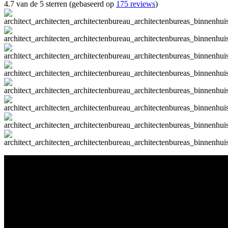
4.7 van de 5 sterren (gebaseerd op
175 reviews
)