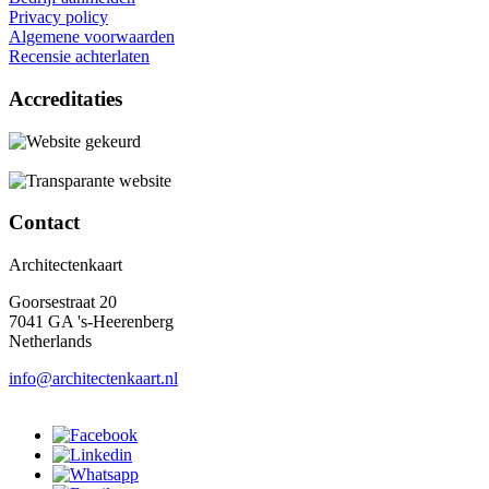
Privacy policy
Algemene voorwaarden
Recensie achterlaten
Accreditaties
Contact
Architectenkaart
Goorsestraat 20
7041 GA 's-Heerenberg
Netherlands
info@architectenkaart.nl