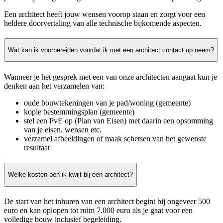
Een architect heeft jouw wensen voorop staan en zorgt voor een
heldere doorvertaling van alle technische bijkomende aspecten.
Wat kan ik voorbereiden voordat ik met een architect contact op neem?
Wanneer je het gesprek met een van onze architecten aangaat kun je
denken aan het verzamelen van:
oude bouwtekeningen van je pad/woning (gemeente)
kopie bestemmingsplan (gemeente)
stel een PvE op (Plan van Eisen) met daarin een opsomming
van je eisen, wensen etc.
verzamel afbeeldingen of maak schetsen van het gewenste
resultaat
Welke kosten ben ik kwijt bij een architect?
De start van het inhuren van een architect begint bij ongeveer 500
euro en kan oplopen tot ruim 7.000 euro als je gaat voor een
volledige bouw inclusief begeleiding.