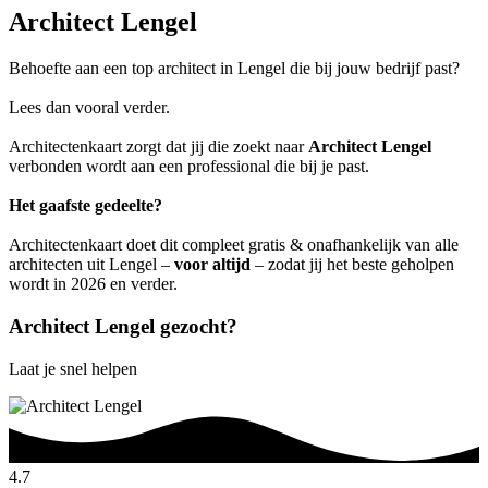
Architect Lengel
Behoefte aan een top architect in Lengel die bij jouw bedrijf past?
Lees dan vooral verder.
Architectenkaart zorgt dat jij die zoekt naar
Architect Lengel
verbonden wordt aan een professional die bij je past.
Het gaafste gedeelte?
Architectenkaart doet dit compleet gratis & onafhankelijk van alle
architecten uit Lengel –
voor altijd
– zodat jij het beste geholpen
wordt in 2026 en verder.
Architect Lengel gezocht?
Laat je snel helpen
4.7