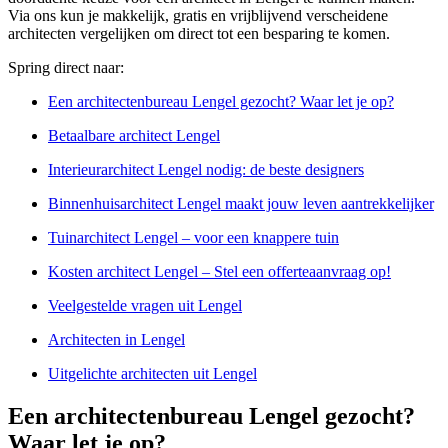
Via ons kun je makkelijk, gratis en vrijblijvend verscheidene
architecten vergelijken om direct tot een besparing te komen.
Spring direct naar:
Een architectenbureau Lengel gezocht? Waar let je op?
Betaalbare architect Lengel
Interieurarchitect Lengel nodig: de beste designers
Binnenhuisarchitect Lengel maakt jouw leven aantrekkelijker
Tuinarchitect Lengel – voor een knappere tuin
Kosten architect Lengel – Stel een offerteaanvraag op!
Veelgestelde vragen uit Lengel
Architecten in Lengel
Uitgelichte architecten uit Lengel
Een architectenbureau Lengel gezocht?
Waar let je op?