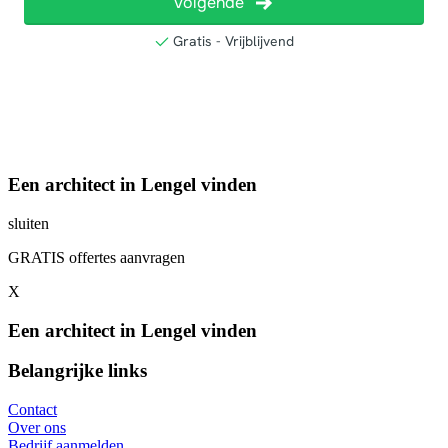
Een architect in Lengel vinden
sluiten
GRATIS offertes aanvragen
X
Een architect in Lengel vinden
Belangrijke links
Contact
Over ons
Bedrijf aanmelden