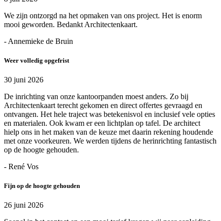
We zijn ontzorgd na het opmaken van ons project. Het is enorm
mooi geworden. Bedankt Architectenkaart.
- Annemieke de Bruin
Weer volledig opgefrist
30 juni 2026
De inrichting van onze kantoorpanden moest anders. Zo bij
Architectenkaart terecht gekomen en direct offertes gevraagd en
ontvangen. Het hele traject was betekenisvol en inclusief vele opties
en materialen. Ook kwam er een lichtplan op tafel. De architect
hielp ons in het maken van de keuze met daarin rekening houdende
met onze voorkeuren. We werden tijdens de herinrichting fantastisch
op de hoogte gehouden.
- René Vos
Fijn op de hoogte gehouden
26 juni 2026