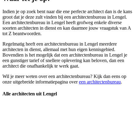
Indien je op zoek bent naar die ene perfecte architect dan is de kans
groot dat je deze zult vinden bij een architectenbureau in Lengel.
Een architectenbureau in Lengel heeft grofweg enkele diverse
soorten architecten in dienst en kan daarmee jouw vraagstuk van A
tot Z beantwoorden.
Regelmatig heeft een architectenbureau in Lengel meerdere
architecten in dienst, allemaal met hun eigen kennisgebied.
Bovendien is het mogelijk dat een architectenbureau in Lengel je
een gunstiger tarief of snellere oplevering kan beloven, dan een
architect die onafhankelijk te werk gaat.
Wil je meer weten over een architectenbureau? Kijk dan eens op
onze uitgebreide informatiepagina over
een architectenbureau
.
Alle architecten uit Lengel