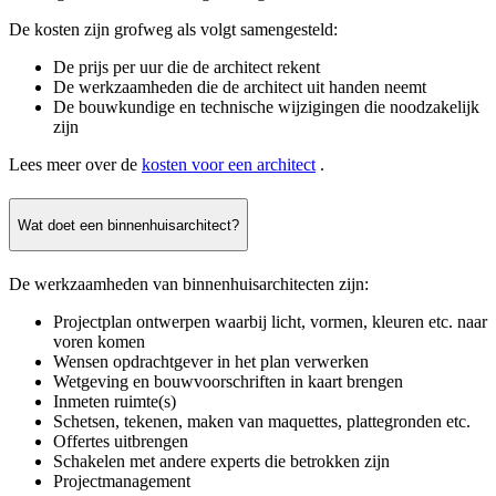
De kosten zijn grofweg als volgt samengesteld:
De prijs per uur die de architect rekent
De werkzaamheden die de architect uit handen neemt
De bouwkundige en technische wijzigingen die noodzakelijk
zijn
Lees meer over de
kosten voor een architect
.
Wat doet een binnenhuisarchitect?
De werkzaamheden van binnenhuisarchitecten zijn:
Projectplan ontwerpen waarbij licht, vormen, kleuren etc. naar
voren komen
Wensen opdrachtgever in het plan verwerken
Wetgeving en bouwvoorschriften in kaart brengen
Inmeten ruimte(s)
Schetsen, tekenen, maken van maquettes, plattegronden etc.
Offertes uitbrengen
Schakelen met andere experts die betrokken zijn
Projectmanagement