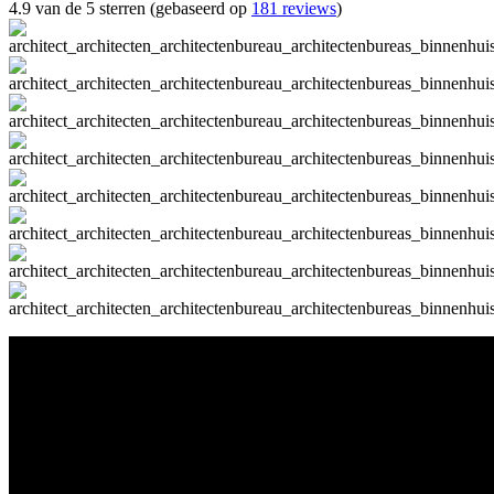
4.9 van de 5 sterren (gebaseerd op
181 reviews
)