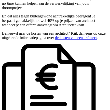
no-time kunnen helpen aan de verwerkelijking van jouw
droomproject.
En dat alles tegen buitengewone aantrekkelijke bedragen! Je
bespaart gemakkelijk tot wel 40% op je prijzen van architect
wanneer je een offerte aanvraagt via Architectenkaart.
Benieuwd naar de kosten van een architect? Kijk dan eens op onze
uitgebreide informatiepagina over
de kosten van een architect
.