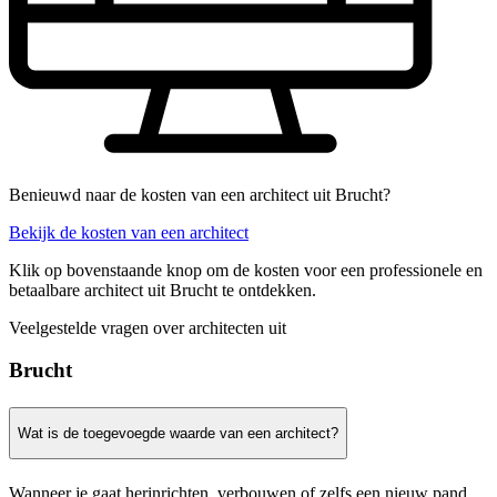
Benieuwd naar de kosten van een architect uit Brucht?
Bekijk de kosten van een architect
Klik op bovenstaande knop om de kosten voor een professionele en
betaalbare architect uit Brucht te ontdekken.
Veelgestelde vragen over architecten uit
Brucht
Wat is de toegevoegde waarde van een architect?
Wanneer je gaat herinrichten, verbouwen of zelfs een nieuw pand