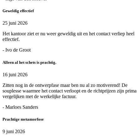
Geweldig effectief
25 juni 2026
Het kantoor ziet er nu weer geweldig uit en het contact verliep heel
effectief.
- Ivo de Groot
Alleen al het schets is prachtig.
16 juni 2026
Zitten nog in de ontwerpfase maar ben nu al zo motiverend! De
souplesse waarmee het contact verloopt en de richtprijzen zijn prima
vergelijken met de werkelijke factuur.
- Marloes Sanders
Prachtige metamorfose
9 juni 2026