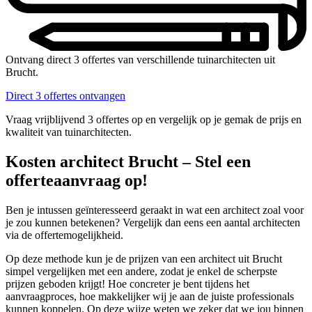
Ontvang direct 3 offertes van verschillende tuinarchitecten uit
Brucht.
Direct 3 offertes ontvangen
Vraag vrijblijvend 3 offertes op en vergelijk op je gemak de prijs en
kwaliteit van tuinarchitecten.
Kosten architect Brucht – Stel een
offerteaanvraag op!
Ben je intussen geïnteresseerd geraakt in wat een architect zoal voor
je zou kunnen betekenen? Vergelijk dan eens een aantal architecten
via de offertemogelijkheid.
Op deze methode kun je de prijzen van een architect uit Brucht
simpel vergelijken met een andere, zodat je enkel de scherpste
prijzen geboden krijgt! Hoe concreter je bent tijdens het
aanvraagproces, hoe makkelijker wij je aan de juiste professionals
kunnen koppelen. Op deze wijze weten we zeker dat we jou binnen