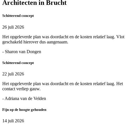
Architecten in Brucht
Schitterend concept
26 juli 2026
Het opgeleverde plan was doordacht en de kosten relatief laag. Vlot
geschakeld hierover dus aangenaam.
- Sharon van Dongen
Schitterend concept
22 juli 2026
Het opgeleverde plan was doordacht en de kosten relatief laag. Het
contact verliep gauw.
- Adriana van de Velden
Fijn op de hoogte gehouden
14 juli 2026