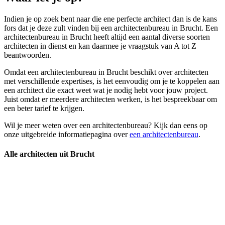
Indien je op zoek bent naar die ene perfecte architect dan is de kans
fors dat je deze zult vinden bij een architectenbureau in Brucht. Een
architectenbureau in Brucht heeft altijd een aantal diverse soorten
architecten in dienst en kan daarmee je vraagstuk van A tot Z
beantwoorden.
Omdat een architectenbureau in Brucht beschikt over architecten
met verschillende expertises, is het eenvoudig om je te koppelen aan
een architect die exact weet wat je nodig hebt voor jouw project.
Juist omdat er meerdere architecten werken, is het bespreekbaar om
een beter tarief te krijgen.
Wil je meer weten over een architectenbureau? Kijk dan eens op
onze uitgebreide informatiepagina over
een architectenbureau
.
Alle architecten uit Brucht