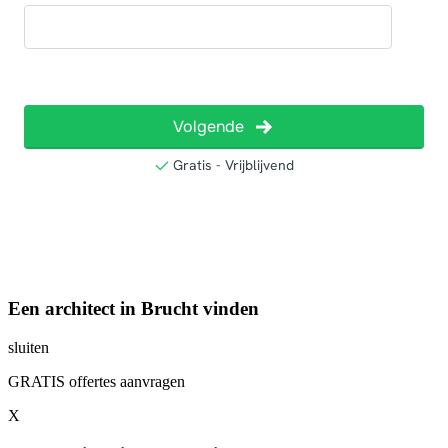
Een architect in Brucht vinden
sluiten
GRATIS offertes aanvragen
X