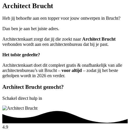
Architect Brucht
Heb jij behoefte aan een topper voor jouw ontwerpen in Brucht?
Dan ben je aan het juiste adres.
Architectenkaart zorgt dat jij die zoekt naar
Architect Brucht
verbonden wordt aan een architectenbureau dat bij je past.
Het tofste gedeelte?
Architectenkaart doet dit compleet gratis & onafhankelijk van alle
architectenbureau’s uit Brucht –
voor altijd
– zodat jij het beste
geholpen wordt in 2026 en verder.
Architect Brucht gezocht?
Schakel direct hulp in
4.9