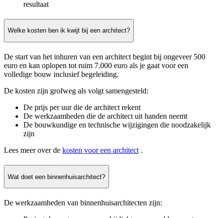
resultaat
Welke kosten ben ik kwijt bij een architect?
De start van het inhuren van een architect begint bij ongeveer 500
euro en kan oplopen tot ruim 7.000 euro als je gaat voor een
volledige bouw inclusief begeleiding.
De kosten zijn grofweg als volgt samengesteld:
De prijs per uur die de architect rekent
De werkzaamheden die de architect uit handen neemt
De bouwkundige en technische wijzigingen die noodzakelijk
zijn
Lees meer over de
kosten voor een architect
.
Wat doet een binnenhuisarchitect?
De werkzaamheden van binnenhuisarchitecten zijn: