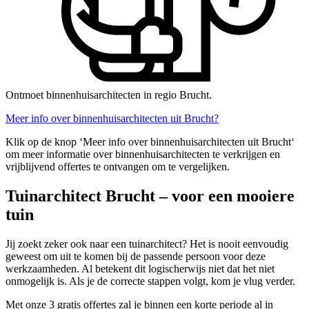
Ontmoet binnenhuisarchitecten in regio Brucht.
Meer info over binnenhuisarchitecten uit Brucht?
Klik op de knop ‘Meer info over binnenhuisarchitecten uit Brucht‘
om meer informatie over binnenhuisarchitecten te verkrijgen en
vrijblijvend offertes te ontvangen om te vergelijken.
Tuinarchitect Brucht – voor een mooiere
tuin
Jij zoekt zeker ook naar een tuinarchitect? Het is nooit eenvoudig
geweest om uit te komen bij de passende persoon voor deze
werkzaamheden. Al betekent dit logischerwijs niet dat het niet
onmogelijk is. Als je de correcte stappen volgt, kom je vlug verder.
Met onze 3 gratis offertes zal je binnen een korte periode al in