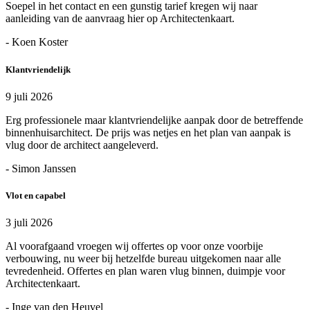
Soepel in het contact en een gunstig tarief kregen wij naar
aanleiding van de aanvraag hier op Architectenkaart.
- Koen Koster
Klantvriendelijk
9 juli 2026
Erg professionele maar klantvriendelijke aanpak door de betreffende
binnenhuisarchitect. De prijs was netjes en het plan van aanpak is
vlug door de architect aangeleverd.
- Simon Janssen
Vlot en capabel
3 juli 2026
Al voorafgaand vroegen wij offertes op voor onze voorbije
verbouwing, nu weer bij hetzelfde bureau uitgekomen naar alle
tevredenheid. Offertes en plan waren vlug binnen, duimpje voor
Architectenkaart.
- Inge van den Heuvel