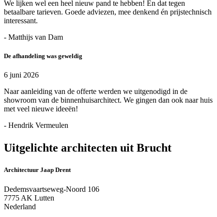
We lijken wel een heel nieuw pand te hebben! En dat tegen
betaalbare tarieven. Goede adviezen, mee denkend én prijstechnisch
interessant.
- Matthijs van Dam
De afhandeling was geweldig
6 juni 2026
Naar aanleiding van de offerte werden we uitgenodigd in de
showroom van de binnenhuisarchitect. We gingen dan ook naar huis
met veel nieuwe ideeën!
- Hendrik Vermeulen
Uitgelichte architecten uit Brucht
Architectuur Jaap Drent
Dedemsvaartseweg-Noord 106
7775 AK Lutten
Nederland