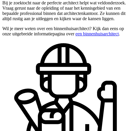
Bij je zoektocht naar de perfecte architect helpt wat veldonderzoek.
Vraag gerust naar de opleiding of naar het kennisgebied van een
bepaalde professional binnen dat architectenkantoor. Ze kunnen dit
altijd rustig aan je uitleggen en kijken waar de kansen liggen.
Wil je meer weten over een binnenhuisarchitect? Kijk dan eens op
onze uitgebreide informatiepagina over
een binnenhuisarchitect
.