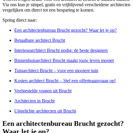
Via ons kun je simpel, gratis en vrijblijvend verscheidene architecten
vergelijken om direct tot een besparing te komen.
Spring direct naar:
Een architectenbureau Brucht gezocht? Waar let je op?
Betaalbare architect Brucht
Interieurarchitect Brucht nodig: de beste designers
Binnenhuisarchitect Brucht maakt jouw leven mooier
Tuinarchitect Brucht – voor een mooiere tuin
Kosten architect Brucht – Stel een offerteaanvraag op!
Veelgestelde vragen uit Brucht
Architecten in Brucht
Uitgelichte architecten uit Brucht
Een architectenbureau Brucht gezocht?
Waar let je op?