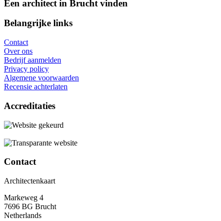
Een architect in Brucht vinden
Belangrijke links
Contact
Over ons
Bedrijf aanmelden
Privacy policy
Algemene voorwaarden
Recensie achterlaten
Accreditaties
Contact
Architectenkaart
Markeweg 4
7696 BG Brucht
Netherlands