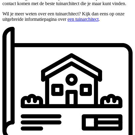
contact komen met de beste tuinarchitect die je maar kunt vinden.
Wil je meer weten over een tuinarchitect? Kijk dan eens op onze
uitgebreide informatiepagina over
een tuinarchitect
.