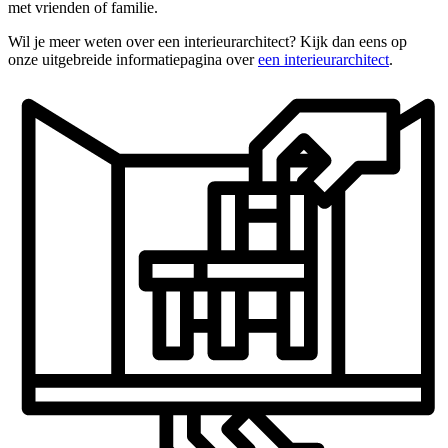
met vrienden of familie.
Wil je meer weten over een interieurarchitect? Kijk dan eens op
onze uitgebreide informatiepagina over
een interieurarchitect
.