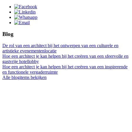
Blog
De rol van een architect bij het ontwerpen van een culturele en
artistieke evenementenlocatie
Hoe een architect je kan helpen bij het creëren van een sfeervolle en
gastvrije hotellobby
Hoe een architect je kan helpen bij het creëren van een inspirerende
en functionele vergaderruimte
Alle blogitems bekijken