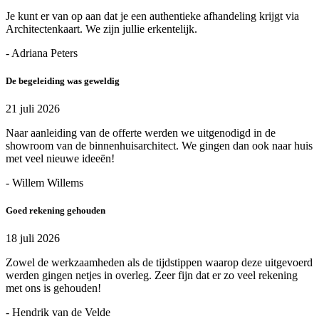
Je kunt er van op aan dat je een authentieke afhandeling krijgt via
Architectenkaart. We zijn jullie erkentelijk.
- Adriana Peters
De begeleiding was geweldig
21 juli 2026
Naar aanleiding van de offerte werden we uitgenodigd in de
showroom van de binnenhuisarchitect. We gingen dan ook naar huis
met veel nieuwe ideeën!
- Willem Willems
Goed rekening gehouden
18 juli 2026
Zowel de werkzaamheden als de tijdstippen waarop deze uitgevoerd
werden gingen netjes in overleg. Zeer fijn dat er zo veel rekening
met ons is gehouden!
- Hendrik van de Velde