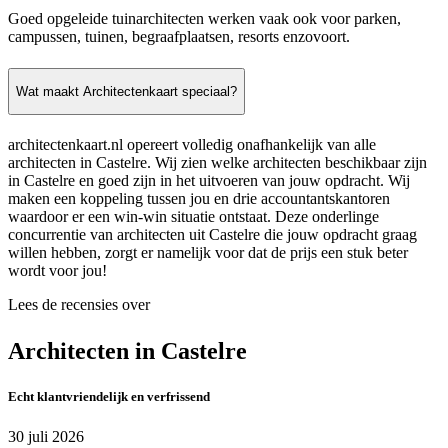
Goed opgeleide tuinarchitecten werken vaak ook voor parken,
campussen, tuinen, begraafplaatsen, resorts enzovoort.
Wat maakt Architectenkaart speciaal?
architectenkaart.nl opereert volledig onafhankelijk van alle
architecten in Castelre. Wij zien welke architecten beschikbaar zijn
in Castelre en goed zijn in het uitvoeren van jouw opdracht. Wij
maken een koppeling tussen jou en drie accountantskantoren
waardoor er een win-win situatie ontstaat. Deze onderlinge
concurrentie van architecten uit Castelre die jouw opdracht graag
willen hebben, zorgt er namelijk voor dat de prijs een stuk beter
wordt voor jou!
Lees de recensies over
Architecten in Castelre
Echt klantvriendelijk en verfrissend
30 juli 2026