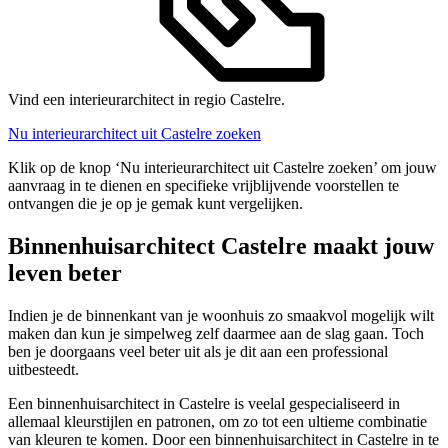
Vind een interieurarchitect in regio Castelre.
Nu interieurarchitect uit Castelre zoeken
Klik op de knop ‘Nu interieurarchitect uit Castelre zoeken’ om jouw
aanvraag in te dienen en specifieke vrijblijvende voorstellen te
ontvangen die je op je gemak kunt vergelijken.
Binnenhuisarchitect Castelre maakt jouw
leven beter
Indien je de binnenkant van je woonhuis zo smaakvol mogelijk wilt
maken dan kun je simpelweg zelf daarmee aan de slag gaan. Toch
ben je doorgaans veel beter uit als je dit aan een professional
uitbesteedt.
Een binnenhuisarchitect in Castelre is veelal gespecialiseerd in
allemaal kleurstijlen en patronen, om zo tot een ultieme combinatie
van kleuren te komen. Door een binnenhuisarchitect in Castelre in te