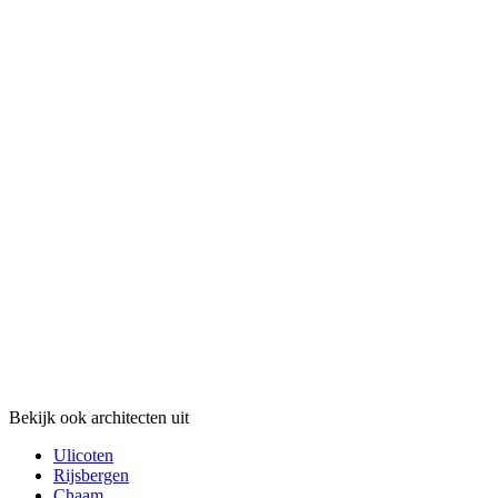
Bekijk ook architecten uit
Ulicoten
Rijsbergen
Chaam