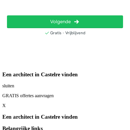
Een architect in Castelre vinden
sluiten
GRATIS offertes aanvragen
X
Een architect in Castelre vinden
Belangrijke links