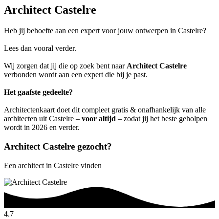
Architect Castelre
Heb jij behoefte aan een expert voor jouw ontwerpen in Castelre?
Lees dan vooral verder.
Wij zorgen dat jij die op zoek bent naar
Architect Castelre
verbonden wordt aan een expert die bij je past.
Het gaafste gedeelte?
Architectenkaart doet dit compleet gratis & onafhankelijk van alle
architecten uit Castelre –
voor altijd
– zodat jij het beste geholpen
wordt in 2026 en verder.
Architect Castelre gezocht?
Een architect in Castelre vinden
4.7