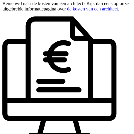
Benieuwd naar de kosten van een architect? Kijk dan eens op onze
uitgebreide informatiepagina over
de kosten van een architect
.