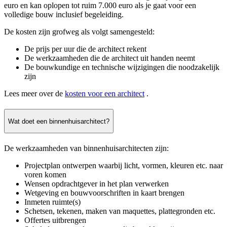
euro en kan oplopen tot ruim 7.000 euro als je gaat voor een
volledige bouw inclusief begeleiding.
De kosten zijn grofweg als volgt samengesteld:
De prijs per uur die de architect rekent
De werkzaamheden die de architect uit handen neemt
De bouwkundige en technische wijzigingen die noodzakelijk
zijn
Lees meer over de
kosten voor een architect
.
Wat doet een binnenhuisarchitect?
De werkzaamheden van binnenhuisarchitecten zijn:
Projectplan ontwerpen waarbij licht, vormen, kleuren etc. naar
voren komen
Wensen opdrachtgever in het plan verwerken
Wetgeving en bouwvoorschriften in kaart brengen
Inmeten ruimte(s)
Schetsen, tekenen, maken van maquettes, plattegronden etc.
Offertes uitbrengen