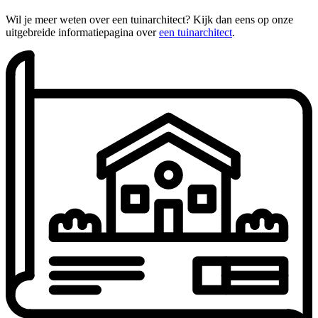
Wil je meer weten over een tuinarchitect? Kijk dan eens op onze
uitgebreide informatiepagina over
een tuinarchitect
.