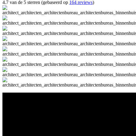
4.7 van de 5 sterren (gebaseerd op
164 reviews
)