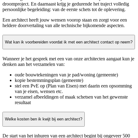
droomproject. En daarnaast krijg je gedurende het traject volledig
persoonlijke begeleiding: van de eerste schets tot de oplevering.
Een architect heeft jouw wensen voorop staan en zorgt voor een
heldere doorvertaling van alle technische bijkomende aspecten.
Wat kan ik voorbereiden voordat ik met een architect contact op neem?
Wanneer je het gesprek met een van onze architecten aangaat kun je
denken aan het verzamelen van:
oude bouwtekeningen van je pad/woning (gemeente)
kopie bestemmingsplan (gemeente)
stel een PvE op (Plan van Eisen) met daarin een opsomming
van je eisen, wensen etc.
verzamel afbeeldingen of maak schetsen van het gewenste
resultaat
Welke kosten ben ik kwijt bij een architect?
De start van het inhuren van een architect begint bij ongeveer 500