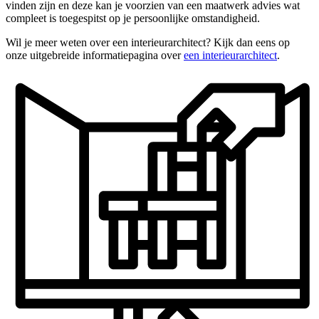
vinden zijn en deze kan je voorzien van een maatwerk advies wat
compleet is toegespitst op je persoonlijke omstandigheid.
Wil je meer weten over een interieurarchitect? Kijk dan eens op
onze uitgebreide informatiepagina over
een interieurarchitect
.