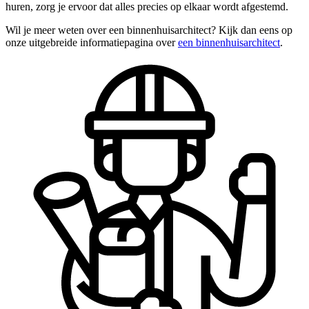
huren, zorg je ervoor dat alles precies op elkaar wordt afgestemd.
Wil je meer weten over een binnenhuisarchitect? Kijk dan eens op
onze uitgebreide informatiepagina over
een binnenhuisarchitect
.