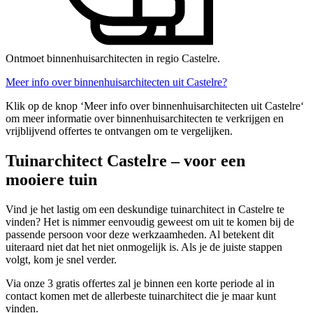
Ontmoet binnenhuisarchitecten in regio Castelre.
Meer info over binnenhuisarchitecten uit Castelre?
Klik op de knop ‘Meer info over binnenhuisarchitecten uit Castelre‘
om meer informatie over binnenhuisarchitecten te verkrijgen en
vrijblijvend offertes te ontvangen om te vergelijken.
Tuinarchitect Castelre – voor een
mooiere tuin
Vind je het lastig om een deskundige tuinarchitect in Castelre te
vinden? Het is nimmer eenvoudig geweest om uit te komen bij de
passende persoon voor deze werkzaamheden. Al betekent dit
uiteraard niet dat het niet onmogelijk is. Als je de juiste stappen
volgt, kom je snel verder.
Via onze 3 gratis offertes zal je binnen een korte periode al in
contact komen met de allerbeste tuinarchitect die je maar kunt
vinden.