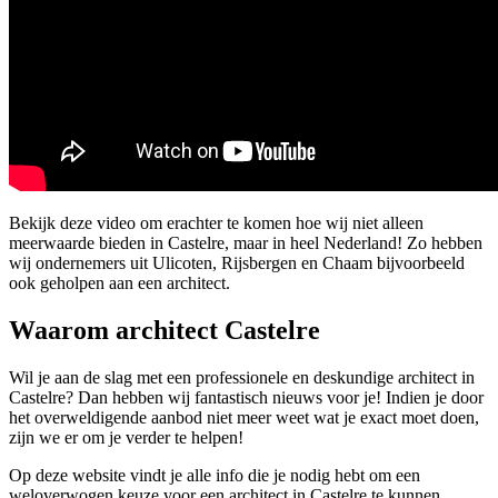
Bekijk deze video om erachter te komen hoe wij niet alleen
meerwaarde bieden in Castelre, maar in heel Nederland! Zo hebben
wij ondernemers uit Ulicoten, Rijsbergen en Chaam bijvoorbeeld
ook geholpen aan een architect.
Waarom architect Castelre
Wil je aan de slag met een professionele en deskundige architect in
Castelre? Dan hebben wij fantastisch nieuws voor je! Indien je door
het overweldigende aanbod niet meer weet wat je exact moet doen,
zijn we er om je verder te helpen!
Op deze website vindt je alle info die je nodig hebt om een
weloverwogen keuze voor een architect in Castelre te kunnen