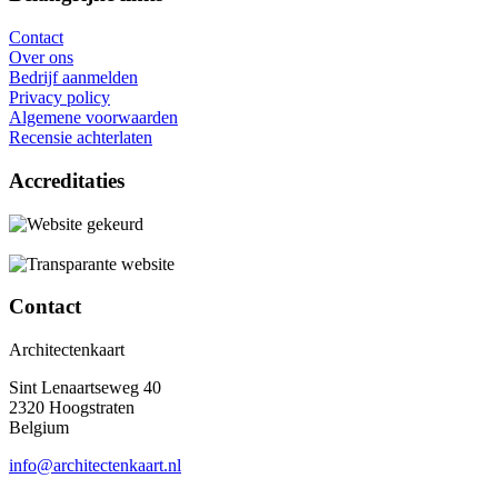
Contact
Over ons
Bedrijf aanmelden
Privacy policy
Algemene voorwaarden
Recensie achterlaten
Accreditaties
Contact
Architectenkaart
Sint Lenaartseweg 40
2320 Hoogstraten
Belgium
info@architectenkaart.nl