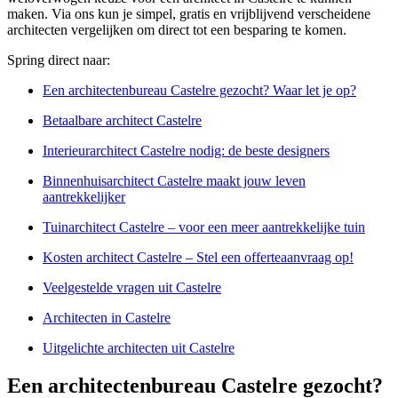
maken. Via ons kun je simpel, gratis en vrijblijvend verscheidene
architecten vergelijken om direct tot een besparing te komen.
Spring direct naar:
Een architectenbureau Castelre gezocht? Waar let je op?
Betaalbare architect Castelre
Interieurarchitect Castelre nodig: de beste designers
Binnenhuisarchitect Castelre maakt jouw leven
aantrekkelijker
Tuinarchitect Castelre – voor een meer aantrekkelijke tuin
Kosten architect Castelre – Stel een offerteaanvraag op!
Veelgestelde vragen uit Castelre
Architecten in Castelre
Uitgelichte architecten uit Castelre
Een architectenbureau Castelre gezocht?