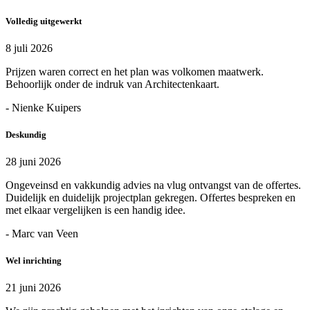
Volledig uitgewerkt
8 juli 2026
Prijzen waren correct en het plan was volkomen maatwerk.
Behoorlijk onder de indruk van Architectenkaart.
- Nienke Kuipers
Deskundig
28 juni 2026
Ongeveinsd en vakkundig advies na vlug ontvangst van de offertes.
Duidelijk en duidelijk projectplan gekregen. Offertes bespreken en
met elkaar vergelijken is een handig idee.
- Marc van Veen
Wel inrichting
21 juni 2026