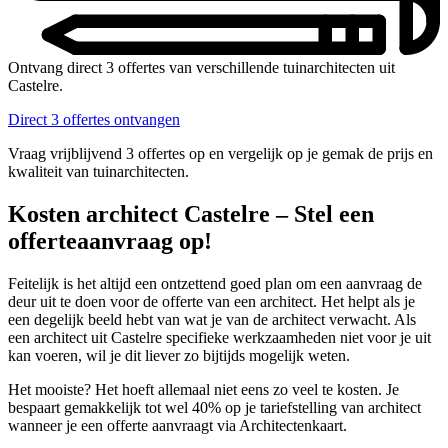
Ontvang direct 3 offertes van verschillende tuinarchitecten uit
Castelre.
Direct 3 offertes ontvangen
Vraag vrijblijvend 3 offertes op en vergelijk op je gemak de prijs en
kwaliteit van tuinarchitecten.
Kosten architect Castelre – Stel een
offerteaanvraag op!
Feitelijk is het altijd een ontzettend goed plan om een aanvraag de
deur uit te doen voor de offerte van een architect. Het helpt als je
een degelijk beeld hebt van wat je van de architect verwacht. Als
een architect uit Castelre specifieke werkzaamheden niet voor je uit
kan voeren, wil je dit liever zo bijtijds mogelijk weten.
Het mooiste? Het hoeft allemaal niet eens zo veel te kosten. Je
bespaart gemakkelijk tot wel 40% op je tariefstelling van architect
wanneer je een offerte aanvraagt via Architectenkaart.