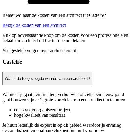
Benieuwd naar de kosten van een architect uit Castelre?
Bekijk de kosten van een architect
Klik op bovenstaande knop om de kosten voor een professionele en
betaalbare architect uit Castelre te ontdekken.
Veelgestelde vragen over architecten uit
Castelre
Wat is de toegevoegde waarde van een architect?
Wanneer je gaat herinrichten, verbouwen of zelfs een nieuw pand
gaat bouwen zijn er 2 grote voordelen om een architect in te huren:
een strak georganiseerd traject
hoge kwaliteit van resultaat
Je huurt letterlijk dé expert in op dit gebied waardoor je ervaring,
deskundigheid en onafhankelijkheid inhuurt voor jouw