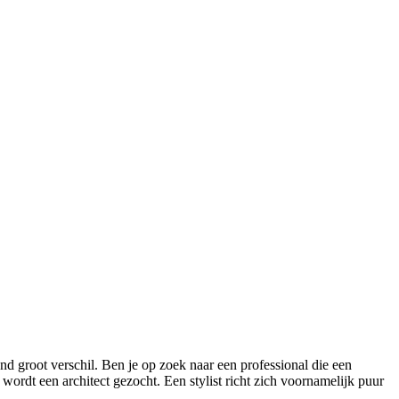
end groot verschil. Ben je op zoek naar een professional die een
ordt een architect gezocht. Een stylist richt zich voornamelijk puur