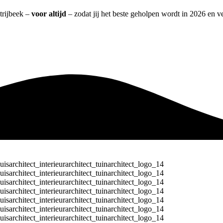
Strijbeek –
voor altijd
– zodat jij het beste geholpen wordt in 2026 en ve