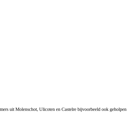
mers uit Molenschot, Ulicoten en Castelre bijvoorbeeld ook geholpen