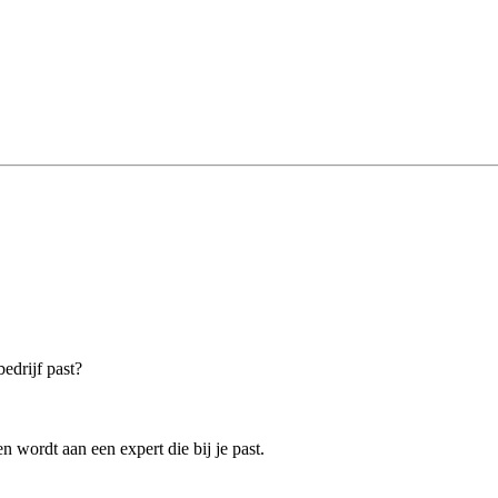
bedrijf past?
 wordt aan een expert die bij je past.