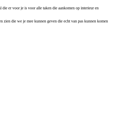
l die er voor je is voor alle taken die aankomen op interieur en
 laten zien die we je mee kunnen geven die echt van pas kunnen komen