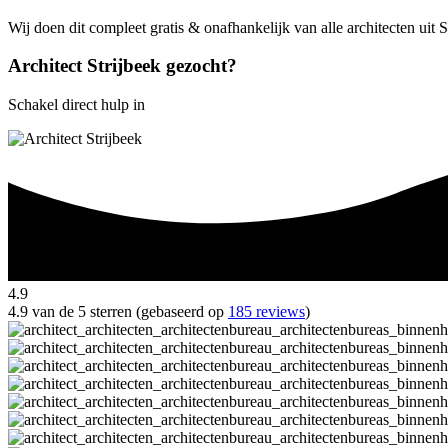
Wij doen dit compleet gratis & onafhankelijk van alle architecten uit 
Architect Strijbeek gezocht?
Schakel direct hulp in
4.9
4.9 van de 5 sterren (gebaseerd op
185 reviews
)