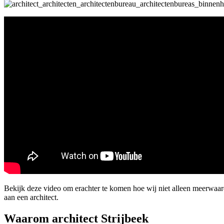
Bekijk deze video om erachter te komen hoe wij niet alleen meerwaar
aan een architect.
Waarom architect Strijbeek