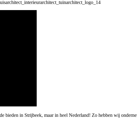
de bieden in Strijbeek, maar in heel Nederland! Zo hebben wij onderne