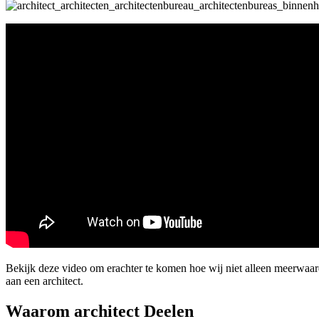
Bekijk deze video om erachter te komen hoe wij niet alleen meerwaa
aan een architect.
Waarom architect Deelen