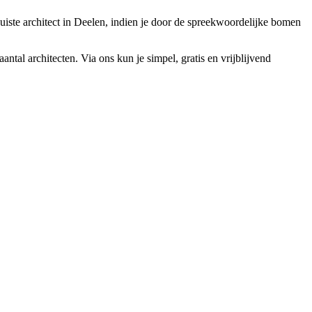
uiste architect in Deelen, indien je door de spreekwoordelijke bomen
antal architecten. Via ons kun je simpel, gratis en vrijblijvend