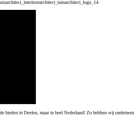
rde bieden in Deelen, maar in heel Nederland! Zo hebben wij onderne