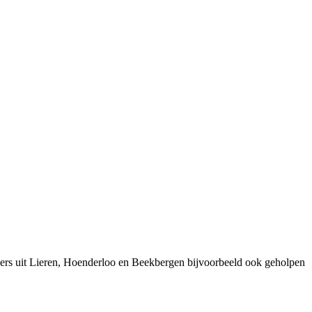
mers uit Lieren, Hoenderloo en Beekbergen bijvoorbeeld ook geholpen