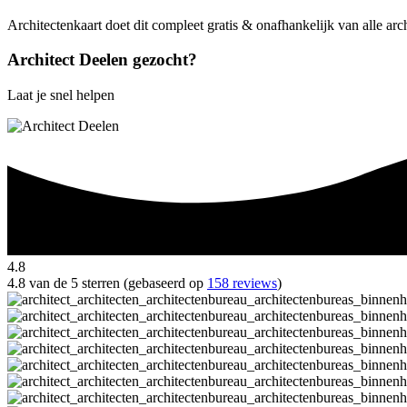
Architectenkaart doet dit compleet gratis & onafhankelijk van alle arc
Architect Deelen gezocht?
Laat je snel helpen
4.8
4.8 van de 5 sterren (gebaseerd op
158 reviews
)