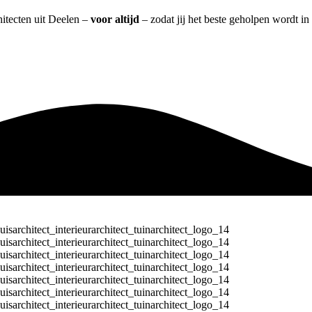
hitecten uit Deelen –
voor altijd
– zodat jij het beste geholpen wordt in