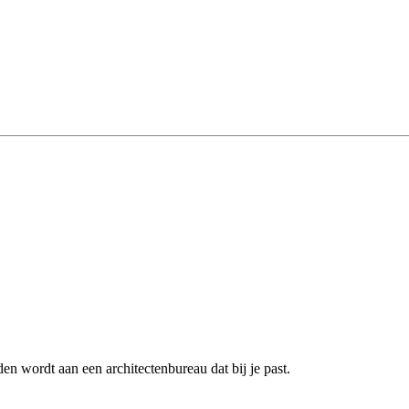
n wordt aan een architectenbureau dat bij je past.