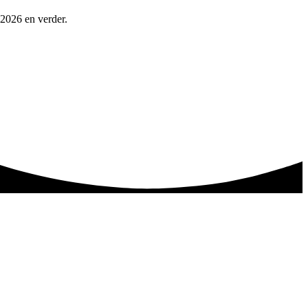
 2026 en verder.