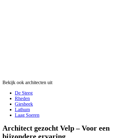
Bekijk ook architecten uit
De Steeg
Rheden
Giesbeek
Lathum
Laag Soeren
Architect gezocht Velp – Voor een
bijzondere ervaring