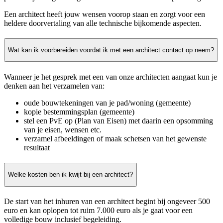
Een architect heeft jouw wensen voorop staan en zorgt voor een
heldere doorvertaling van alle technische bijkomende aspecten.
Wat kan ik voorbereiden voordat ik met een architect contact op neem?
Wanneer je het gesprek met een van onze architecten aangaat kun je
denken aan het verzamelen van:
oude bouwtekeningen van je pad/woning (gemeente)
kopie bestemmingsplan (gemeente)
stel een PvE op (Plan van Eisen) met daarin een opsomming
van je eisen, wensen etc.
verzamel afbeeldingen of maak schetsen van het gewenste
resultaat
Welke kosten ben ik kwijt bij een architect?
De start van het inhuren van een architect begint bij ongeveer 500
euro en kan oplopen tot ruim 7.000 euro als je gaat voor een
volledige bouw inclusief begeleiding.