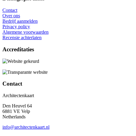
Contact
Over ons
Bedrijf aanmelden
Privacy policy
Algemene voorwaarden
Recensie achterlaten
Accreditaties
Contact
Architectenkaart
Den Heuvel 64
6881 VE Velp
Netherlands
info@architectenkaart.nl