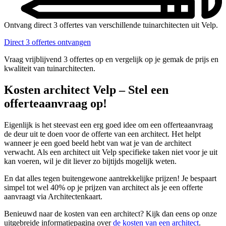
Ontvang direct 3 offertes van verschillende tuinarchitecten uit Velp.
Direct 3 offertes ontvangen
Vraag vrijblijvend 3 offertes op en vergelijk op je gemak de prijs en
kwaliteit van tuinarchitecten.
Kosten architect Velp – Stel een
offerteaanvraag op!
Eigenlijk is het steevast een erg goed idee om een offerteaanvraag
de deur uit te doen voor de offerte van een architect. Het helpt
wanneer je een goed beeld hebt van wat je van de architect
verwacht. Als een architect uit Velp specifieke taken niet voor je uit
kan voeren, wil je dit liever zo bijtijds mogelijk weten.
En dat alles tegen buitengewone aantrekkelijke prijzen! Je bespaart
simpel tot wel 40% op je prijzen van architect als je een offerte
aanvraagt via Architectenkaart.
Benieuwd naar de kosten van een architect? Kijk dan eens op onze
uitgebreide informatiepagina over
de kosten van een architect
.