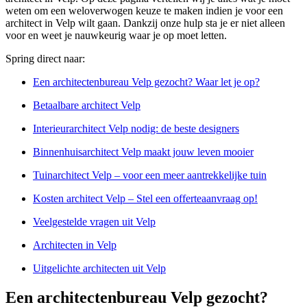
weten om een weloverwogen keuze te maken indien je voor een
architect in Velp wilt gaan. Dankzij onze hulp sta je er niet alleen
voor en weet je nauwkeurig waar je op moet letten.
Spring direct naar:
Een architectenbureau Velp gezocht? Waar let je op?
Betaalbare architect Velp
Interieurarchitect Velp nodig: de beste designers
Binnenhuisarchitect Velp maakt jouw leven mooier
Tuinarchitect Velp – voor een meer aantrekkelijke tuin
Kosten architect Velp – Stel een offerteaanvraag op!
Veelgestelde vragen uit Velp
Architecten in Velp
Uitgelichte architecten uit Velp
Een architectenbureau Velp gezocht?