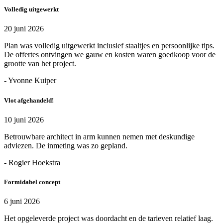
Volledig uitgewerkt
20 juni 2026
Plan was volledig uitgewerkt inclusief staaltjes en persoonlijke tips.
De offertes ontvingen we gauw en kosten waren goedkoop voor de
grootte van het project.
- Yvonne Kuiper
Vlot afgehandeld!
10 juni 2026
Betrouwbare architect in arm kunnen nemen met deskundige
adviezen. De inmeting was zo gepland.
- Rogier Hoekstra
Formidabel concept
6 juni 2026
Het opgeleverde project was doordacht en de tarieven relatief laag.