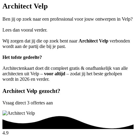
Architect Velp
Ben jij op zoek naar een professional voor jouw ontwerpen in Velp?
Lees dan vooral verder.
Wij zorgen dat jij die op zoek bent naar
Architect Velp
verbonden
wordt aan de partij die bij je past.
Het tofste gedeelte?
Architectenkaart doet dit compleet gratis & onafhankelijk van alle
architecten uit Velp –
voor altijd
– zodat jij het beste geholpen
wordt in 2026 en verder.
Architect Velp gezocht?
Vraag direct 3 offertes aan
4.9