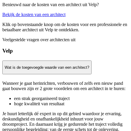
Benieuwd naar de kosten van een architect uit Velp?
Bekijk de kosten van een architect
Klik op bovenstaande knop om de kosten voor een professionele en
betaalbare architect uit Velp te ontdekken.
Veelgestelde vragen over architecten uit
Velp
Wat is de toegevoegde waarde van een architect?
Wanneer je gaat herinrichten, verbouwen of zelfs een nieuw pand
gaat bouwen zijn er 2 grote voordelen om een architect in te huren:
een strak georganiseerd traject
hoge kwaliteit van resultaat
Je huurt letterlijk dé expert in op dit gebied waardoor je ervaring,
deskundigheid en onafhankelijkheid inhuurt voor jouw
droomproject. En daarnaast krijg je gedurende het traject volledig
persoonlijke begeleiding: van de eerste schets tot de oplevering.