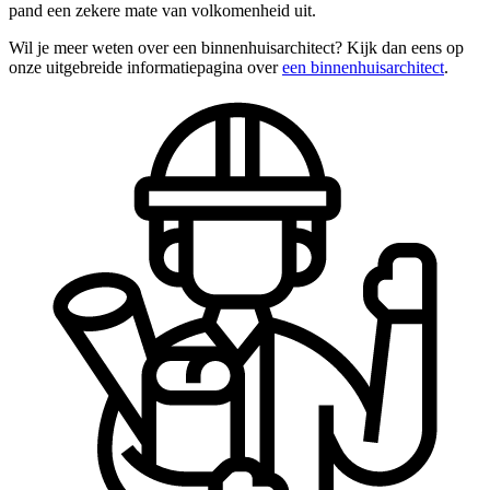
pand een zekere mate van volkomenheid uit.
Wil je meer weten over een binnenhuisarchitect? Kijk dan eens op
onze uitgebreide informatiepagina over
een binnenhuisarchitect
.