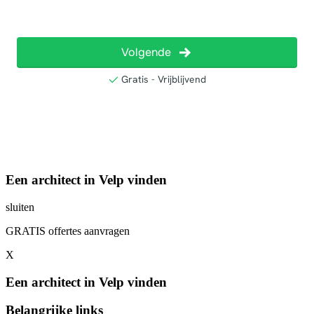
Een architect in Velp vinden
sluiten
GRATIS offertes aanvragen
X
Een architect in Velp vinden
Belangrijke links