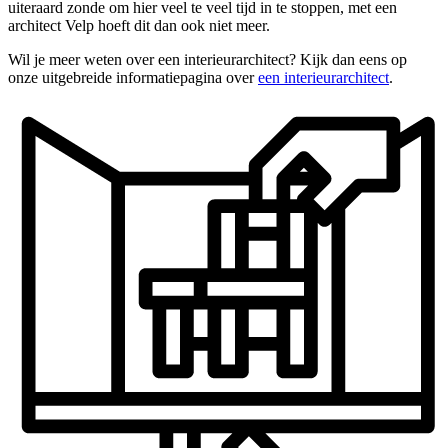
uiteraard zonde om hier veel te veel tijd in te stoppen, met een
architect Velp hoeft dit dan ook niet meer.
Wil je meer weten over een interieurarchitect? Kijk dan eens op
onze uitgebreide informatiepagina over
een interieurarchitect
.