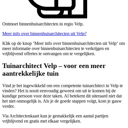
Ontmoet binnenhuisarchitecten in regio Velp.
Meer info over binnenhuisarchitecten uit Velp?
Klik op de knop ‘Meer info over binnenhuisarchitecten uit Velp‘ om
meer informatie over binnenhuisarchitecten te verkrijgen en
vrijblijvend offertes te ontvangen om te vergelijken.
Tuinarchitect Velp – voor een meer
aantrekkelijke tuin
Vind je het ingewikkeld om een competente tuinarchitect in Velp te
vinden? Het is nooit eenvoudig geweest om uit te komen bij de
kundige persoon voor deze taken. Al betekent dit uiteraard niet dat
het niet onmogelijk is. Als je de goede stappen volgt, kom je gauw
verder.
Via Architectenkaart kun je gemakkelijk een aantal partijen
vrijblijvend en gratis met elkaar vergelijken.