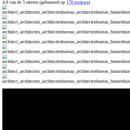
4.9 van de 5 sterren (gebaseerd op
178 reviews
)