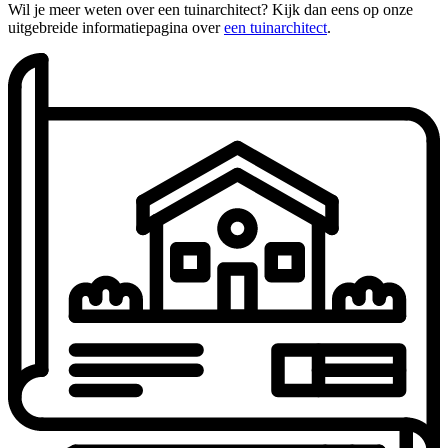
Wil je meer weten over een tuinarchitect? Kijk dan eens op onze
uitgebreide informatiepagina over
een tuinarchitect
.