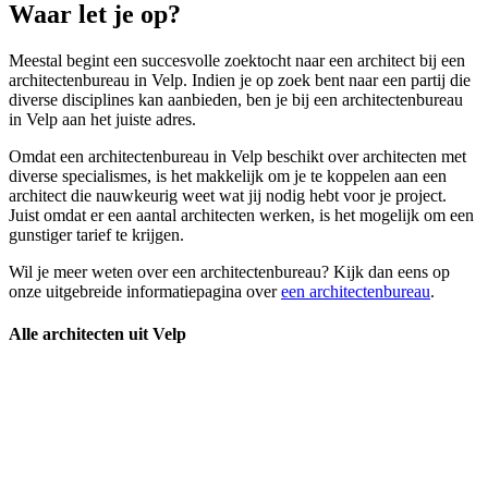
Waar let je op?
Meestal begint een succesvolle zoektocht naar een architect bij een
architectenbureau in Velp. Indien je op zoek bent naar een partij die
diverse disciplines kan aanbieden, ben je bij een architectenbureau
in Velp aan het juiste adres.
Omdat een architectenbureau in Velp beschikt over architecten met
diverse specialismes, is het makkelijk om je te koppelen aan een
architect die nauwkeurig weet wat jij nodig hebt voor je project.
Juist omdat er een aantal architecten werken, is het mogelijk om een
gunstiger tarief te krijgen.
Wil je meer weten over een architectenbureau? Kijk dan eens op
onze uitgebreide informatiepagina over
een architectenbureau
.
Alle architecten uit Velp