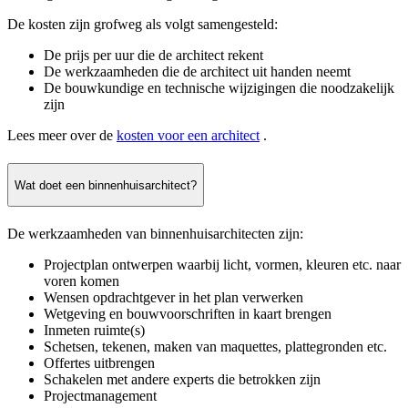
De kosten zijn grofweg als volgt samengesteld:
De prijs per uur die de architect rekent
De werkzaamheden die de architect uit handen neemt
De bouwkundige en technische wijzigingen die noodzakelijk
zijn
Lees meer over de
kosten voor een architect
.
Wat doet een binnenhuisarchitect?
De werkzaamheden van binnenhuisarchitecten zijn:
Projectplan ontwerpen waarbij licht, vormen, kleuren etc. naar
voren komen
Wensen opdrachtgever in het plan verwerken
Wetgeving en bouwvoorschriften in kaart brengen
Inmeten ruimte(s)
Schetsen, tekenen, maken van maquettes, plattegronden etc.
Offertes uitbrengen
Schakelen met andere experts die betrokken zijn
Projectmanagement