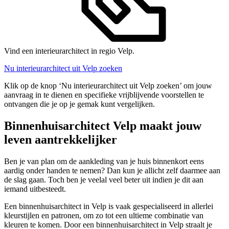
Vind een interieurarchitect in regio Velp.
Nu interieurarchitect uit Velp zoeken
Klik op de knop ‘Nu interieurarchitect uit Velp zoeken’ om jouw
aanvraag in te dienen en specifieke vrijblijvende voorstellen te
ontvangen die je op je gemak kunt vergelijken.
Binnenhuisarchitect Velp maakt jouw
leven aantrekkelijker
Ben je van plan om de aankleding van je huis binnenkort eens
aardig onder handen te nemen? Dan kun je allicht zelf daarmee aan
de slag gaan. Toch ben je veelal veel beter uit indien je dit aan
iemand uitbesteedt.
Een binnenhuisarchitect in Velp is vaak gespecialiseerd in allerlei
kleurstijlen en patronen, om zo tot een ultieme combinatie van
kleuren te komen. Door een binnenhuisarchitect in Velp straalt je