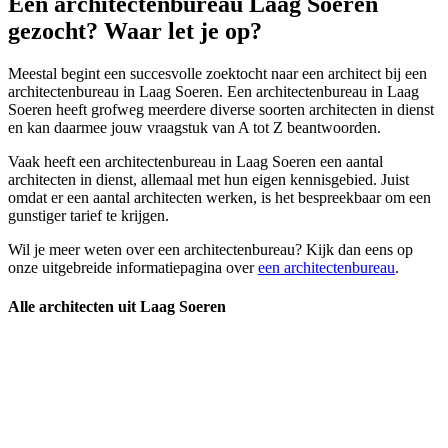
Een architectenbureau Laag Soeren
gezocht? Waar let je op?
Meestal begint een succesvolle zoektocht naar een architect bij een
architectenbureau in Laag Soeren. Een architectenbureau in Laag
Soeren heeft grofweg meerdere diverse soorten architecten in dienst
en kan daarmee jouw vraagstuk van A tot Z beantwoorden.
Vaak heeft een architectenbureau in Laag Soeren een aantal
architecten in dienst, allemaal met hun eigen kennisgebied. Juist
omdat er een aantal architecten werken, is het bespreekbaar om een
gunstiger tarief te krijgen.
Wil je meer weten over een architectenbureau? Kijk dan eens op
onze uitgebreide informatiepagina over
een architectenbureau
.
Alle architecten uit Laag Soeren