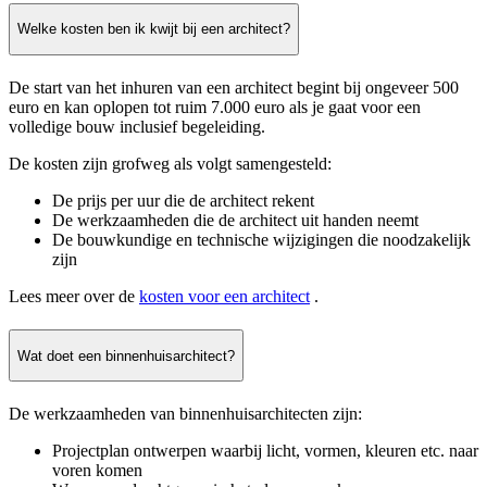
Welke kosten ben ik kwijt bij een architect?
De start van het inhuren van een architect begint bij ongeveer 500
euro en kan oplopen tot ruim 7.000 euro als je gaat voor een
volledige bouw inclusief begeleiding.
De kosten zijn grofweg als volgt samengesteld:
De prijs per uur die de architect rekent
De werkzaamheden die de architect uit handen neemt
De bouwkundige en technische wijzigingen die noodzakelijk
zijn
Lees meer over de
kosten voor een architect
.
Wat doet een binnenhuisarchitect?
De werkzaamheden van binnenhuisarchitecten zijn:
Projectplan ontwerpen waarbij licht, vormen, kleuren etc. naar
voren komen