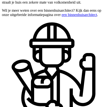
straalt je huis een zekere mate van volkomenheid uit.
Wil je meer weten over een binnenhuisarchitect? Kijk dan eens op
onze uitgebreide informatiepagina over
een binnenhuisarchitect
.