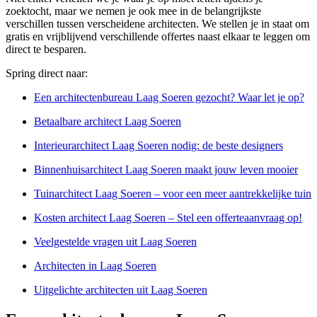
zoektocht, maar we nemen je ook mee in de belangrijkste
verschillen tussen verscheidene architecten. We stellen je in staat om
gratis en vrijblijvend verschillende offertes naast elkaar te leggen om
direct te besparen.
Spring direct naar:
Een architectenbureau Laag Soeren gezocht? Waar let je op?
Betaalbare architect Laag Soeren
Interieurarchitect Laag Soeren nodig: de beste designers
Binnenhuisarchitect Laag Soeren maakt jouw leven mooier
Tuinarchitect Laag Soeren – voor een meer aantrekkelijke tuin
Kosten architect Laag Soeren – Stel een offerteaanvraag op!
Veelgestelde vragen uit Laag Soeren
Architecten in Laag Soeren
Uitgelichte architecten uit Laag Soeren