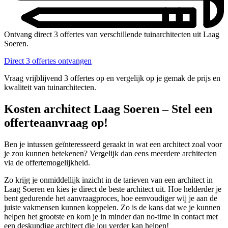
Ontvang direct 3 offertes van verschillende tuinarchitecten uit Laag
Soeren.
Direct 3 offertes ontvangen
Vraag vrijblijvend 3 offertes op en vergelijk op je gemak de prijs en
kwaliteit van tuinarchitecten.
Kosten architect Laag Soeren – Stel een
offerteaanvraag op!
Ben je intussen geïnteresseerd geraakt in wat een architect zoal voor
je zou kunnen betekenen? Vergelijk dan eens meerdere architecten
via de offertemogelijkheid.
Zo krijg je onmiddellijk inzicht in de tarieven van een architect in
Laag Soeren en kies je direct de beste architect uit. Hoe helderder je
bent gedurende het aanvraagproces, hoe eenvoudiger wij je aan de
juiste vakmensen kunnen koppelen. Zo is de kans dat we je kunnen
helpen het grootste en kom je in minder dan no-time in contact met
een deskundige architect die jou verder kan helpen!