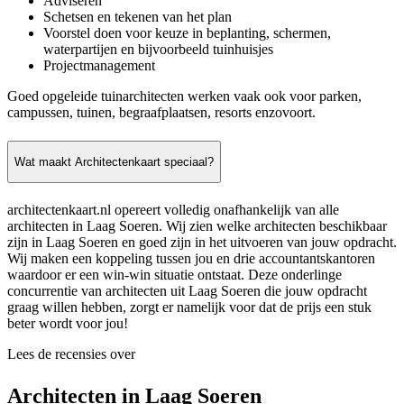
Adviseren
Schetsen en tekenen van het plan
Voorstel doen voor keuze in beplanting, schermen,
waterpartijen en bijvoorbeeld tuinhuisjes
Projectmanagement
Goed opgeleide tuinarchitecten werken vaak ook voor parken,
campussen, tuinen, begraafplaatsen, resorts enzovoort.
Wat maakt Architectenkaart speciaal?
architectenkaart.nl opereert volledig onafhankelijk van alle
architecten in Laag Soeren. Wij zien welke architecten beschikbaar
zijn in Laag Soeren en goed zijn in het uitvoeren van jouw opdracht.
Wij maken een koppeling tussen jou en drie accountantskantoren
waardoor er een win-win situatie ontstaat. Deze onderlinge
concurrentie van architecten uit Laag Soeren die jouw opdracht
graag willen hebben, zorgt er namelijk voor dat de prijs een stuk
beter wordt voor jou!
Lees de recensies over
Architecten in Laag Soeren