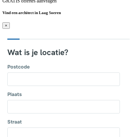
GRATIS offertes aanvragen
Vind een architect in Laag Soeren
×