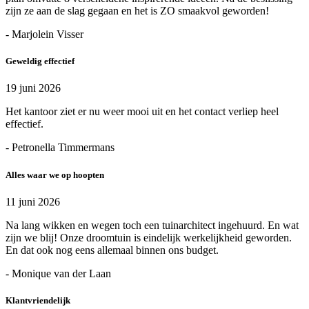
zijn ze aan de slag gegaan en het is ZO smaakvol geworden!
- Marjolein Visser
Geweldig effectief
19 juni 2026
Het kantoor ziet er nu weer mooi uit en het contact verliep heel
effectief.
- Petronella Timmermans
Alles waar we op hoopten
11 juni 2026
Na lang wikken en wegen toch een tuinarchitect ingehuurd. En wat
zijn we blij! Onze droomtuin is eindelijk werkelijkheid geworden.
En dat ook nog eens allemaal binnen ons budget.
- Monique van der Laan
Klantvriendelijk