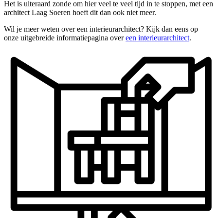
Het is uiteraard zonde om hier veel te veel tijd in te stoppen, met een
architect Laag Soeren hoeft dit dan ook niet meer.
Wil je meer weten over een interieurarchitect? Kijk dan eens op
onze uitgebreide informatiepagina over
een interieurarchitect
.