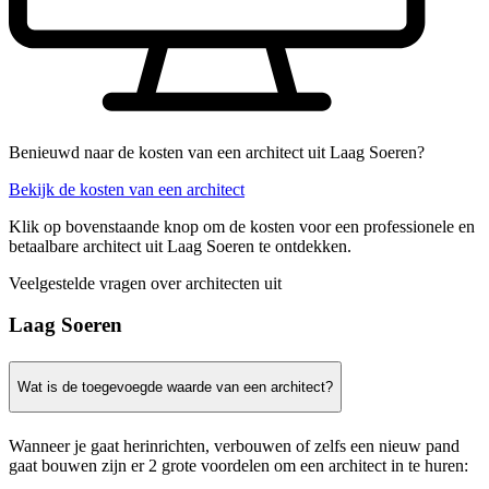
Benieuwd naar de kosten van een architect uit Laag Soeren?
Bekijk de kosten van een architect
Klik op bovenstaande knop om de kosten voor een professionele en
betaalbare architect uit Laag Soeren te ontdekken.
Veelgestelde vragen over architecten uit
Laag Soeren
Wat is de toegevoegde waarde van een architect?
Wanneer je gaat herinrichten, verbouwen of zelfs een nieuw pand
gaat bouwen zijn er 2 grote voordelen om een architect in te huren: