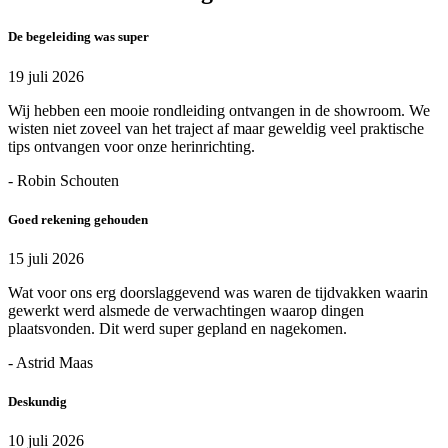
De begeleiding was super
19 juli 2026
Wij hebben een mooie rondleiding ontvangen in de showroom. We
wisten niet zoveel van het traject af maar geweldig veel praktische
tips ontvangen voor onze herinrichting.
- Robin Schouten
Goed rekening gehouden
15 juli 2026
Wat voor ons erg doorslaggevend was waren de tijdvakken waarin
gewerkt werd alsmede de verwachtingen waarop dingen
plaatsvonden. Dit werd super gepland en nagekomen.
- Astrid Maas
Deskundig
10 juli 2026