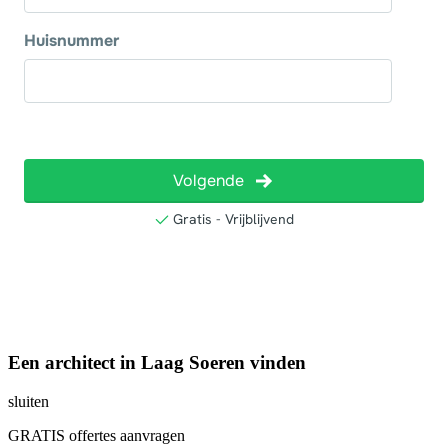
Een architect in Laag Soeren vinden
sluiten
GRATIS offertes aanvragen