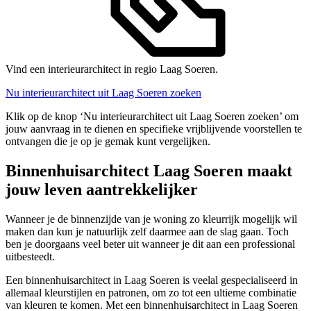
Vind een interieurarchitect in regio Laag Soeren.
Nu interieurarchitect uit Laag Soeren zoeken
Klik op de knop ‘Nu interieurarchitect uit Laag Soeren zoeken’ om
jouw aanvraag in te dienen en specifieke vrijblijvende voorstellen te
ontvangen die je op je gemak kunt vergelijken.
Binnenhuisarchitect Laag Soeren maakt
jouw leven aantrekkelijker
Wanneer je de binnenzijde van je woning zo kleurrijk mogelijk wil
maken dan kun je natuurlijk zelf daarmee aan de slag gaan. Toch
ben je doorgaans veel beter uit wanneer je dit aan een professional
uitbesteedt.
Een binnenhuisarchitect in Laag Soeren is veelal gespecialiseerd in
allemaal kleurstijlen en patronen, om zo tot een ultieme combinatie
van kleuren te komen. Met een binnenhuisarchitect in Laag Soeren