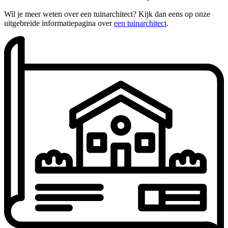
Wil je meer weten over een tuinarchitect? Kijk dan eens op onze
uitgebreide informatiepagina over
een tuinarchitect
.