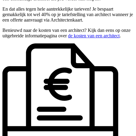
En dat alles tegen hele aantrekkelijke tarieven! Je bespaart
gemakkelijk tot wel 40% op je tariefstelling van architect wanneer je
een offerte aanvraagt via Architectenkaart.
Benieuwd naar de kosten van een architect? Kijk dan eens op onze
uitgebreide informatiepagina over
de kosten van een architect
.