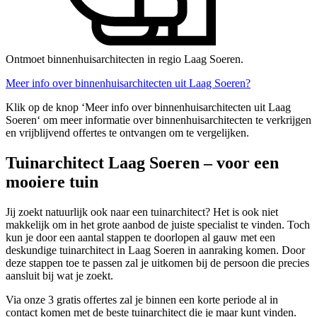
Ontmoet binnenhuisarchitecten in regio Laag Soeren.
Meer info over binnenhuisarchitecten uit Laag Soeren?
Klik op de knop ‘Meer info over binnenhuisarchitecten uit Laag
Soeren‘ om meer informatie over binnenhuisarchitecten te verkrijgen
en vrijblijvend offertes te ontvangen om te vergelijken.
Tuinarchitect Laag Soeren – voor een
mooiere tuin
Jij zoekt natuurlijk ook naar een tuinarchitect? Het is ook niet
makkelijk om in het grote aanbod de juiste specialist te vinden. Toch
kun je door een aantal stappen te doorlopen al gauw met een
deskundige tuinarchitect in Laag Soeren in aanraking komen. Door
deze stappen toe te passen zal je uitkomen bij de persoon die precies
aansluit bij wat je zoekt.
Via onze 3 gratis offertes zal je binnen een korte periode al in
contact komen met de beste tuinarchitect die je maar kunt vinden.