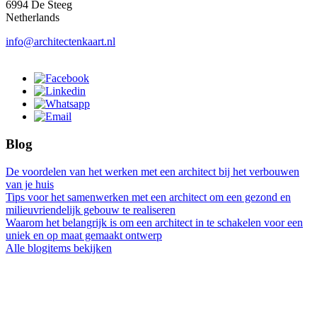
6994 De Steeg
Netherlands
info@architectenkaart.nl
Blog
De voordelen van het werken met een architect bij het verbouwen
van je huis
Tips voor het samenwerken met een architect om een gezond en
milieuvriendelijk gebouw te realiseren
Waarom het belangrijk is om een architect in te schakelen voor een
uniek en op maat gemaakt ontwerp
Alle blogitems bekijken