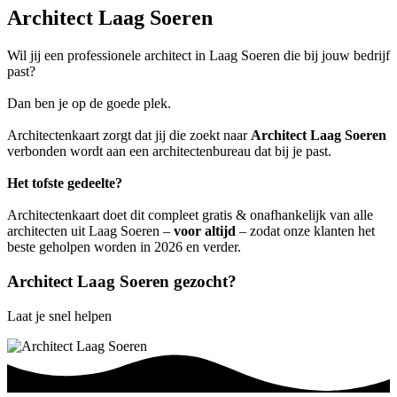
Architect Laag Soeren
Wil jij een professionele architect in Laag Soeren die bij jouw bedrijf
past?
Dan ben je op de goede plek.
Architectenkaart zorgt dat jij die zoekt naar
Architect Laag Soeren
verbonden wordt aan een architectenbureau dat bij je past.
Het tofste gedeelte?
Architectenkaart doet dit compleet gratis & onafhankelijk van alle
architecten uit Laag Soeren –
voor altijd
– zodat onze klanten het
beste geholpen worden in 2026 en verder.
Architect Laag Soeren gezocht?
Laat je snel helpen