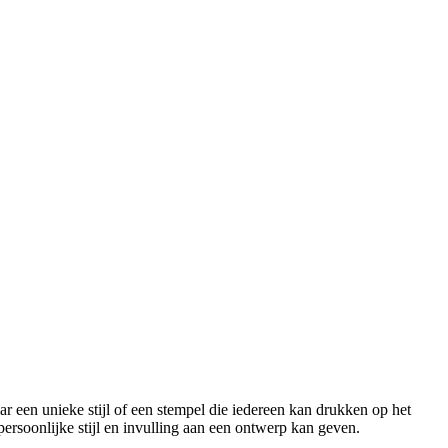
r een unieke stijl of een stempel die iedereen kan drukken op het
persoonlijke stijl en invulling aan een ontwerp kan geven.