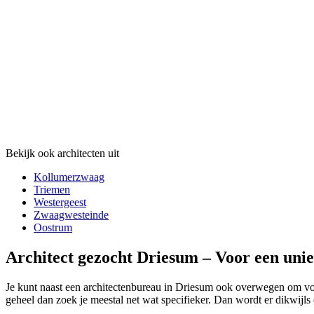
Bekijk ook architecten uit
Kollumerzwaag
Triemen
Westergeest
Zwaagwesteinde
Oostrum
Architect gezocht Driesum – Voor een unie
Je kunt naast een architectenbureau in Driesum ook overwegen om voor 
geheel dan zoek je meestal net wat specifieker. Dan wordt er dikwijls