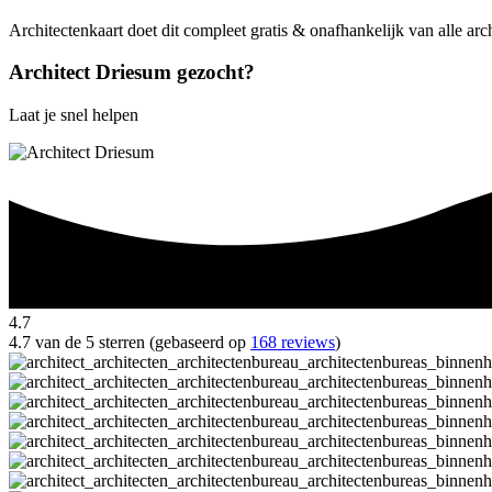
Architectenkaart doet dit compleet gratis & onafhankelijk van alle ar
Architect Driesum gezocht?
Laat je snel helpen
4.7
4.7 van de 5 sterren (gebaseerd op
168 reviews
)