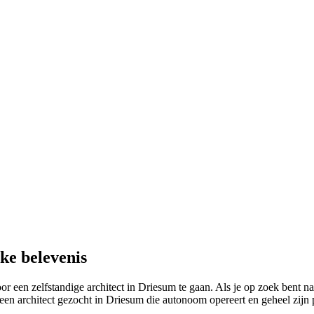
ke belevenis
een zelfstandige architect in Driesum te gaan. Als je op zoek bent naa
 een architect gezocht in Driesum die autonoom opereert en geheel zijn 