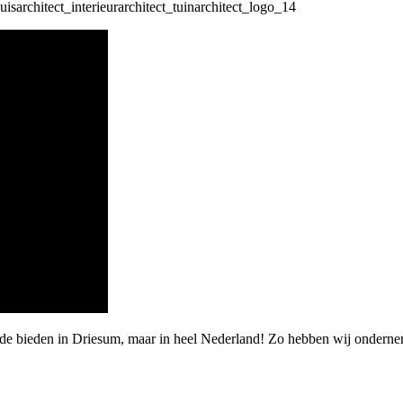
rde bieden in Driesum, maar in heel Nederland! Zo hebben wij ondern