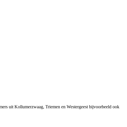
emers uit Kollumerzwaag, Triemen en Westergeest bijvoorbeeld ook