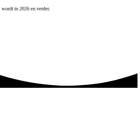
n wordt in 2026 en verder.