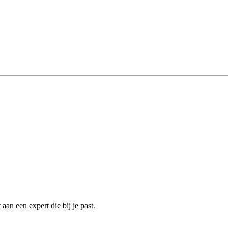
an een expert die bij je past.