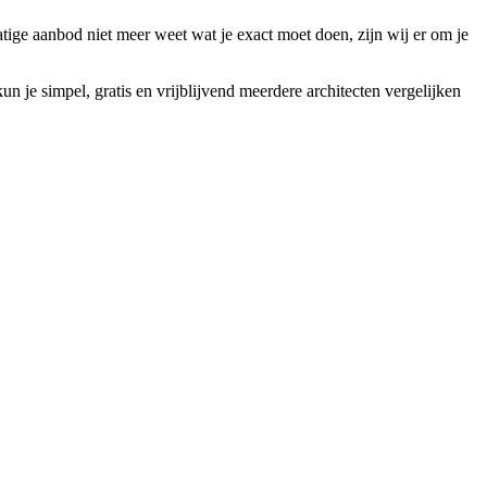
atige aanbod niet meer weet wat je exact moet doen, zijn wij er om je
 je simpel, gratis en vrijblijvend meerdere architecten vergelijken