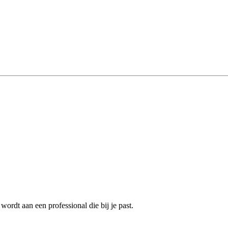
ordt aan een professional die bij je past.