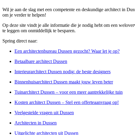
Wil je aan de slag met een competente en deskundige architect in Du
om je verder te helpen!
Op deze site vindt je alle informatie die je nodig hebt om een welover
te leggen om onmiddellijk te besparen.
Spring direct naar:
Een architectenbureau Dussen gezocht? Waar let je op?
Betaalbare architect Dussen
Interieurarchitect Dussen nodig: de beste designers
Binnenhuisarchitect Dussen maakt jouw leven beter
Tuinarchitect Dussen – voor een meer aantrekkelijke tuin
Kosten architect Dussen – Stel een offerteaanvraag op!
Veelgestelde vragen uit Dussen
Architecten in Dussen
Uitgelichte architecten uit Dussen