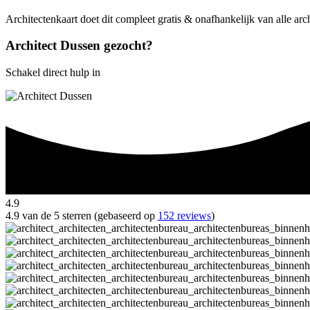
Architectenkaart doet dit compleet gratis & onafhankelijk van alle ar
Architect Dussen gezocht?
Schakel direct hulp in
4.9
4.9 van de 5 sterren (gebaseerd op
152 reviews
)