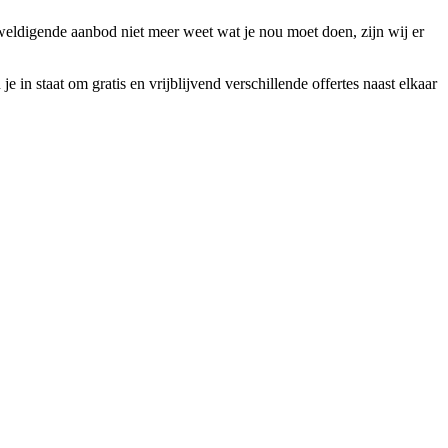
weldigende aanbod niet meer weet wat je nou moet doen, zijn wij er
in staat om gratis en vrijblijvend verschillende offertes naast elkaar