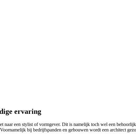
dige ervaring
 naar een stylist of vormgever. Dit is namelijk toch wel een behoorlijk 
Voornamelijk bij bedrijfspanden en gebouwen wordt een architect gezocht