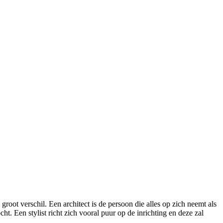
groot verschil. Een architect is de persoon die alles op zich neemt als
. Een stylist richt zich vooral puur op de inrichting en deze zal