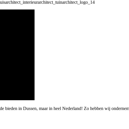
rde bieden in Dussen, maar in heel Nederland! Zo hebben wij onderne