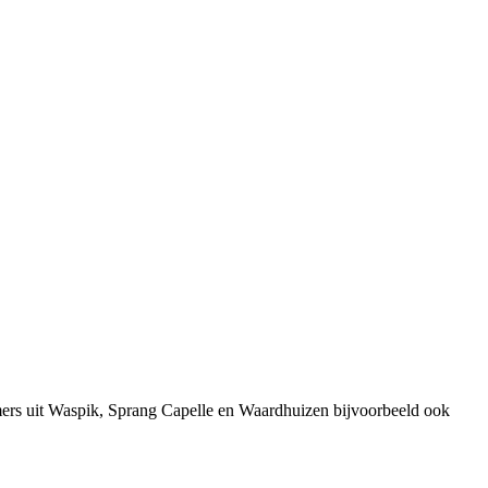
mers uit Waspik, Sprang Capelle en Waardhuizen bijvoorbeeld ook