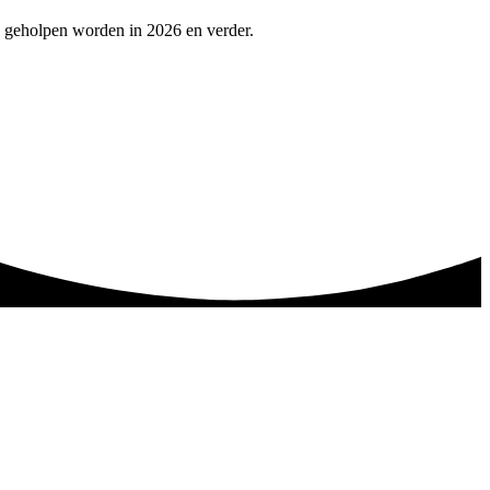
e geholpen worden in 2026 en verder.