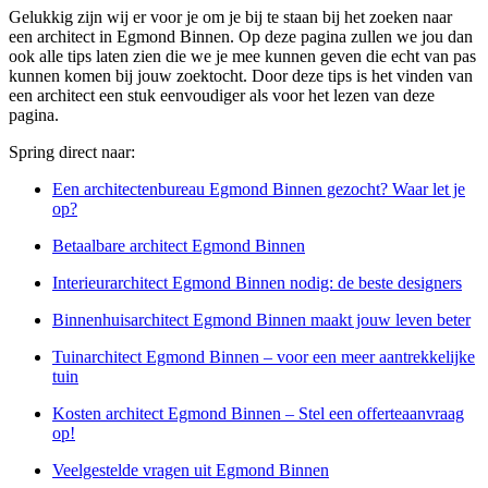
Gelukkig zijn wij er voor je om je bij te staan bij het zoeken naar
een architect in Egmond Binnen. Op deze pagina zullen we jou dan
ook alle tips laten zien die we je mee kunnen geven die echt van pas
kunnen komen bij jouw zoektocht. Door deze tips is het vinden van
een architect een stuk eenvoudiger als voor het lezen van deze
pagina.
Spring direct naar:
Een architectenbureau Egmond Binnen gezocht? Waar let je
op?
Betaalbare architect Egmond Binnen
Interieurarchitect Egmond Binnen nodig: de beste designers
Binnenhuisarchitect Egmond Binnen maakt jouw leven beter
Tuinarchitect Egmond Binnen – voor een meer aantrekkelijke
tuin
Kosten architect Egmond Binnen – Stel een offerteaanvraag
op!
Veelgestelde vragen uit Egmond Binnen