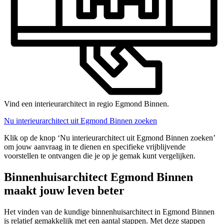
Vind een interieurarchitect in regio Egmond Binnen.
Nu interieurarchitect uit Egmond Binnen zoeken
Klik op de knop ‘Nu interieurarchitect uit Egmond Binnen zoeken’
om jouw aanvraag in te dienen en specifieke vrijblijvende
voorstellen te ontvangen die je op je gemak kunt vergelijken.
Binnenhuisarchitect Egmond Binnen
maakt jouw leven beter
Het vinden van de kundige binnenhuisarchitect in Egmond Binnen
is relatief gemakkelijk met een aantal stappen. Met deze stappen