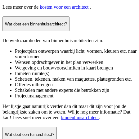
Lees meer over de
kosten voor een architect
.
Wat doet een binnenhuisarchitect?
De werkzaamheden van binnenhuisarchitecten zijn:
Projectplan ontwerpen waarbij licht, vormen, kleuren etc. naar
voren komen
Wensen opdrachtgever in het plan verwerken
Wetgeving en bouwvoorschriften in kaart brengen
Inmeten ruimte(s)
Schetsen, tekenen, maken van maquettes, plattegronden etc.
Offertes uitbrengen
Schakelen met andere experts die betrokken zijn
Projectmanagement
Het lijstje gaat natuurijk verder dan dit maar dit zijn voor jou de
belangrijkste zaken om te weten. Wil je nog meer informatie? Dat
kan! Lees snel meer over een
binnenhuisarchitect
.
Wat doet een tuinarchitect?