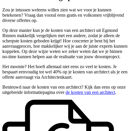
Zou je intussen weleens willen zien wat we voor je kunnen
betekenen? Vraag dan vooral eens gratis en volkomen vrijblijvend
diverse offertes op.
Op deze manier kun je de kosten van een architect uit Egmond
Binnen makkelijk vergelijken met een andere, zodat je alleen de
scherpste kosten geboden krijgt! Hoe concreter je bent bij het
aanvraagproces, hoe makkelijker wij je aan de juiste experts kunnen
koppelen. Op deze wijze weten we zeker weten dat we je binnen
no-time kunnen helpen aan de realisatie van jouw droomproject.
Het mooiste? Het hoeft allemaal niet eens zo veel te kosten. Je
bespaart eenvoudig tot wel 40% op je kosten van architect als je een
offerte aanvraagt via Architectenkaart.
Benieuwd naar de kosten van een architect? Kijk dan eens op onze
uitgebreide informatiepagina over
de kosten van een architect
.