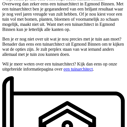
Overweeg dan zeker eens een tuinarchitect in Egmond Binnen. Met
een tuinarchitect ben je gegarandeerd van een briljant resultaat waar
je nog veel jaren vreugde van zult hebben. Of je nou kiest voor een
tuin vol met bomen, planten, bloemen of voornamelijk zo schaars
mogelijk, maakt niet uit. Want met een tuinarchitect in Egmond
Binnen kun je letterlijk alle kanten op.
Ben je er nog niet over uit wat je nou precies met je tuin aan moet?
Benader dan eens een tuinarchitect uit Egmond Binnen om te kijken
wat de opties zijn. Je zult perplex staan van wat iemand anders
allemaal met je tuin zou kunnen doen.
Wil je meer weten over een tuinarchitect? Kijk dan eens op onze
uitgebreide informatiepagina over
een tuinarchitect
.