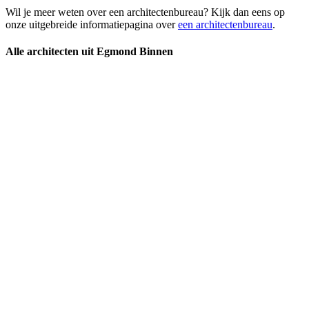
Wil je meer weten over een architectenbureau? Kijk dan eens op
onze uitgebreide informatiepagina over
een architectenbureau
.
Alle architecten uit Egmond Binnen