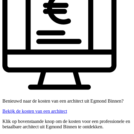
Benieuwd naar de kosten van een architect uit Egmond Binnen?
Bekijk de kosten van een architect
Klik op bovenstaande knop om de kosten voor een professionele en
betaalbare architect uit Egmond Binnen te ontdekken.