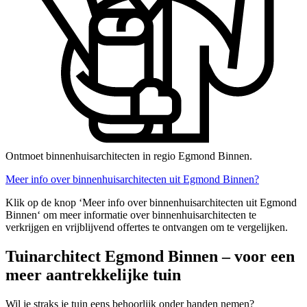
Ontmoet binnenhuisarchitecten in regio Egmond Binnen.
Meer info over binnenhuisarchitecten uit Egmond Binnen?
Klik op de knop ‘Meer info over binnenhuisarchitecten uit Egmond
Binnen‘ om meer informatie over binnenhuisarchitecten te
verkrijgen en vrijblijvend offertes te ontvangen om te vergelijken.
Tuinarchitect Egmond Binnen – voor een
meer aantrekkelijke tuin
Wil je straks je tuin eens behoorlijk onder handen nemen?