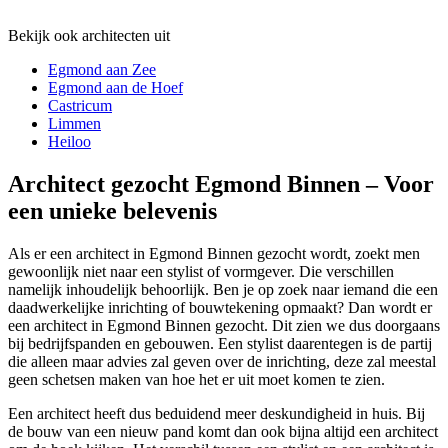
Bekijk ook architecten uit
Egmond aan Zee
Egmond aan de Hoef
Castricum
Limmen
Heiloo
Architect gezocht Egmond Binnen – Voor
een unieke belevenis
Als er een architect in Egmond Binnen gezocht wordt, zoekt men
gewoonlijk niet naar een stylist of vormgever. Die verschillen
namelijk inhoudelijk behoorlijk. Ben je op zoek naar iemand die een
daadwerkelijke inrichting of bouwtekening opmaakt? Dan wordt er
een architect in Egmond Binnen gezocht. Dit zien we dus doorgaans
bij bedrijfspanden en gebouwen. Een stylist daarentegen is de partij
die alleen maar advies zal geven over de inrichting, deze zal meestal
geen schetsen maken van hoe het er uit moet komen te zien.
Een architect heeft dus beduidend meer deskundigheid in huis. Bij
de bouw van een nieuw pand komt dan ook bijna altijd een architect