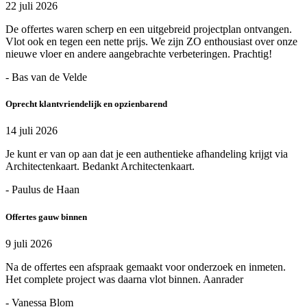
22 juli 2026
De offertes waren scherp en een uitgebreid projectplan ontvangen.
Vlot ook en tegen een nette prijs. We zijn ZO enthousiast over onze
nieuwe vloer en andere aangebrachte verbeteringen. Prachtig!
- Bas van de Velde
Oprecht klantvriendelijk en opzienbarend
14 juli 2026
Je kunt er van op aan dat je een authentieke afhandeling krijgt via
Architectenkaart. Bedankt Architectenkaart.
- Paulus de Haan
Offertes gauw binnen
9 juli 2026
Na de offertes een afspraak gemaakt voor onderzoek en inmeten.
Het complete project was daarna vlot binnen. Aanrader
- Vanessa Blom