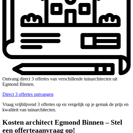
Ontvang direct 3 offertes van verschillende tuinarchitecten uit
Egmond Binnen.
Direct 3 offertes ontvangen
Vraag vrijblijvend 3 offertes op en vergelijk op je gemak de prijs en
kwaliteit van tuinarchitecten.
Kosten architect Egmond Binnen – Stel
een offerteaanvraag op!