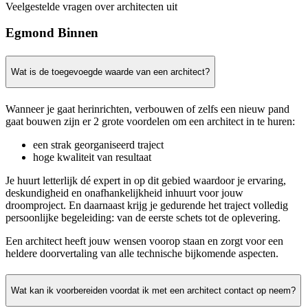
Veelgestelde vragen over architecten uit
Egmond Binnen
Wat is de toegevoegde waarde van een architect?
Wanneer je gaat herinrichten, verbouwen of zelfs een nieuw pand
gaat bouwen zijn er 2 grote voordelen om een architect in te huren:
een strak georganiseerd traject
hoge kwaliteit van resultaat
Je huurt letterlijk dé expert in op dit gebied waardoor je ervaring,
deskundigheid en onafhankelijkheid inhuurt voor jouw
droomproject. En daarnaast krijg je gedurende het traject volledig
persoonlijke begeleiding: van de eerste schets tot de oplevering.
Een architect heeft jouw wensen voorop staan en zorgt voor een
heldere doorvertaling van alle technische bijkomende aspecten.
Wat kan ik voorbereiden voordat ik met een architect contact op neem?