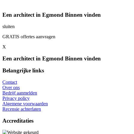
Een architect in Egmond Binnen vinden
sluiten
GRATIS offertes aanvragen
X
Een architect in Egmond Binnen vinden
Belangrijke links
Contact
Over ons
Bedrijf aanmelden
Privacy policy
Algemene voorwaarden
Recensie achterlaten
Accreditaties