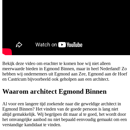
Bekijk deze video om erachter te komen hoe wij niet alleen
meerwaarde bieden in Egmond Binnen, maar in heel Nederland! Zo
hebben wij ondernemers uit Egmond aan Zee, Egmond aan de Hoef
en Castricum bijvoorbeeld ook geholpen aan een architect.
Waarom architect Egmond Binnen
Al voor een langere tijd zoekende naar die geweldige architect in
Egmond Binnen? Het vinden van de goede persoon is lang niet
altijd gemakkelijk. Wij begrijpen dit maar al te goed, het wordt door
het omvangrijke aanbod nu niet bepaald eenvoudig gemaakt om een
verstandige kandidaat te vinden.