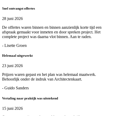
Snel ontvangst offertes
28 juni 2026
De offertes waren binnen en binnen aanzienlijk korte tijd een
afspraak gemaakt voor inmeten en door spreken project. Het
complete project was daarna vlot binnen. Aan te raden.
- Lisette Groen
Helemaal uitgewerkt
23 juni 2026
Prijzen waren gepast en het plan was helemaal maatwerk.
Behoorlijk onder de indruk van Architectenkaart.
- Guido Sanders
Vertaling naar praktijk was uitstekend
15 juni 2026