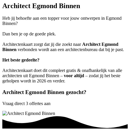
Architect Egmond Binnen
Heb jij behoefte aan een topper voor jouw ontwerpen in Egmond
Binnen?
Dan ben je op de goede plek.
Architectenkaart zorgt dat jij die zoekt naar
Architect Egmond
Binnen
verbonden wordt aan een architectenbureau dat bij je past.
Het beste gedeelte?
Architectenkaart doet dit compleet gratis & onafhankelijk van alle
architecten uit Egmond Binnen –
voor altijd
– zodat jij het beste
geholpen wordt in 2026 en verder.
Architect Egmond Binnen gezocht?
Vraag direct 3 offertes aan