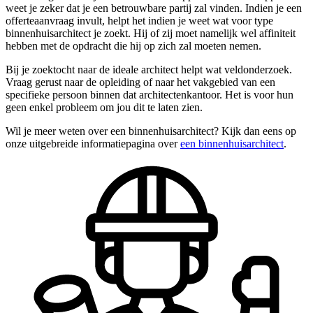
weet je zeker dat je een betrouwbare partij zal vinden. Indien je een
offerteaanvraag invult, helpt het indien je weet wat voor type
binnenhuisarchitect je zoekt. Hij of zij moet namelijk wel affiniteit
hebben met de opdracht die hij op zich zal moeten nemen.
Bij je zoektocht naar de ideale architect helpt wat veldonderzoek.
Vraag gerust naar de opleiding of naar het vakgebied van een
specifieke persoon binnen dat architectenkantoor. Het is voor hun
geen enkel probleem om jou dit te laten zien.
Wil je meer weten over een binnenhuisarchitect? Kijk dan eens op
onze uitgebreide informatiepagina over
een binnenhuisarchitect
.