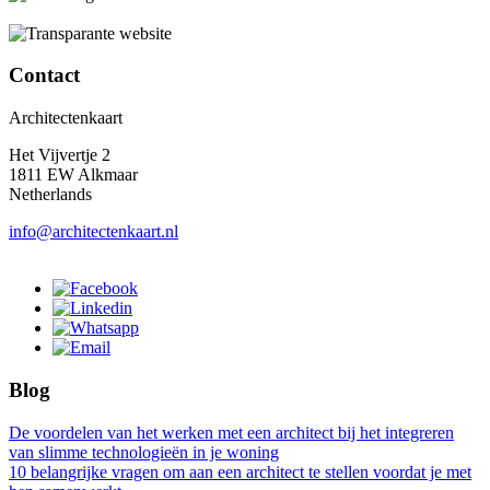
Contact
Architectenkaart
Het Vijvertje 2
1811 EW Alkmaar
Netherlands
info@architectenkaart.nl
Blog
De voordelen van het werken met een architect bij het integreren
van slimme technologieën in je woning
10 belangrijke vragen om aan een architect te stellen voordat je met