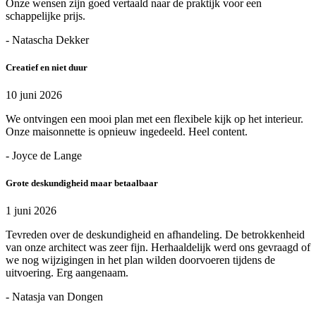
Onze wensen zijn goed vertaald naar de praktijk voor een
schappelijke prijs.
- Natascha Dekker
Creatief en niet duur
10 juni 2026
We ontvingen een mooi plan met een flexibele kijk op het interieur.
Onze maisonnette is opnieuw ingedeeld. Heel content.
- Joyce de Lange
Grote deskundigheid maar betaalbaar
1 juni 2026
Tevreden over de deskundigheid en afhandeling. De betrokkenheid
van onze architect was zeer fijn. Herhaaldelijk werd ons gevraagd of
we nog wijzigingen in het plan wilden doorvoeren tijdens de
uitvoering. Erg aangenaam.
- Natasja van Dongen