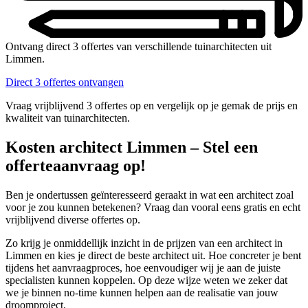
Ontvang direct 3 offertes van verschillende tuinarchitecten uit
Limmen.
Direct 3 offertes ontvangen
Vraag vrijblijvend 3 offertes op en vergelijk op je gemak de prijs en
kwaliteit van tuinarchitecten.
Kosten architect Limmen – Stel een
offerteaanvraag op!
Ben je ondertussen geïnteresseerd geraakt in wat een architect zoal
voor je zou kunnen betekenen? Vraag dan vooral eens gratis en echt
vrijblijvend diverse offertes op.
Zo krijg je onmiddellijk inzicht in de prijzen van een architect in
Limmen en kies je direct de beste architect uit. Hoe concreter je bent
tijdens het aanvraagproces, hoe eenvoudiger wij je aan de juiste
specialisten kunnen koppelen. Op deze wijze weten we zeker dat
we je binnen no-time kunnen helpen aan de realisatie van jouw
droomproject.