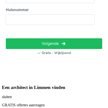
Een architect in Limmen vinden
sluiten
GRATIS offertes aanvragen