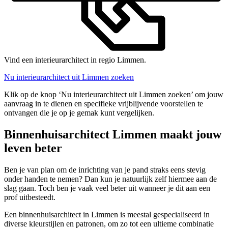
Vind een interieurarchitect in regio Limmen.
Nu interieurarchitect uit Limmen zoeken
Klik op de knop ‘Nu interieurarchitect uit Limmen zoeken’ om jouw
aanvraag in te dienen en specifieke vrijblijvende voorstellen te
ontvangen die je op je gemak kunt vergelijken.
Binnenhuisarchitect Limmen maakt jouw
leven beter
Ben je van plan om de inrichting van je pand straks eens stevig
onder handen te nemen? Dan kun je natuurlijk zelf hiermee aan de
slag gaan. Toch ben je vaak veel beter uit wanneer je dit aan een
prof uitbesteedt.
Een binnenhuisarchitect in Limmen is meestal gespecialiseerd in
diverse kleurstijlen en patronen, om zo tot een ultieme combinatie