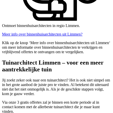
Ontmoet binnenhuisarchitecten in regio Limmen.
Meer info over binnenhuisarchitecten uit Limmen?
Klik op de knop ‘Meer info over binnenhuisarchitecten uit Limmen‘
om meer informatie over binnenhuisarchitecten te verkrijgen en
vrijblijvend offertes te ontvangen om te vergelijken.
Tuinarchitect Limmen – voor een meer
aantrekkelijke tuin
Jij zoekt zeker ook naar een tuinarchitect? Het is ook niet simpel om
in het grote aanbod de juiste pro te vinden. Al betekent dit uiteraard
niet dat het niet onmogelijk is. Als je de geschikte stappen volgt,
kom je gauw verder.
Via onze 3 gratis offertes zal je binnen een korte periode al in
contact komen met de allerbeste tuinarchitect die je maar kunt
vinden.