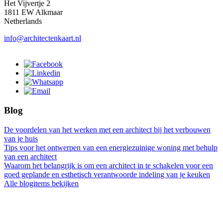
Het Vijvertje 2
1811 EW Alkmaar
Netherlands
info@architectenkaart.nl
Blog
De voordelen van het werken met een architect bij het verbouwen
van je huis
Tips voor het ontwerpen van een energiezuinige woning met behulp
van een architect
Waarom het belangrijk is om een architect in te schakelen voor een
goed geplande en esthetisch verantwoorde indeling van je keuken
Alle blogitems bekijken