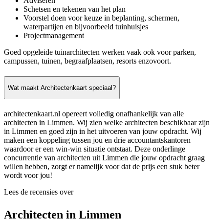
Adviseren
Schetsen en tekenen van het plan
Voorstel doen voor keuze in beplanting, schermen,
waterpartijen en bijvoorbeeld tuinhuisjes
Projectmanagement
Goed opgeleide tuinarchitecten werken vaak ook voor parken,
campussen, tuinen, begraafplaatsen, resorts enzovoort.
Wat maakt Architectenkaart speciaal?
architectenkaart.nl opereert volledig onafhankelijk van alle
architecten in Limmen. Wij zien welke architecten beschikbaar zijn
in Limmen en goed zijn in het uitvoeren van jouw opdracht. Wij
maken een koppeling tussen jou en drie accountantskantoren
waardoor er een win-win situatie ontstaat. Deze onderlinge
concurrentie van architecten uit Limmen die jouw opdracht graag
willen hebben, zorgt er namelijk voor dat de prijs een stuk beter
wordt voor jou!
Lees de recensies over
Architecten in Limmen