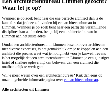
Een architectenbureau Limmen gezocht?
Waar let je op?
Wanneer je op zoek bent naar die ene perfecte architect dan is de
kans fors dat je deze zult vinden bij een architectenbureau in
Limmen. Wanneer je op zoek bent naar een partij die verschillende
disciplines kan aanbieden, ben je bij een architectenbureau in
Limmen aan het juiste adres.
Omdat een architectenbureau in Limmen beschikt over architecten
met diverse expertises, is het gemakkelijk om je te koppelen aan een
architect die precies weet wat je nodig hebt voor je karwei. Tevens
is het mogelijk dat een architectenbureau in Limmen je een gunstiger
tarief of snellere oplevering kan beloven, dan een architect die
onafhankelijk te werk gaat.
Wil je meer weten over een architectenbureau? Kijk dan eens op
onze uitgebreide informatiepagina over
een architectenbureau
.
Alle architecten uit Limmen