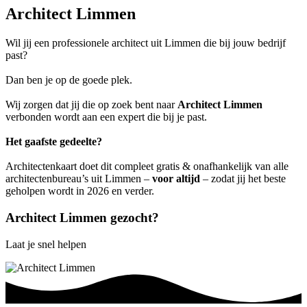
Architect Limmen
Wil jij een professionele architect uit Limmen die bij jouw bedrijf
past?
Dan ben je op de goede plek.
Wij zorgen dat jij die op zoek bent naar
Architect Limmen
verbonden wordt aan een expert die bij je past.
Het gaafste gedeelte?
Architectenkaart doet dit compleet gratis & onafhankelijk van alle
architectenbureau’s uit Limmen –
voor altijd
– zodat jij het beste
geholpen wordt in 2026 en verder.
Architect Limmen gezocht?
Laat je snel helpen