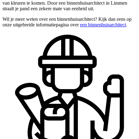
van kleuren te komen. Door een binnenhuisarchitect in Limmen
straalt je pand een zekere mate van eenheid uit.
Wil je meer weten over een binnenhuisarchitect? Kijk dan eens op
onze uitgebreide informatiepagina over
een binnenhuisarchitect
.