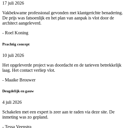
17 juli 2026
Vakbekwame professional gevonden met klantgerichte benadering.
De prijs was fatsoenlijk en het plan van aanpak is vlot door de
architect aangeleverd.
- Roel Koning
Prachtig concept
10 juli 2026
Het opgeleverde project was doordacht en de tarieven betrekkelijk
laag. Het contact verliep vlot.
- Maaike Brouwer
Deugdelijk en gauw
4 juli 2026
Schakelen met een expert is zeer aan te raden via deze site. De
inmeting was zo gepland.
- Tessa Veenstra