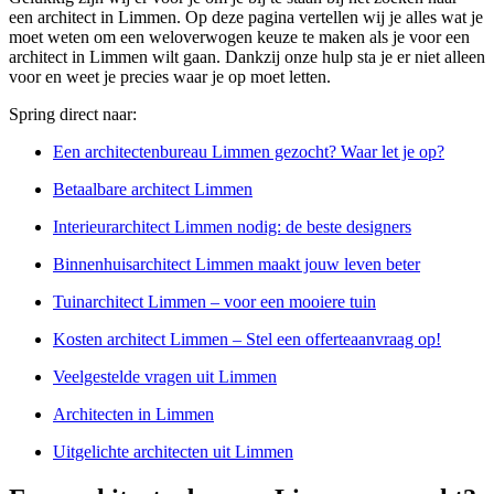
een architect in Limmen. Op deze pagina vertellen wij je alles wat je
moet weten om een weloverwogen keuze te maken als je voor een
architect in Limmen wilt gaan. Dankzij onze hulp sta je er niet alleen
voor en weet je precies waar je op moet letten.
Spring direct naar:
Een architectenbureau Limmen gezocht? Waar let je op?
Betaalbare architect Limmen
Interieurarchitect Limmen nodig: de beste designers
Binnenhuisarchitect Limmen maakt jouw leven beter
Tuinarchitect Limmen – voor een mooiere tuin
Kosten architect Limmen – Stel een offerteaanvraag op!
Veelgestelde vragen uit Limmen
Architecten in Limmen
Uitgelichte architecten uit Limmen