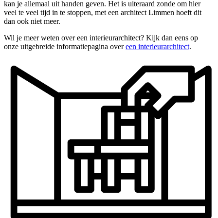
kan je allemaal uit handen geven. Het is uiteraard zonde om hier
veel te veel tijd in te stoppen, met een architect Limmen hoeft dit
dan ook niet meer.
Wil je meer weten over een interieurarchitect? Kijk dan eens op
onze uitgebreide informatiepagina over
een interieurarchitect
.