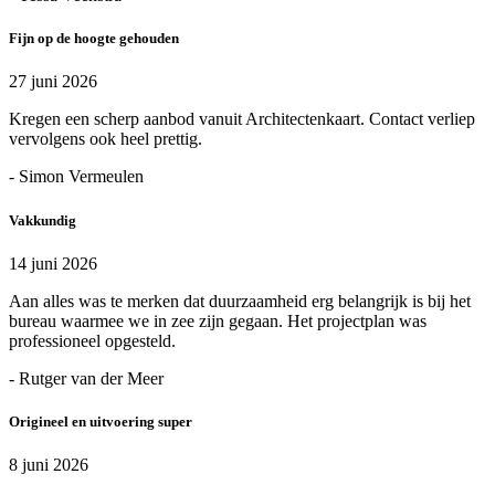
Fijn op de hoogte gehouden
27 juni 2026
Kregen een scherp aanbod vanuit Architectenkaart. Contact verliep
vervolgens ook heel prettig.
- Simon Vermeulen
Vakkundig
14 juni 2026
Aan alles was te merken dat duurzaamheid erg belangrijk is bij het
bureau waarmee we in zee zijn gegaan. Het projectplan was
professioneel opgesteld.
- Rutger van der Meer
Origineel en uitvoering super
8 juni 2026