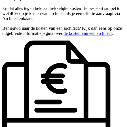
En dat alles tegen hele aantrekkelijke kosten! Je bespaart simpel tot
wel 40% op je kosten van architect als je een offerte aanvraagt via
Architectenkaart.
Benieuwd naar de kosten van een architect? Kijk dan eens op onze
uitgebreide informatiepagina over
de kosten van een architect
.