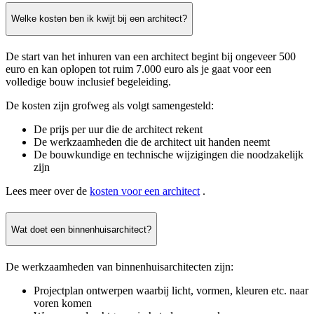
Welke kosten ben ik kwijt bij een architect?
De start van het inhuren van een architect begint bij ongeveer 500
euro en kan oplopen tot ruim 7.000 euro als je gaat voor een
volledige bouw inclusief begeleiding.
De kosten zijn grofweg als volgt samengesteld:
De prijs per uur die de architect rekent
De werkzaamheden die de architect uit handen neemt
De bouwkundige en technische wijzigingen die noodzakelijk
zijn
Lees meer over de
kosten voor een architect
.
Wat doet een binnenhuisarchitect?
De werkzaamheden van binnenhuisarchitecten zijn:
Projectplan ontwerpen waarbij licht, vormen, kleuren etc. naar
voren komen