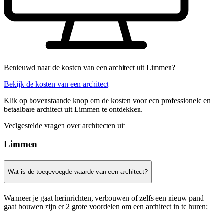
Benieuwd naar de kosten van een architect uit Limmen?
Bekijk de kosten van een architect
Klik op bovenstaande knop om de kosten voor een professionele en
betaalbare architect uit Limmen te ontdekken.
Veelgestelde vragen over architecten uit
Limmen
Wat is de toegevoegde waarde van een architect?
Wanneer je gaat herinrichten, verbouwen of zelfs een nieuw pand
gaat bouwen zijn er 2 grote voordelen om een architect in te huren: