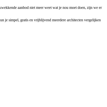
ukwekkende aanbod niet meer weet wat je nou moet doen, zijn we er
 je simpel, gratis en vrijblijvend meerdere architecten vergelijken