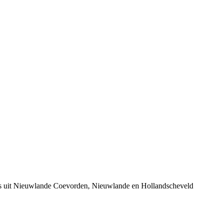
ers uit Nieuwlande Coevorden, Nieuwlande en Hollandscheveld