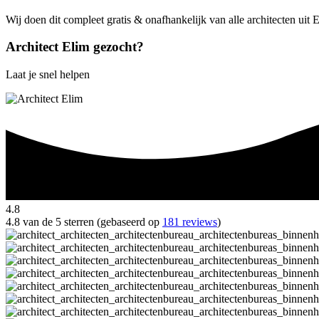
Wij doen dit compleet gratis & onafhankelijk van alle architecten uit 
Architect Elim gezocht?
Laat je snel helpen
4.8
4.8 van de 5 sterren (gebaseerd op
181 reviews
)