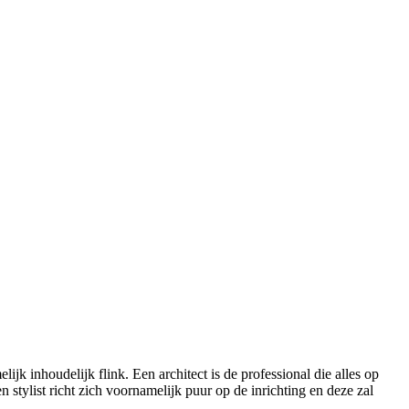
k inhoudelijk flink. Een architect is de professional die alles op
stylist richt zich voornamelijk puur op de inrichting en deze zal