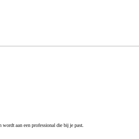
wordt aan een professional die bij je past.