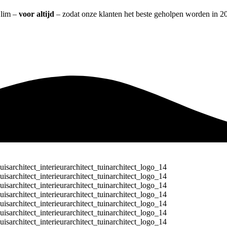
Elim –
voor altijd
– zodat onze klanten het beste geholpen worden in 20