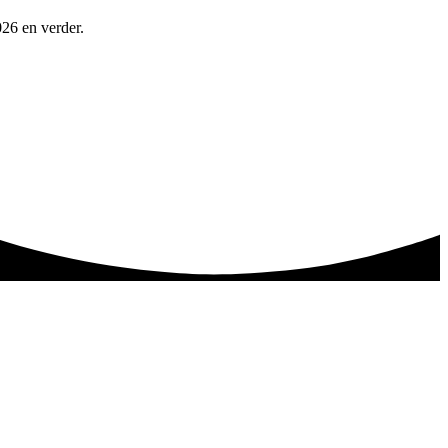
26 en verder.