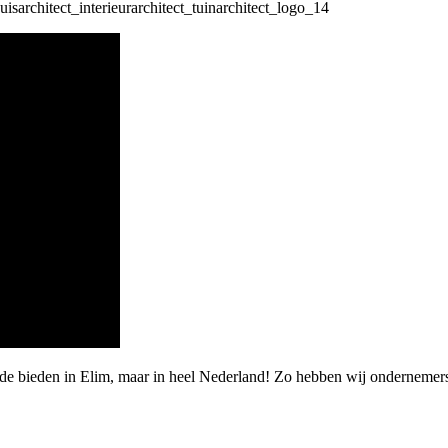
arde bieden in Elim, maar in heel Nederland! Zo hebben wij ondernem