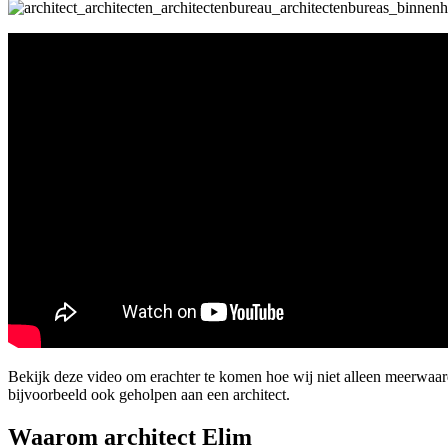
Bekijk deze video om erachter te komen hoe wij niet alleen meerwa
bijvoorbeeld ook geholpen aan een architect.
Waarom architect Elim