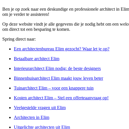
Ben je op zoek naar een deskundige en professionele architect in E
om je verder te assisteren!
Op deze website vindt je alle gegevens die je nodig hebt om een welo
om direct tot een besparing te komen.
Spring direct naar:
Een architectenbureau Elim gezocht? Waar let je op?
Betaalbare architect Elim
Interieurarchitect Elim nodig: de beste designers
Binnenhuisarchitect Elim maakt jouw leven beter
Tuinarchitect Elim – voor een knappere tuin
Kosten architect Elim – Stel een offerteaanvraag op!
Veelgestelde vragen uit Elim
Architecten in Elim
Uitgelichte architecten uit Elim