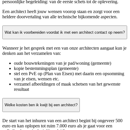
persoonlijke begeleiding: van de eerste schets tot de oplevering.
Een architect heeft jouw wensen voorop staan en zorgt voor een
heldere doorvertaling van alle technische bijkomende aspecten.
Wat kan ik voorbereiden voordat ik met een architect contact op neem?
Wanneer je het gesprek met een van onze architecten aangaat kun je
denken aan het verzamelen van:
oude bouwtekeningen van je pad/woning (gemeente)
kopie bestemmingsplan (gemeente)
stel een PvE op (Plan van Eisen) met daarin een opsomming
van je eisen, wensen etc.
verzamel afbeeldingen of maak schetsen van het gewenste
resultaat
Welke kosten ben ik kwijt bij een architect?
De start van het inhuren van een architect begint bij ongeveer 500
euro en kan oplopen tot ruim 7.000 euro als je gaat voor een