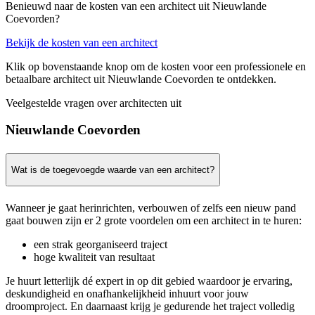
Benieuwd naar de kosten van een architect uit Nieuwlande
Coevorden?
Bekijk de kosten van een architect
Klik op bovenstaande knop om de kosten voor een professionele en
betaalbare architect uit Nieuwlande Coevorden te ontdekken.
Veelgestelde vragen over architecten uit
Nieuwlande Coevorden
Wat is de toegevoegde waarde van een architect?
Wanneer je gaat herinrichten, verbouwen of zelfs een nieuw pand
gaat bouwen zijn er 2 grote voordelen om een architect in te huren:
een strak georganiseerd traject
hoge kwaliteit van resultaat
Je huurt letterlijk dé expert in op dit gebied waardoor je ervaring,
deskundigheid en onafhankelijkheid inhuurt voor jouw
droomproject. En daarnaast krijg je gedurende het traject volledig