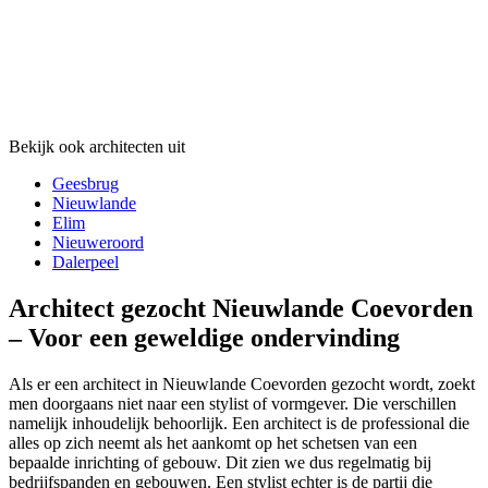
Bekijk ook architecten uit
Geesbrug
Nieuwlande
Elim
Nieuweroord
Dalerpeel
Architect gezocht Nieuwlande Coevorden
– Voor een geweldige ondervinding
Als er een architect in Nieuwlande Coevorden gezocht wordt, zoekt
men doorgaans niet naar een stylist of vormgever. Die verschillen
namelijk inhoudelijk behoorlijk. Een architect is de professional die
alles op zich neemt als het aankomt op het schetsen van een
bepaalde inrichting of gebouw. Dit zien we dus regelmatig bij
bedrijfspanden en gebouwen. Een stylist echter is de partij die