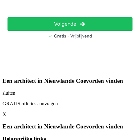
Een architect in Nieuwlande Coevorden vinden
sluiten
GRATIS offertes aanvragen
X
Een architect in Nieuwlande Coevorden vinden
Belangrijke links