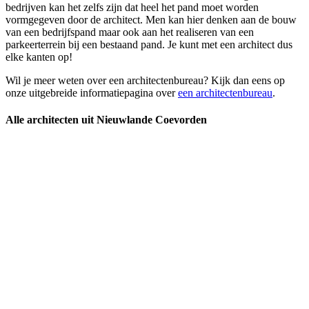
bedrijven kan het zelfs zijn dat heel het pand moet worden
vormgegeven door de architect. Men kan hier denken aan de bouw
van een bedrijfspand maar ook aan het realiseren van een
parkeerterrein bij een bestaand pand. Je kunt met een architect dus
elke kanten op!
Wil je meer weten over een architectenbureau? Kijk dan eens op
onze uitgebreide informatiepagina over
een architectenbureau
.
Alle architecten uit Nieuwlande Coevorden