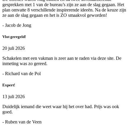
gesprekken met 1 van de bureau’s zijn ze aan de slag gegaan. Het
plan omvatte 8 verschillende inspirerende ideeën. Na de keuze zijn
ze aan de slag gegaan en het is ZO smaakvol geworden!
- Jacob de Jong
Vlot geregeld!
20 juli 2026
Schakelen met een vakman is zeer aan te raden via deze site. De
inmeting was zo gereed.
- Richard van de Pol
Expert!
13 juli 2026
Duidelijk iemand die weet waar hij het over had. Prijs was ook
goed.
- Ruben van de Veen