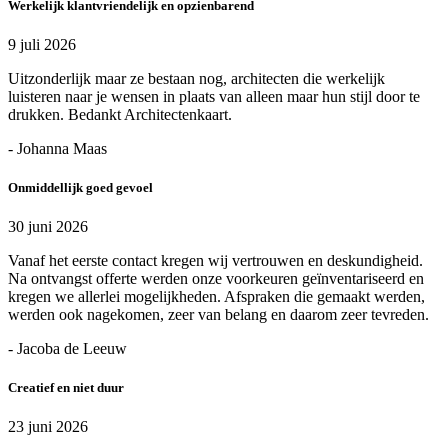
Werkelijk klantvriendelijk en opzienbarend
9 juli 2026
Uitzonderlijk maar ze bestaan nog, architecten die werkelijk
luisteren naar je wensen in plaats van alleen maar hun stijl door te
drukken. Bedankt Architectenkaart.
- Johanna Maas
Onmiddellijk goed gevoel
30 juni 2026
Vanaf het eerste contact kregen wij vertrouwen en deskundigheid.
Na ontvangst offerte werden onze voorkeuren geïnventariseerd en
kregen we allerlei mogelijkheden. Afspraken die gemaakt werden,
werden ook nagekomen, zeer van belang en daarom zeer tevreden.
- Jacoba de Leeuw
Creatief en niet duur
23 juni 2026