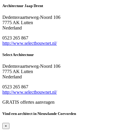
Architectuur Jaap Drent
Dedemsvaartseweg-Noord 106
7775 AK Lutten
Nederland
0523 265 867
http://www.selectbouwnet.nl/
Select Architectuur
Dedemsvaartseweg-Noord 106
7775 AK Lutten
Nederland
0523 265 867
http://www.selectbouwnet.nl/
GRATIS offertes aanvragen
Vind een architect in Nieuwlande Coevorden
×