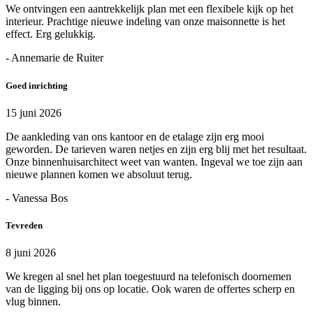
We ontvingen een aantrekkelijk plan met een flexibele kijk op het
interieur. Prachtige nieuwe indeling van onze maisonnette is het
effect. Erg gelukkig.
- Annemarie de Ruiter
Goed inrichting
15 juni 2026
De aankleding van ons kantoor en de etalage zijn erg mooi
geworden. De tarieven waren netjes en zijn erg blij met het resultaat.
Onze binnenhuisarchitect weet van wanten. Ingeval we toe zijn aan
nieuwe plannen komen we absoluut terug.
- Vanessa Bos
Tevreden
8 juni 2026
We kregen al snel het plan toegestuurd na telefonisch doornemen
van de ligging bij ons op locatie. Ook waren de offertes scherp en
vlug binnen.