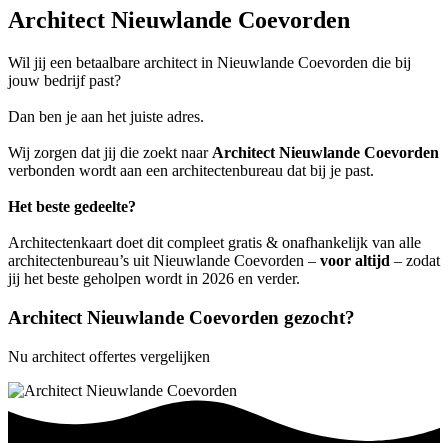
Architect Nieuwlande Coevorden
Wil jij een betaalbare architect in Nieuwlande Coevorden die bij
jouw bedrijf past?
Dan ben je aan het juiste adres.
Wij zorgen dat jij die zoekt naar
Architect Nieuwlande Coevorden
verbonden wordt aan een architectenbureau dat bij je past.
Het beste gedeelte?
Architectenkaart doet dit compleet gratis & onafhankelijk van alle
architectenbureau’s uit Nieuwlande Coevorden –
voor altijd
– zodat
jij het beste geholpen wordt in 2026 en verder.
Architect Nieuwlande Coevorden gezocht?
Nu architect offertes vergelijken