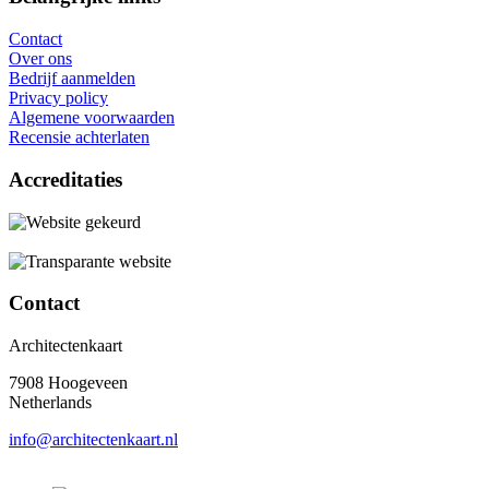
Contact
Over ons
Bedrijf aanmelden
Privacy policy
Algemene voorwaarden
Recensie achterlaten
Accreditaties
Contact
Architectenkaart
7908 Hoogeveen
Netherlands
info@architectenkaart.nl