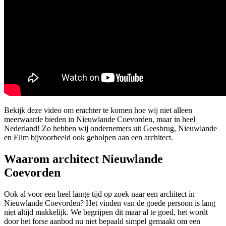
Bekijk deze video om erachter te komen hoe wij niet alleen
meerwaarde bieden in Nieuwlande Coevorden, maar in heel
Nederland! Zo hebben wij ondernemers uit Geesbrug, Nieuwlande
en Elim bijvoorbeeld ook geholpen aan een architect.
Waarom architect Nieuwlande
Coevorden
Ook al voor een heel lange tijd op zoek naar een architect in
Nieuwlande Coevorden? Het vinden van de goede persoon is lang
niet altijd makkelijk. We begrijpen dit maar al te goed, het wordt
door het forse aanbod nu niet bepaald simpel gemaakt om een