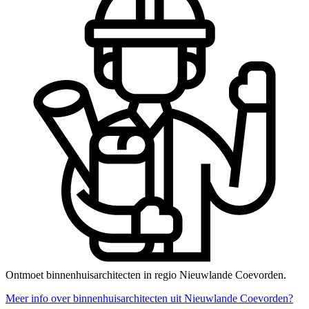
Ontmoet binnenhuisarchitecten in regio Nieuwlande Coevorden.
Meer info over binnenhuisarchitecten uit Nieuwlande Coevorden?