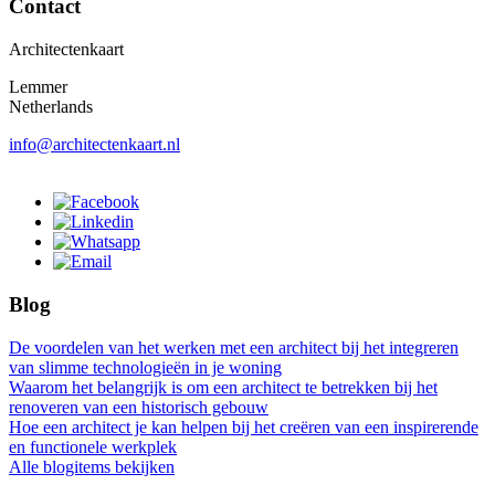
Contact
Architectenkaart
Lemmer
Netherlands
info@architectenkaart.nl
Blog
De voordelen van het werken met een architect bij het integreren
van slimme technologieën in je woning
Waarom het belangrijk is om een architect te betrekken bij het
renoveren van een historisch gebouw
Hoe een architect je kan helpen bij het creëren van een inspirerende
en functionele werkplek
Alle blogitems bekijken