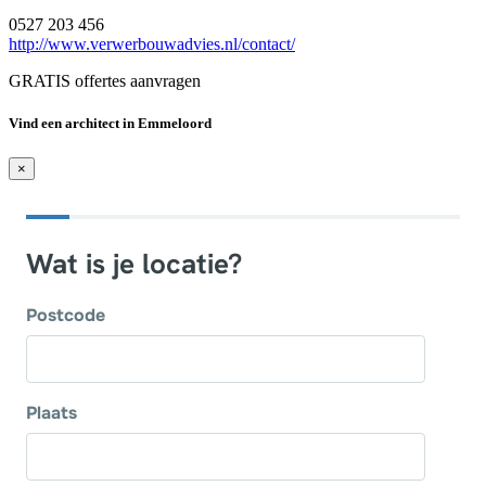
0527 203 456
http://www.verwerbouwadvies.nl/contact/
GRATIS offertes aanvragen
Vind een architect in Emmeloord
×