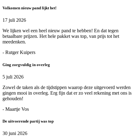
Volkomen nieuw pand lijkt het!
17 juli 2026
We lijken wel een heel nieuw pand te hebben! En dat tegen
betaalbare prijzen. Het hele pakket was top, van prijs tot het
meedenken.
- Rutger Kuipers
Ging zorgvuldig in overleg
5 juli 2026
Zowel de taken als de tijdstippen waarop deze uitgevoerd werden
gingen mooi in overleg. Erg fijn dat er zo veel rekening met ons is
gehouden!
- Maartje Vos
De uitvoerende partij was top
30 juni 2026