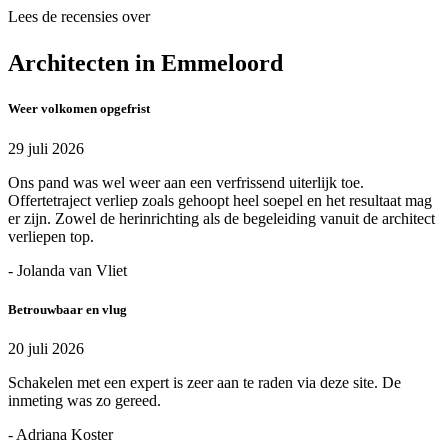
Lees de recensies over
Architecten in Emmeloord
Weer volkomen opgefrist
29 juli 2026
Ons pand was wel weer aan een verfrissend uiterlijk toe.
Offertetraject verliep zoals gehoopt heel soepel en het resultaat mag
er zijn. Zowel de herinrichting als de begeleiding vanuit de architect
verliepen top.
- Jolanda van Vliet
Betrouwbaar en vlug
20 juli 2026
Schakelen met een expert is zeer aan te raden via deze site. De
inmeting was zo gereed.
- Adriana Koster