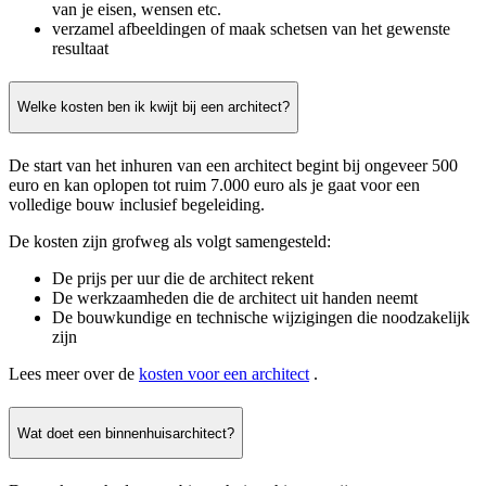
van je eisen, wensen etc.
verzamel afbeeldingen of maak schetsen van het gewenste
resultaat
Welke kosten ben ik kwijt bij een architect?
De start van het inhuren van een architect begint bij ongeveer 500
euro en kan oplopen tot ruim 7.000 euro als je gaat voor een
volledige bouw inclusief begeleiding.
De kosten zijn grofweg als volgt samengesteld:
De prijs per uur die de architect rekent
De werkzaamheden die de architect uit handen neemt
De bouwkundige en technische wijzigingen die noodzakelijk
zijn
Lees meer over de
kosten voor een architect
.
Wat doet een binnenhuisarchitect?