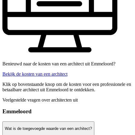
Benieuwd naar de kosten van een architect uit Emmeloord?
Bekijk de kosten van een architect
Klik op bovenstaande knop om de kosten voor een professionele en
betaalbare architect uit Emmeloord te ontdekken.
Veelgestelde vragen over architecten uit
Emmeloord
Wat is de toegevoegde waarde van een architect?