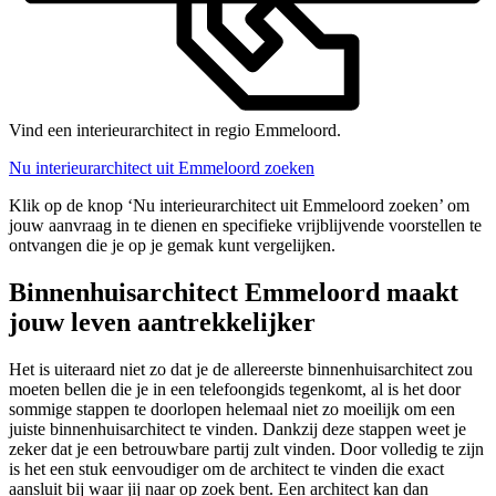
Vind een interieurarchitect in regio Emmeloord.
Nu interieurarchitect uit Emmeloord zoeken
Klik op de knop ‘Nu interieurarchitect uit Emmeloord zoeken’ om
jouw aanvraag in te dienen en specifieke vrijblijvende voorstellen te
ontvangen die je op je gemak kunt vergelijken.
Binnenhuisarchitect Emmeloord maakt
jouw leven aantrekkelijker
Het is uiteraard niet zo dat je de allereerste binnenhuisarchitect zou
moeten bellen die je in een telefoongids tegenkomt, al is het door
sommige stappen te doorlopen helemaal niet zo moeilijk om een
juiste binnenhuisarchitect te vinden. Dankzij deze stappen weet je
zeker dat je een betrouwbare partij zult vinden. Door volledig te zijn
is het een stuk eenvoudiger om de architect te vinden die exact
aansluit bij waar jij naar op zoek bent. Een architect kan dan