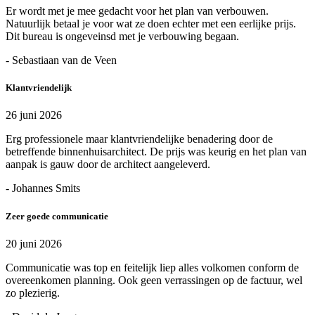
Er wordt met je mee gedacht voor het plan van verbouwen.
Natuurlijk betaal je voor wat ze doen echter met een eerlijke prijs.
Dit bureau is ongeveinsd met je verbouwing begaan.
- Sebastiaan van de Veen
Klantvriendelijk
26 juni 2026
Erg professionele maar klantvriendelijke benadering door de
betreffende binnenhuisarchitect. De prijs was keurig en het plan van
aanpak is gauw door de architect aangeleverd.
- Johannes Smits
Zeer goede communicatie
20 juni 2026
Communicatie was top en feitelijk liep alles volkomen conform de
overeenkomen planning. Ook geen verrassingen op de factuur, wel
zo plezierig.