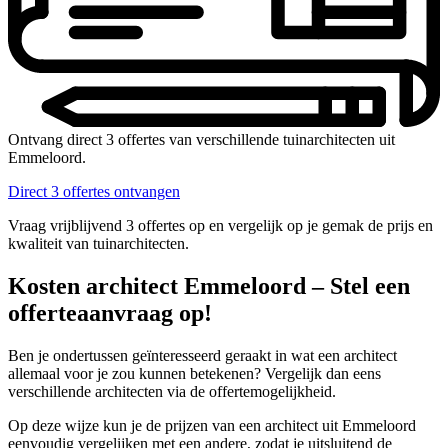
Ontvang direct 3 offertes van verschillende tuinarchitecten uit
Emmeloord.
Direct 3 offertes ontvangen
Vraag vrijblijvend 3 offertes op en vergelijk op je gemak de prijs en
kwaliteit van tuinarchitecten.
Kosten architect Emmeloord – Stel een
offerteaanvraag op!
Ben je ondertussen geïnteresseerd geraakt in wat een architect
allemaal voor je zou kunnen betekenen? Vergelijk dan eens
verschillende architecten via de offertemogelijkheid.
Op deze wijze kun je de prijzen van een architect uit Emmeloord
eenvoudig vergelijken met een andere, zodat je uitsluitend de