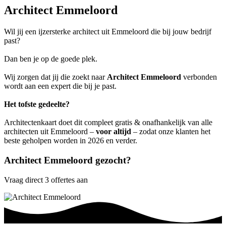
Architect Emmeloord
Wil jij een ijzersterke architect uit Emmeloord die bij jouw bedrijf
past?
Dan ben je op de goede plek.
Wij zorgen dat jij die zoekt naar
Architect Emmeloord
verbonden
wordt aan een expert die bij je past.
Het tofste gedeelte?
Architectenkaart doet dit compleet gratis & onafhankelijk van alle
architecten uit Emmeloord –
voor altijd
– zodat onze klanten het
beste geholpen worden in 2026 en verder.
Architect Emmeloord gezocht?
Vraag direct 3 offertes aan