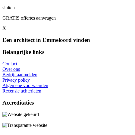
sluiten
GRATIS offertes aanvragen
X
Een architect in Emmeloord vinden
Belangrijke links
Contact
Over ons
Bedrijf aanmelden
Privacy policy
Algemene voorwaarden
Recensie achterlaten
Accreditaties