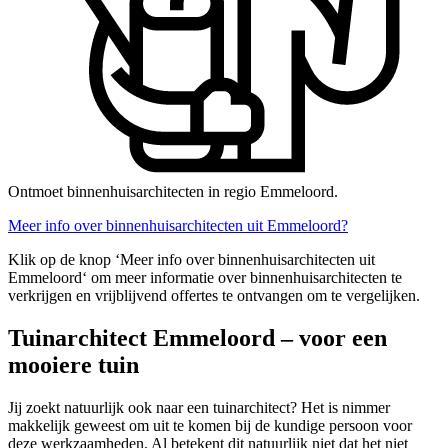
Ontmoet binnenhuisarchitecten in regio Emmeloord.
Meer info over binnenhuisarchitecten uit Emmeloord?
Klik op de knop ‘Meer info over binnenhuisarchitecten uit
Emmeloord‘ om meer informatie over binnenhuisarchitecten te
verkrijgen en vrijblijvend offertes te ontvangen om te vergelijken.
Tuinarchitect Emmeloord – voor een
mooiere tuin
Jij zoekt natuurlijk ook naar een tuinarchitect? Het is nimmer
makkelijk geweest om uit te komen bij de kundige persoon voor
deze werkzaamheden. Al betekent dit natuurlijk niet dat het niet