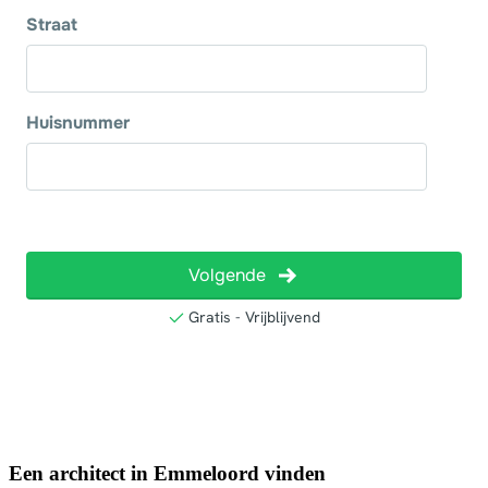
Een architect in Emmeloord vinden