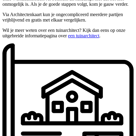
onmogelijk is. Als je de goede stappen volgt, kom je gauw verder.
Via Architectenkaart kun je ongecompliceerd meerdere partijen
vrijblijvend en gratis met elkaar vergelijken.
Wil je meer weten over een tuinarchitect? Kijk dan eens op onze
uitgebreide informatiepagina over
een tuinarchitect
.