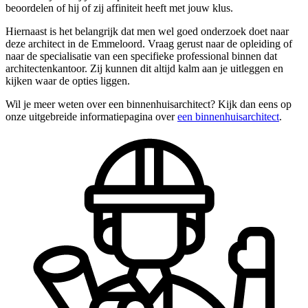
beoordelen of hij of zij affiniteit heeft met jouw klus.
Hiernaast is het belangrijk dat men wel goed onderzoek doet naar
deze architect in de Emmeloord. Vraag gerust naar de opleiding of
naar de specialisatie van een specifieke professional binnen dat
architectenkantoor. Zij kunnen dit altijd kalm aan je uitleggen en
kijken waar de opties liggen.
Wil je meer weten over een binnenhuisarchitect? Kijk dan eens op
onze uitgebreide informatiepagina over
een binnenhuisarchitect
.