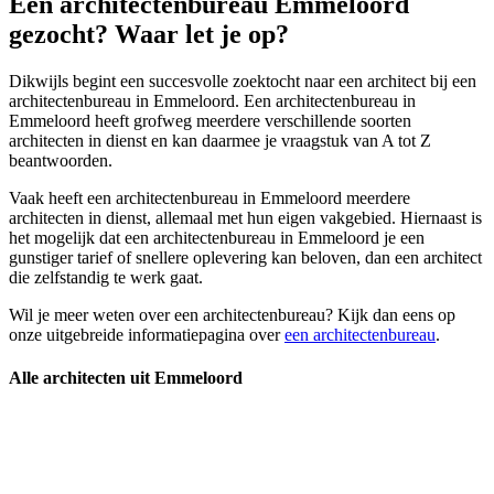
Een architectenbureau Emmeloord
gezocht? Waar let je op?
Dikwijls begint een succesvolle zoektocht naar een architect bij een
architectenbureau in Emmeloord. Een architectenbureau in
Emmeloord heeft grofweg meerdere verschillende soorten
architecten in dienst en kan daarmee je vraagstuk van A tot Z
beantwoorden.
Vaak heeft een architectenbureau in Emmeloord meerdere
architecten in dienst, allemaal met hun eigen vakgebied. Hiernaast is
het mogelijk dat een architectenbureau in Emmeloord je een
gunstiger tarief of snellere oplevering kan beloven, dan een architect
die zelfstandig te werk gaat.
Wil je meer weten over een architectenbureau? Kijk dan eens op
onze uitgebreide informatiepagina over
een architectenbureau
.
Alle architecten uit Emmeloord