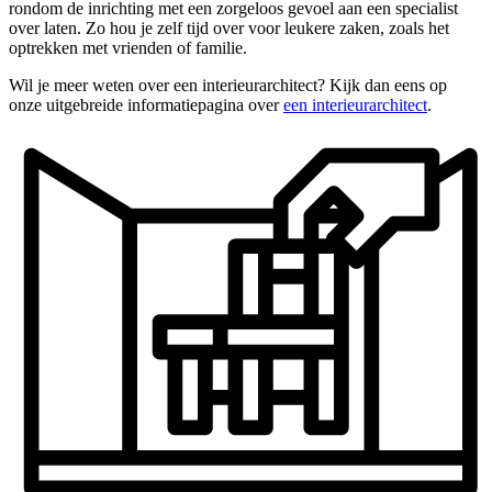
rondom de inrichting met een zorgeloos gevoel aan een specialist
over laten. Zo hou je zelf tijd over voor leukere zaken, zoals het
optrekken met vrienden of familie.
Wil je meer weten over een interieurarchitect? Kijk dan eens op
onze uitgebreide informatiepagina over
een interieurarchitect
.