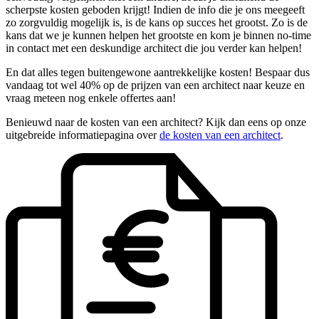
scherpste kosten geboden krijgt! Indien de info die je ons meegeeft
zo zorgvuldig mogelijk is, is de kans op succes het grootst. Zo is de
kans dat we je kunnen helpen het grootste en kom je binnen no-time
in contact met een deskundige architect die jou verder kan helpen!
En dat alles tegen buitengewone aantrekkelijke kosten! Bespaar dus
vandaag tot wel 40% op de prijzen van een architect naar keuze en
vraag meteen nog enkele offertes aan!
Benieuwd naar de kosten van een architect? Kijk dan eens op onze
uitgebreide informatiepagina over
de kosten van een architect
.