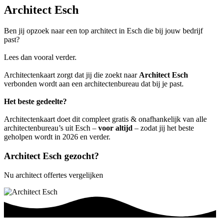
Architect Esch
Ben jij opzoek naar een top architect in Esch die bij jouw bedrijf
past?
Lees dan vooral verder.
Architectenkaart zorgt dat jij die zoekt naar
Architect Esch
verbonden wordt aan een architectenbureau dat bij je past.
Het beste gedeelte?
Architectenkaart doet dit compleet gratis & onafhankelijk van alle
architectenbureau’s uit Esch –
voor altijd
– zodat jij het beste
geholpen wordt in 2026 en verder.
Architect Esch gezocht?
Nu architect offertes vergelijken