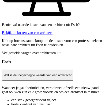
Benieuwd naar de kosten van een architect uit Esch?
Bekijk de kosten van een architect
Klik op bovenstaande knop om de kosten voor een professionele en
betaalbare architect uit Esch te ontdekken.
Veelgestelde vragen over architecten uit
Esch
Wat is de toegevoegde waarde van een architect?
Wanneer je gaat herinrichten, verbouwen of zelfs een nieuw pand
gaat bouwen zijn er 2 grote voordelen om een architect in te huren:
een strak georganiseerd traject
hoge kwaliteit van resultaat