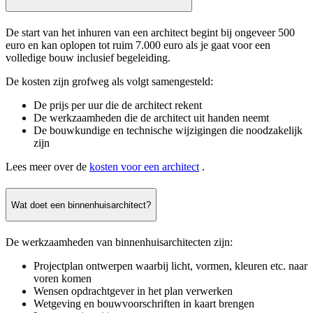
De start van het inhuren van een architect begint bij ongeveer 500
euro en kan oplopen tot ruim 7.000 euro als je gaat voor een
volledige bouw inclusief begeleiding.
De kosten zijn grofweg als volgt samengesteld:
De prijs per uur die de architect rekent
De werkzaamheden die de architect uit handen neemt
De bouwkundige en technische wijzigingen die noodzakelijk
zijn
Lees meer over de
kosten voor een architect
.
Wat doet een binnenhuisarchitect?
De werkzaamheden van binnenhuisarchitecten zijn:
Projectplan ontwerpen waarbij licht, vormen, kleuren etc. naar
voren komen
Wensen opdrachtgever in het plan verwerken
Wetgeving en bouwvoorschriften in kaart brengen