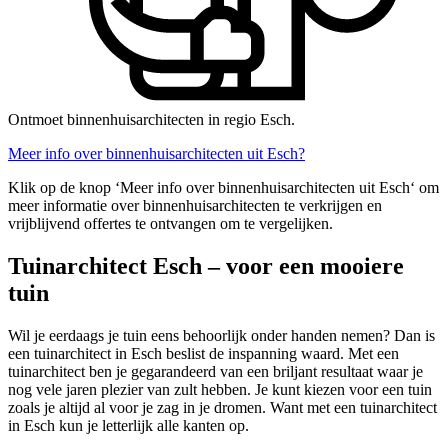
Ontmoet binnenhuisarchitecten in regio Esch.
Meer info over binnenhuisarchitecten uit Esch?
Klik op de knop ‘Meer info over binnenhuisarchitecten uit Esch‘ om
meer informatie over binnenhuisarchitecten te verkrijgen en
vrijblijvend offertes te ontvangen om te vergelijken.
Tuinarchitect Esch – voor een mooiere
tuin
Wil je eerdaags je tuin eens behoorlijk onder handen nemen? Dan is
een tuinarchitect in Esch beslist de inspanning waard. Met een
tuinarchitect ben je gegarandeerd van een briljant resultaat waar je
nog vele jaren plezier van zult hebben. Je kunt kiezen voor een tuin
zoals je altijd al voor je zag in je dromen. Want met een tuinarchitect
in Esch kun je letterlijk alle kanten op.