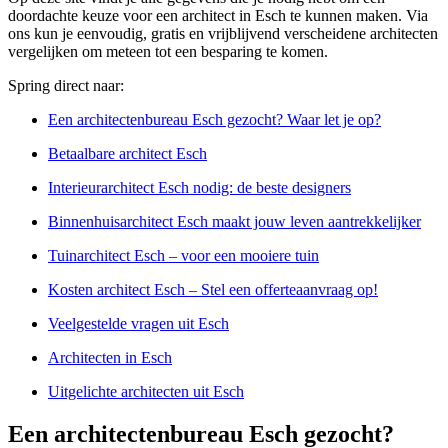
doordachte keuze voor een architect in Esch te kunnen maken. Via
ons kun je eenvoudig, gratis en vrijblijvend verscheidene architecten
vergelijken om meteen tot een besparing te komen.
Spring direct naar:
Een architectenbureau Esch gezocht? Waar let je op?
Betaalbare architect Esch
Interieurarchitect Esch nodig: de beste designers
Binnenhuisarchitect Esch maakt jouw leven aantrekkelijker
Tuinarchitect Esch – voor een mooiere tuin
Kosten architect Esch – Stel een offerteaanvraag op!
Veelgestelde vragen uit Esch
Architecten in Esch
Uitgelichte architecten uit Esch
Een architectenbureau Esch gezocht?