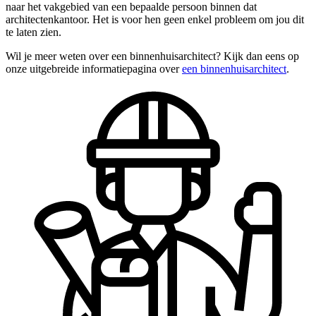
naar het vakgebied van een bepaalde persoon binnen dat
architectenkantoor. Het is voor hen geen enkel probleem om jou dit
te laten zien.
Wil je meer weten over een binnenhuisarchitect? Kijk dan eens op
onze uitgebreide informatiepagina over
een binnenhuisarchitect
.