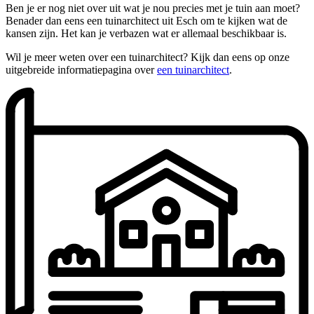
Ben je er nog niet over uit wat je nou precies met je tuin aan moet?
Benader dan eens een tuinarchitect uit Esch om te kijken wat de
kansen zijn. Het kan je verbazen wat er allemaal beschikbaar is.
Wil je meer weten over een tuinarchitect? Kijk dan eens op onze
uitgebreide informatiepagina over
een tuinarchitect
.