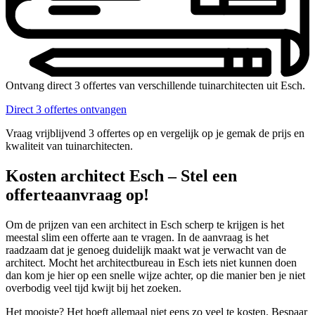
Ontvang direct 3 offertes van verschillende tuinarchitecten uit Esch.
Direct 3 offertes ontvangen
Vraag vrijblijvend 3 offertes op en vergelijk op je gemak de prijs en
kwaliteit van tuinarchitecten.
Kosten architect Esch – Stel een
offerteaanvraag op!
Om de prijzen van een architect in Esch scherp te krijgen is het
meestal slim een offerte aan te vragen. In de aanvraag is het
raadzaam dat je genoeg duidelijk maakt wat je verwacht van de
architect. Mocht het architectbureau in Esch iets niet kunnen doen
dan kom je hier op een snelle wijze achter, op die manier ben je niet
overbodig veel tijd kwijt bij het zoeken.
Het mooiste? Het hoeft allemaal niet eens zo veel te kosten. Bespaar