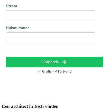
Een architect in Esch vinden