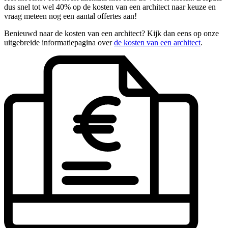
dus snel tot wel 40% op de kosten van een architect naar keuze en
vraag meteen nog een aantal offertes aan!
Benieuwd naar de kosten van een architect? Kijk dan eens op onze
uitgebreide informatiepagina over
de kosten van een architect
.