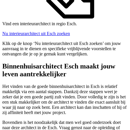
Vind een interieurarchitect in regio Esch.
Nu interieurarchitect uit Esch zoeken
Klik op de knop ‘Nu interieurarchitect uit Esch zoeken’ om jouw
aanvraag in te dienen en specifieke vrijblijvende voorstellen te
ontvangen die je op je gemak kunt vergelijken.
Binnenhuisarchitect Esch maakt jouw
leven aantrekkelijker
Het vinden van de goede binnenhuisarchitect in Esch is relatief
makkelijk via een aantal stappen. Dankzij deze stappen weet je
zeker dat je een goede partij zult vinden. Door volledig te zijn is het
een stuk makkelijker om de architect te vinden die exact aansluit bij
waar jij naar op zoek bent. Een architect kan dan inschatten of hij of
zij affiniteit heeft met jouw project.
Bovendien is het noodzakelijk dat men wel goed onderzoek doet
naar deze architect in de Esch. Vraag gerust naar de opleiding of