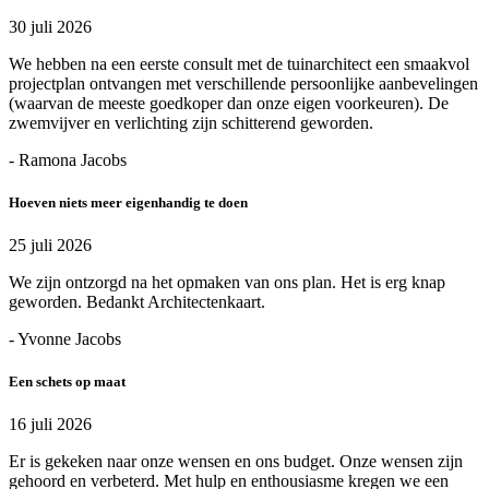
30 juli 2026
We hebben na een eerste consult met de tuinarchitect een smaakvol
projectplan ontvangen met verschillende persoonlijke aanbevelingen
(waarvan de meeste goedkoper dan onze eigen voorkeuren). De
zwemvijver en verlichting zijn schitterend geworden.
- Ramona Jacobs
Hoeven niets meer eigenhandig te doen
25 juli 2026
We zijn ontzorgd na het opmaken van ons plan. Het is erg knap
geworden. Bedankt Architectenkaart.
- Yvonne Jacobs
Een schets op maat
16 juli 2026
Er is gekeken naar onze wensen en ons budget. Onze wensen zijn
gehoord en verbeterd. Met hulp en enthousiasme kregen we een