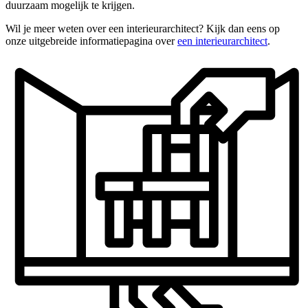
duurzaam mogelijk te krijgen.
Wil je meer weten over een interieurarchitect? Kijk dan eens op
onze uitgebreide informatiepagina over
een interieurarchitect
.