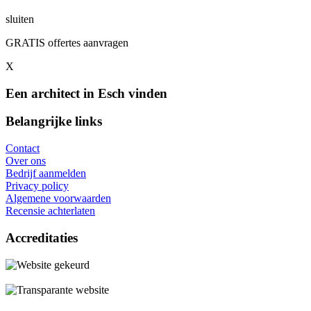
sluiten
GRATIS offertes aanvragen
X
Een architect in Esch vinden
Belangrijke links
Contact
Over ons
Bedrijf aanmelden
Privacy policy
Algemene voorwaarden
Recensie achterlaten
Accreditaties