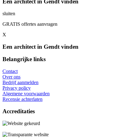
Een architect in Gendt vinden
sluiten
GRATIS offertes aanvragen
X
Een architect in Gendt vinden
Belangrijke links
Contact
Over ons
Bedrijf aanmelden
Privacy policy
Algemene voorwaarden
Recensie achterlaten
Accreditaties