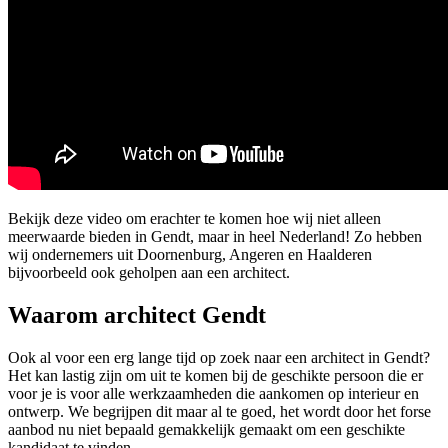
Bekijk deze video om erachter te komen hoe wij niet alleen
meerwaarde bieden in Gendt, maar in heel Nederland! Zo hebben
wij ondernemers uit Doornenburg, Angeren en Haalderen
bijvoorbeeld ook geholpen aan een architect.
Waarom architect Gendt
Ook al voor een erg lange tijd op zoek naar een architect in Gendt?
Het kan lastig zijn om uit te komen bij de geschikte persoon die er
voor je is voor alle werkzaamheden die aankomen op interieur en
ontwerp. We begrijpen dit maar al te goed, het wordt door het forse
aanbod nu niet bepaald gemakkelijk gemaakt om een geschikte
kandidaat te vinden.