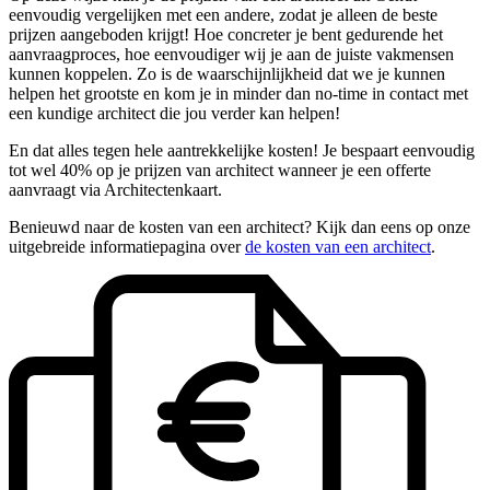
eenvoudig vergelijken met een andere, zodat je alleen de beste
prijzen aangeboden krijgt! Hoe concreter je bent gedurende het
aanvraagproces, hoe eenvoudiger wij je aan de juiste vakmensen
kunnen koppelen. Zo is de waarschijnlijkheid dat we je kunnen
helpen het grootste en kom je in minder dan no-time in contact met
een kundige architect die jou verder kan helpen!
En dat alles tegen hele aantrekkelijke kosten! Je bespaart eenvoudig
tot wel 40% op je prijzen van architect wanneer je een offerte
aanvraagt via Architectenkaart.
Benieuwd naar de kosten van een architect? Kijk dan eens op onze
uitgebreide informatiepagina over
de kosten van een architect
.