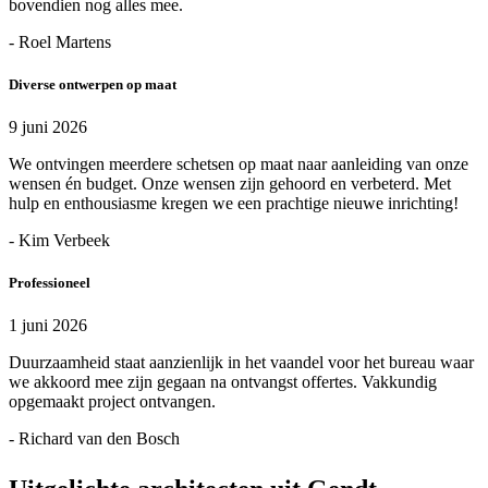
bovendien nog alles mee.
- Roel Martens
Diverse ontwerpen op maat
9 juni 2026
We ontvingen meerdere schetsen op maat naar aanleiding van onze
wensen én budget. Onze wensen zijn gehoord en verbeterd. Met
hulp en enthousiasme kregen we een prachtige nieuwe inrichting!
- Kim Verbeek
Professioneel
1 juni 2026
Duurzaamheid staat aanzienlijk in het vaandel voor het bureau waar
we akkoord mee zijn gegaan na ontvangst offertes. Vakkundig
opgemaakt project ontvangen.
- Richard van den Bosch