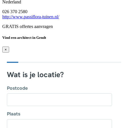
Nederland
026 370 2580
http://www.passiflora-tuinen.nl/
GRATIS offertes aanvragen
Vind een architect in Gendt
×