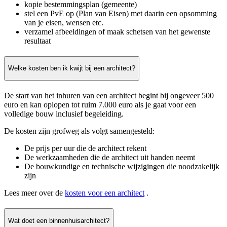
kopie bestemmingsplan (gemeente)
stel een PvE op (Plan van Eisen) met daarin een opsomming
van je eisen, wensen etc.
verzamel afbeeldingen of maak schetsen van het gewenste
resultaat
Welke kosten ben ik kwijt bij een architect?
De start van het inhuren van een architect begint bij ongeveer 500
euro en kan oplopen tot ruim 7.000 euro als je gaat voor een
volledige bouw inclusief begeleiding.
De kosten zijn grofweg als volgt samengesteld:
De prijs per uur die de architect rekent
De werkzaamheden die de architect uit handen neemt
De bouwkundige en technische wijzigingen die noodzakelijk
zijn
Lees meer over de
kosten voor een architect
.
Wat doet een binnenhuisarchitect?