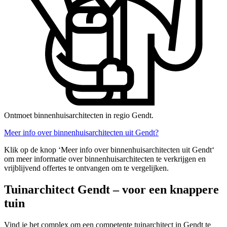
Ontmoet binnenhuisarchitecten in regio Gendt.
Meer info over binnenhuisarchitecten uit Gendt?
Klik op de knop ‘Meer info over binnenhuisarchitecten uit Gendt‘
om meer informatie over binnenhuisarchitecten te verkrijgen en
vrijblijvend offertes te ontvangen om te vergelijken.
Tuinarchitect Gendt – voor een knappere
tuin
Vind je het complex om een competente tuinarchitect in Gendt te