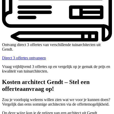
Ontvang direct 3 offertes van verschillende tuinarchitecten uit
Gendt.
Direct 3 offertes ontvangen
Vraag vrijblijvend 3 offertes op en vergelijk op je gemak de prijs en
kwaliteit van tuinarchitecten.
Kosten architect Gendt – Stel een
offerteaanvraag op!
Zou je voorlopig weleens willen zien wat we voor je kunnen doen?
Vergelijk dan eens sommige architecten via de offertemogelijkheid.
Op deze wijze kun je de prijzen van een architect uit Gendt