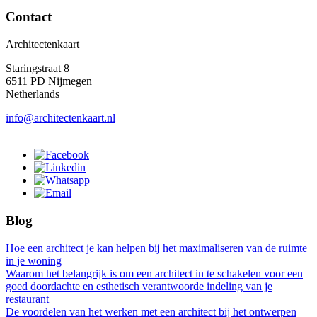
Contact
Architectenkaart
Staringstraat 8
6511 PD Nijmegen
Netherlands
info@architectenkaart.nl
Blog
Hoe een architect je kan helpen bij het maximaliseren van de ruimte
in je woning
Waarom het belangrijk is om een architect in te schakelen voor een
goed doordachte en esthetisch verantwoorde indeling van je
restaurant
De voordelen van het werken met een architect bij het ontwerpen