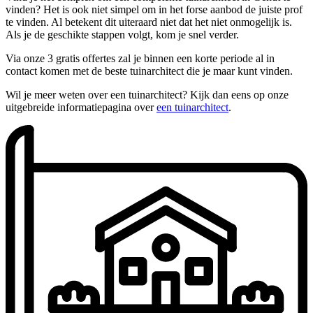
vinden? Het is ook niet simpel om in het forse aanbod de juiste prof
te vinden. Al betekent dit uiteraard niet dat het niet onmogelijk is.
Als je de geschikte stappen volgt, kom je snel verder.
Via onze 3 gratis offertes zal je binnen een korte periode al in
contact komen met de beste tuinarchitect die je maar kunt vinden.
Wil je meer weten over een tuinarchitect? Kijk dan eens op onze
uitgebreide informatiepagina over
een tuinarchitect
.