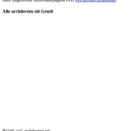
Alle architecten uit Gendt
Bekijk ook architecten uit