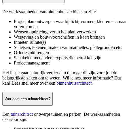
De werkzaamheden van binnenhuisarchitecten zijn:
Projectplan ontwerpen waarbij licht, vormen, kleuren etc. naar
voren komen
Wensen opdrachtgever in het plan verwerken
Wetgeving en bouwvoorschriften in kaart brengen
Inmeten ruimte(s)
Schetsen, tekenen, maken van maquettes, plattegronden etc.
Offertes uitbrengen
Schakelen met andere experts die betrokken zijn
Projectmanagement
Het lijstje gaat natuurijk verder dan dit maar dit zijn voor jou de
belangrijkste zaken om te weten. Wil je nog meer informatie? Dat
kan! Lees snel meer over een
binnenhuisarchitect
.
Wat doet een tuinarchitect?
Een
tuinarchitect
ontwerpt tuinen en parken. De werkzaamheden
daarvoor zijn: