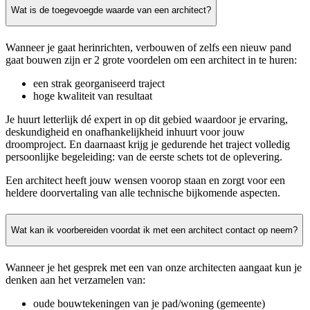
Wat is de toegevoegde waarde van een architect?
Wanneer je gaat herinrichten, verbouwen of zelfs een nieuw pand
gaat bouwen zijn er 2 grote voordelen om een architect in te huren:
een strak georganiseerd traject
hoge kwaliteit van resultaat
Je huurt letterlijk dé expert in op dit gebied waardoor je ervaring,
deskundigheid en onafhankelijkheid inhuurt voor jouw
droomproject. En daarnaast krijg je gedurende het traject volledig
persoonlijke begeleiding: van de eerste schets tot de oplevering.
Een architect heeft jouw wensen voorop staan en zorgt voor een
heldere doorvertaling van alle technische bijkomende aspecten.
Wat kan ik voorbereiden voordat ik met een architect contact op neem?
Wanneer je het gesprek met een van onze architecten aangaat kun je
denken aan het verzamelen van:
oude bouwtekeningen van je pad/woning (gemeente)