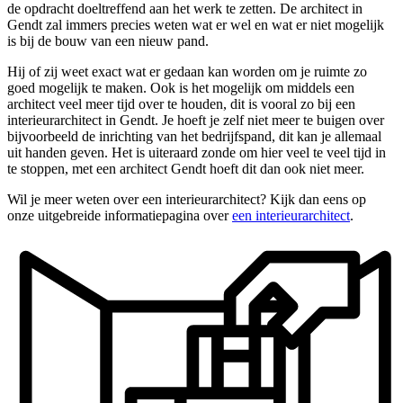
de opdracht doeltreffend aan het werk te zetten. De architect in
Gendt zal immers precies weten wat er wel en wat er niet mogelijk
is bij de bouw van een nieuw pand.
Hij of zij weet exact wat er gedaan kan worden om je ruimte zo
goed mogelijk te maken. Ook is het mogelijk om middels een
architect veel meer tijd over te houden, dit is vooral zo bij een
interieurarchitect in Gendt. Je hoeft je zelf niet meer te buigen over
bijvoorbeeld de inrichting van het bedrijfspand, dit kan je allemaal
uit handen geven. Het is uiteraard zonde om hier veel te veel tijd in
te stoppen, met een architect Gendt hoeft dit dan ook niet meer.
Wil je meer weten over een interieurarchitect? Kijk dan eens op
onze uitgebreide informatiepagina over
een interieurarchitect
.