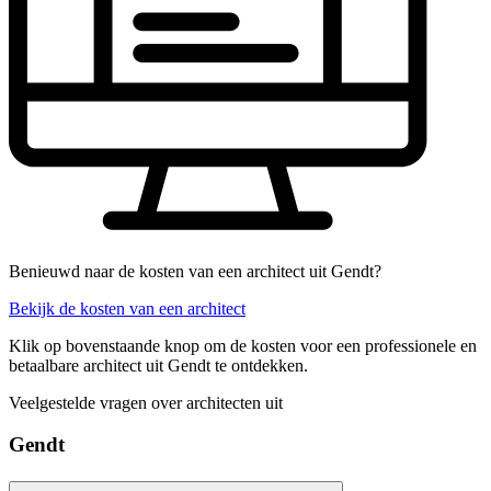
Benieuwd naar de kosten van een architect uit Gendt?
Bekijk de kosten van een architect
Klik op bovenstaande knop om de kosten voor een professionele en
betaalbare architect uit Gendt te ontdekken.
Veelgestelde vragen over architecten uit
Gendt