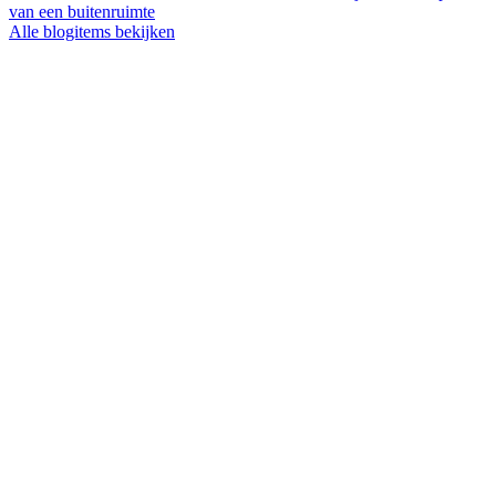
van een buitenruimte
Alle blogitems bekijken