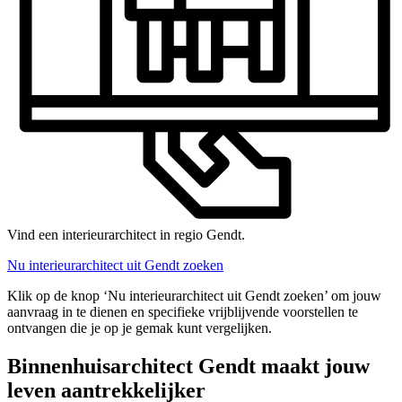
Vind een interieurarchitect in regio Gendt.
Nu interieurarchitect uit Gendt zoeken
Klik op de knop ‘Nu interieurarchitect uit Gendt zoeken’ om jouw
aanvraag in te dienen en specifieke vrijblijvende voorstellen te
ontvangen die je op je gemak kunt vergelijken.
Binnenhuisarchitect Gendt maakt jouw
leven aantrekkelijker