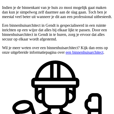
Indien je de binnenkant van je huis zo mooi mogelijk gaat maken
dan kun je simpelweg zelf daarmee aan de slag gaan. Toch ben je
meestal veel beter uit wanneer je dit aan een professional uitbesteedt.
Een binnenhuisarchitect in Gendt is gespecialiseerd in een ruimte
inrichten op een wijze dat alles bij elkaar lijkt te passen. Door een
binnenhuisarchitect in Gendt in te huren, zorg je ervoor dat alles
secuur op elkaar wordt afgestemd.
Wil je meer weten over een binnenhuisarchitect? Kijk dan eens op
onze uitgebreide informatiepagina over
een binnenhuisarchitect
.