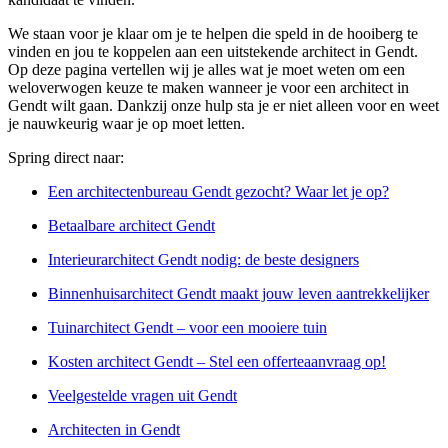
We staan voor je klaar om je te helpen die speld in de hooiberg te
vinden en jou te koppelen aan een uitstekende architect in Gendt.
Op deze pagina vertellen wij je alles wat je moet weten om een
weloverwogen keuze te maken wanneer je voor een architect in
Gendt wilt gaan. Dankzij onze hulp sta je er niet alleen voor en weet
je nauwkeurig waar je op moet letten.
Spring direct naar:
Een architectenbureau Gendt gezocht? Waar let je op?
Betaalbare architect Gendt
Interieurarchitect Gendt nodig: de beste designers
Binnenhuisarchitect Gendt maakt jouw leven aantrekkelijker
Tuinarchitect Gendt – voor een mooiere tuin
Kosten architect Gendt – Stel een offerteaanvraag op!
Veelgestelde vragen uit Gendt
Architecten in Gendt