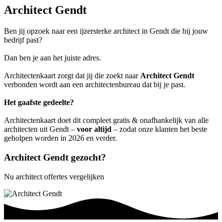
Architect Gendt
Ben jij opzoek naar een ijzersterke architect in Gendt die bij jouw
bedrijf past?
Dan ben je aan het juiste adres.
Architectenkaart zorgt dat jij die zoekt naar
Architect Gendt
verbonden wordt aan een architectenbureau dat bij je past.
Het gaafste gedeelte?
Architectenkaart doet dit compleet gratis & onafhankelijk van alle
architecten uit Gendt –
voor altijd
– zodat onze klanten het beste
geholpen worden in 2026 en verder.
Architect Gendt gezocht?
Nu architect offertes vergelijken