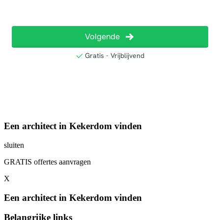
Een architect in Kekerdom vinden
sluiten
GRATIS offertes aanvragen
X
Een architect in Kekerdom vinden
Belangrijke links