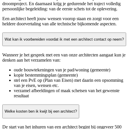
droomproject. En daarnaast krijg je gedurende het traject volledig
persoonlijke begeleiding: van de eerste schets tot de oplevering.
Een architect heeft jouw wensen voorop staan en zorgt voor een
heldere doorvertaling van alle technische bijkomende aspecten.
Wat kan ik voorbereiden voordat ik met een architect contact op neem?
Wanneer je het gesprek met een van onze architecten aangaat kun je
denken aan het verzamelen van:
oude bouwtekeningen van je pad/woning (gemeente)
kopie bestemmingsplan (gemeente)
stel een PvE op (Plan van Eisen) met daarin een opsomming
van je eisen, wensen etc.
verzamel afbeeldingen of maak schetsen van het gewenste
resultaat
Welke kosten ben ik kwijt bij een architect?
De start van het inhuren van een architect begint bij ongeveer 500