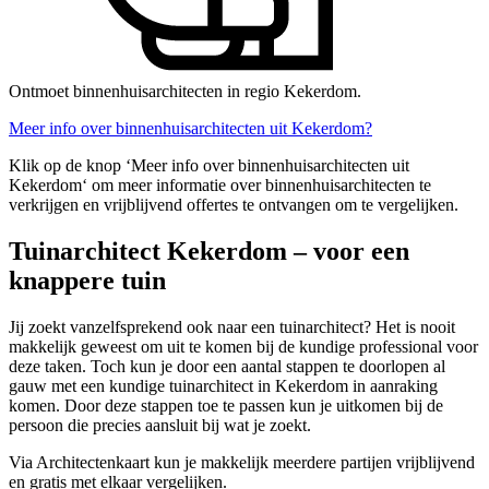
Ontmoet binnenhuisarchitecten in regio Kekerdom.
Meer info over binnenhuisarchitecten uit Kekerdom?
Klik op de knop ‘Meer info over binnenhuisarchitecten uit
Kekerdom‘ om meer informatie over binnenhuisarchitecten te
verkrijgen en vrijblijvend offertes te ontvangen om te vergelijken.
Tuinarchitect Kekerdom – voor een
knappere tuin
Jij zoekt vanzelfsprekend ook naar een tuinarchitect? Het is nooit
makkelijk geweest om uit te komen bij de kundige professional voor
deze taken. Toch kun je door een aantal stappen te doorlopen al
gauw met een kundige tuinarchitect in Kekerdom in aanraking
komen. Door deze stappen toe te passen kun je uitkomen bij de
persoon die precies aansluit bij wat je zoekt.
Via Architectenkaart kun je makkelijk meerdere partijen vrijblijvend
en gratis met elkaar vergelijken.