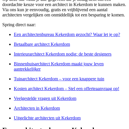
doordachte keuze voor een architect in Kekerdom te kunnen maken.
Via ons kun je eenvoudig, gratis en vrijblijvend een aantal
architecten vergelijken om onmiddellijk tot een besparing te komen.
Spring direct naar:
Een architectenbureau Kekerdom gezocht? Waar let je op?
Betaalbare architect Kekerdom
Interieurarchitect Kekerdom nodig: de beste designers
Binnenhuisarchitect Kekerdom maakt jouw leven
aantrekkelijker
Tuinarchitect Kekerdom – voor een knappere tuin
Kosten architect Kekerdom – Stel een offerteaanvraag op!
Veelgestelde vragen uit Kekerdom
Architecten in Kekerdom
Uitgelichte architecten uit Kekerdom