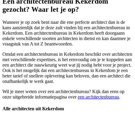
Een architectenbureau Kekerdom
gezocht? Waar let je op?
Wanneer je op zoek bent naar die ene perfecte architect dan is de
kans aanzienlijk dat je deze zult vinden bij een architectenbureau in
Kekerdom. Een architectenbureau in Kekerdom heeft doorgaans
enkele verschillende soorten architecten in dienst en kan daarmee je
vraagstuk van A tot Z beantwoorden.
Omdat een architectenbureau in Kekerdom beschikt over architecten
met verschillende expertises, is het eenvoudig om je te koppelen aan
een architect die nauwkeurig weet wat jij nodig hebt voor je project.
Ook is het mogelijk dat een architectenbureau in Kekerdom je een
beter tarief of snellere oplevering kan beloven, dan een architect die
onafhankelijk te werk gaat.
Wil je meer weten over een architectenbureau? Kijk dan eens op
onze uitgebreide informatiepagina over
een architectenbureau
.
Alle architecten uit Kekerdom