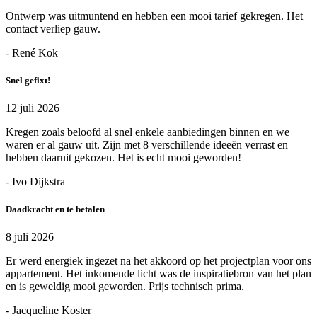
Ontwerp was uitmuntend en hebben een mooi tarief gekregen. Het
contact verliep gauw.
- René Kok
Snel gefixt!
12 juli 2026
Kregen zoals beloofd al snel enkele aanbiedingen binnen en we
waren er al gauw uit. Zijn met 8 verschillende ideeën verrast en
hebben daaruit gekozen. Het is echt mooi geworden!
- Ivo Dijkstra
Daadkracht en te betalen
8 juli 2026
Er werd energiek ingezet na het akkoord op het projectplan voor ons
appartement. Het inkomende licht was de inspiratiebron van het plan
en is geweldig mooi geworden. Prijs technisch prima.
- Jacqueline Koster