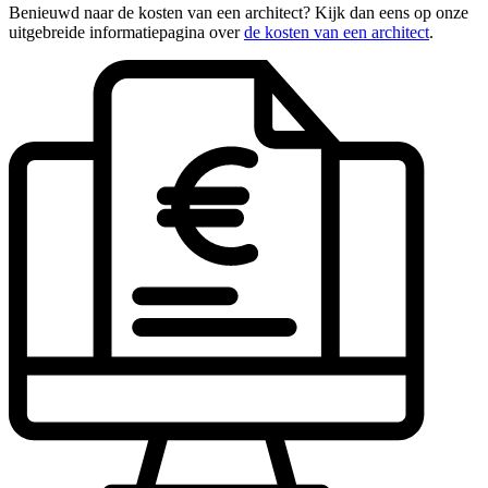
Benieuwd naar de kosten van een architect? Kijk dan eens op onze
uitgebreide informatiepagina over
de kosten van een architect
.