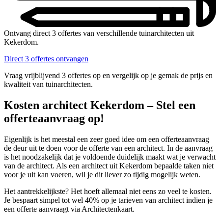
Ontvang direct 3 offertes van verschillende tuinarchitecten uit
Kekerdom.
Direct 3 offertes ontvangen
Vraag vrijblijvend 3 offertes op en vergelijk op je gemak de prijs en
kwaliteit van tuinarchitecten.
Kosten architect Kekerdom – Stel een
offerteaanvraag op!
Eigenlijk is het meestal een zeer goed idee om een offerteaanvraag
de deur uit te doen voor de offerte van een architect. In de aanvraag
is het noodzakelijk dat je voldoende duidelijk maakt wat je verwacht
van de architect. Als een architect uit Kekerdom bepaalde taken niet
voor je uit kan voeren, wil je dit liever zo tijdig mogelijk weten.
Het aantrekkelijkste? Het hoeft allemaal niet eens zo veel te kosten.
Je bespaart simpel tot wel 40% op je tarieven van architect indien je
een offerte aanvraagt via Architectenkaart.