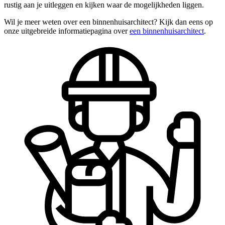
rustig aan je uitleggen en kijken waar de mogelijkheden liggen.
Wil je meer weten over een binnenhuisarchitect? Kijk dan eens op
onze uitgebreide informatiepagina over
een binnenhuisarchitect
.