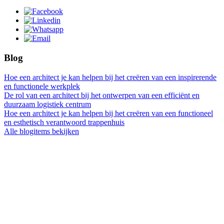
Blog
Hoe een architect je kan helpen bij het creëren van een inspirerende
en functionele werkplek
De rol van een architect bij het ontwerpen van een efficiënt en
duurzaam logistiek centrum
Hoe een architect je kan helpen bij het creëren van een functioneel
en esthetisch verantwoord trappenhuis
Alle blogitems bekijken