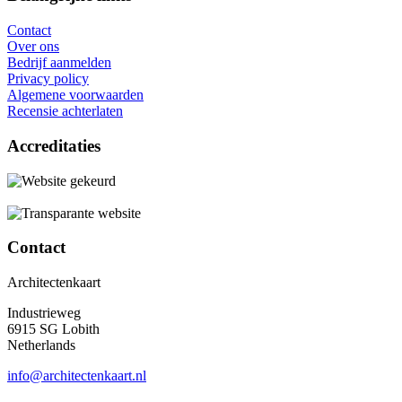
Contact
Over ons
Bedrijf aanmelden
Privacy policy
Algemene voorwaarden
Recensie achterlaten
Accreditaties
Contact
Architectenkaart
Industrieweg
6915 SG Lobith
Netherlands
info@architectenkaart.nl