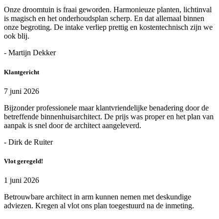
Onze droomtuin is fraai geworden. Harmonieuze planten, lichtinval
is magisch en het onderhoudsplan scherp. En dat allemaal binnen
onze begroting. De intake verliep prettig en kostentechnisch zijn we
ook blij.
- Martijn Dekker
Klantgericht
7 juni 2026
Bijzonder professionele maar klantvriendelijke benadering door de
betreffende binnenhuisarchitect. De prijs was proper en het plan van
aanpak is snel door de architect aangeleverd.
- Dirk de Ruiter
Vlot geregeld!
1 juni 2026
Betrouwbare architect in arm kunnen nemen met deskundige
adviezen. Kregen al vlot ons plan toegestuurd na de inmeting.