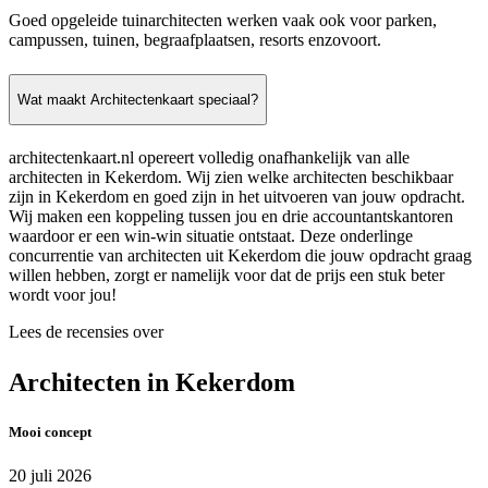
Goed opgeleide tuinarchitecten werken vaak ook voor parken,
campussen, tuinen, begraafplaatsen, resorts enzovoort.
Wat maakt Architectenkaart speciaal?
architectenkaart.nl opereert volledig onafhankelijk van alle
architecten in Kekerdom. Wij zien welke architecten beschikbaar
zijn in Kekerdom en goed zijn in het uitvoeren van jouw opdracht.
Wij maken een koppeling tussen jou en drie accountantskantoren
waardoor er een win-win situatie ontstaat. Deze onderlinge
concurrentie van architecten uit Kekerdom die jouw opdracht graag
willen hebben, zorgt er namelijk voor dat de prijs een stuk beter
wordt voor jou!
Lees de recensies over
Architecten in Kekerdom
Mooi concept
20 juli 2026