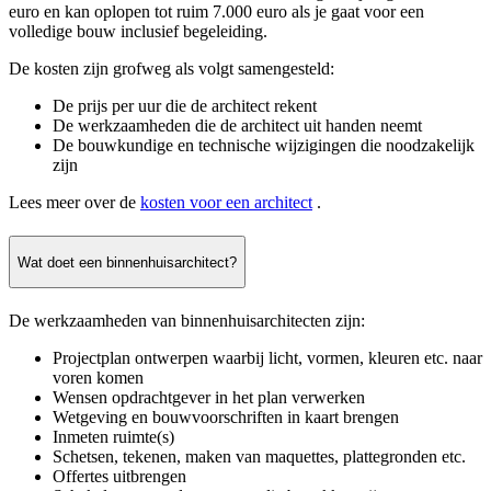
euro en kan oplopen tot ruim 7.000 euro als je gaat voor een
volledige bouw inclusief begeleiding.
De kosten zijn grofweg als volgt samengesteld:
De prijs per uur die de architect rekent
De werkzaamheden die de architect uit handen neemt
De bouwkundige en technische wijzigingen die noodzakelijk
zijn
Lees meer over de
kosten voor een architect
.
Wat doet een binnenhuisarchitect?
De werkzaamheden van binnenhuisarchitecten zijn:
Projectplan ontwerpen waarbij licht, vormen, kleuren etc. naar
voren komen
Wensen opdrachtgever in het plan verwerken
Wetgeving en bouwvoorschriften in kaart brengen
Inmeten ruimte(s)
Schetsen, tekenen, maken van maquettes, plattegronden etc.
Offertes uitbrengen