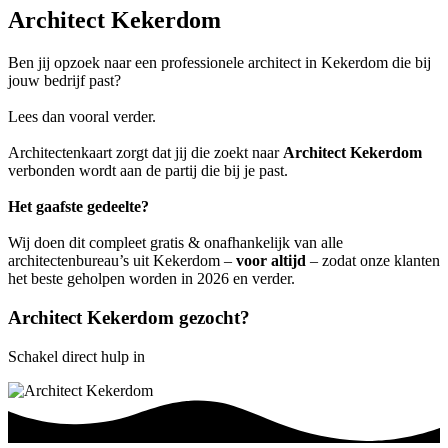
Architect Kekerdom
Ben jij opzoek naar een professionele architect in Kekerdom die bij
jouw bedrijf past?
Lees dan vooral verder.
Architectenkaart zorgt dat jij die zoekt naar
Architect Kekerdom
verbonden wordt aan de partij die bij je past.
Het gaafste gedeelte?
Wij doen dit compleet gratis & onafhankelijk van alle
architectenbureau’s uit Kekerdom –
voor altijd
– zodat onze klanten
het beste geholpen worden in 2026 en verder.
Architect Kekerdom gezocht?
Schakel direct hulp in