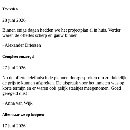
Tevreden
28 juni 2026
Binnen enige dagen hadden we het projectplan al in huis. Verder
waren de offertes scherp en gauw binnen.
- Alexander Driessen
Compleet ontzorgd
27 juni 2026
Na de offerte telefonisch de plannen doorgesproken om zo duidelijk
de prijs te kunnen afspreken. De afspraak voor het inmeten was op
korte termijn en er waren ook gelijk staaltjes meegenomen. Goed
geregeld dus!
- Anna van Wijk
Alles waar we op hoopten
17 juni 2026