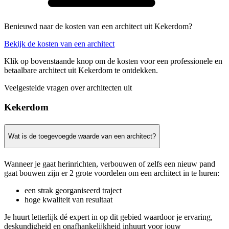
Benieuwd naar de kosten van een architect uit Kekerdom?
Bekijk de kosten van een architect
Klik op bovenstaande knop om de kosten voor een professionele en
betaalbare architect uit Kekerdom te ontdekken.
Veelgestelde vragen over architecten uit
Kekerdom
Wat is de toegevoegde waarde van een architect?
Wanneer je gaat herinrichten, verbouwen of zelfs een nieuw pand
gaat bouwen zijn er 2 grote voordelen om een architect in te huren:
een strak georganiseerd traject
hoge kwaliteit van resultaat
Je huurt letterlijk dé expert in op dit gebied waardoor je ervaring,
deskundigheid en onafhankelijkheid inhuurt voor jouw