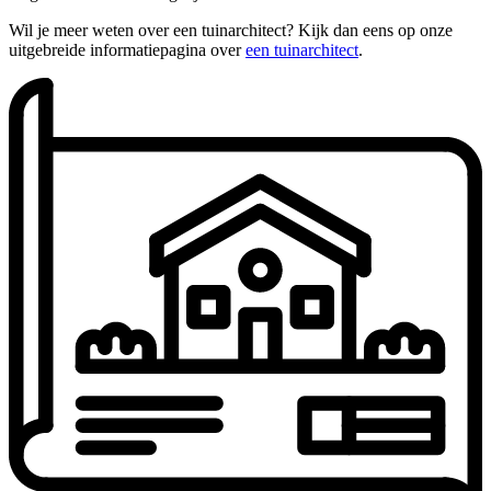
Wil je meer weten over een tuinarchitect? Kijk dan eens op onze
uitgebreide informatiepagina over
een tuinarchitect
.