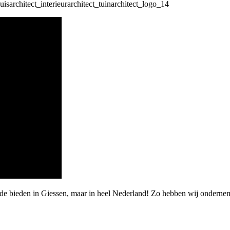
rde bieden in Giessen, maar in heel Nederland! Zo hebben wij ondern