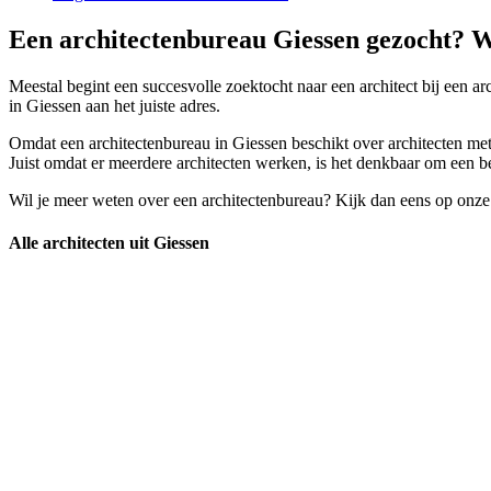
Een architectenbureau Giessen gezocht? W
Meestal begint een succesvolle zoektocht naar een architect bij een ar
in Giessen aan het juiste adres.
Omdat een architectenbureau in Giessen beschikt over architecten met 
Juist omdat er meerdere architecten werken, is het denkbaar om een bete
Wil je meer weten over een architectenbureau? Kijk dan eens op onze
Alle architecten uit Giessen