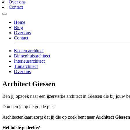
Over ons
Contact
Home
Blog
Over ons
Contact
Kosten architect
Binnenhuisarchitect
Interieurarchitect
Tuinarchitect
Over ons
Architect Giessen
Ben jij opzoek naar een ijzersterke architect in Giessen die bij jouw be
Dan ben je op de goede plek.
Architectenkaart zorgt dat jij die op zoek bent naar
Architect Giessen
Het tofste gedeelte?