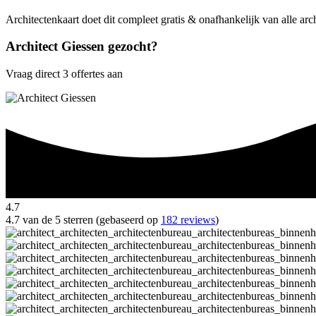
Architectenkaart doet dit compleet gratis & onafhankelijk van alle arc
Architect Giessen gezocht?
Vraag direct 3 offertes aan
4.7
4.7 van de 5 sterren (gebaseerd op
182 reviews
)