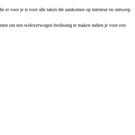
ie er voor je is voor alle taken die aankomen op interieur en ontwerp.
et weten om een weloverwogen beslissing te maken indien je voor een