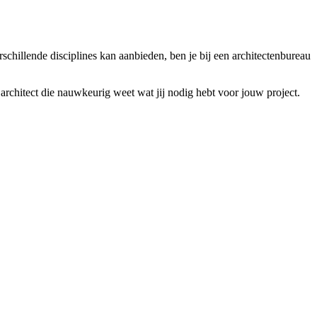
rschillende disciplines kan aanbieden, ben je bij een architectenbureau
architect die nauwkeurig weet wat jij nodig hebt voor jouw project.