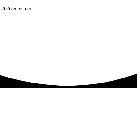
n 2026 en verder.