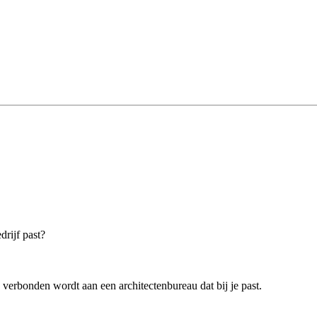
drijf past?
verbonden wordt aan een architectenbureau dat bij je past.