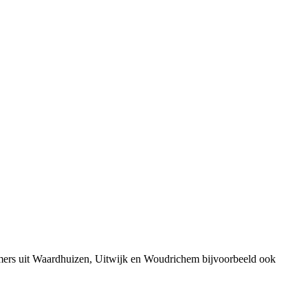
emers uit Waardhuizen, Uitwijk en Woudrichem bijvoorbeeld ook