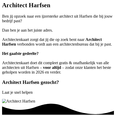
Architect Harfsen
Ben jij opzoek naar een ijzersterke architect uit Harfsen die bij jouw
bedrijf past?
Dan ben je aan het juiste adres.
Architectenkaart zorgt dat jij die op zoek bent naar
Architect
Harfsen
verbonden wordt aan een architectenbureau dat bij je past.
Het gaafste gedeelte?
Architectenkaart doet dit compleet gratis & onafhankelijk van alle
architecten uit Harfsen –
voor altijd
– zodat onze klanten het beste
geholpen worden in 2026 en verder.
Architect Harfsen gezocht?
Laat je snel helpen