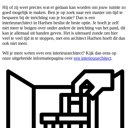
Hij of zij weet precies wat er gedaan kan worden om jouw ruimte zo
goed mogelijk te maken. Ben je op zoek naar een manier om tijd te
besparen bij de inrichting van je locatie? Dan is een
interieurarchitect in Harfsen beslist de beste optie. Je hoeft je zelf
niet meer te buigen over onder andere de inrichting van het pand, dit
kan je allemaal uit handen geven. Het is uiteraard zonde om hier
veel te veel tijd in te stoppen, met een architect Harfsen hoeft dit dan
ook niet meer.
Wil je meer weten over een interieurarchitect? Kijk dan eens op
onze uitgebreide informatiepagina over
een interieurarchitect
.