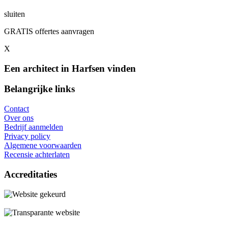
sluiten
GRATIS offertes aanvragen
X
Een architect in Harfsen vinden
Belangrijke links
Contact
Over ons
Bedrijf aanmelden
Privacy policy
Algemene voorwaarden
Recensie achterlaten
Accreditaties