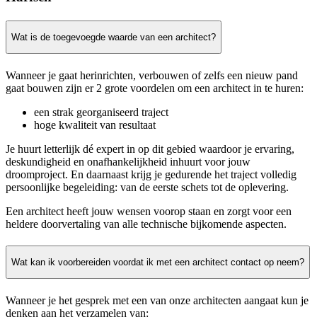
Wat is de toegevoegde waarde van een architect?
Wanneer je gaat herinrichten, verbouwen of zelfs een nieuw pand
gaat bouwen zijn er 2 grote voordelen om een architect in te huren:
een strak georganiseerd traject
hoge kwaliteit van resultaat
Je huurt letterlijk dé expert in op dit gebied waardoor je ervaring,
deskundigheid en onafhankelijkheid inhuurt voor jouw
droomproject. En daarnaast krijg je gedurende het traject volledig
persoonlijke begeleiding: van de eerste schets tot de oplevering.
Een architect heeft jouw wensen voorop staan en zorgt voor een
heldere doorvertaling van alle technische bijkomende aspecten.
Wat kan ik voorbereiden voordat ik met een architect contact op neem?
Wanneer je het gesprek met een van onze architecten aangaat kun je
denken aan het verzamelen van: