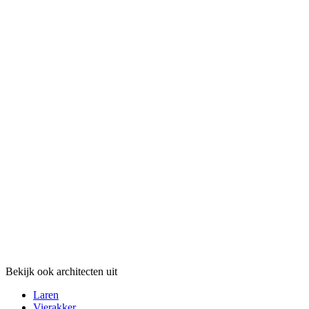
Bekijk ook architecten uit
Laren
Vierakker