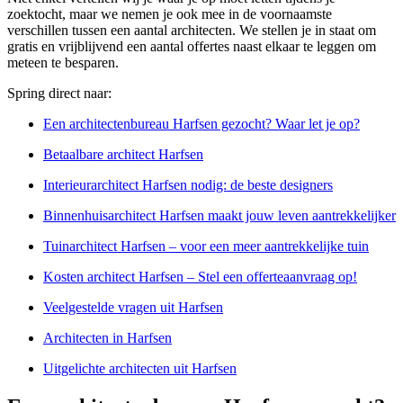
zoektocht, maar we nemen je ook mee in de voornaamste
verschillen tussen een aantal architecten. We stellen je in staat om
gratis en vrijblijvend een aantal offertes naast elkaar te leggen om
meteen te besparen.
Spring direct naar:
Een architectenbureau Harfsen gezocht? Waar let je op?
Betaalbare architect Harfsen
Interieurarchitect Harfsen nodig: de beste designers
Binnenhuisarchitect Harfsen maakt jouw leven aantrekkelijker
Tuinarchitect Harfsen – voor een meer aantrekkelijke tuin
Kosten architect Harfsen – Stel een offerteaanvraag op!
Veelgestelde vragen uit Harfsen
Architecten in Harfsen
Uitgelichte architecten uit Harfsen