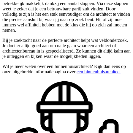
betrekkelijk makkelijk dankzij een aantal stappen. Via deze stappen
weet je zeker dat je een betrouwbare partij zult vinden. Door
volledig te zijn is het een stuk eenvoudiger om de architect te vinden
die precies aansluit bij waar jij naar op zoek bent. Hij of zij moet
immers wel affiniteit hebben met de klus die hij op zich zal moeten
nemen.
Bij je zoektocht naar de perfecte architect helpt wat veldonderzoek.
Je doet er altijd goed aan om na te gaan waar een architect of
architectenbureau in is gespecialiseerd. Ze kunnen dit altijd kalm aan
je uitleggen en kijken waar de mogelijkheden liggen.
Wil je meer weten over een binnenhuisarchitect? Kijk dan eens op
onze uitgebreide informatiepagina over
een binnenhuisarchitect
.