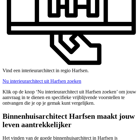
Vind een interieurarchitect in regio Harfsen.
Nu interieurarchitect uit Harfsen zoeken
Klik op de knop ‘Nu interieurarchitect uit Harfsen zoeken’ om jouw
aanvraag in te dienen en specifieke vrijblijvende voorstellen te
ontvangen die je op je gemak kunt vergelijken.
Binnenhuisarchitect Harfsen maakt jouw
leven aantrekkelijker
Het vinden van de goede binnenhuisarchitect in Harfsen is