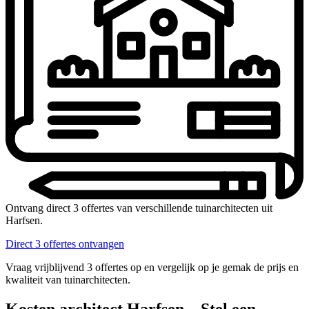
Ontvang direct 3 offertes van verschillende tuinarchitecten uit
Harfsen.
Direct 3 offertes ontvangen
Vraag vrijblijvend 3 offertes op en vergelijk op je gemak de prijs en
kwaliteit van tuinarchitecten.
Kosten architect Harfsen – Stel een