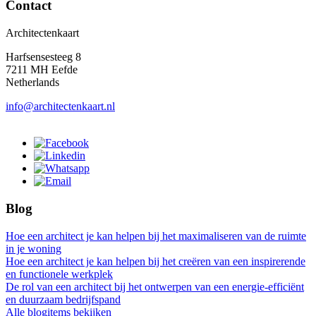
Contact
Architectenkaart
Harfsensesteeg 8
7211 MH Eefde
Netherlands
info@architectenkaart.nl
Blog
Hoe een architect je kan helpen bij het maximaliseren van de ruimte
in je woning
Hoe een architect je kan helpen bij het creëren van een inspirerende
en functionele werkplek
De rol van een architect bij het ontwerpen van een energie-efficiënt
en duurzaam bedrijfspand
Alle blogitems bekijken