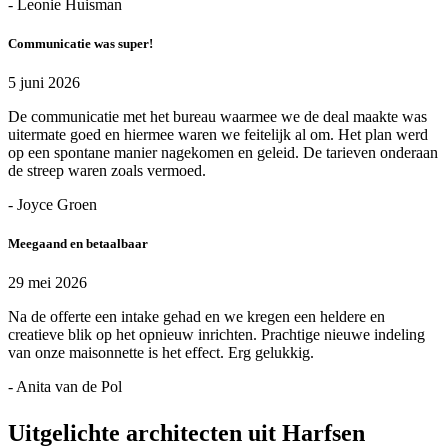
- Leonie Huisman
Communicatie was super!
5 juni 2026
De communicatie met het bureau waarmee we de deal maakte was
uitermate goed en hiermee waren we feitelijk al om. Het plan werd
op een spontane manier nagekomen en geleid. De tarieven onderaan
de streep waren zoals vermoed.
- Joyce Groen
Meegaand en betaalbaar
29 mei 2026
Na de offerte een intake gehad en we kregen een heldere en
creatieve blik op het opnieuw inrichten. Prachtige nieuwe indeling
van onze maisonnette is het effect. Erg gelukkig.
- Anita van de Pol
Uitgelichte architecten uit Harfsen