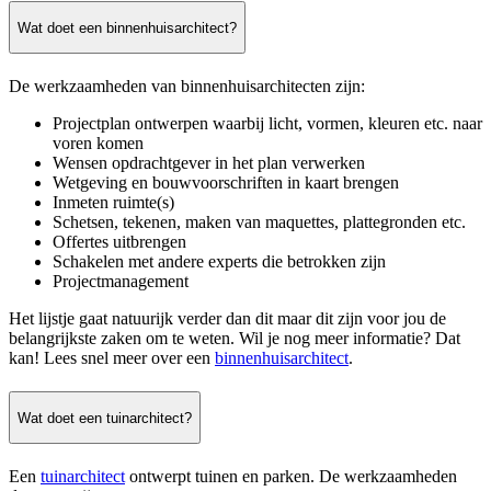
Wat doet een binnenhuisarchitect?
De werkzaamheden van binnenhuisarchitecten zijn:
Projectplan ontwerpen waarbij licht, vormen, kleuren etc. naar
voren komen
Wensen opdrachtgever in het plan verwerken
Wetgeving en bouwvoorschriften in kaart brengen
Inmeten ruimte(s)
Schetsen, tekenen, maken van maquettes, plattegronden etc.
Offertes uitbrengen
Schakelen met andere experts die betrokken zijn
Projectmanagement
Het lijstje gaat natuurijk verder dan dit maar dit zijn voor jou de
belangrijkste zaken om te weten. Wil je nog meer informatie? Dat
kan! Lees snel meer over een
binnenhuisarchitect
.
Wat doet een tuinarchitect?
Een
tuinarchitect
ontwerpt tuinen en parken. De werkzaamheden