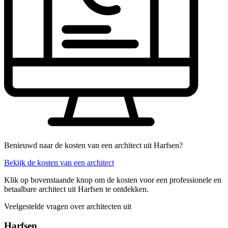
Benieuwd naar de kosten van een architect uit Harfsen?
Bekijk de kosten van een architect
Klik op bovenstaande knop om de kosten voor een professionele en
betaalbare architect uit Harfsen te ontdekken.
Veelgestelde vragen over architecten uit
Harfsen