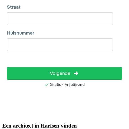
Een architect in Harfsen vinden