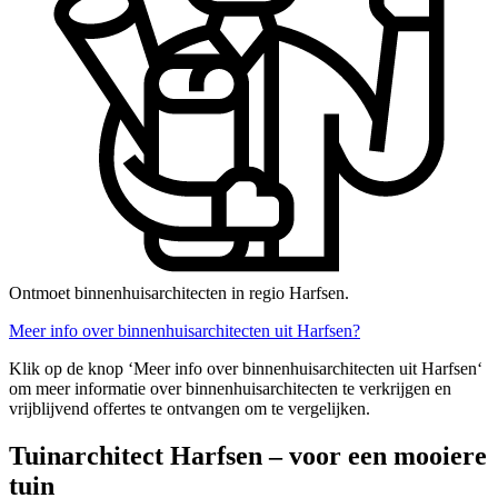
Ontmoet binnenhuisarchitecten in regio Harfsen.
Meer info over binnenhuisarchitecten uit Harfsen?
Klik op de knop ‘Meer info over binnenhuisarchitecten uit Harfsen‘
om meer informatie over binnenhuisarchitecten te verkrijgen en
vrijblijvend offertes te ontvangen om te vergelijken.
Tuinarchitect Harfsen – voor een mooiere
tuin