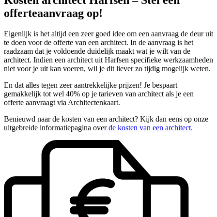
offerteaanvraag op!
Eigenlijk is het altijd een zeer goed idee om een aanvraag de deur uit
te doen voor de offerte van een architect. In de aanvraag is het
raadzaam dat je voldoende duidelijk maakt wat je wilt van de
architect. Indien een architect uit Harfsen specifieke werkzaamheden
niet voor je uit kan voeren, wil je dit liever zo tijdig mogelijk weten.
En dat alles tegen zeer aantrekkelijke prijzen! Je bespaart
gemakkelijk tot wel 40% op je tarieven van architect als je een
offerte aanvraagt via Architectenkaart.
Benieuwd naar de kosten van een architect? Kijk dan eens op onze
uitgebreide informatiepagina over
de kosten van een architect
.