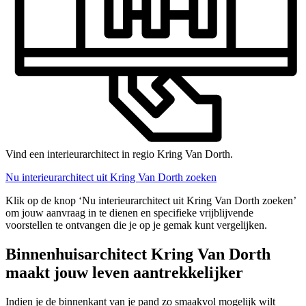
Vind een interieurarchitect in regio Kring Van Dorth.
Nu interieurarchitect uit Kring Van Dorth zoeken
Klik op de knop ‘Nu interieurarchitect uit Kring Van Dorth zoeken’
om jouw aanvraag in te dienen en specifieke vrijblijvende
voorstellen te ontvangen die je op je gemak kunt vergelijken.
Binnenhuisarchitect Kring Van Dorth
maakt jouw leven aantrekkelijker
Indien je de binnenkant van je pand zo smaakvol mogelijk wilt