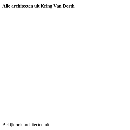
Alle architecten uit Kring Van Dorth
Bekijk ook architecten uit