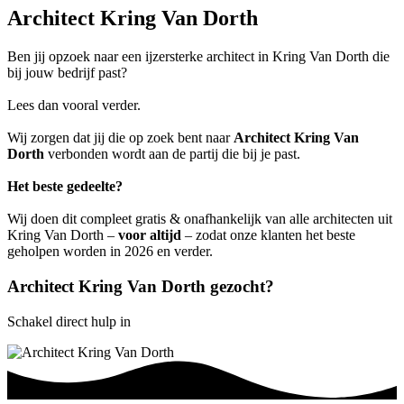
Architect Kring Van Dorth
Ben jij opzoek naar een ijzersterke architect in Kring Van Dorth die
bij jouw bedrijf past?
Lees dan vooral verder.
Wij zorgen dat jij die op zoek bent naar
Architect Kring Van
Dorth
verbonden wordt aan de partij die bij je past.
Het beste gedeelte?
Wij doen dit compleet gratis & onafhankelijk van alle architecten uit
Kring Van Dorth –
voor altijd
– zodat onze klanten het beste
geholpen worden in 2026 en verder.
Architect Kring Van Dorth gezocht?
Schakel direct hulp in