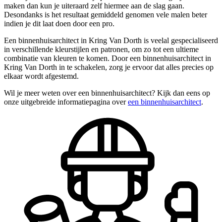
maken dan kun je uiteraard zelf hiermee aan de slag gaan.
Desondanks is het resultaat gemiddeld genomen vele malen beter
indien je dit laat doen door een pro.
Een binnenhuisarchitect in Kring Van Dorth is veelal gespecialiseerd
in verschillende kleurstijlen en patronen, om zo tot een ultieme
combinatie van kleuren te komen. Door een binnenhuisarchitect in
Kring Van Dorth in te schakelen, zorg je ervoor dat alles precies op
elkaar wordt afgestemd.
Wil je meer weten over een binnenhuisarchitect? Kijk dan eens op
onze uitgebreide informatiepagina over
een binnenhuisarchitect
.