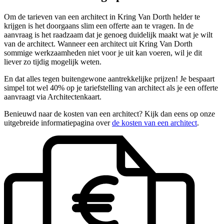
Om de tarieven van een architect in Kring Van Dorth helder te
krijgen is het doorgaans slim een offerte aan te vragen. In de
aanvraag is het raadzaam dat je genoeg duidelijk maakt wat je wilt
van de architect. Wanneer een architect uit Kring Van Dorth
sommige werkzaamheden niet voor je uit kan voeren, wil je dit
liever zo tijdig mogelijk weten.
En dat alles tegen buitengewone aantrekkelijke prijzen! Je bespaart
simpel tot wel 40% op je tariefstelling van architect als je een offerte
aanvraagt via Architectenkaart.
Benieuwd naar de kosten van een architect? Kijk dan eens op onze
uitgebreide informatiepagina over
de kosten van een architect
.