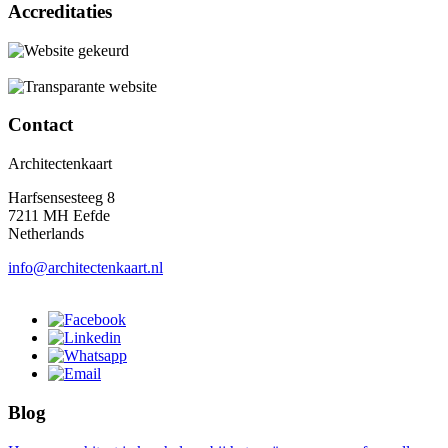
Accreditaties
Contact
Architectenkaart
Harfsensesteeg 8
7211 MH Eefde
Netherlands
info@architectenkaart.nl
Blog