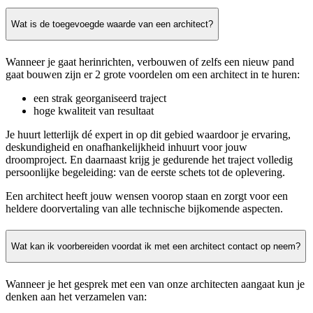
Wat is de toegevoegde waarde van een architect?
Wanneer je gaat herinrichten, verbouwen of zelfs een nieuw pand
gaat bouwen zijn er 2 grote voordelen om een architect in te huren:
een strak georganiseerd traject
hoge kwaliteit van resultaat
Je huurt letterlijk dé expert in op dit gebied waardoor je ervaring,
deskundigheid en onafhankelijkheid inhuurt voor jouw
droomproject. En daarnaast krijg je gedurende het traject volledig
persoonlijke begeleiding: van de eerste schets tot de oplevering.
Een architect heeft jouw wensen voorop staan en zorgt voor een
heldere doorvertaling van alle technische bijkomende aspecten.
Wat kan ik voorbereiden voordat ik met een architect contact op neem?
Wanneer je het gesprek met een van onze architecten aangaat kun je
denken aan het verzamelen van: