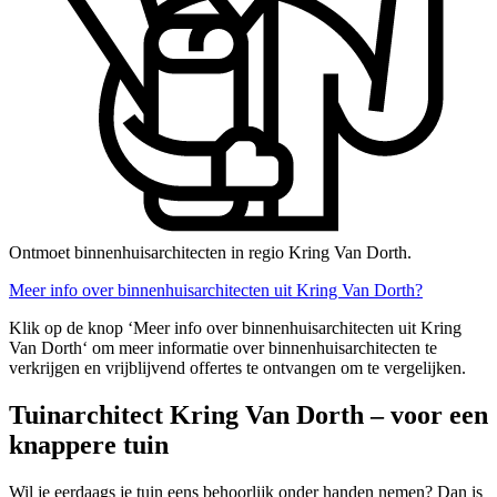
Ontmoet binnenhuisarchitecten in regio Kring Van Dorth.
Meer info over binnenhuisarchitecten uit Kring Van Dorth?
Klik op de knop ‘Meer info over binnenhuisarchitecten uit Kring
Van Dorth‘ om meer informatie over binnenhuisarchitecten te
verkrijgen en vrijblijvend offertes te ontvangen om te vergelijken.
Tuinarchitect Kring Van Dorth – voor een
knappere tuin
Wil je eerdaags je tuin eens behoorlijk onder handen nemen? Dan is