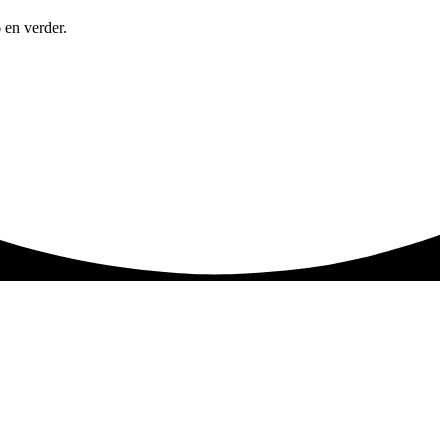
 en verder.