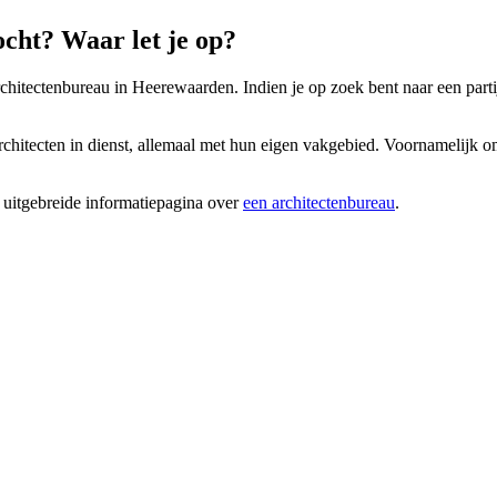
cht? Waar let je op?
chitectenbureau in Heerewaarden. Indien je op zoek bent naar een partij 
chitecten in dienst, allemaal met hun eigen vakgebied. Voornamelijk om
 uitgebreide informatiepagina over
een architectenbureau
.