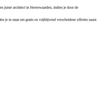
n juiste architect in Heerewaarden, indien je door de
 je in staat om gratis en vrijblijvend verscheidene offertes naast