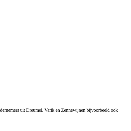
ndernemers uit Dreumel, Varik en Zennewijnen bijvoorbeeld ook