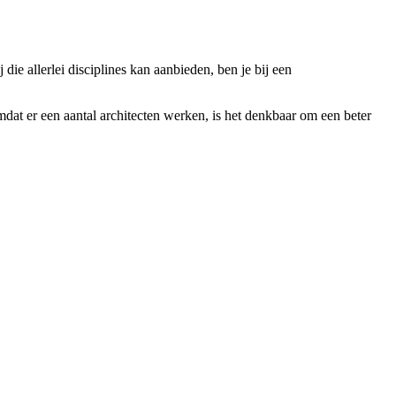
die allerlei disciplines kan aanbieden, ben je bij een
dat er een aantal architecten werken, is het denkbaar om een beter