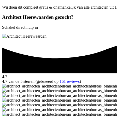
Wij doen dit compleet gratis & onafhankelijk van alle architecten ui
Architect Heerewaarden gezocht?
Schakel direct hulp in
4.7
4.7 van de 5 sterren (gebaseerd op
161 reviews
)