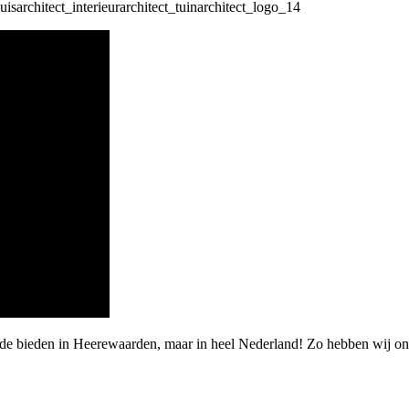
rde bieden in Heerewaarden, maar in heel Nederland! Zo hebben wij o