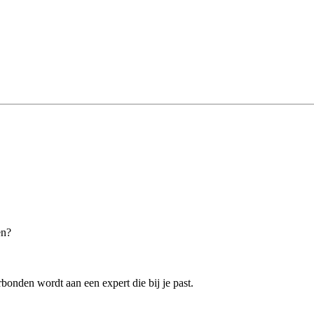
en?
bonden wordt aan een expert die bij je past.