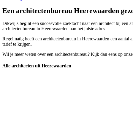
Een architectenbureau Heerewaarden gezo
Dikwijls begint een succesvolle zoektocht naar een architect bij een ar
architectenbureau in Heerewaarden aan het juiste adres.
Regelmatig heeft een architectenbureau in Heerewaarden een aantal ar
tarief te krijgen.
Wil je meer weten over een architectenbureau? Kijk dan eens op onze
Alle architecten uit Heerewaarden