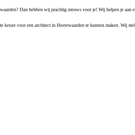
ewaarden? Dan hebben wij prachtig nieuws voor je! Wij helpen je aan ee
e keuze voor een architect in Heerewaarden te kunnen maken. Wij stellen