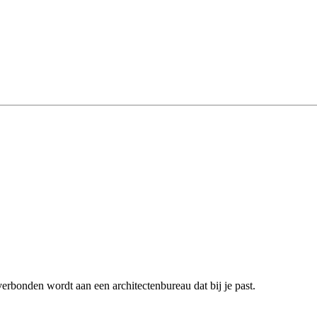
erbonden wordt aan een architectenbureau dat bij je past.