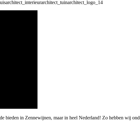
arde bieden in Zennewijnen, maar in heel Nederland! Zo hebben wij o