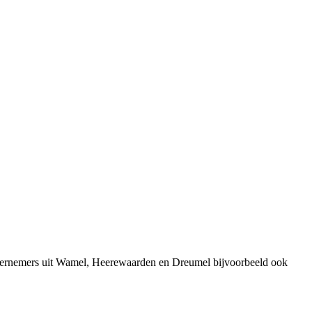
ndernemers uit Wamel, Heerewaarden en Dreumel bijvoorbeeld ook