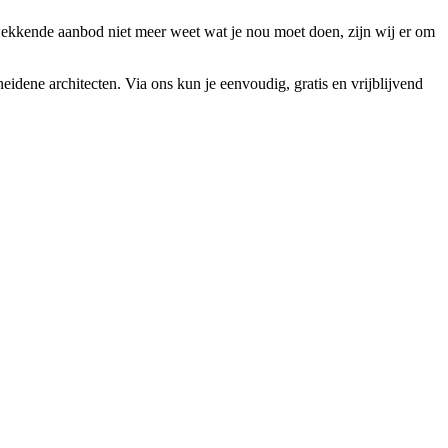
kwekkende aanbod niet meer weet wat je nou moet doen, zijn wij er om
eidene architecten. Via ons kun je eenvoudig, gratis en vrijblijvend