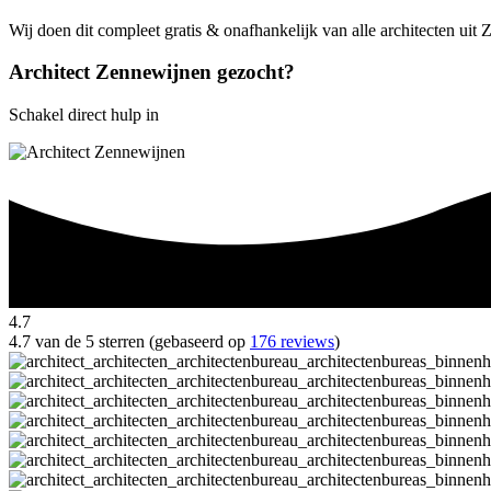
Wij doen dit compleet gratis & onafhankelijk van alle architecten ui
Architect Zennewijnen gezocht?
Schakel direct hulp in
4.7
4.7 van de 5 sterren (gebaseerd op
176 reviews
)