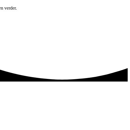
en verder.