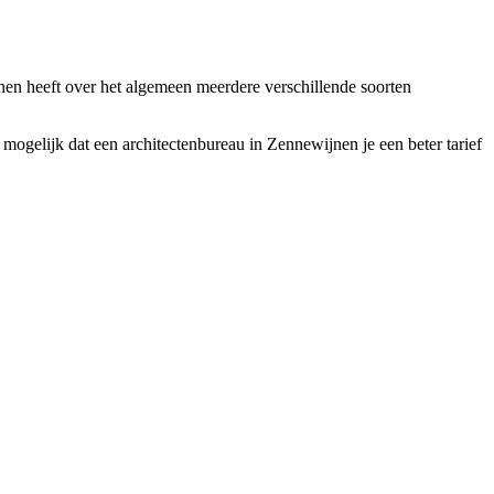
nen heeft over het algemeen meerdere verschillende soorten
mogelijk dat een architectenbureau in Zennewijnen je een beter tarief