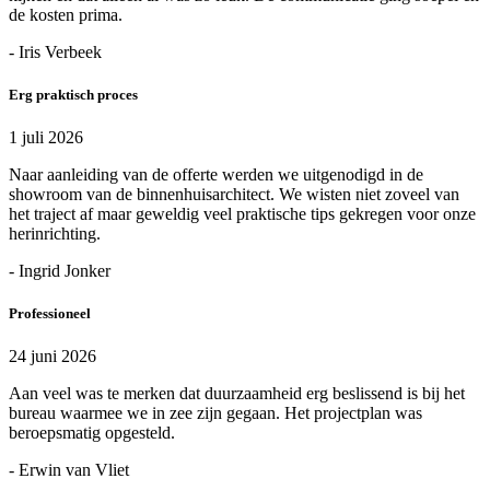
de kosten prima.
- Iris Verbeek
Erg praktisch proces
1 juli 2026
Naar aanleiding van de offerte werden we uitgenodigd in de
showroom van de binnenhuisarchitect. We wisten niet zoveel van
het traject af maar geweldig veel praktische tips gekregen voor onze
herinrichting.
- Ingrid Jonker
Professioneel
24 juni 2026
Aan veel was te merken dat duurzaamheid erg beslissend is bij het
bureau waarmee we in zee zijn gegaan. Het projectplan was
beroepsmatig opgesteld.
- Erwin van Vliet