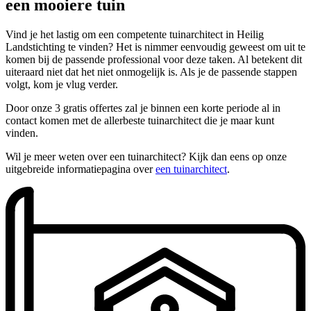
een mooiere tuin
Vind je het lastig om een competente tuinarchitect in Heilig
Landstichting te vinden? Het is nimmer eenvoudig geweest om uit te
komen bij de passende professional voor deze taken. Al betekent dit
uiteraard niet dat het niet onmogelijk is. Als je de passende stappen
volgt, kom je vlug verder.
Door onze 3 gratis offertes zal je binnen een korte periode al in
contact komen met de allerbeste tuinarchitect die je maar kunt
vinden.
Wil je meer weten over een tuinarchitect? Kijk dan eens op onze
uitgebreide informatiepagina over
een tuinarchitect
.