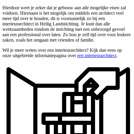
Hierdoor weet je zeker dat je gebouw aan alle mogelijke eisen zal
voldoen. Hiernaast is het mogelijk om middels een architect veel
meer tijd over te houden, dit is voornamelijk zo bij een
interieurarchitect in Heilig Landstichting. Je kunt dan alle
werkzaamheden rondom de inrichting met een onbezorgd gevoel
aan een professional over laten. Zo hou je zelf tijd over voor leukere
zaken, zoals het omgaan met vrienden of familie.
Wil je meer weten over een interieurarchitect? Kijk dan eens op
onze uitgebreide informatiepagina over
een interieurarchitect
.