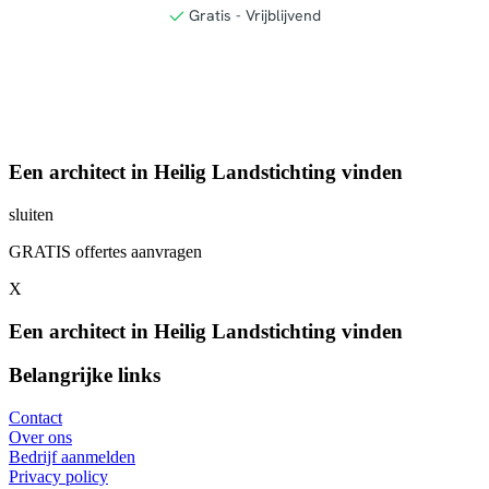
Een architect in Heilig Landstichting vinden
sluiten
GRATIS offertes aanvragen
X
Een architect in Heilig Landstichting vinden
Belangrijke links
Contact
Over ons
Bedrijf aanmelden
Privacy policy