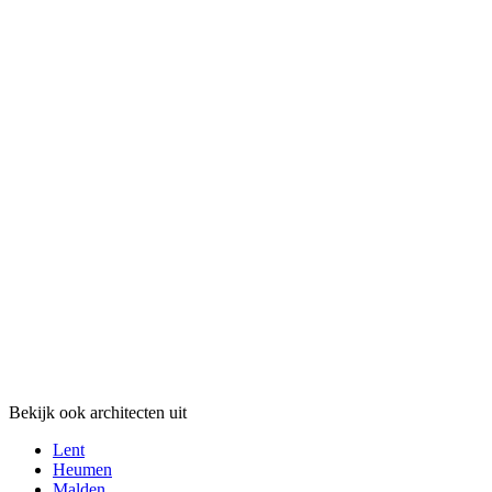
Bekijk ook architecten uit
Lent
Heumen
Malden