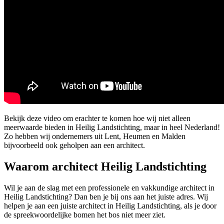
Bekijk deze video om erachter te komen hoe wij niet alleen
meerwaarde bieden in Heilig Landstichting, maar in heel Nederland!
Zo hebben wij ondernemers uit Lent, Heumen en Malden
bijvoorbeeld ook geholpen aan een architect.
Waarom architect Heilig Landstichting
Wil je aan de slag met een professionele en vakkundige architect in
Heilig Landstichting? Dan ben je bij ons aan het juiste adres. Wij
helpen je aan een juiste architect in Heilig Landstichting, als je door
de spreekwoordelijke bomen het bos niet meer ziet.