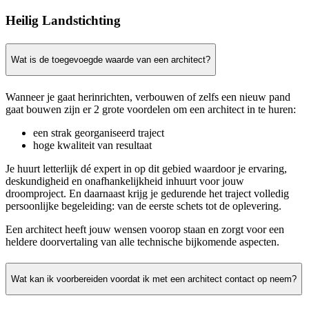
Heilig Landstichting
Wat is de toegevoegde waarde van een architect?
Wanneer je gaat herinrichten, verbouwen of zelfs een nieuw pand
gaat bouwen zijn er 2 grote voordelen om een architect in te huren:
een strak georganiseerd traject
hoge kwaliteit van resultaat
Je huurt letterlijk dé expert in op dit gebied waardoor je ervaring,
deskundigheid en onafhankelijkheid inhuurt voor jouw
droomproject. En daarnaast krijg je gedurende het traject volledig
persoonlijke begeleiding: van de eerste schets tot de oplevering.
Een architect heeft jouw wensen voorop staan en zorgt voor een
heldere doorvertaling van alle technische bijkomende aspecten.
Wat kan ik voorbereiden voordat ik met een architect contact op neem?