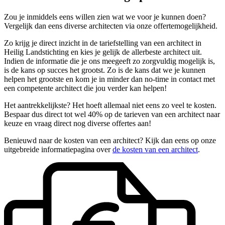
Zou je inmiddels eens willen zien wat we voor je kunnen doen?
Vergelijk dan eens diverse architecten via onze offertemogelijkheid.
Zo krijg je direct inzicht in de tariefstelling van een architect in
Heilig Landstichting en kies je gelijk de allerbeste architect uit.
Indien de informatie die je ons meegeeft zo zorgvuldig mogelijk is,
is de kans op succes het grootst. Zo is de kans dat we je kunnen
helpen het grootste en kom je in minder dan no-time in contact met
een competente architect die jou verder kan helpen!
Het aantrekkelijkste? Het hoeft allemaal niet eens zo veel te kosten.
Bespaar dus direct tot wel 40% op de tarieven van een architect naar
keuze en vraag direct nog diverse offertes aan!
Benieuwd naar de kosten van een architect? Kijk dan eens op onze
uitgebreide informatiepagina over
de kosten van een architect
.