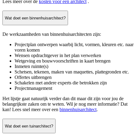
Lees meer over de
kosten voor een architect
.
Wat doet een binnenhuisarchitect?
De werkzaamheden van binnenhuisarchitecten zijn:
Projectplan ontwerpen waarbij licht, vormen, kleuren etc. naar
voren komen
Wensen opdrachtgever in het plan verwerken
Wetgeving en bouwvoorschriften in kaart brengen
Inmeten ruimte(s)
Schetsen, tekenen, maken van maquettes, plattegronden etc.
Offertes uitbrengen
Schakelen met andere experts die betrokken zijn
Projectmanagement
Het lijstje gaat natuurijk verder dan dit maar dit zijn voor jou de
belangrijkste zaken om te weten. Wil je nog meer informatie? Dat
kan! Lees snel meer over een
binnenhuisarchitect
.
Wat doet een tuinarchitect?