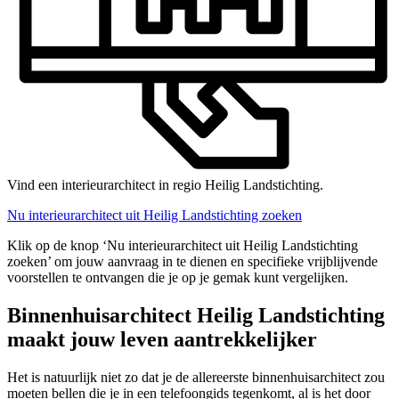
Vind een interieurarchitect in regio Heilig Landstichting.
Nu interieurarchitect uit Heilig Landstichting zoeken
Klik op de knop ‘Nu interieurarchitect uit Heilig Landstichting
zoeken’ om jouw aanvraag in te dienen en specifieke vrijblijvende
voorstellen te ontvangen die je op je gemak kunt vergelijken.
Binnenhuisarchitect Heilig Landstichting
maakt jouw leven aantrekkelijker
Het is natuurlijk niet zo dat je de allereerste binnenhuisarchitect zou
moeten bellen die je in een telefoongids tegenkomt, al is het door