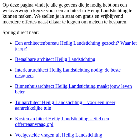
Op deze pagina vindt je alle gegevens die je nodig hebt om een
weloverwogen keuze voor een architect in Heilig Landstichting te
kunnen maken. We stellen je in staat om gratis en vrijblijvend
meerdere offertes naast elkaar te leggen om meteen te besparen.
Spring direct naar:
Een architectenbureau Heilig Landstichting gezocht? Waar let
je op?
Betaalbare architect Heilig Landstichting
Interieurarchitect Heilig Landstichting nodig: de beste
designers
Binnenhuisarchitect Heilig Landstichting maakt jouw leven
beter
Tuinarchitect Heilig Landstichting – voor een meer
aantrekkelijke tuin
Kosten architect Heilig Landstichting – Stel een
offerteaanvraag op!
Veelgestelde vragen uit Heilig Landstichting