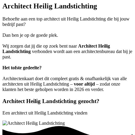
Architect Heilig Landstichting
Behoefte aan een top architect uit Heilig Landstichting die bij jouw
bedrijf past?
Dan ben je op de goede plek.
Wij zorgen dat jij die op zoek bent naar
Architect Heilig
Landstichting
verbonden wordt aan een architectenbureau dat bij je
past.
Het tofste gedeelte?
Architectenkaart doet dit compleet gratis & onafhankelijk van alle
architecten uit Heilig Landstichting –
voor altijd
– zodat onze
klanten het beste geholpen worden in 2026 en verder.
Architect Heilig Landstichting gezocht?
Een architect uit Heilig Landstichting vinden