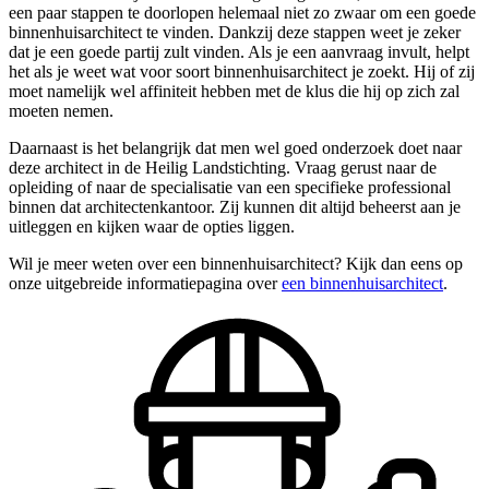
een paar stappen te doorlopen helemaal niet zo zwaar om een goede
binnenhuisarchitect te vinden. Dankzij deze stappen weet je zeker
dat je een goede partij zult vinden. Als je een aanvraag invult, helpt
het als je weet wat voor soort binnenhuisarchitect je zoekt. Hij of zij
moet namelijk wel affiniteit hebben met de klus die hij op zich zal
moeten nemen.
Daarnaast is het belangrijk dat men wel goed onderzoek doet naar
deze architect in de Heilig Landstichting. Vraag gerust naar de
opleiding of naar de specialisatie van een specifieke professional
binnen dat architectenkantoor. Zij kunnen dit altijd beheerst aan je
uitleggen en kijken waar de opties liggen.
Wil je meer weten over een binnenhuisarchitect? Kijk dan eens op
onze uitgebreide informatiepagina over
een binnenhuisarchitect
.