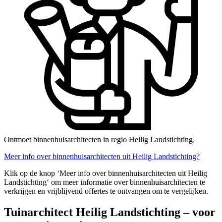
Ontmoet binnenhuisarchitecten in regio Heilig Landstichting.
Meer info over binnenhuisarchitecten uit Heilig Landstichting?
Klik op de knop ‘Meer info over binnenhuisarchitecten uit Heilig
Landstichting‘ om meer informatie over binnenhuisarchitecten te
verkrijgen en vrijblijvend offertes te ontvangen om te vergelijken.
Tuinarchitect Heilig Landstichting – voor