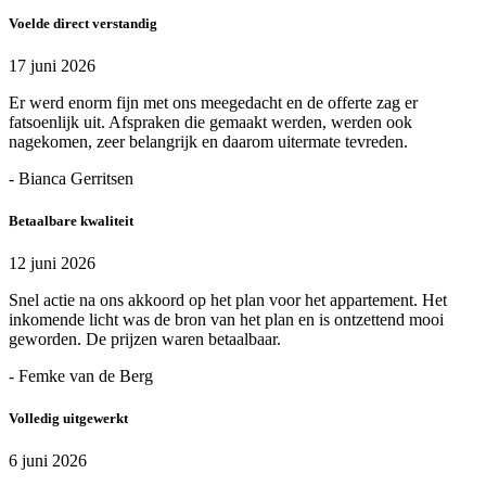
Voelde direct verstandig
17 juni 2026
Er werd enorm fijn met ons meegedacht en de offerte zag er
fatsoenlijk uit. Afspraken die gemaakt werden, werden ook
nagekomen, zeer belangrijk en daarom uitermate tevreden.
- Bianca Gerritsen
Betaalbare kwaliteit
12 juni 2026
Snel actie na ons akkoord op het plan voor het appartement. Het
inkomende licht was de bron van het plan en is ontzettend mooi
geworden. De prijzen waren betaalbaar.
- Femke van de Berg
Volledig uitgewerkt
6 juni 2026