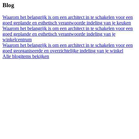
Blog
Waarom het belangrijk is om een architect in te schakelen voor een
goed geplande en esthetisch verantwoorde indeling van je keuken
Waarom het belangrijk is om een architect in te schakelen voor een
goed geplande en esthetisch verantwoorde indeling van je
winkelcentrum
Waarom het belangrijk is om een architect in te schakelen voor een
goed georganiseerde en overzichtelijke indeling van je winkel
Alle blogitems bekijken