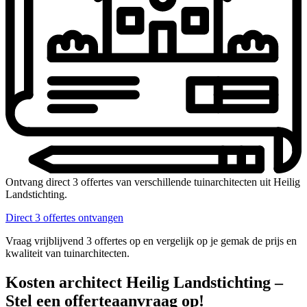
Ontvang direct 3 offertes van verschillende tuinarchitecten uit Heilig
Landstichting.
Direct 3 offertes ontvangen
Vraag vrijblijvend 3 offertes op en vergelijk op je gemak de prijs en
kwaliteit van tuinarchitecten.
Kosten architect Heilig Landstichting –
Stel een offerteaanvraag op!