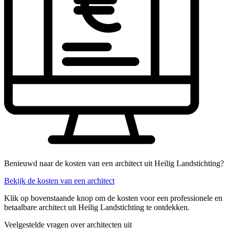
Benieuwd naar de kosten van een architect uit Heilig Landstichting?
Bekijk de kosten van een architect
Klik op bovenstaande knop om de kosten voor een professionele en
betaalbare architect uit Heilig Landstichting te ontdekken.
Veelgestelde vragen over architecten uit