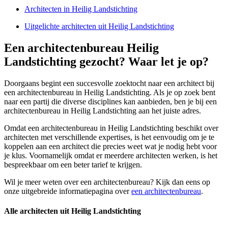
Architecten in Heilig Landstichting
Uitgelichte architecten uit Heilig Landstichting
Een architectenbureau Heilig
Landstichting gezocht? Waar let je op?
Doorgaans begint een succesvolle zoektocht naar een architect bij
een architectenbureau in Heilig Landstichting. Als je op zoek bent
naar een partij die diverse disciplines kan aanbieden, ben je bij een
architectenbureau in Heilig Landstichting aan het juiste adres.
Omdat een architectenbureau in Heilig Landstichting beschikt over
architecten met verschillende expertises, is het eenvoudig om je te
koppelen aan een architect die precies weet wat je nodig hebt voor
je klus. Voornamelijk omdat er meerdere architecten werken, is het
bespreekbaar om een beter tarief te krijgen.
Wil je meer weten over een architectenbureau? Kijk dan eens op
onze uitgebreide informatiepagina over
een architectenbureau
.
Alle architecten uit Heilig Landstichting