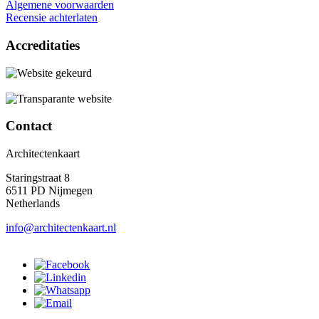
Algemene voorwaarden
Recensie achterlaten
Accreditaties
Contact
Architectenkaart
Staringstraat 8
6511 PD Nijmegen
Netherlands
info@architectenkaart.nl