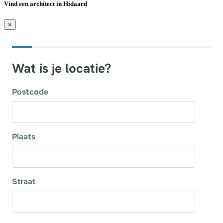
Vind een architect in Hidaard
×