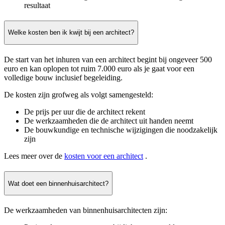
resultaat
Welke kosten ben ik kwijt bij een architect?
De start van het inhuren van een architect begint bij ongeveer 500
euro en kan oplopen tot ruim 7.000 euro als je gaat voor een
volledige bouw inclusief begeleiding.
De kosten zijn grofweg als volgt samengesteld:
De prijs per uur die de architect rekent
De werkzaamheden die de architect uit handen neemt
De bouwkundige en technische wijzigingen die noodzakelijk
zijn
Lees meer over de
kosten voor een architect
.
Wat doet een binnenhuisarchitect?
De werkzaamheden van binnenhuisarchitecten zijn: