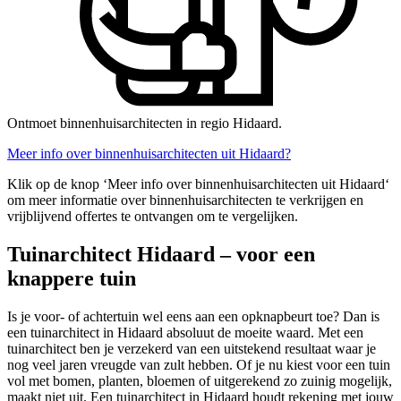
Ontmoet binnenhuisarchitecten in regio Hidaard.
Meer info over binnenhuisarchitecten uit Hidaard?
Klik op de knop ‘Meer info over binnenhuisarchitecten uit Hidaard‘
om meer informatie over binnenhuisarchitecten te verkrijgen en
vrijblijvend offertes te ontvangen om te vergelijken.
Tuinarchitect Hidaard – voor een
knappere tuin
Is je voor- of achtertuin wel eens aan een opknapbeurt toe? Dan is
een tuinarchitect in Hidaard absoluut de moeite waard. Met een
tuinarchitect ben je verzekerd van een uitstekend resultaat waar je
nog veel jaren vreugde van zult hebben. Of je nu kiest voor een tuin
vol met bomen, planten, bloemen of uitgerekend zo zuinig mogelijk,
maakt niet uit. Een tuinarchitect in Hidaard houdt rekening met jouw