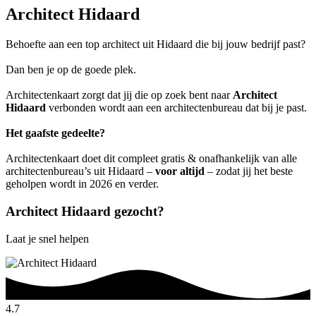
Architect Hidaard
Behoefte aan een top architect uit Hidaard die bij jouw bedrijf past?
Dan ben je op de goede plek.
Architectenkaart zorgt dat jij die op zoek bent naar
Architect
Hidaard
verbonden wordt aan een architectenbureau dat bij je past.
Het gaafste gedeelte?
Architectenkaart doet dit compleet gratis & onafhankelijk van alle
architectenbureau’s uit Hidaard –
voor altijd
– zodat jij het beste
geholpen wordt in 2026 en verder.
Architect Hidaard gezocht?
Laat je snel helpen
4.7