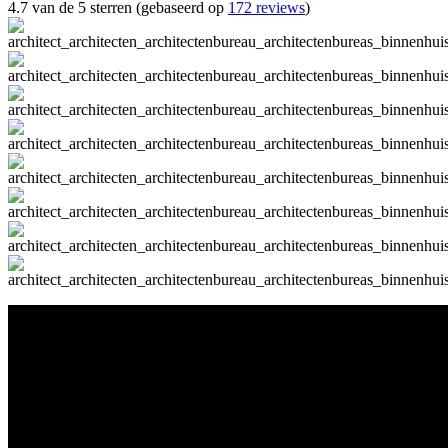
4.7 van de 5 sterren (gebaseerd op
172 reviews
)