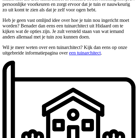
persoonlijke voorkeuren en zorgt ervoor dat je tuin er nauwkeurig
zo uit komt te zien als dat je zelf voor ogen hebt.
Heb je geen vast omlijnd idee over hoe je tuin nou ingericht moet
worden? Benader dan eens een tuinarchitect uit Hidaard om te
kijken wat de opties zijn. Je zult versteld staan van wat iemand
anders allemaal met je tuin zou kunnen doen.
Wil je meer weten over een tuinarchitect? Kijk dan eens op onze
uitgebreide informatiepagina over
een tuinarchitect
.