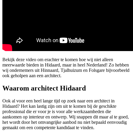
Bekijk deze video om erachter te komen hoe wij niet alleen
meerwaarde bieden in Hidaard, maar in heel Nederland! Zo hebben
wij ondernemers uit Hinnaard, Tjalhuizum en Folsgare bijvoorbeeld
ook geholpen aan een architect.
Waarom architect Hidaard
Ook al voor een heel lange tijd op zoek naar een architect in
Hidaard? Het kan lastig zijn om uit te komen bij de geschikte
professional die er voor je is voor alle werkzaamheden die
aankomen op interieur en ontwerp. Wij snappen dit maar al te goed,
het wordt door het omvangrijke aanbod nu niet bepaald eenvoudig
gemaakt om een competente kandidaat te vinden.