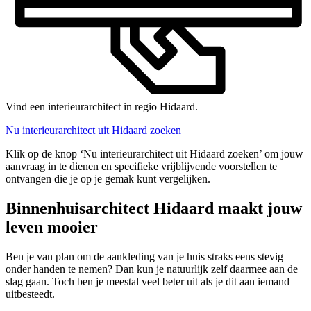
Vind een interieurarchitect in regio Hidaard.
Nu interieurarchitect uit Hidaard zoeken
Klik op de knop ‘Nu interieurarchitect uit Hidaard zoeken’ om jouw
aanvraag in te dienen en specifieke vrijblijvende voorstellen te
ontvangen die je op je gemak kunt vergelijken.
Binnenhuisarchitect Hidaard maakt jouw
leven mooier
Ben je van plan om de aankleding van je huis straks eens stevig
onder handen te nemen? Dan kun je natuurlijk zelf daarmee aan de
slag gaan. Toch ben je meestal veel beter uit als je dit aan iemand
uitbesteedt.