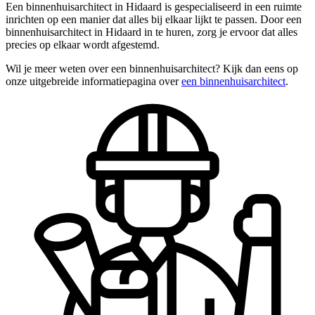
Een binnenhuisarchitect in Hidaard is gespecialiseerd in een ruimte
inrichten op een manier dat alles bij elkaar lijkt te passen. Door een
binnenhuisarchitect in Hidaard in te huren, zorg je ervoor dat alles
precies op elkaar wordt afgestemd.
Wil je meer weten over een binnenhuisarchitect? Kijk dan eens op
onze uitgebreide informatiepagina over
een binnenhuisarchitect
.