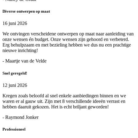
Diverse ontwerpen op maat
16 juni 2026
We ontvingen verscheidene ontwerpen op maat naar aanleiding van
onze wensen én budget. Onze wensen zijn gehoord en verbeterd.
Erg behulpzaam en met bezieling hebben we dus nu een prachtige
nieuwe inrichting!
- Maartje van de Velde
Snel geregeld!
12 juni 2026
Kregen zoals beloofd al snel enkele aanbiedingen binnen en we
waren er al gauw uit. Zijn met 8 verschillende ideeën verrast en
hebben daaruit gekozen. Het is echt briljant geworden!
- Raymond Jonker
Professioneel