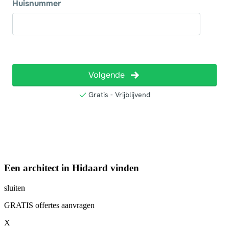
Een architect in Hidaard vinden
sluiten
GRATIS offertes aanvragen
X