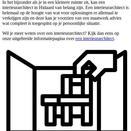
In het bijzonder als je in een kleinere ruimte zit, kan een
interieurarchitect in Hidaard van belang zijn. Een interieurarchitect is
helemaal op de hoogte van wat voor oplossingen er allemaal te
verkrijgen zijn en deze kan je voorzien van een maatwerk advies
wat compleet is toegespitst op je persoonlijke situatie.
Wil je meer weten over een interieurarchitect? Kijk dan eens op
onze uitgebreide informatiepagina over
een interieurarchitect
.