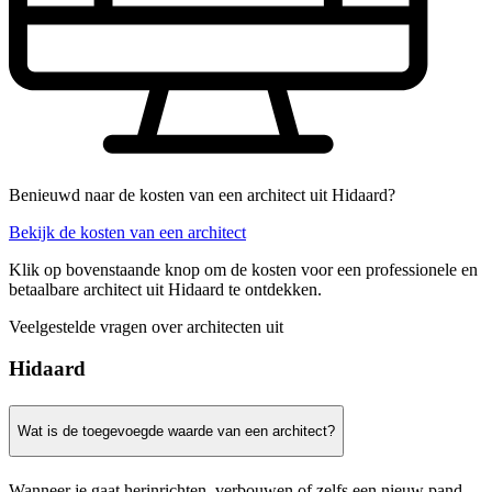
Benieuwd naar de kosten van een architect uit Hidaard?
Bekijk de kosten van een architect
Klik op bovenstaande knop om de kosten voor een professionele en
betaalbare architect uit Hidaard te ontdekken.
Veelgestelde vragen over architecten uit
Hidaard
Wat is de toegevoegde waarde van een architect?
Wanneer je gaat herinrichten, verbouwen of zelfs een nieuw pand