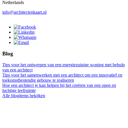
Netherlands
info@architectenkaart.nl
Blog
Tips voor het ontwerpen van een energiezuinige woning met behulp
van een architect
Tips voor het samenwerken met een architect om een innovatief en
toekomstbestendig gebouw te realiseren
Hoe een architect je kan helpen bij het creëren van een open en
luchtige leefruimte
Alle blogitems bekijken