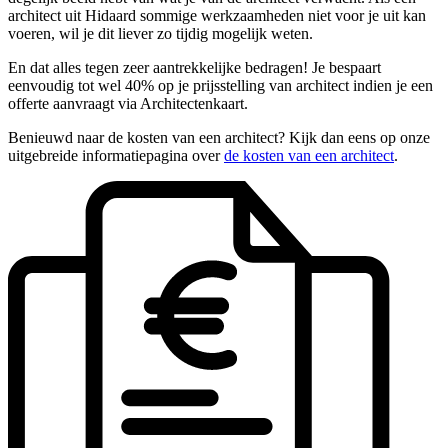
architect uit Hidaard sommige werkzaamheden niet voor je uit kan
voeren, wil je dit liever zo tijdig mogelijk weten.
En dat alles tegen zeer aantrekkelijke bedragen! Je bespaart
eenvoudig tot wel 40% op je prijsstelling van architect indien je een
offerte aanvraagt via Architectenkaart.
Benieuwd naar de kosten van een architect? Kijk dan eens op onze
uitgebreide informatiepagina over
de kosten van een architect
.