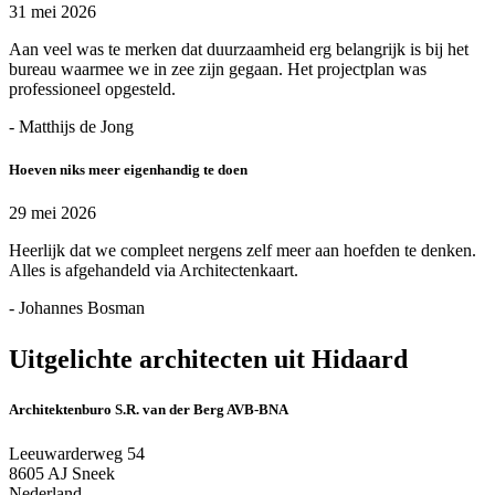
31 mei 2026
Aan veel was te merken dat duurzaamheid erg belangrijk is bij het
bureau waarmee we in zee zijn gegaan. Het projectplan was
professioneel opgesteld.
- Matthijs de Jong
Hoeven niks meer eigenhandig te doen
29 mei 2026
Heerlijk dat we compleet nergens zelf meer aan hoefden te denken.
Alles is afgehandeld via Architectenkaart.
- Johannes Bosman
Uitgelichte architecten uit Hidaard
Architektenburo S.R. van der Berg AVB-BNA
Leeuwarderweg 54
8605 AJ Sneek
Nederland