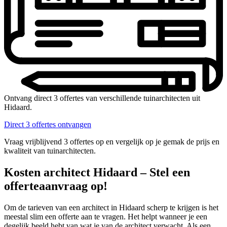
Ontvang direct 3 offertes van verschillende tuinarchitecten uit
Hidaard.
Direct 3 offertes ontvangen
Vraag vrijblijvend 3 offertes op en vergelijk op je gemak de prijs en
kwaliteit van tuinarchitecten.
Kosten architect Hidaard – Stel een
offerteaanvraag op!
Om de tarieven van een architect in Hidaard scherp te krijgen is het
meestal slim een offerte aan te vragen. Het helpt wanneer je een
degelijk beeld hebt van wat je van de architect verwacht. Als een