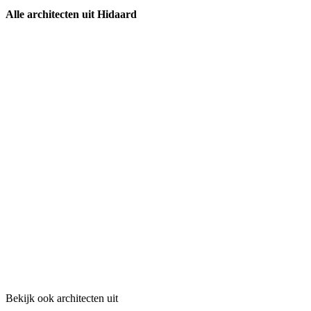
Alle architecten uit Hidaard
Bekijk ook architecten uit