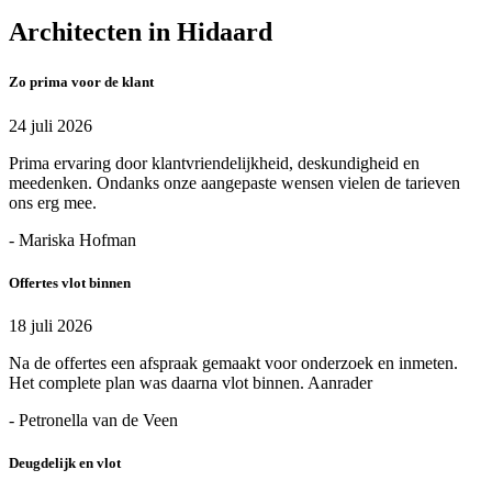
Architecten in Hidaard
Zo prima voor de klant
24 juli 2026
Prima ervaring door klantvriendelijkheid, deskundigheid en
meedenken. Ondanks onze aangepaste wensen vielen de tarieven
ons erg mee.
- Mariska Hofman
Offertes vlot binnen
18 juli 2026
Na de offertes een afspraak gemaakt voor onderzoek en inmeten.
Het complete plan was daarna vlot binnen. Aanrader
- Petronella van de Veen
Deugdelijk en vlot