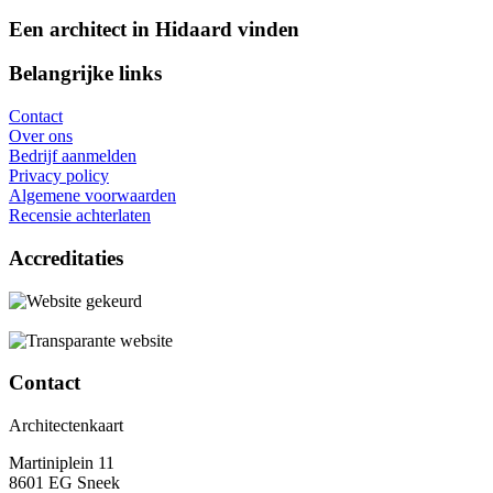
Een architect in Hidaard vinden
Belangrijke links
Contact
Over ons
Bedrijf aanmelden
Privacy policy
Algemene voorwaarden
Recensie achterlaten
Accreditaties
Contact
Architectenkaart
Martiniplein 11
8601 EG Sneek