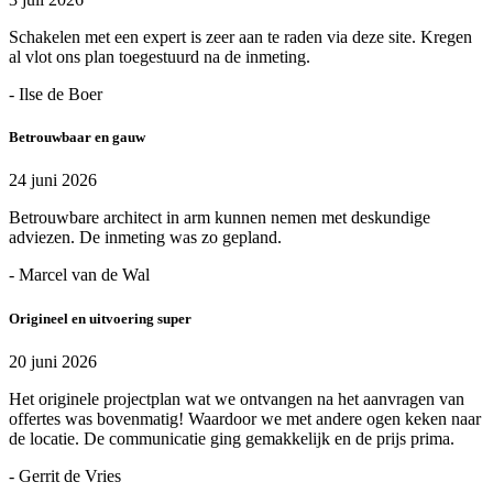
Schakelen met een expert is zeer aan te raden via deze site. Kregen
al vlot ons plan toegestuurd na de inmeting.
- Ilse de Boer
Betrouwbaar en gauw
24 juni 2026
Betrouwbare architect in arm kunnen nemen met deskundige
adviezen. De inmeting was zo gepland.
- Marcel van de Wal
Origineel en uitvoering super
20 juni 2026
Het originele projectplan wat we ontvangen na het aanvragen van
offertes was bovenmatig! Waardoor we met andere ogen keken naar
de locatie. De communicatie ging gemakkelijk en de prijs prima.
- Gerrit de Vries