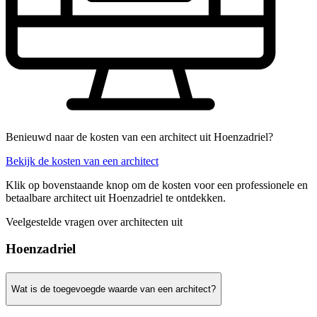
Benieuwd naar de kosten van een architect uit Hoenzadriel?
Bekijk de kosten van een architect
Klik op bovenstaande knop om de kosten voor een professionele en
betaalbare architect uit Hoenzadriel te ontdekken.
Veelgestelde vragen over architecten uit
Hoenzadriel
Wat is de toegevoegde waarde van een architect?