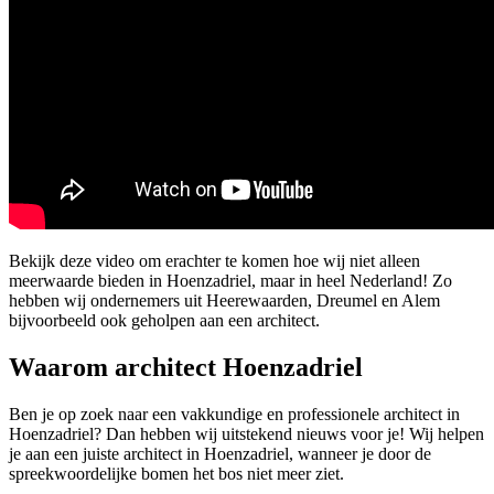
Bekijk deze video om erachter te komen hoe wij niet alleen
meerwaarde bieden in Hoenzadriel, maar in heel Nederland! Zo
hebben wij ondernemers uit Heerewaarden, Dreumel en Alem
bijvoorbeeld ook geholpen aan een architect.
Waarom architect Hoenzadriel
Ben je op zoek naar een vakkundige en professionele architect in
Hoenzadriel? Dan hebben wij uitstekend nieuws voor je! Wij helpen
je aan een juiste architect in Hoenzadriel, wanneer je door de
spreekwoordelijke bomen het bos niet meer ziet.