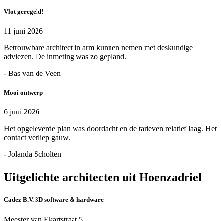
Vlot geregeld!
11 juni 2026
Betrouwbare architect in arm kunnen nemen met deskundige
adviezen. De inmeting was zo gepland.
- Bas van de Veen
Mooi ontwerp
6 juni 2026
Het opgeleverde plan was doordacht en de tarieven relatief laag. Het
contact verliep gauw.
- Jolanda Scholten
Uitgelichte architecten uit Hoenzadriel
Cadez B.V. 3D software & hardware
Meester van Ekartstraat 5