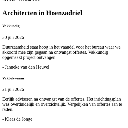
Architecten in Hoenzadriel
Vakkundig
30 juli 2026
Duurzaamheid staat hoog in het vaandel voor het bureau waar we
akkoord mee zijn gegaan na ontvangst offertes. Vakkundig
opgemaakt project ontvangen.
- Janneke van den Heuvel
Vakbekwaam
21 juli 2026
Eerlijk adviseren na ontvangst van de offertes. Het inrichtingsplan
was overduidelijk en overzichtelijk. Vergelijken van offertes aan te
raden.
- Klaas de Jonge