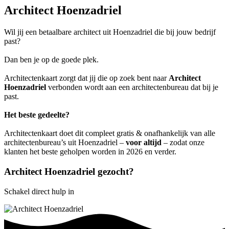
Architect Hoenzadriel
Wil jij een betaalbare architect uit Hoenzadriel die bij jouw bedrijf
past?
Dan ben je op de goede plek.
Architectenkaart zorgt dat jij die op zoek bent naar
Architect
Hoenzadriel
verbonden wordt aan een architectenbureau dat bij je
past.
Het beste gedeelte?
Architectenkaart doet dit compleet gratis & onafhankelijk van alle
architectenbureau’s uit Hoenzadriel –
voor altijd
– zodat onze
klanten het beste geholpen worden in 2026 en verder.
Architect Hoenzadriel gezocht?
Schakel direct hulp in