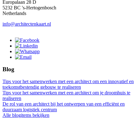
Europalaan 28 D
5232 BC 's-Hertogenbosch
Netherlands
info@architectenkaart.nl
Blog
Tips voor het samenwerken met een architect om een innovatief en
toekomstbestendig gebouw te realiseren
Tips voor het samenwerken met een architect om je droomhuis te
realiseren
De rol van een architect bij het ontwerpen van een efficiënt en
duurzaam logistiek centrum
Alle blogitems bekijken