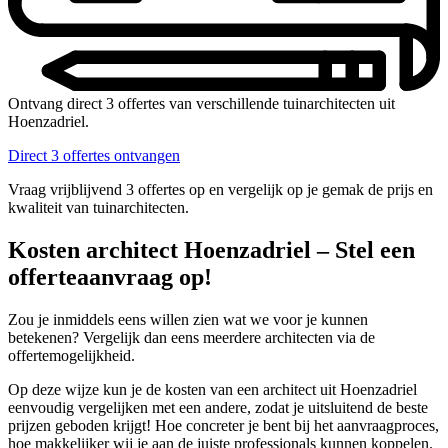
Ontvang direct 3 offertes van verschillende tuinarchitecten uit
Hoenzadriel.
Direct 3 offertes ontvangen
Vraag vrijblijvend 3 offertes op en vergelijk op je gemak de prijs en
kwaliteit van tuinarchitecten.
Kosten architect Hoenzadriel – Stel een
offerteaanvraag op!
Zou je inmiddels eens willen zien wat we voor je kunnen
betekenen? Vergelijk dan eens meerdere architecten via de
offertemogelijkheid.
Op deze wijze kun je de kosten van een architect uit Hoenzadriel
eenvoudig vergelijken met een andere, zodat je uitsluitend de beste
prijzen geboden krijgt! Hoe concreter je bent bij het aanvraagproces,
hoe makkelijker wij je aan de juiste professionals kunnen koppelen.