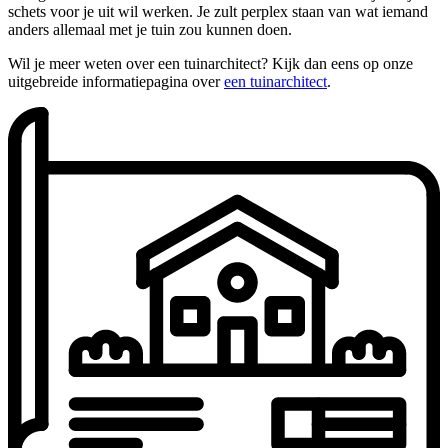
schets voor je uit wil werken. Je zult perplex staan van wat iemand
anders allemaal met je tuin zou kunnen doen.
Wil je meer weten over een tuinarchitect? Kijk dan eens op onze
uitgebreide informatiepagina over
een tuinarchitect
.