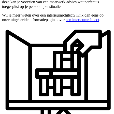
deze kan je voorzien van een maatwerk advies wat perfect is
toegespitst op je persoonlijke situatie.
Wil je meer weten over een interieurarchitect? Kijk dan eens op
onze uitgebreide informatiepagina over
een interieurarchitect
.