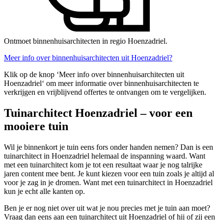
Ontmoet binnenhuisarchitecten in regio Hoenzadriel.
Meer info over binnenhuisarchitecten uit Hoenzadriel?
Klik op de knop ‘Meer info over binnenhuisarchitecten uit
Hoenzadriel‘ om meer informatie over binnenhuisarchitecten te
verkrijgen en vrijblijvend offertes te ontvangen om te vergelijken.
Tuinarchitect Hoenzadriel – voor een
mooiere tuin
Wil je binnenkort je tuin eens fors onder handen nemen? Dan is een
tuinarchitect in Hoenzadriel helemaal de inspanning waard. Want
met een tuinarchitect kom je tot een resultaat waar je nog talrijke
jaren content mee bent. Je kunt kiezen voor een tuin zoals je altijd al
voor je zag in je dromen. Want met een tuinarchitect in Hoenzadriel
kun je echt alle kanten op.
Ben je er nog niet over uit wat je nou precies met je tuin aan moet?
Vraag dan eens aan een tuinarchitect uit Hoenzadriel of hij of zij een