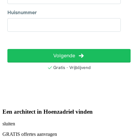
Een architect in Hoenzadriel vinden
sluiten
GRATIS offertes aanvragen