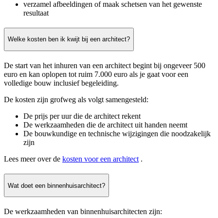
verzamel afbeeldingen of maak schetsen van het gewenste
resultaat
Welke kosten ben ik kwijt bij een architect?
De start van het inhuren van een architect begint bij ongeveer 500
euro en kan oplopen tot ruim 7.000 euro als je gaat voor een
volledige bouw inclusief begeleiding.
De kosten zijn grofweg als volgt samengesteld:
De prijs per uur die de architect rekent
De werkzaamheden die de architect uit handen neemt
De bouwkundige en technische wijzigingen die noodzakelijk
zijn
Lees meer over de
kosten voor een architect
.
Wat doet een binnenhuisarchitect?
De werkzaamheden van binnenhuisarchitecten zijn: