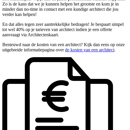
Zo is de kans dat we je kunnen helpen het grootste en kom je in
minder dan no-time in contact met een kundige architect die jou
verder kan helpen!
En dat alles tegen zeer aantrekkelijke bedragen! Je bespaart simpel
tot wel 40% op je tarieven van architect indien je een offerte
aanvraagt via Architectenkaart.
Benieuwd naar de kosten van een architect? Kijk dan eens op onze
uitgebreide informatiepagina over
de kosten van een architect
.