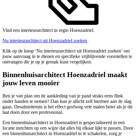
Vind een interieurarchitect in regio Hoenzadriel.
Nu interieurarchitect uit Hoenzadriel zoeken
Klik op de knop ‘Nu interieurarchitect uit Hoenzadriel zoeken’ om
jouw aanvraag in te dienen en specifieke vrijblijvende voorstellen te
ontvangen die je op je gemak kunt vergelijken.
Binnenhuisarchitect Hoenzadriel maakt
jouw leven mooier
Ben je van plan om de aankleding van je pand straks eens flink
onder handen te nemen? Dan kun je allicht zelf hiermee aan de slag
gaan. Desalniettemin is het effect grofweg vele malen beter als je dit
laat doen door een professional.
Een binnenhuisarchitect in Hoenzadriel is gespecialiseerd in een
locatie inrichten op een wijze dat alles bij elkaar lijkt te passen. Door
een binnenhuisarchitect in Hoenzadriel in te schakelen, zorg je