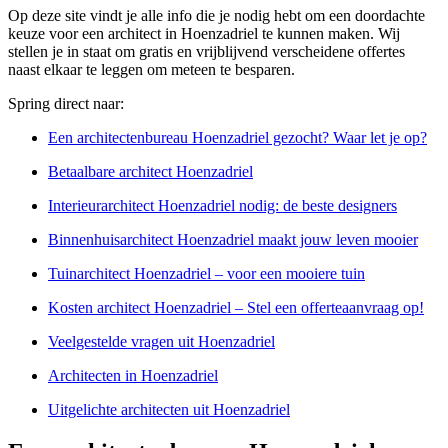
Op deze site vindt je alle info die je nodig hebt om een doordachte
keuze voor een architect in Hoenzadriel te kunnen maken. Wij
stellen je in staat om gratis en vrijblijvend verscheidene offertes
naast elkaar te leggen om meteen te besparen.
Spring direct naar:
Een architectenbureau Hoenzadriel gezocht? Waar let je op?
Betaalbare architect Hoenzadriel
Interieurarchitect Hoenzadriel nodig: de beste designers
Binnenhuisarchitect Hoenzadriel maakt jouw leven mooier
Tuinarchitect Hoenzadriel – voor een mooiere tuin
Kosten architect Hoenzadriel – Stel een offerteaanvraag op!
Veelgestelde vragen uit Hoenzadriel
Architecten in Hoenzadriel
Uitgelichte architecten uit Hoenzadriel