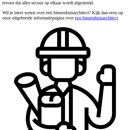
ervoor dat alles secuur op elkaar wordt afgestemd.
Wil je meer weten over een binnenhuisarchitect? Kijk dan eens op
onze uitgebreide informatiepagina over
een binnenhuisarchitect
.