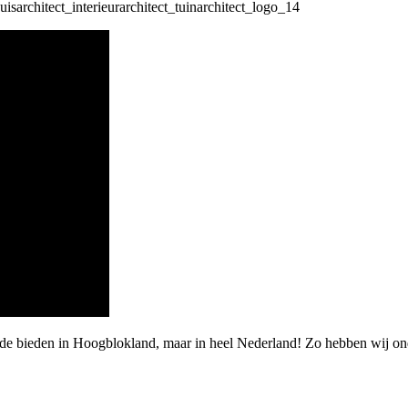
rde bieden in Hoogblokland, maar in heel Nederland! Zo hebben wij o