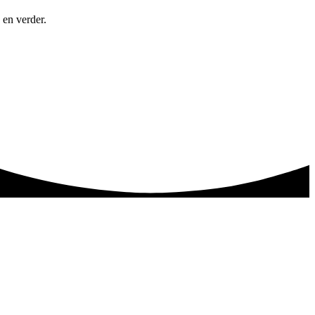
 en verder.