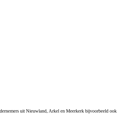
ndernemers uit Nieuwland, Arkel en Meerkerk bijvoorbeeld ook