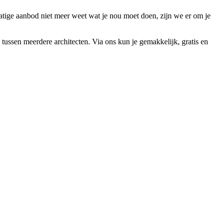
tige aanbod niet meer weet wat je nou moet doen, zijn we er om je
 tussen meerdere architecten. Via ons kun je gemakkelijk, gratis en