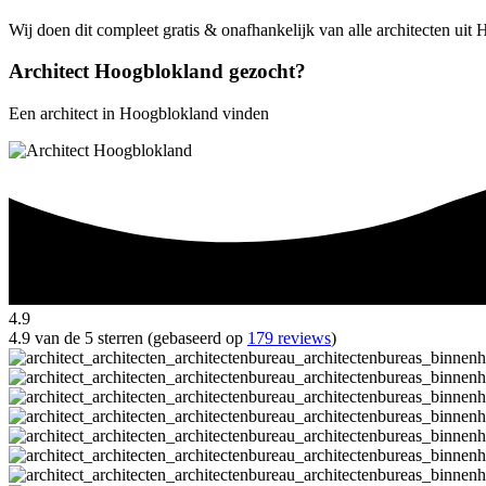
Wij doen dit compleet gratis & onafhankelijk van alle architecten ui
Architect Hoogblokland gezocht?
Een architect in Hoogblokland vinden
4.9
4.9 van de 5 sterren (gebaseerd op
179 reviews
)