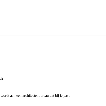
nd?
ordt aan een architectenbureau dat bij je past.