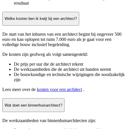
resultaat
Welke kosten ben ik kwijt bij een architect?
De start van het inhuren van een architect begint bij ongeveer 500
euro en kan oplopen tot ruim 7.000 euro als je gaat voor een
volledige bouw inclusief begeleiding.
De kosten zijn grofweg als volgt samengesteld:
De prijs per uur die de architect rekent
De werkzaamheden die de architect uit handen neemt
De bouwkundige en technische wijzigingen die noodzakelijk
zijn
Lees meer over de
kosten voor een architect
.
Wat doet een binnenhuisarchitect?
De werkzaamheden van binnenhuisarchitecten zijn: