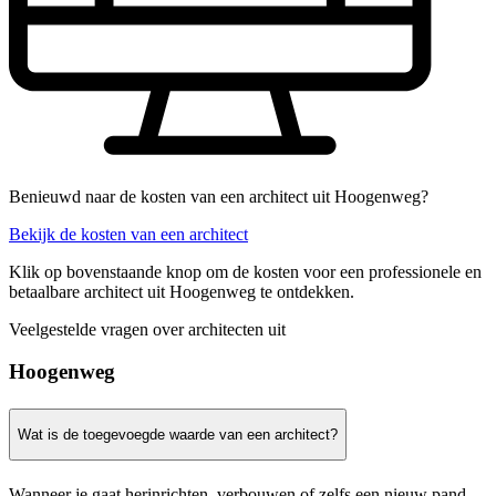
Benieuwd naar de kosten van een architect uit Hoogenweg?
Bekijk de kosten van een architect
Klik op bovenstaande knop om de kosten voor een professionele en
betaalbare architect uit Hoogenweg te ontdekken.
Veelgestelde vragen over architecten uit
Hoogenweg
Wat is de toegevoegde waarde van een architect?
Wanneer je gaat herinrichten, verbouwen of zelfs een nieuw pand