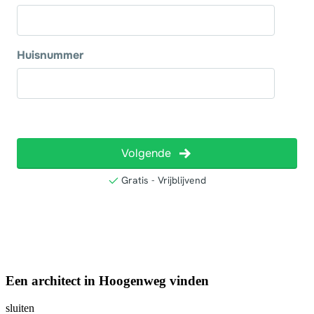
Een architect in Hoogenweg vinden
sluiten