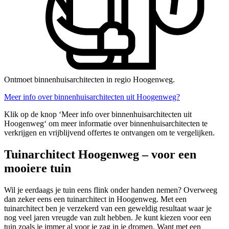
Ontmoet binnenhuisarchitecten in regio Hoogenweg.
Meer info over binnenhuisarchitecten uit Hoogenweg?
Klik op de knop ‘Meer info over binnenhuisarchitecten uit
Hoogenweg‘ om meer informatie over binnenhuisarchitecten te
verkrijgen en vrijblijvend offertes te ontvangen om te vergelijken.
Tuinarchitect Hoogenweg – voor een
mooiere tuin
Wil je eerdaags je tuin eens flink onder handen nemen? Overweeg
dan zeker eens een tuinarchitect in Hoogenweg. Met een
tuinarchitect ben je verzekerd van een geweldig resultaat waar je
nog veel jaren vreugde van zult hebben. Je kunt kiezen voor een
tuin zoals je immer al voor je zag in je dromen. Want met een