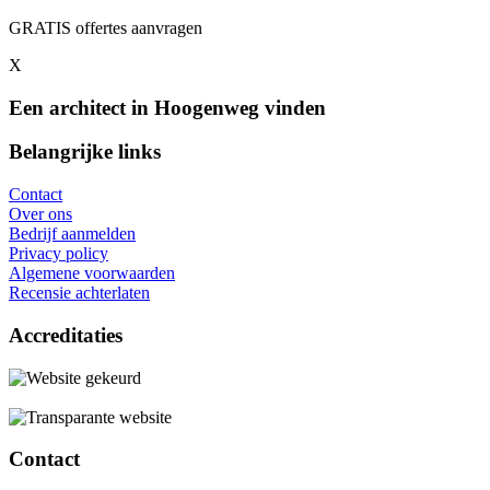
GRATIS offertes aanvragen
X
Een architect in Hoogenweg vinden
Belangrijke links
Contact
Over ons
Bedrijf aanmelden
Privacy policy
Algemene voorwaarden
Recensie achterlaten
Accreditaties
Contact