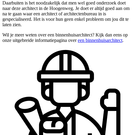
Daarbuiten is het noodzakelijk dat men wel goed onderzoek doet
naar deze architect in de Hoogenweg. Je doet er altijd goed aan om
na te gaan waar een architect of architectenbureau in is
gespecialiseerd. Het is voor hun geen enkel probleem om jou dit te
laten zien.
Wil je meer weten over een binnenhuisarchitect? Kijk dan eens op
onze uitgebreide informatiepagina over
een binnenhuisarchitect
.