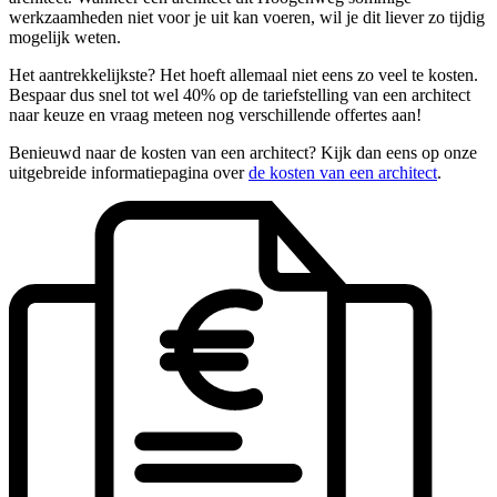
werkzaamheden niet voor je uit kan voeren, wil je dit liever zo tijdig
mogelijk weten.
Het aantrekkelijkste? Het hoeft allemaal niet eens zo veel te kosten.
Bespaar dus snel tot wel 40% op de tariefstelling van een architect
naar keuze en vraag meteen nog verschillende offertes aan!
Benieuwd naar de kosten van een architect? Kijk dan eens op onze
uitgebreide informatiepagina over
de kosten van een architect
.