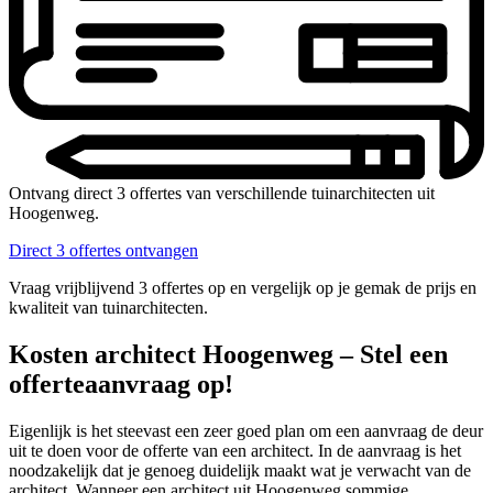
Ontvang direct 3 offertes van verschillende tuinarchitecten uit
Hoogenweg.
Direct 3 offertes ontvangen
Vraag vrijblijvend 3 offertes op en vergelijk op je gemak de prijs en
kwaliteit van tuinarchitecten.
Kosten architect Hoogenweg – Stel een
offerteaanvraag op!
Eigenlijk is het steevast een zeer goed plan om een aanvraag de deur
uit te doen voor de offerte van een architect. In de aanvraag is het
noodzakelijk dat je genoeg duidelijk maakt wat je verwacht van de
architect. Wanneer een architect uit Hoogenweg sommige