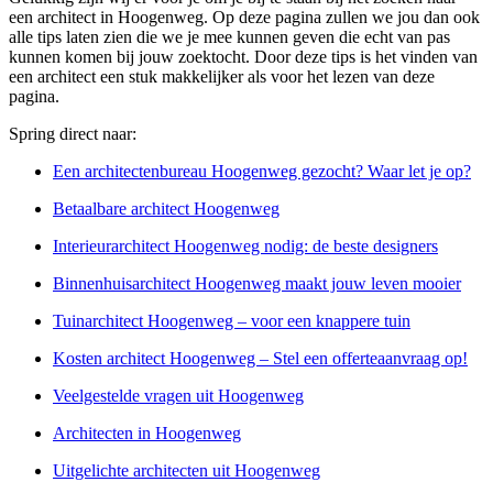
een architect in Hoogenweg. Op deze pagina zullen we jou dan ook
alle tips laten zien die we je mee kunnen geven die echt van pas
kunnen komen bij jouw zoektocht. Door deze tips is het vinden van
een architect een stuk makkelijker als voor het lezen van deze
pagina.
Spring direct naar:
Een architectenbureau Hoogenweg gezocht? Waar let je op?
Betaalbare architect Hoogenweg
Interieurarchitect Hoogenweg nodig: de beste designers
Binnenhuisarchitect Hoogenweg maakt jouw leven mooier
Tuinarchitect Hoogenweg – voor een knappere tuin
Kosten architect Hoogenweg – Stel een offerteaanvraag op!
Veelgestelde vragen uit Hoogenweg
Architecten in Hoogenweg
Uitgelichte architecten uit Hoogenweg