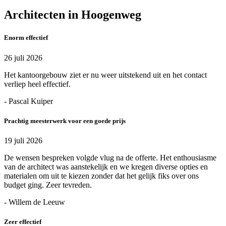
Architecten in Hoogenweg
Enorm effectief
26 juli 2026
Het kantoorgebouw ziet er nu weer uitstekend uit en het contact
verliep heel effectief.
- Pascal Kuiper
Prachtig meesterwerk voor een goede prijs
19 juli 2026
De wensen bespreken volgde vlug na de offerte. Het enthousiasme
van de architect was aanstekelijk en we kregen diverse opties en
materialen om uit te kiezen zonder dat het gelijk fiks over ons
budget ging. Zeer tevreden.
- Willem de Leeuw
Zeer effectief