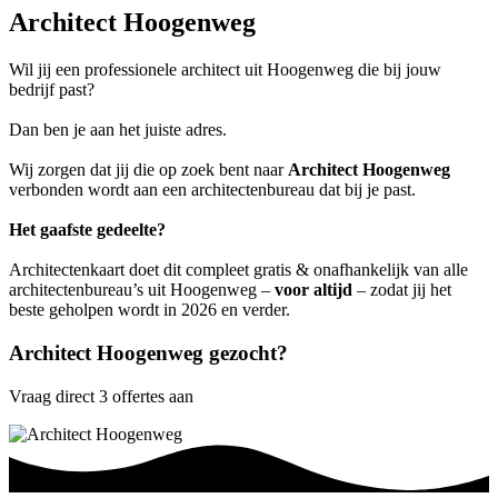
Architect Hoogenweg
Wil jij een professionele architect uit Hoogenweg die bij jouw
bedrijf past?
Dan ben je aan het juiste adres.
Wij zorgen dat jij die op zoek bent naar
Architect Hoogenweg
verbonden wordt aan een architectenbureau dat bij je past.
Het gaafste gedeelte?
Architectenkaart doet dit compleet gratis & onafhankelijk van alle
architectenbureau’s uit Hoogenweg –
voor altijd
– zodat jij het
beste geholpen wordt in 2026 en verder.
Architect Hoogenweg gezocht?
Vraag direct 3 offertes aan