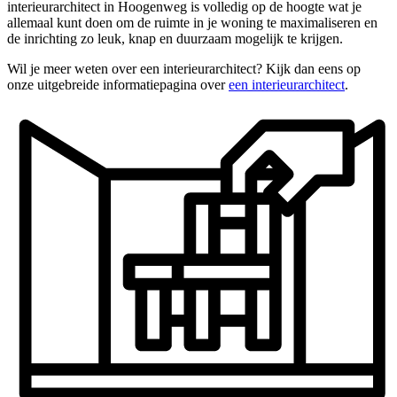
interieurarchitect in Hoogenweg is volledig op de hoogte wat je
allemaal kunt doen om de ruimte in je woning te maximaliseren en
de inrichting zo leuk, knap en duurzaam mogelijk te krijgen.
Wil je meer weten over een interieurarchitect? Kijk dan eens op
onze uitgebreide informatiepagina over
een interieurarchitect
.