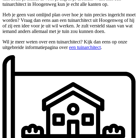
tuinarchitect in Hoogenweg kun je echt alle kanten op.
Heb je geen vast omlijnd plan over hoe je tuin precies ingericht moet
worden? Vraag dan eens aan een tuinarchitect uit Hoogenweg of hij
of zij een idee voor je uit wil werken. Je zult versteld staan van wat
iemand anders allemaal met je tuin zou kunnen doen.
Wil je meer weten over een tuinarchitect? Kijk dan eens op onze
uitgebreide informatiepagina over
een tuinarchitect
.