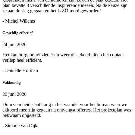
plan bevatte 8 verschillende inspirerende ideeën. Na de keuze zijn
ze aan de slag gegaan en het is ZO mooi geworden!
- Michel Willems
Geweldig effectief
24 juni 2026
Het kantoorgebouw ziet er nu weer uitstekend uit en het contact
verliep heel efficiënt.
- Daniëlle Hofman
Vakkundig
20 juni 2026
Duurzaamheid staat hoog in het vaandel voor het bureau waar we
akkoord mee zijn gegaan na ontvangst offertes. Het projectplan was
bekwaam opgesteld.
- Simone van Dijk