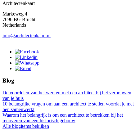
Architectenkaart
Markeweg 4
7696 BG Brucht
Netherlands
info@architectenkaart.nl
Blog
De voordelen van het werken met een architect bij het verbouwen
van je huis
10 belangrijke vragen om aan een architect te stellen voordat je met
hen samenwerkt
Waarom het belangrijk is om een architect te betrekken bij het
renoveren van een historisch gebouw
Alle blogitems bekijken