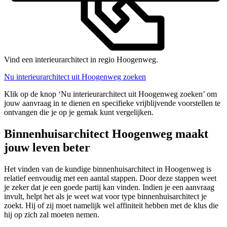
Vind een interieurarchitect in regio Hoogenweg.
Nu interieurarchitect uit Hoogenweg zoeken
Klik op de knop ‘Nu interieurarchitect uit Hoogenweg zoeken’ om
jouw aanvraag in te dienen en specifieke vrijblijvende voorstellen te
ontvangen die je op je gemak kunt vergelijken.
Binnenhuisarchitect Hoogenweg maakt
jouw leven beter
Het vinden van de kundige binnenhuisarchitect in Hoogenweg is
relatief eenvoudig met een aantal stappen. Door deze stappen weet
je zeker dat je een goede partij kan vinden. Indien je een aanvraag
invult, helpt het als je weet wat voor type binnenhuisarchitect je
zoekt. Hij of zij moet namelijk wel affiniteit hebben met de klus die
hij op zich zal moeten nemen.