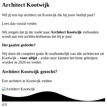
Architect Kootwijk
Wil jij een top architect uit Kootwijk die bij jouw bedrijf past?
Lees dan vooral verder.
Wij zorgen dat jij die zoekt naar
Architect Kootwijk
verbonden
wordt aan een architectenbureau dat bij je past.
Het gaafste gedeelte?
Wij doen dit compleet gratis & onafhankelijk van alle architecten uit
Kootwijk –
voor altijd
– zodat onze klanten het beste geholpen
worden in 2026 en verder.
Architect Kootwijk gezocht?
Een architect in Kootwijk vinden
4.9