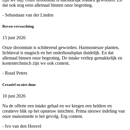
dat ook nog eens allemaal binnen onze begroting.
- Sebastiaan van der Linden
Boven verwachting
15 juni 2026
Onze droomtuin is schitterend geworden. Harmonieuze planten,
lichtinval is magisch en het onderhoudsplan duidelijk. En dat
allemaal binnen onze begroting. De intake verliep gemakkelijk en
kostentechnisch zijn we ook content.
- Ruud Peters
Creatief en niet duur
10 juni 2026
Na de offerte een intake gehad en we kregen een heldere en
creatieve blik op het opnieuw inrichten. Prima nieuwe indeling van
onze maisonnette is het gevolg. Erg content.
- Ivo van den Heuvel