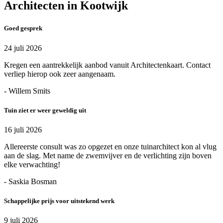
Architecten in Kootwijk
Goed gesprek
24 juli 2026
Kregen een aantrekkelijk aanbod vanuit Architectenkaart. Contact
verliep hierop ook zeer aangenaam.
- Willem Smits
Tuin ziet er weer geweldig uit
16 juli 2026
Allereerste consult was zo opgezet en onze tuinarchitect kon al vlug
aan de slag. Met name de zwemvijver en de verlichting zijn boven
elke verwachting!
- Saskia Bosman
Schappelijke prijs voor uitstekend werk
9 juli 2026