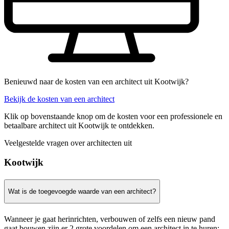
Benieuwd naar de kosten van een architect uit Kootwijk?
Bekijk de kosten van een architect
Klik op bovenstaande knop om de kosten voor een professionele en
betaalbare architect uit Kootwijk te ontdekken.
Veelgestelde vragen over architecten uit
Kootwijk
Wat is de toegevoegde waarde van een architect?
Wanneer je gaat herinrichten, verbouwen of zelfs een nieuw pand
gaat bouwen zijn er 2 grote voordelen om een architect in te huren: