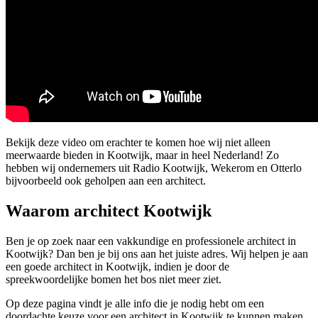
Bekijk deze video om erachter te komen hoe wij niet alleen
meerwaarde bieden in Kootwijk, maar in heel Nederland! Zo
hebben wij ondernemers uit Radio Kootwijk, Wekerom en Otterlo
bijvoorbeeld ook geholpen aan een architect.
Waarom architect Kootwijk
Ben je op zoek naar een vakkundige en professionele architect in
Kootwijk? Dan ben je bij ons aan het juiste adres. Wij helpen je aan
een goede architect in Kootwijk, indien je door de
spreekwoordelijke bomen het bos niet meer ziet.
Op deze pagina vindt je alle info die je nodig hebt om een
doordachte keuze voor een architect in Kootwijk te kunnen maken.