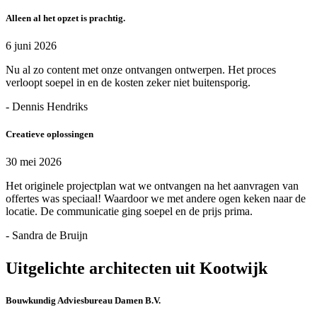
Alleen al het opzet is prachtig.
6 juni 2026
Nu al zo content met onze ontvangen ontwerpen. Het proces
verloopt soepel in en de kosten zeker niet buitensporig.
- Dennis Hendriks
Creatieve oplossingen
30 mei 2026
Het originele projectplan wat we ontvangen na het aanvragen van
offertes was speciaal! Waardoor we met andere ogen keken naar de
locatie. De communicatie ging soepel en de prijs prima.
- Sandra de Bruijn
Uitgelichte architecten uit Kootwijk
Bouwkundig Adviesbureau Damen B.V.