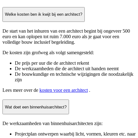
Welke kosten ben ik kwijt bij een architect?
De start van het inhuren van een architect begint bij ongeveer 500
euro en kan oplopen tot ruim 7.000 euro als je gaat voor een
volledige bouw inclusief begeleiding.
De kosten zijn grofweg als volgt samengesteld:
De prijs per uur die de architect rekent
De werkzaamheden die de architect uit handen neemt
De bouwkundige en technische wijzigingen die noodzakelijk
zijn
Lees meer over de
kosten voor een architect
.
Wat doet een binnenhuisarchitect?
De werkzaamheden van binnenhuisarchitecten zijn:
Projectplan ontwerpen waarbij licht, vormen, kleuren etc. naar