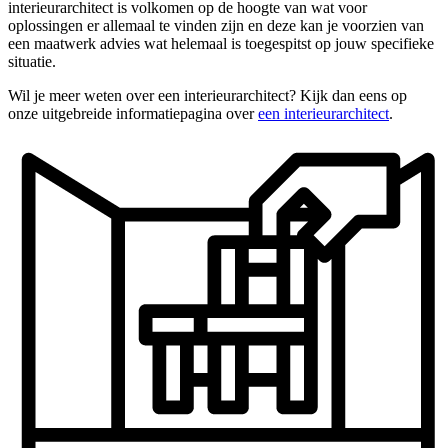
interieurarchitect is volkomen op de hoogte van wat voor
oplossingen er allemaal te vinden zijn en deze kan je voorzien van
een maatwerk advies wat helemaal is toegespitst op jouw specifieke
situatie.
Wil je meer weten over een interieurarchitect? Kijk dan eens op
onze uitgebreide informatiepagina over
een interieurarchitect
.