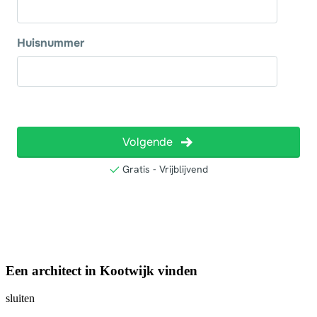
Een architect in Kootwijk vinden
sluiten