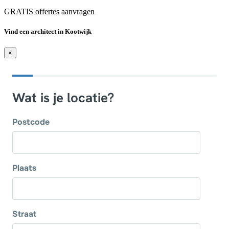
GRATIS offertes aanvragen
Vind een architect in Kootwijk
×