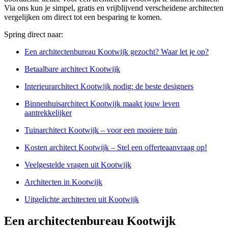
Via ons kun je simpel, gratis en vrijblijvend verscheidene architecten
vergelijken om direct tot een besparing te komen.
Spring direct naar:
Een architectenbureau Kootwijk gezocht? Waar let je op?
Betaalbare architect Kootwijk
Interieurarchitect Kootwijk nodig: de beste designers
Binnenhuisarchitect Kootwijk maakt jouw leven
aantrekkelijker
Tuinarchitect Kootwijk – voor een mooiere tuin
Kosten architect Kootwijk – Stel een offerteaanvraag op!
Veelgestelde vragen uit Kootwijk
Architecten in Kootwijk
Uitgelichte architecten uit Kootwijk
Een architectenbureau Kootwijk