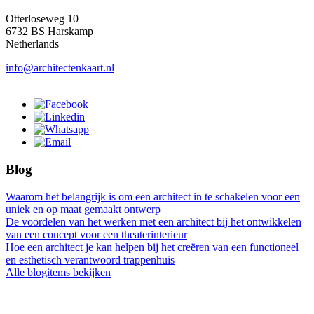
Otterloseweg 10
6732 BS Harskamp
Netherlands
info@architectenkaart.nl
Blog
Waarom het belangrijk is om een architect in te schakelen voor een
uniek en op maat gemaakt ontwerp
De voordelen van het werken met een architect bij het ontwikkelen
van een concept voor een theaterinterieur
Hoe een architect je kan helpen bij het creëren van een functioneel
en esthetisch verantwoord trappenhuis
Alle blogitems bekijken