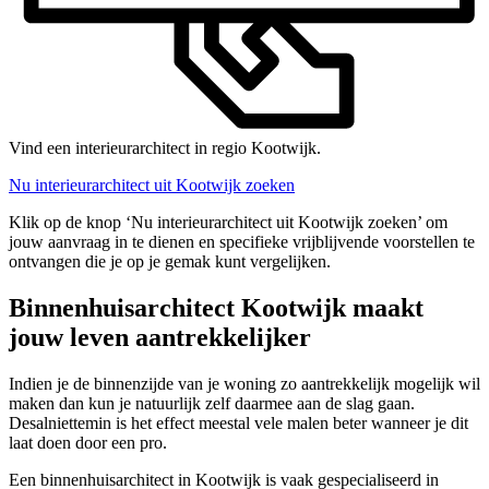
Vind een interieurarchitect in regio Kootwijk.
Nu interieurarchitect uit Kootwijk zoeken
Klik op de knop ‘Nu interieurarchitect uit Kootwijk zoeken’ om
jouw aanvraag in te dienen en specifieke vrijblijvende voorstellen te
ontvangen die je op je gemak kunt vergelijken.
Binnenhuisarchitect Kootwijk maakt
jouw leven aantrekkelijker
Indien je de binnenzijde van je woning zo aantrekkelijk mogelijk wil
maken dan kun je natuurlijk zelf daarmee aan de slag gaan.
Desalniettemin is het effect meestal vele malen beter wanneer je dit
laat doen door een pro.
Een binnenhuisarchitect in Kootwijk is vaak gespecialiseerd in