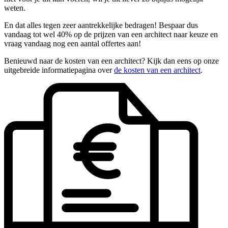
weten.
En dat alles tegen zeer aantrekkelijke bedragen! Bespaar dus
vandaag tot wel 40% op de prijzen van een architect naar keuze en
vraag vandaag nog een aantal offertes aan!
Benieuwd naar de kosten van een architect? Kijk dan eens op onze
uitgebreide informatiepagina over
de kosten van een architect
.