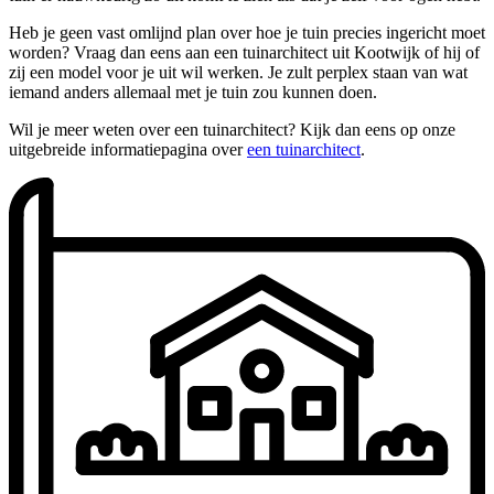
Heb je geen vast omlijnd plan over hoe je tuin precies ingericht moet
worden? Vraag dan eens aan een tuinarchitect uit Kootwijk of hij of
zij een model voor je uit wil werken. Je zult perplex staan van wat
iemand anders allemaal met je tuin zou kunnen doen.
Wil je meer weten over een tuinarchitect? Kijk dan eens op onze
uitgebreide informatiepagina over
een tuinarchitect
.