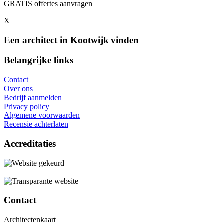
GRATIS offertes aanvragen
X
Een architect in Kootwijk vinden
Belangrijke links
Contact
Over ons
Bedrijf aanmelden
Privacy policy
Algemene voorwaarden
Recensie achterlaten
Accreditaties
Contact
Architectenkaart