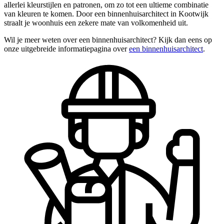
allerlei kleurstijlen en patronen, om zo tot een ultieme combinatie
van kleuren te komen. Door een binnenhuisarchitect in Kootwijk
straalt je woonhuis een zekere mate van volkomenheid uit.
Wil je meer weten over een binnenhuisarchitect? Kijk dan eens op
onze uitgebreide informatiepagina over
een binnenhuisarchitect
.