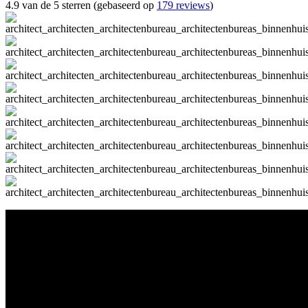
4.9 van de 5 sterren (gebaseerd op
179 reviews
)