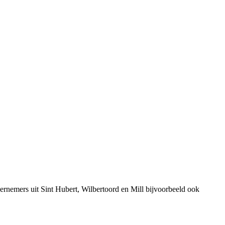
rnemers uit Sint Hubert, Wilbertoord en Mill bijvoorbeeld ook