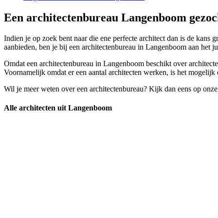
Een architectenbureau Langenboom gezoch
Indien je op zoek bent naar die ene perfecte architect dan is de kans g
aanbieden, ben je bij een architectenbureau in Langenboom aan het jui
Omdat een architectenbureau in Langenboom beschikt over architecten 
Voornamelijk omdat er een aantal architecten werken, is het mogelijk o
Wil je meer weten over een architectenbureau? Kijk dan eens op onze
Alle architecten uit Langenboom