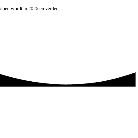
holpen wordt in 2026 en verder.