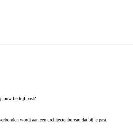
j jouw bedrijf past?
erbonden wordt aan een architectenbureau dat bij je past.