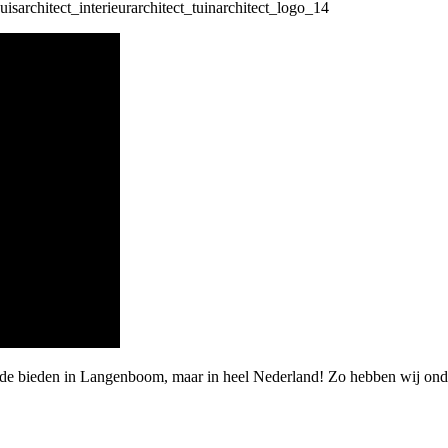
rde bieden in Langenboom, maar in heel Nederland! Zo hebben wij onde