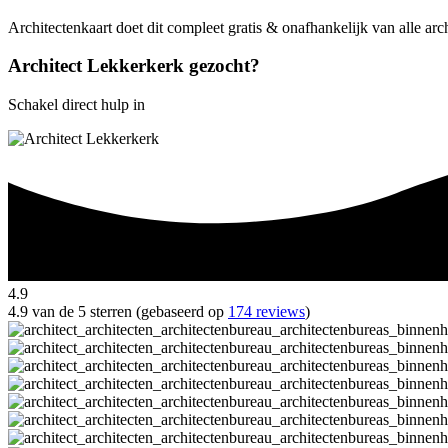
Architectenkaart doet dit compleet gratis & onafhankelijk van alle ar
Architect Lekkerkerk gezocht?
Schakel direct hulp in
4.9
4.9 van de 5 sterren (gebaseerd op
174 reviews
)