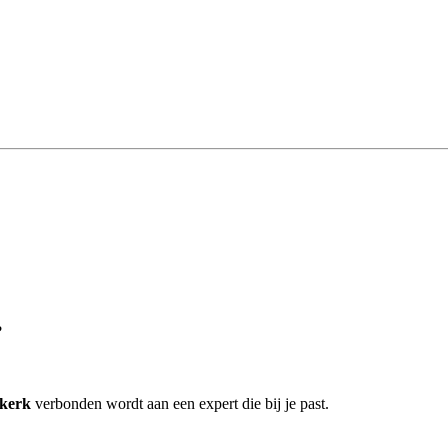
?
rkerk
verbonden wordt aan een expert die bij je past.