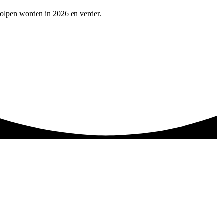
holpen worden in 2026 en verder.