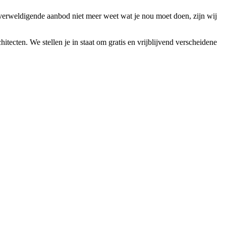
verweldigende aanbod niet meer weet wat je nou moet doen, zijn wij
hitecten. We stellen je in staat om gratis en vrijblijvend verscheidene