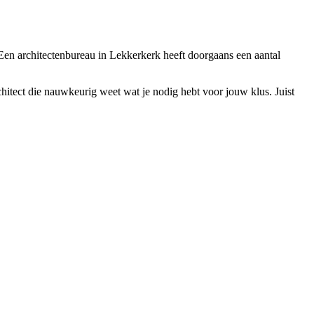
. Een architectenbureau in Lekkerkerk heeft doorgaans een aantal
hitect die nauwkeurig weet wat je nodig hebt voor jouw klus. Juist