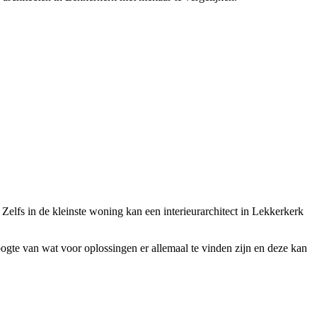
n. Zelfs in de kleinste woning kan een interieurarchitect in Lekkerkerk
 hoogte van wat voor oplossingen er allemaal te vinden zijn en deze kan