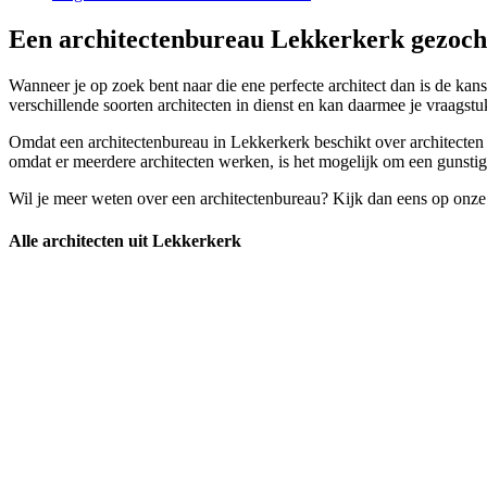
Een architectenbureau Lekkerkerk gezocht
Wanneer je op zoek bent naar die ene perfecte architect dan is de kan
verschillende soorten architecten in dienst en kan daarmee je vraagst
Omdat een architectenbureau in Lekkerkerk beschikt over architecten 
omdat er meerdere architecten werken, is het mogelijk om een gunstiger
Wil je meer weten over een architectenbureau? Kijk dan eens op onze
Alle architecten uit Lekkerkerk