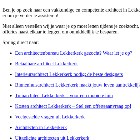
Ben je op zoek naar een vakkundige en competente architect in Lekke
er om je verder te assisteren!
Niet alleen vertellen wij je waar je op moet letten tijdens je zoektoch
offertes naast elkaar te leggen om onmiddellijk te besparen.
Spring direct naar:
Een architectenbureau Lekkerkerk gezocht? Waar let je op?
Betaalbare architect Lekkerkerk
Interieurarchitect Lekkerkerk nodig: de beste designers
Binnenhuisarchitect Lekkerkerk maakt jouw leven aantrekkelij
Tuinarchitect Lekkerkerk – voor een mooiere tuin
Kosten architect Lekkerkerk – Stel een offerteaanvraag op!
Veelgestelde vragen uit Lekkerkerk
Architecten in Lekkerkerk
Uitgelichte architecten uit Lekkerkerk