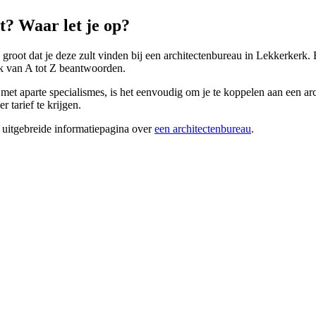
? Waar let je op?
s groot dat je deze zult vinden bij een architectenbureau in Lekkerkerk
uk van A tot Z beantwoorden.
met aparte specialismes, is het eenvoudig om je te koppelen aan een arc
 tarief te krijgen.
 uitgebreide informatiepagina over
een architectenbureau
.