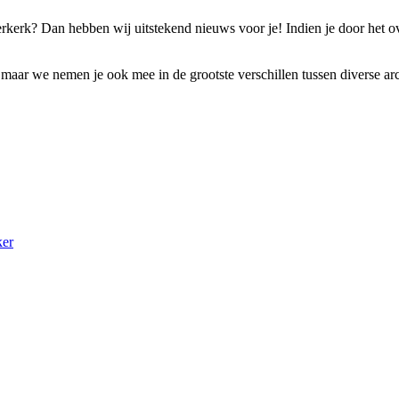
rkerk? Dan hebben wij uitstekend nieuws voor je! Indien je door het o
t, maar we nemen je ook mee in de grootste verschillen tussen diverse arc
ker