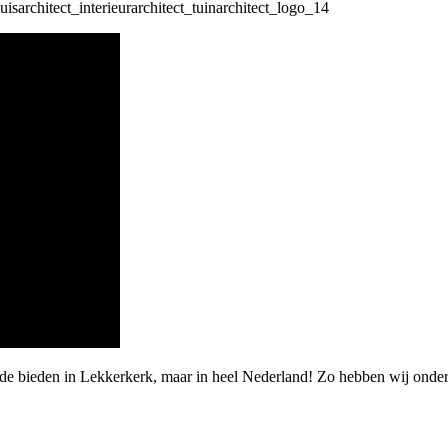
rde bieden in Lekkerkerk, maar in heel Nederland! Zo hebben wij onder