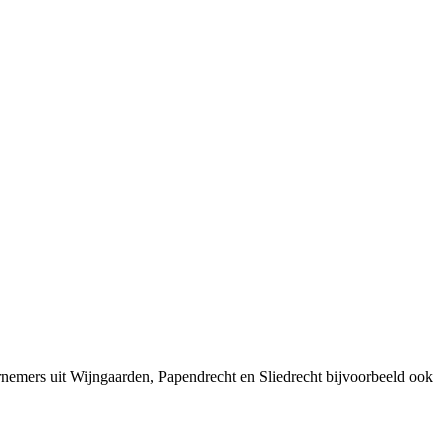
nemers uit Wijngaarden, Papendrecht en Sliedrecht bijvoorbeeld ook