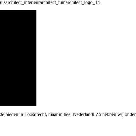
rde bieden in Loosdrecht, maar in heel Nederland! Zo hebben wij ond