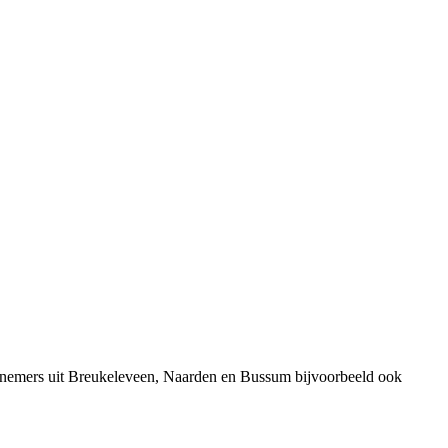
ernemers uit Breukeleveen, Naarden en Bussum bijvoorbeeld ook