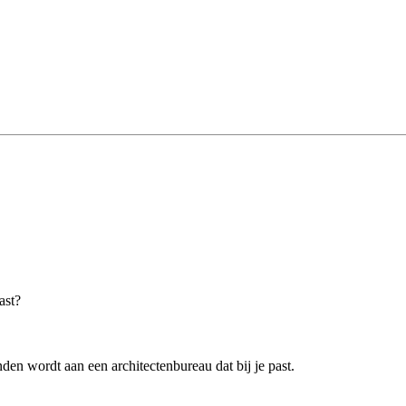
ast?
en wordt aan een architectenbureau dat bij je past.