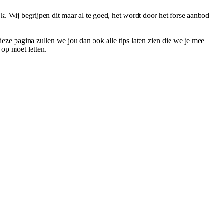
k. Wij begrijpen dit maar al te goed, het wordt door het forse aanbod
deze pagina zullen we jou dan ook alle tips laten zien die we je mee
op moet letten.