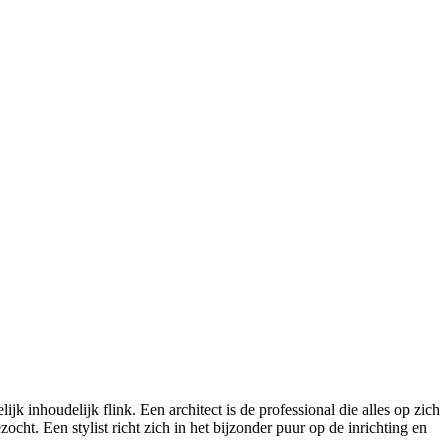
k inhoudelijk flink. Een architect is de professional die alles op zich
ht. Een stylist richt zich in het bijzonder puur op de inrichting en