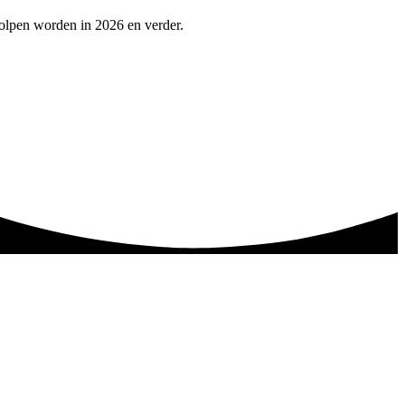
holpen worden in 2026 en verder.