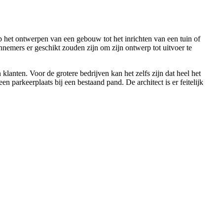
p het ontwerpen van een gebouw tot het inrichten van een tuin of
nemers er geschikt zouden zijn om zijn ontwerp tot uitvoer te
klanten. Voor de grotere bedrijven kan het zelfs zijn dat heel het
parkeerplaats bij een bestaand pand. De architect is er feitelijk