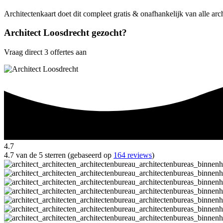
Architectenkaart doet dit compleet gratis & onafhankelijk van alle arc
Architect Loosdrecht gezocht?
Vraag direct 3 offertes aan
4.7
4.7 van de 5 sterren (gebaseerd op
164 reviews
)