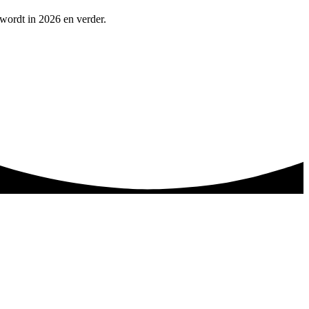
 wordt in 2026 en verder.