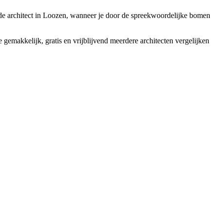
ede architect in Loozen, wanneer je door de spreekwoordelijke bomen
 gemakkelijk, gratis en vrijblijvend meerdere architecten vergelijken