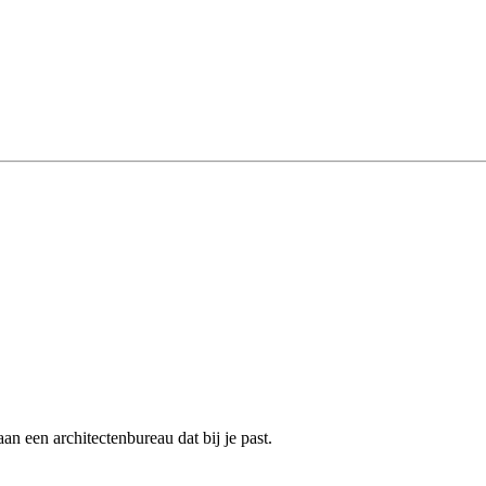
n een architectenbureau dat bij je past.