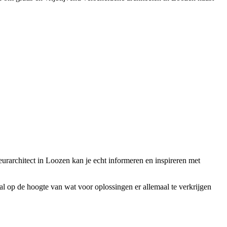
ieurarchitect in Loozen kan je echt informeren en inspireren met
maal op de hoogte van wat voor oplossingen er allemaal te verkrijgen