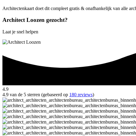
Architectenkaart doet dit compleet gratis & onafhankelijk van alle ar
Architect Loozen gezocht?
Laat je snel helpen
4.9
4.9 van de 5 sterren (gebaseerd op
180 reviews
)