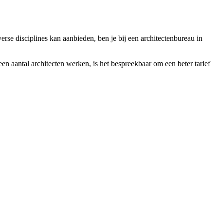
erse disciplines kan aanbieden, ben je bij een architectenbureau in
n aantal architecten werken, is het bespreekbaar om een beter tarief