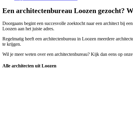
Een architectenbureau Loozen gezocht? Wa
Doorgaans begint een succesvolle zoektocht naar een architect bij een 
Loozen aan het juiste adres.
Regelmatig heeft een architectenbureau in Loozen meerdere architecten
te krijgen.
Wil je meer weten over een architectenbureau? Kijk dan eens op onze
Alle architecten uit Loozen