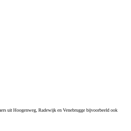
emers uit Hoogenweg, Radewijk en Venebrugge bijvoorbeeld ook