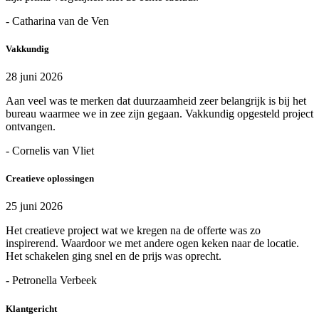
- Catharina van de Ven
Vakkundig
28 juni 2026
Aan veel was te merken dat duurzaamheid zeer belangrijk is bij het
bureau waarmee we in zee zijn gegaan. Vakkundig opgesteld project
ontvangen.
- Cornelis van Vliet
Creatieve oplossingen
25 juni 2026
Het creatieve project wat we kregen na de offerte was zo
inspirerend. Waardoor we met andere ogen keken naar de locatie.
Het schakelen ging snel en de prijs was oprecht.
- Petronella Verbeek
Klantgericht