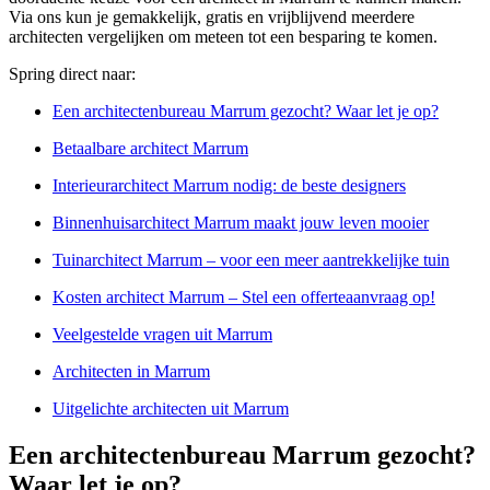
Via ons kun je gemakkelijk, gratis en vrijblijvend meerdere
architecten vergelijken om meteen tot een besparing te komen.
Spring direct naar:
Een architectenbureau Marrum gezocht? Waar let je op?
Betaalbare architect Marrum
Interieurarchitect Marrum nodig: de beste designers
Binnenhuisarchitect Marrum maakt jouw leven mooier
Tuinarchitect Marrum – voor een meer aantrekkelijke tuin
Kosten architect Marrum – Stel een offerteaanvraag op!
Veelgestelde vragen uit Marrum
Architecten in Marrum
Uitgelichte architecten uit Marrum
Een architectenbureau Marrum gezocht?
Waar let je op?