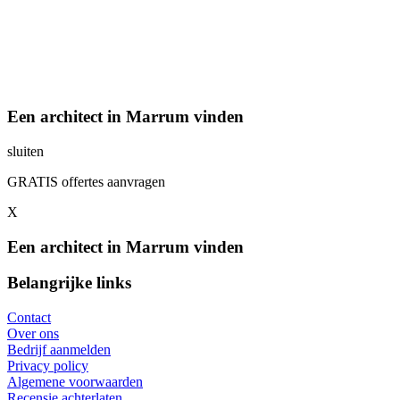
Een architect in Marrum vinden
sluiten
GRATIS offertes aanvragen
X
Een architect in Marrum vinden
Belangrijke links
Contact
Over ons
Bedrijf aanmelden
Privacy policy
Algemene voorwaarden
Recensie achterlaten