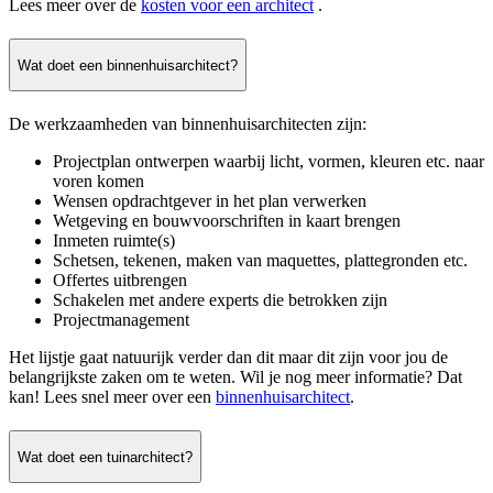
Lees meer over de
kosten voor een architect
.
Wat doet een binnenhuisarchitect?
De werkzaamheden van binnenhuisarchitecten zijn:
Projectplan ontwerpen waarbij licht, vormen, kleuren etc. naar
voren komen
Wensen opdrachtgever in het plan verwerken
Wetgeving en bouwvoorschriften in kaart brengen
Inmeten ruimte(s)
Schetsen, tekenen, maken van maquettes, plattegronden etc.
Offertes uitbrengen
Schakelen met andere experts die betrokken zijn
Projectmanagement
Het lijstje gaat natuurijk verder dan dit maar dit zijn voor jou de
belangrijkste zaken om te weten. Wil je nog meer informatie? Dat
kan! Lees snel meer over een
binnenhuisarchitect
.
Wat doet een tuinarchitect?