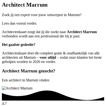
Architect Marrum
Zoek jij een expert voor jouw ontwerpen in Marrum?
Lees dan vooral verder.
Architectenkaart zorgt dat jij die zoekt naar
Architect Marrum
verbonden wordt aan een professional die bij je past.
Het gaafste gedeelte?
Architectenkaart doet dit compleet gratis & onafhankelijk van alle
architecten uit Marrum –
voor altijd
– zodat onze klanten het beste
geholpen worden in 2026 en verder.
Architect Marrum gezocht?
Een architect in Marrum vinden
4.7