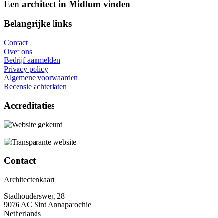
Een architect in Midlum vinden
Belangrijke links
Contact
Over ons
Bedrijf aanmelden
Privacy policy
Algemene voorwaarden
Recensie achterlaten
Accreditaties
Contact
Architectenkaart
Stadhoudersweg 28
9076 AC Sint Annaparochie
Netherlands