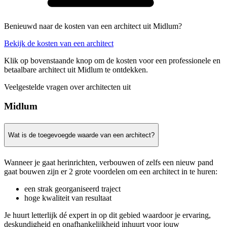
Benieuwd naar de kosten van een architect uit Midlum?
Bekijk de kosten van een architect
Klik op bovenstaande knop om de kosten voor een professionele en
betaalbare architect uit Midlum te ontdekken.
Veelgestelde vragen over architecten uit
Midlum
Wat is de toegevoegde waarde van een architect?
Wanneer je gaat herinrichten, verbouwen of zelfs een nieuw pand
gaat bouwen zijn er 2 grote voordelen om een architect in te huren:
een strak georganiseerd traject
hoge kwaliteit van resultaat
Je huurt letterlijk dé expert in op dit gebied waardoor je ervaring,
deskundigheid en onafhankelijkheid inhuurt voor jouw