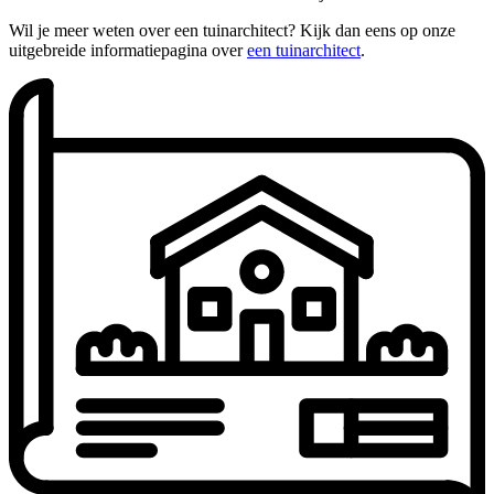
Wil je meer weten over een tuinarchitect? Kijk dan eens op onze
uitgebreide informatiepagina over
een tuinarchitect
.