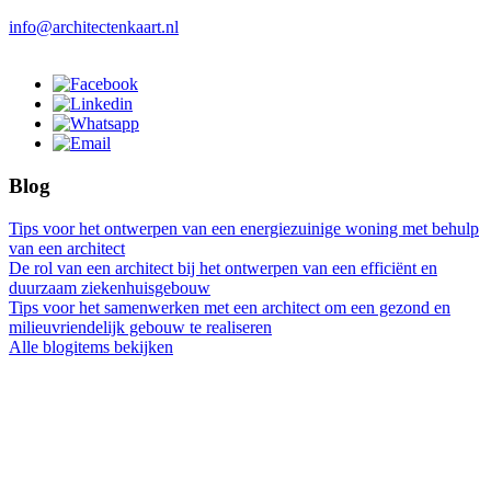
info@architectenkaart.nl
Blog
Tips voor het ontwerpen van een energiezuinige woning met behulp
van een architect
De rol van een architect bij het ontwerpen van een efficiënt en
duurzaam ziekenhuisgebouw
Tips voor het samenwerken met een architect om een gezond en
milieuvriendelijk gebouw te realiseren
Alle blogitems bekijken