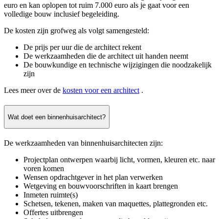
euro en kan oplopen tot ruim 7.000 euro als je gaat voor een
volledige bouw inclusief begeleiding.
De kosten zijn grofweg als volgt samengesteld:
De prijs per uur die de architect rekent
De werkzaamheden die de architect uit handen neemt
De bouwkundige en technische wijzigingen die noodzakelijk
zijn
Lees meer over de
kosten voor een architect
.
Wat doet een binnenhuisarchitect?
De werkzaamheden van binnenhuisarchitecten zijn:
Projectplan ontwerpen waarbij licht, vormen, kleuren etc. naar
voren komen
Wensen opdrachtgever in het plan verwerken
Wetgeving en bouwvoorschriften in kaart brengen
Inmeten ruimte(s)
Schetsen, tekenen, maken van maquettes, plattegronden etc.
Offertes uitbrengen