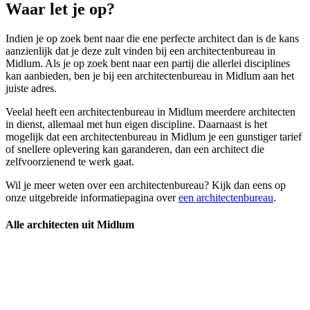
Waar let je op?
Indien je op zoek bent naar die ene perfecte architect dan is de kans
aanzienlijk dat je deze zult vinden bij een architectenbureau in
Midlum. Als je op zoek bent naar een partij die allerlei disciplines
kan aanbieden, ben je bij een architectenbureau in Midlum aan het
juiste adres.
Veelal heeft een architectenbureau in Midlum meerdere architecten
in dienst, allemaal met hun eigen discipline. Daarnaast is het
mogelijk dat een architectenbureau in Midlum je een gunstiger tarief
of snellere oplevering kan garanderen, dan een architect die
zelfvoorzienend te werk gaat.
Wil je meer weten over een architectenbureau? Kijk dan eens op
onze uitgebreide informatiepagina over
een architectenbureau
.
Alle architecten uit Midlum