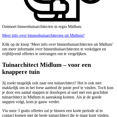
Ontmoet binnenhuisarchitecten in regio Midlum.
Meer info over binnenhuisarchitecten uit Midlum?
Klik op de knop ‘Meer info over binnenhuisarchitecten uit Midlum‘
om meer informatie over binnenhuisarchitecten te verkrijgen en
vrijblijvend offertes te ontvangen om te vergelijken.
Tuinarchitect Midlum – voor een
knappere tuin
Jij zoekt mogelijk ook naar een tuinarchitect? Het is ook niet
makkelijk om in het forse aanbod de juiste prof te vinden. Toch kun
je door een aantal stappen te doorlopen al snel met een geschikte
tuinarchitect in Midlum in aanraking komen. Als je de goede
stappen volgt, kom je gauw verder.
Via onze 3 gratis offertes zal je binnen een korte periode al in
contact komen met de beste tuinarchitect die je maar kunt vinden.