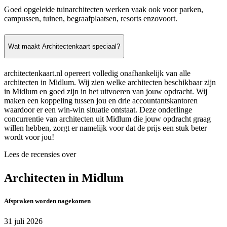
Goed opgeleide tuinarchitecten werken vaak ook voor parken,
campussen, tuinen, begraafplaatsen, resorts enzovoort.
Wat maakt Architectenkaart speciaal?
architectenkaart.nl opereert volledig onafhankelijk van alle
architecten in Midlum. Wij zien welke architecten beschikbaar zijn
in Midlum en goed zijn in het uitvoeren van jouw opdracht. Wij
maken een koppeling tussen jou en drie accountantskantoren
waardoor er een win-win situatie ontstaat. Deze onderlinge
concurrentie van architecten uit Midlum die jouw opdracht graag
willen hebben, zorgt er namelijk voor dat de prijs een stuk beter
wordt voor jou!
Lees de recensies over
Architecten in Midlum
Afspraken worden nagekomen
31 juli 2026