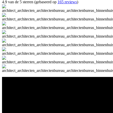
4.9 van de 5 sterren (gebaseerd op
165 reviews
)