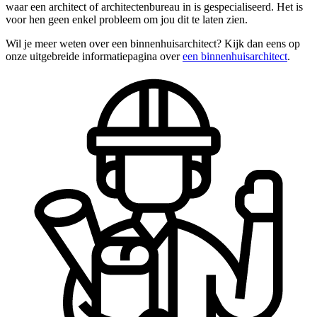
waar een architect of architectenbureau in is gespecialiseerd. Het is
voor hen geen enkel probleem om jou dit te laten zien.
Wil je meer weten over een binnenhuisarchitect? Kijk dan eens op
onze uitgebreide informatiepagina over
een binnenhuisarchitect
.