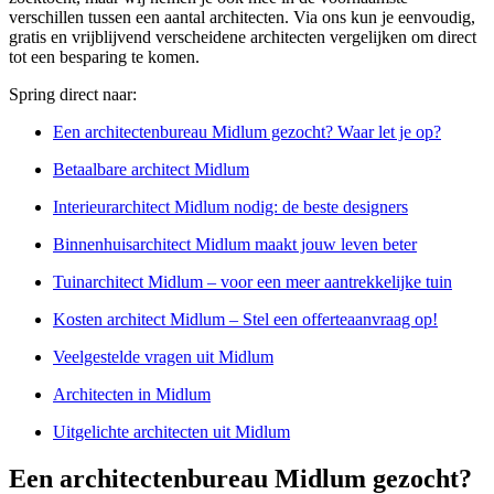
verschillen tussen een aantal architecten. Via ons kun je eenvoudig,
gratis en vrijblijvend verscheidene architecten vergelijken om direct
tot een besparing te komen.
Spring direct naar:
Een architectenbureau Midlum gezocht? Waar let je op?
Betaalbare architect Midlum
Interieurarchitect Midlum nodig: de beste designers
Binnenhuisarchitect Midlum maakt jouw leven beter
Tuinarchitect Midlum – voor een meer aantrekkelijke tuin
Kosten architect Midlum – Stel een offerteaanvraag op!
Veelgestelde vragen uit Midlum
Architecten in Midlum
Uitgelichte architecten uit Midlum
Een architectenbureau Midlum gezocht?