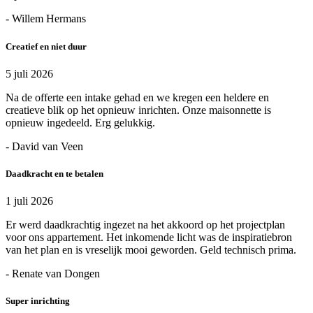
- Willem Hermans
Creatief en niet duur
5 juli 2026
Na de offerte een intake gehad en we kregen een heldere en
creatieve blik op het opnieuw inrichten. Onze maisonnette is
opnieuw ingedeeld. Erg gelukkig.
- David van Veen
Daadkracht en te betalen
1 juli 2026
Er werd daadkrachtig ingezet na het akkoord op het projectplan
voor ons appartement. Het inkomende licht was de inspiratiebron
van het plan en is vreselijk mooi geworden. Geld technisch prima.
- Renate van Dongen
Super inrichting