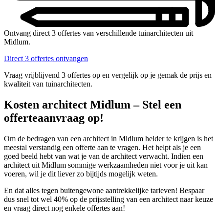
Ontvang direct 3 offertes van verschillende tuinarchitecten uit
Midlum.
Direct 3 offertes ontvangen
Vraag vrijblijvend 3 offertes op en vergelijk op je gemak de prijs en
kwaliteit van tuinarchitecten.
Kosten architect Midlum – Stel een
offerteaanvraag op!
Om de bedragen van een architect in Midlum helder te krijgen is het
meestal verstandig een offerte aan te vragen. Het helpt als je een
goed beeld hebt van wat je van de architect verwacht. Indien een
architect uit Midlum sommige werkzaamheden niet voor je uit kan
voeren, wil je dit liever zo bijtijds mogelijk weten.
En dat alles tegen buitengewone aantrekkelijke tarieven! Bespaar
dus snel tot wel 40% op de prijsstelling van een architect naar keuze
en vraag direct nog enkele offertes aan!