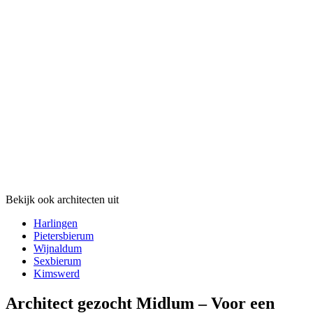
Bekijk ook architecten uit
Harlingen
Pietersbierum
Wijnaldum
Sexbierum
Kimswerd
Architect gezocht Midlum – Voor een