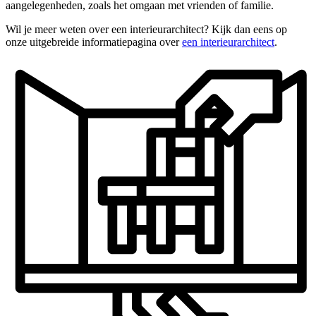
aangelegenheden, zoals het omgaan met vrienden of familie.
Wil je meer weten over een interieurarchitect? Kijk dan eens op
onze uitgebreide informatiepagina over
een interieurarchitect
.