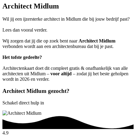
Architect Midlum
Wil jij een ijzersterke architect in Midlum die bij jouw bedrijf past?
Lees dan vooral verder.
Wij zorgen dat jij die op zoek bent naar
Architect Midlum
verbonden wordt aan een architectenbureau dat bij je past.
Het tofste gedeelte?
Architectenkaart doet dit compleet gratis & onafhankelijk van alle
architecten uit Midlum –
voor altijd
– zodat jij het beste geholpen
wordt in 2026 en verder.
Architect Midlum gezocht?
Schakel direct hulp in
4.9