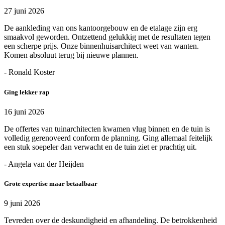
27 juni 2026
De aankleding van ons kantoorgebouw en de etalage zijn erg
smaakvol geworden. Ontzettend gelukkig met de resultaten tegen
een scherpe prijs. Onze binnenhuisarchitect weet van wanten.
Komen absoluut terug bij nieuwe plannen.
- Ronald Koster
Ging lekker rap
16 juni 2026
De offertes van tuinarchitecten kwamen vlug binnen en de tuin is
volledig gerenoveerd conform de planning. Ging allemaal feitelijk
een stuk soepeler dan verwacht en de tuin ziet er prachtig uit.
- Angela van der Heijden
Grote expertise maar betaalbaar
9 juni 2026
Tevreden over de deskundigheid en afhandeling. De betrokkenheid