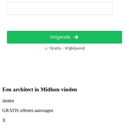
Een architect in Midlum vinden
sluiten
GRATIS offertes aanvragen
X