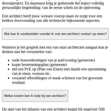
droomproject. En daarnaast krijg je gedurende het traject volledig
persoonlijke begeleiding: van de eerste schets tot de oplevering.
Een architect heeft jouw wensen voorop staan en zorgt voor een
heldere doorvertaling van alle technische bijkomende aspecten.
Wat kan ik voorbereiden voordat ik met een architect contact op neem?
Wanneer je het gesprek met een van onze architecten aangaat kun je
denken aan het verzamelen van:
oude bouwtekeningen van je pad/woning (gemeente)
kopie bestemmingsplan (gemeente)
stel een PvE op (Plan van Eisen) met daarin een opsomming
van je eisen, wensen etc.
verzamel afbeeldingen of maak schetsen van het gewenste
resultaat
Welke kosten ben ik kwijt bij een architect?
De start van het inhuren van een architect begint bij ongeveer 500