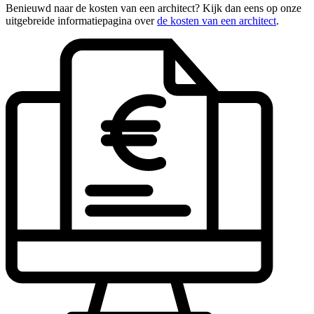
Benieuwd naar de kosten van een architect? Kijk dan eens op onze
uitgebreide informatiepagina over
de kosten van een architect
.