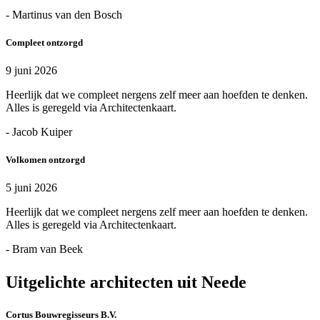
- Martinus van den Bosch
Compleet ontzorgd
9 juni 2026
Heerlijk dat we compleet nergens zelf meer aan hoefden te denken.
Alles is geregeld via Architectenkaart.
- Jacob Kuiper
Volkomen ontzorgd
5 juni 2026
Heerlijk dat we compleet nergens zelf meer aan hoefden te denken.
Alles is geregeld via Architectenkaart.
- Bram van Beek
Uitgelichte architecten uit Neede
Cortus Bouwregisseurs B.V.