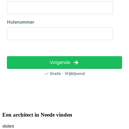
Een architect in Neede vinden
sluiten