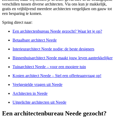
verschillen tussen diverse architecten. Via ons kun je makkelijk,
gratis en vrijblijvend meerdere architecten vergelijken om gauw tot
een besparing te komen.
Spring direct naar:
Een architectenbureau Neede gezocht? Waar let je op?
Betaalbare architect Neede
Interieurarchitect Neede nodig: de beste designers
Binnenhuisarchitect Neede maakt jouw leven aantrekkelijker
Tuinarchitect Neede – voor een mooiere tuin
Kosten architect Neede – Stel een offerteaanvraag op!
Veelgestelde vragen uit Neede
Architecten in Neede
Uitgelichte architecten uit Neede
Een architectenbureau Neede gezocht?