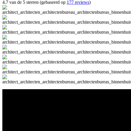
4.7 van de 5 sterren (gebaseerd op
177 reviews
)