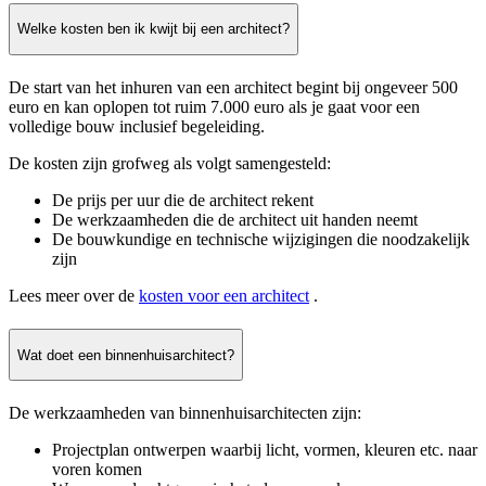
Welke kosten ben ik kwijt bij een architect?
De start van het inhuren van een architect begint bij ongeveer 500
euro en kan oplopen tot ruim 7.000 euro als je gaat voor een
volledige bouw inclusief begeleiding.
De kosten zijn grofweg als volgt samengesteld:
De prijs per uur die de architect rekent
De werkzaamheden die de architect uit handen neemt
De bouwkundige en technische wijzigingen die noodzakelijk
zijn
Lees meer over de
kosten voor een architect
.
Wat doet een binnenhuisarchitect?
De werkzaamheden van binnenhuisarchitecten zijn:
Projectplan ontwerpen waarbij licht, vormen, kleuren etc. naar
voren komen