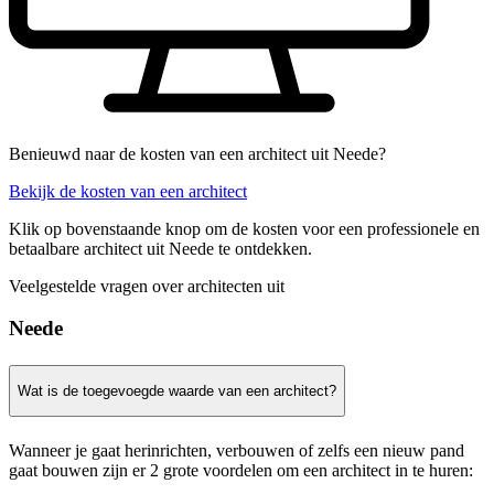
Benieuwd naar de kosten van een architect uit Neede?
Bekijk de kosten van een architect
Klik op bovenstaande knop om de kosten voor een professionele en
betaalbare architect uit Neede te ontdekken.
Veelgestelde vragen over architecten uit
Neede
Wat is de toegevoegde waarde van een architect?
Wanneer je gaat herinrichten, verbouwen of zelfs een nieuw pand
gaat bouwen zijn er 2 grote voordelen om een architect in te huren: