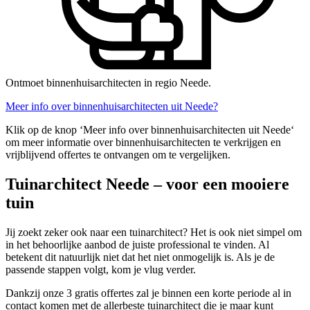
Ontmoet binnenhuisarchitecten in regio Neede.
Meer info over binnenhuisarchitecten uit Neede?
Klik op de knop ‘Meer info over binnenhuisarchitecten uit Neede‘
om meer informatie over binnenhuisarchitecten te verkrijgen en
vrijblijvend offertes te ontvangen om te vergelijken.
Tuinarchitect Neede – voor een mooiere
tuin
Jij zoekt zeker ook naar een tuinarchitect? Het is ook niet simpel om
in het behoorlijke aanbod de juiste professional te vinden. Al
betekent dit natuurlijk niet dat het niet onmogelijk is. Als je de
passende stappen volgt, kom je vlug verder.
Dankzij onze 3 gratis offertes zal je binnen een korte periode al in
contact komen met de allerbeste tuinarchitect die je maar kunt