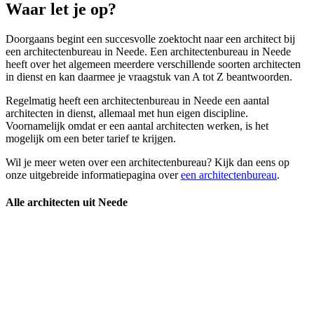
Waar let je op?
Doorgaans begint een succesvolle zoektocht naar een architect bij
een architectenbureau in Neede. Een architectenbureau in Neede
heeft over het algemeen meerdere verschillende soorten architecten
in dienst en kan daarmee je vraagstuk van A tot Z beantwoorden.
Regelmatig heeft een architectenbureau in Neede een aantal
architecten in dienst, allemaal met hun eigen discipline.
Voornamelijk omdat er een aantal architecten werken, is het
mogelijk om een beter tarief te krijgen.
Wil je meer weten over een architectenbureau? Kijk dan eens op
onze uitgebreide informatiepagina over
een architectenbureau
.
Alle architecten uit Neede