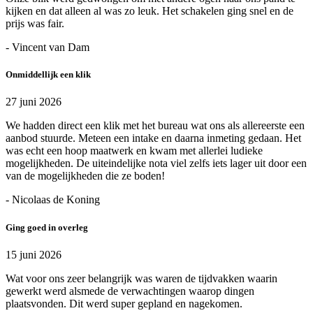
kijken en dat alleen al was zo leuk. Het schakelen ging snel en de
prijs was fair.
- Vincent van Dam
Onmiddellijk een klik
27 juni 2026
We hadden direct een klik met het bureau wat ons als allereerste een
aanbod stuurde. Meteen een intake en daarna inmeting gedaan. Het
was echt een hoop maatwerk en kwam met allerlei ludieke
mogelijkheden. De uiteindelijke nota viel zelfs iets lager uit door een
van de mogelijkheden die ze boden!
- Nicolaas de Koning
Ging goed in overleg
15 juni 2026
Wat voor ons zeer belangrijk was waren de tijdvakken waarin
gewerkt werd alsmede de verwachtingen waarop dingen
plaatsvonden. Dit werd super gepland en nagekomen.