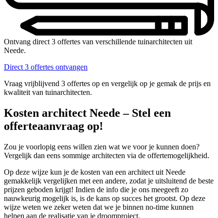
Ontvang direct 3 offertes van verschillende tuinarchitecten uit
Neede.
Direct 3 offertes ontvangen
Vraag vrijblijvend 3 offertes op en vergelijk op je gemak de prijs en
kwaliteit van tuinarchitecten.
Kosten architect Neede – Stel een
offerteaanvraag op!
Zou je voorlopig eens willen zien wat we voor je kunnen doen?
Vergelijk dan eens sommige architecten via de offertemogelijkheid.
Op deze wijze kun je de kosten van een architect uit Neede
gemakkelijk vergelijken met een andere, zodat je uitsluitend de beste
prijzen geboden krijgt! Indien de info die je ons meegeeft zo
nauwkeurig mogelijk is, is de kans op succes het grootst. Op deze
wijze weten we zeker weten dat we je binnen no-time kunnen
helpen aan de realisatie van je droomproject.