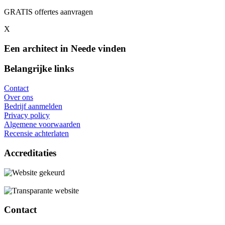
GRATIS offertes aanvragen
X
Een architect in Neede vinden
Belangrijke links
Contact
Over ons
Bedrijf aanmelden
Privacy policy
Algemene voorwaarden
Recensie achterlaten
Accreditaties
Contact