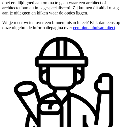
doet er altijd goed aan om na te gaan waar een architect of
architectenbureau in is gespecialiseerd. Zij kunnen dit altijd rustig
aan je uitleggen en kijken waar de opties liggen.
Wil je meer weten over een binnenhuisarchitect? Kijk dan eens op
onze uitgebreide informatiepagina over
een binnenhuisarchitect
.