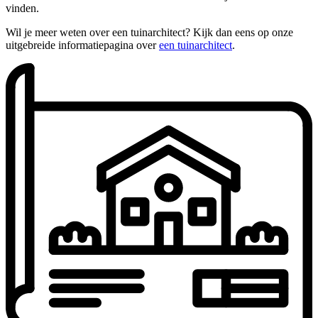
vinden.
Wil je meer weten over een tuinarchitect? Kijk dan eens op onze
uitgebreide informatiepagina over
een tuinarchitect
.