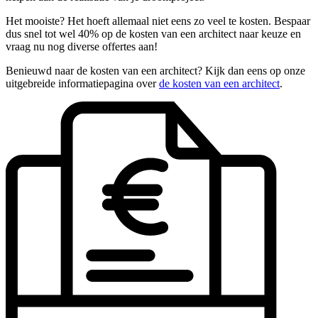
Het mooiste? Het hoeft allemaal niet eens zo veel te kosten. Bespaar
dus snel tot wel 40% op de kosten van een architect naar keuze en
vraag nu nog diverse offertes aan!
Benieuwd naar de kosten van een architect? Kijk dan eens op onze
uitgebreide informatiepagina over
de kosten van een architect
.