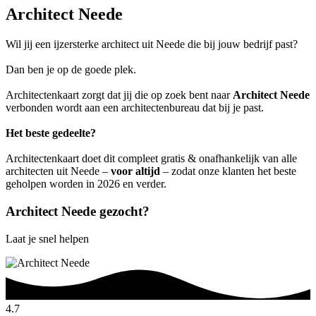
Architect Neede
Wil jij een ijzersterke architect uit Neede die bij jouw bedrijf past?
Dan ben je op de goede plek.
Architectenkaart zorgt dat jij die op zoek bent naar
Architect Neede
verbonden wordt aan een architectenbureau dat bij je past.
Het beste gedeelte?
Architectenkaart doet dit compleet gratis & onafhankelijk van alle
architecten uit Neede –
voor altijd
– zodat onze klanten het beste
geholpen worden in 2026 en verder.
Architect Neede gezocht?
Laat je snel helpen
4.7