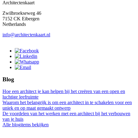
Architectenkaart
Zwilbroekseweg 46
7152 CK Eibergen
Netherlands
info@architectenkaart.nl
Blog
Hoe een architect je kan helpen bij het creëren van een open en
luchtige leefruimte
Waarom het belangrijk is om een architect in te schakelen voor een
uniek en op maat gemaakt ontwerp
De voordelen van het werken met een architect bij het verbouwen
van je huis
Alle blogitems bekijken