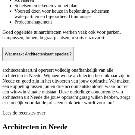
Adviseren
Schetsen en tekenen van het plan
Voorstel doen voor keuze in beplanting, schermen,
waterpartijen en bijvoorbeeld tuinhuisjes
Projectmanagement
Goed opgeleide tuinarchitecten werken vaak ook voor parken,
campussen, tuinen, begraafplaatsen, resorts enzovoort.
Wat maakt Architectenkaart speciaal?
architectenkaart.nl opereert volledig onafhankelijk van alle
architecten in Neede. Wij zien welke architecten beschikbaar zijn in
Neede en goed zijn in het uitvoeren van jouw opdracht. Wij maken
een koppeling tussen jou en drie accountantskantoren waardoor er
een win-win situatie ontstaat. Deze onderlinge concurrentie van
architecten uit Neede die jouw opdracht graag willen hebben, zorgt
er namelijk voor dat de prijs een stuk beter wordt voor jou!
Lees de recensies over
Architecten in Neede