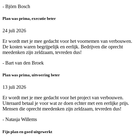
- Björn Bosch
Plan was prima, executie beter
24 juli 2026
Er wordt met je mee gedacht voor het voornemen van verbouwen.
De kosten waren begrijpelijk en eerlijk. Bedrijven die oprecht
meedenken zijn zeldzaam, tevreden dus!
- Bart van den Broek
Plan was prima, uitvoering beter
13 juli 2026
Er wordt met je mee gedacht voor het project van verbouwen.
Uiteraard betaal je voor wat ze doen echter met een eerlijke prijs.
Mensen die oprecht meedenken zijn zeldzaam, tevreden dus!
- Natasja Willems
Fijn plan en goed uitgewerkt