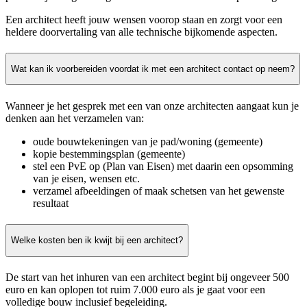
Een architect heeft jouw wensen voorop staan en zorgt voor een
heldere doorvertaling van alle technische bijkomende aspecten.
Wat kan ik voorbereiden voordat ik met een architect contact op neem?
Wanneer je het gesprek met een van onze architecten aangaat kun je
denken aan het verzamelen van:
oude bouwtekeningen van je pad/woning (gemeente)
kopie bestemmingsplan (gemeente)
stel een PvE op (Plan van Eisen) met daarin een opsomming
van je eisen, wensen etc.
verzamel afbeeldingen of maak schetsen van het gewenste
resultaat
Welke kosten ben ik kwijt bij een architect?
De start van het inhuren van een architect begint bij ongeveer 500
euro en kan oplopen tot ruim 7.000 euro als je gaat voor een
volledige bouw inclusief begeleiding.