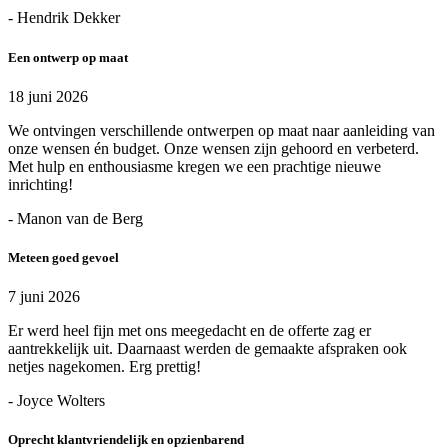
- Hendrik Dekker
Een ontwerp op maat
18 juni 2026
We ontvingen verschillende ontwerpen op maat naar aanleiding van
onze wensen én budget. Onze wensen zijn gehoord en verbeterd.
Met hulp en enthousiasme kregen we een prachtige nieuwe
inrichting!
- Manon van de Berg
Meteen goed gevoel
7 juni 2026
Er werd heel fijn met ons meegedacht en de offerte zag er
aantrekkelijk uit. Daarnaast werden de gemaakte afspraken ook
netjes nagekomen. Erg prettig!
- Joyce Wolters
Oprecht klantvriendelijk en opzienbarend