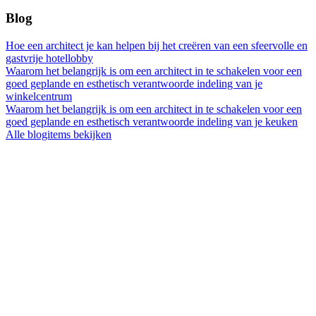
Blog
Hoe een architect je kan helpen bij het creëren van een sfeervolle en
gastvrije hotellobby
Waarom het belangrijk is om een architect in te schakelen voor een
goed geplande en esthetisch verantwoorde indeling van je
winkelcentrum
Waarom het belangrijk is om een architect in te schakelen voor een
goed geplande en esthetisch verantwoorde indeling van je keuken
Alle blogitems bekijken