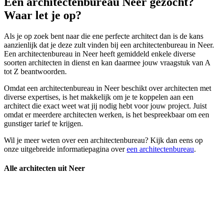
Een architectenbureau Neer gezocht?
Waar let je op?
Als je op zoek bent naar die ene perfecte architect dan is de kans
aanzienlijk dat je deze zult vinden bij een architectenbureau in Neer.
Een architectenbureau in Neer heeft gemiddeld enkele diverse
soorten architecten in dienst en kan daarmee jouw vraagstuk van A
tot Z beantwoorden.
Omdat een architectenbureau in Neer beschikt over architecten met
diverse expertises, is het makkelijk om je te koppelen aan een
architect die exact weet wat jij nodig hebt voor jouw project. Juist
omdat er meerdere architecten werken, is het bespreekbaar om een
gunstiger tarief te krijgen.
Wil je meer weten over een architectenbureau? Kijk dan eens op
onze uitgebreide informatiepagina over
een architectenbureau
.
Alle architecten uit Neer