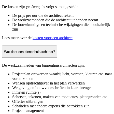
De kosten zijn grofweg als volgt samengesteld:
De prijs per uur die de architect rekent
De werkzaamheden die de architect uit handen neemt
De bouwkundige en technische wijzigingen die noodzakelijk
zijn
Lees meer over de
kosten voor een architect
.
Wat doet een binnenhuisarchitect?
De werkzaamheden van binnenhuisarchitecten zijn:
Projectplan ontwerpen waarbij licht, vormen, kleuren etc. naar
voren komen
Wensen opdrachtgever in het plan verwerken
Wetgeving en bouwvoorschriften in kaart brengen
Inmeten ruimte(s)
Schetsen, tekenen, maken van maquettes, plattegronden etc.
Offertes uitbrengen
Schakelen met andere experts die betrokken zijn
Projectmanagement