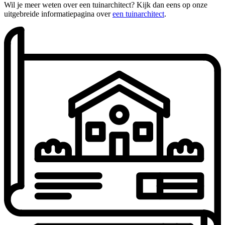
Wil je meer weten over een tuinarchitect? Kijk dan eens op onze
uitgebreide informatiepagina over
een tuinarchitect
.