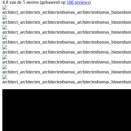
4.8 van de 5 sterren (gebaseerd op
166 reviews
)