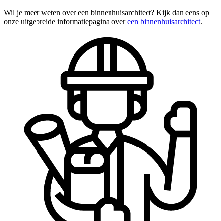
Wil je meer weten over een binnenhuisarchitect? Kijk dan eens op
onze uitgebreide informatiepagina over
een binnenhuisarchitect
.