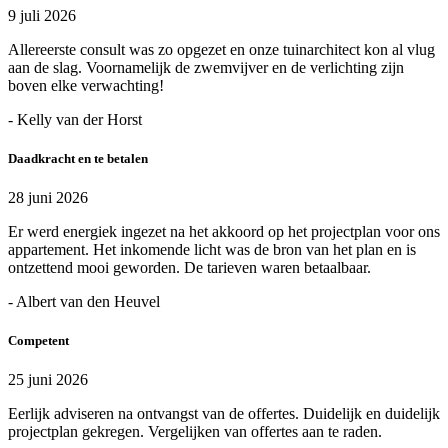
9 juli 2026
Allereerste consult was zo opgezet en onze tuinarchitect kon al vlug
aan de slag. Voornamelijk de zwemvijver en de verlichting zijn
boven elke verwachting!
- Kelly van der Horst
Daadkracht en te betalen
28 juni 2026
Er werd energiek ingezet na het akkoord op het projectplan voor ons
appartement. Het inkomende licht was de bron van het plan en is
ontzettend mooi geworden. De tarieven waren betaalbaar.
- Albert van den Heuvel
Competent
25 juni 2026
Eerlijk adviseren na ontvangst van de offertes. Duidelijk en duidelijk
projectplan gekregen. Vergelijken van offertes aan te raden.