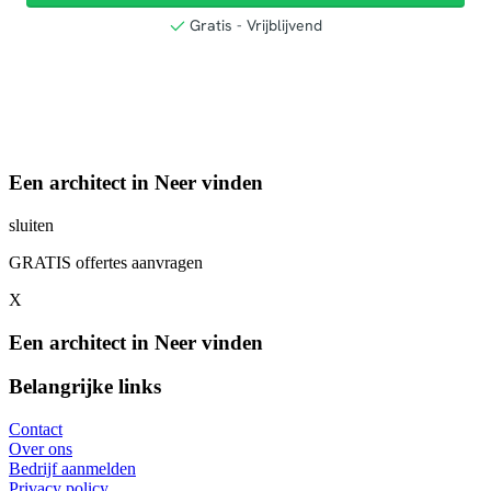
Een architect in Neer vinden
sluiten
GRATIS offertes aanvragen
X
Een architect in Neer vinden
Belangrijke links
Contact
Over ons
Bedrijf aanmelden
Privacy policy