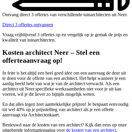
Ontvang direct 3 offertes van verschillende tuinarchitecten uit Neer.
Direct 3 offertes ontvangen
Vraag vrijblijvend 3 offertes op en vergelijk op je gemak de prijs en
kwaliteit van tuinarchitecten.
Kosten architect Neer – Stel een
offerteaanvraag op!
In feite is het altijd een heel goed idee om een aanvraag de deur uit
te doen voor de offerte van een architect. Het helpt wanneer je een
aardig beeld hebt van wat je van de architect verwacht. Als een
architect uit Neer specifieke werkzaamheden niet voor je uit kan
voeren, wil je dit liever zo bijtijds mogelijk weten.
En dat alles tegen zeer aantrekkelijke prijzen! Je bespaart eenvoudig
tot wel 40% op je prijsstelling van architect als je een offerte
aanvraagt via Architectenkaart.
Benieuwd naar de kosten van een architect? Kijk dan eens op onze
uitgebreide informatiepagina over
de kosten van een architect
.