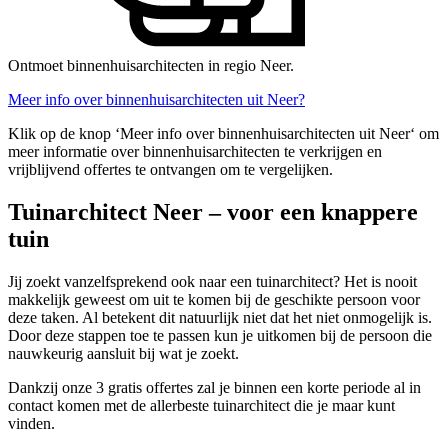
Ontmoet binnenhuisarchitecten in regio Neer.
Meer info over binnenhuisarchitecten uit Neer?
Klik op de knop ‘Meer info over binnenhuisarchitecten uit Neer‘ om
meer informatie over binnenhuisarchitecten te verkrijgen en
vrijblijvend offertes te ontvangen om te vergelijken.
Tuinarchitect Neer – voor een knappere
tuin
Jij zoekt vanzelfsprekend ook naar een tuinarchitect? Het is nooit
makkelijk geweest om uit te komen bij de geschikte persoon voor
deze taken. Al betekent dit natuurlijk niet dat het niet onmogelijk is.
Door deze stappen toe te passen kun je uitkomen bij de persoon die
nauwkeurig aansluit bij wat je zoekt.
Dankzij onze 3 gratis offertes zal je binnen een korte periode al in
contact komen met de allerbeste tuinarchitect die je maar kunt
vinden.