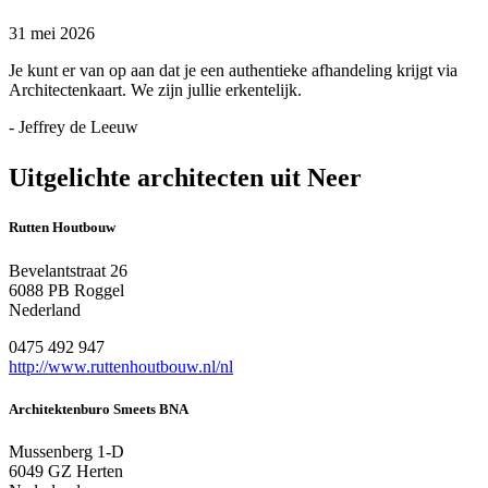
31 mei 2026
Je kunt er van op aan dat je een authentieke afhandeling krijgt via
Architectenkaart. We zijn jullie erkentelijk.
- Jeffrey de Leeuw
Uitgelichte architecten uit Neer
Rutten Houtbouw
Bevelantstraat 26
6088 PB Roggel
Nederland
0475 492 947
http://www.ruttenhoutbouw.nl/nl
Architektenburo Smeets BNA
Mussenberg 1-D
6049 GZ Herten