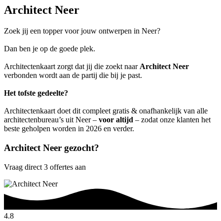
Architect Neer
Zoek jij een topper voor jouw ontwerpen in Neer?
Dan ben je op de goede plek.
Architectenkaart zorgt dat jij die zoekt naar
Architect Neer
verbonden wordt aan de partij die bij je past.
Het tofste gedeelte?
Architectenkaart doet dit compleet gratis & onafhankelijk van alle
architectenbureau’s uit Neer –
voor altijd
– zodat onze klanten het
beste geholpen worden in 2026 en verder.
Architect Neer gezocht?
Vraag direct 3 offertes aan
4.8