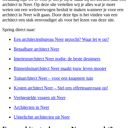
architect in Neer. Op deze site vertellen wij je alles wat je moet
weten om een weloverwogen besluit te maken wanneer je voor een
architect in Neer wilt gaan. Door deze tips is het vinden van een
architect een stuk eenvoudiger als voor het lezen van deze site.
Spring direct naar:
Een architectenbureau Neer gezocht? Waar let je op?
Betaalbare architect Neer
Interieurarchitect Neer nodig: de beste designers
Binnenhuisarchitect Neer maakt jouw leven mooier
Tuinarchitect Neer – voor een knappere tuin
Kosten architect Neer – Stel een offerteaanvraag op!
Veelgestelde vragen uit Neer
Architecten in Neer
Uitgelichte architecten uit Neer