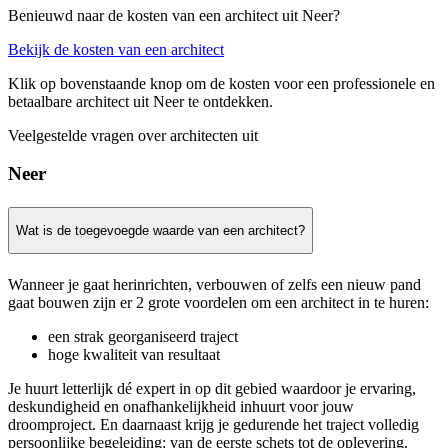
Benieuwd naar de kosten van een architect uit Neer?
Bekijk de kosten van een architect
Klik op bovenstaande knop om de kosten voor een professionele en
betaalbare architect uit Neer te ontdekken.
Veelgestelde vragen over architecten uit
Neer
Wat is de toegevoegde waarde van een architect?
Wanneer je gaat herinrichten, verbouwen of zelfs een nieuw pand
gaat bouwen zijn er 2 grote voordelen om een architect in te huren:
een strak georganiseerd traject
hoge kwaliteit van resultaat
Je huurt letterlijk dé expert in op dit gebied waardoor je ervaring,
deskundigheid en onafhankelijkheid inhuurt voor jouw
droomproject. En daarnaast krijg je gedurende het traject volledig
persoonlijke begeleiding: van de eerste schets tot de oplevering.