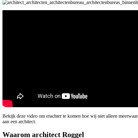
Bekijk deze video om erachter te komen hoe wij niet alleen meerwaa
aan een architect.
Waarom architect Roggel