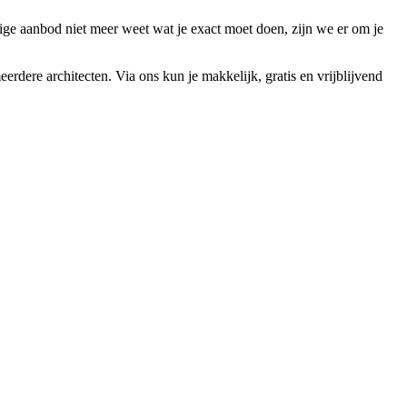
ige aanbod niet meer weet wat je exact moet doen, zijn we er om je
erdere architecten. Via ons kun je makkelijk, gratis en vrijblijvend