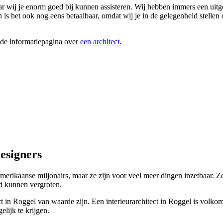
r wij je enorm goed bij kunnen assisteren. Wij hebben immers een uitge
 is het ook nog eens betaalbaar, omdat wij je in de gelegenheid stellen 
ide informatiepagina over
een architect
.
designers
 Amerikaanse miljonairs, maar ze zijn voor veel meer dingen inzetbaar. Z
d kunnen vergroten.
tect in Roggel van waarde zijn. Een interieurarchitect in Roggel is volk
lijk te krijgen.