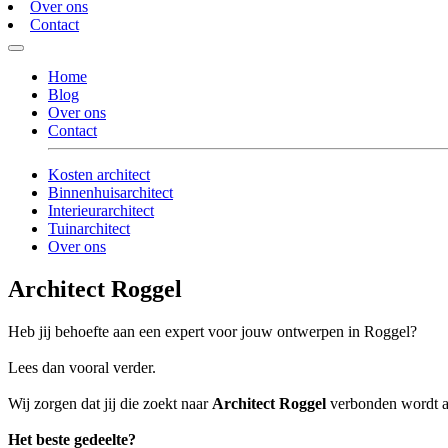
Over ons
Contact
Home
Blog
Over ons
Contact
Kosten architect
Binnenhuisarchitect
Interieurarchitect
Tuinarchitect
Over ons
Architect Roggel
Heb jij behoefte aan een expert voor jouw ontwerpen in Roggel?
Lees dan vooral verder.
Wij zorgen dat jij die zoekt naar
Architect Roggel
verbonden wordt aan
Het beste gedeelte?