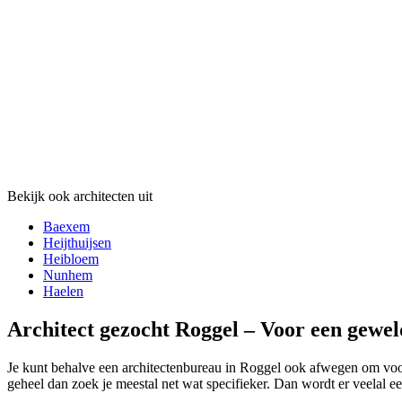
Bekijk ook architecten uit
Baexem
Heijthuijsen
Heibloem
Nunhem
Haelen
Architect gezocht Roggel – Voor een gewel
Je kunt behalve een architectenbureau in Roggel ook afwegen om voor 
geheel dan zoek je meestal net wat specifieker. Dan wordt er veelal ee