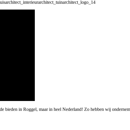
rde bieden in Roggel, maar in heel Nederland! Zo hebben wij ondernem