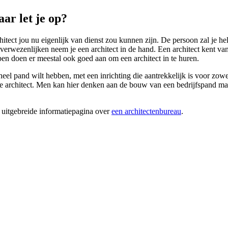
ar let je op?
itect jou nu eigenlijk van dienst zou kunnen zijn. De persoon zal je h
 verwezenlijken neem je een architect in de hand. Een architect kent va
en doen er meestal ook goed aan om een architect in te huren.
oneel pand wilt hebben, met een inrichting die aantrekkelijk is voor zo
 architect. Men kan hier denken aan de bouw van een bedrijfspand maar
 uitgebreide informatiepagina over
een architectenbureau
.