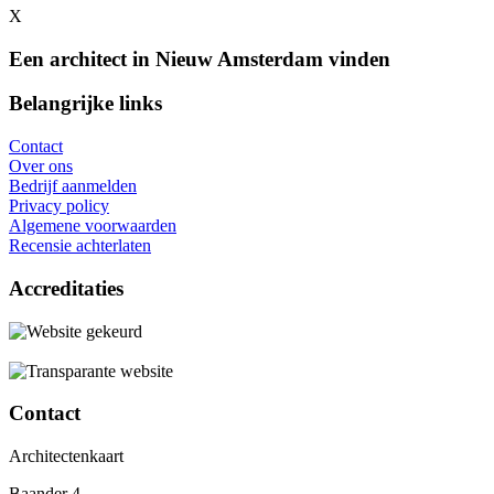
X
Een architect in Nieuw Amsterdam vinden
Belangrijke links
Contact
Over ons
Bedrijf aanmelden
Privacy policy
Algemene voorwaarden
Recensie achterlaten
Accreditaties
Contact
Architectenkaart
Baander 4