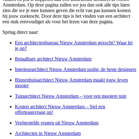
Amsterdam. Op deze pagina zullen we jou dan ook alle tips laten
zien die we je mee kunnen geven die echt van pas kunnen komen
bij jouw zoektocht. Door deze tips is het vinden van een architect
een stuk eenvoudiger als voor het lezen van deze pagina.
Spring direct naar:
Een architectenbureau Nieuw Amsterdam gezocht? Waar let
je op?
Betaalbare architect Nieuw Amsterdam
Interieurarchitect Nieuw Amsterdam nodig: de beste designers
Binnenhuisarchitect Nieuw Amsterdam maakt jouw leven
mooier
Tuinarchitect Nieuw Amsterdam – voor een mooiere tuin
Kosten architect Nieuw Amsterdam – Stel een
offerteaanvraag op!
Veelgestelde vragen uit Nieuw Amsterdam
Architecten in Nieuw Amsterdam