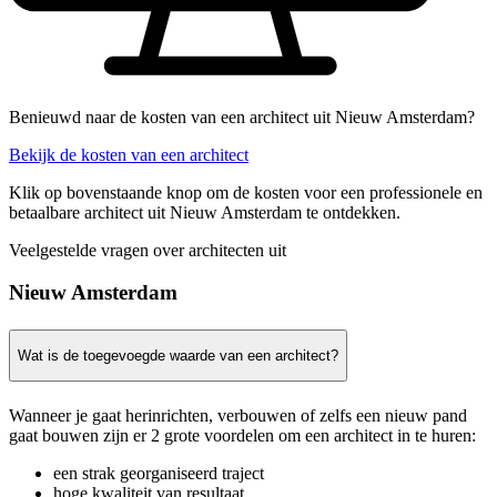
Benieuwd naar de kosten van een architect uit Nieuw Amsterdam?
Bekijk de kosten van een architect
Klik op bovenstaande knop om de kosten voor een professionele en
betaalbare architect uit Nieuw Amsterdam te ontdekken.
Veelgestelde vragen over architecten uit
Nieuw Amsterdam
Wat is de toegevoegde waarde van een architect?
Wanneer je gaat herinrichten, verbouwen of zelfs een nieuw pand
gaat bouwen zijn er 2 grote voordelen om een architect in te huren:
een strak georganiseerd traject
hoge kwaliteit van resultaat