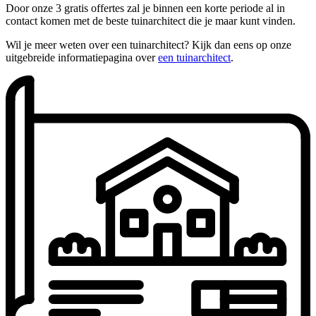
Door onze 3 gratis offertes zal je binnen een korte periode al in
contact komen met de beste tuinarchitect die je maar kunt vinden.
Wil je meer weten over een tuinarchitect? Kijk dan eens op onze
uitgebreide informatiepagina over
een tuinarchitect
.