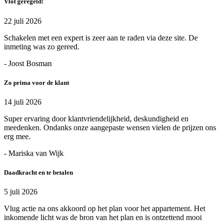
Vlot geregeld!
22 juli 2026
Schakelen met een expert is zeer aan te raden via deze site. De
inmeting was zo gereed.
- Joost Bosman
Zo prima voor de klant
14 juli 2026
Super ervaring door klantvriendelijkheid, deskundigheid en
meedenken. Ondanks onze aangepaste wensen vielen de prijzen ons
erg mee.
- Mariska van Wijk
Daadkracht en te betalen
5 juli 2026
Vlug actie na ons akkoord op het plan voor het appartement. Het
inkomende licht was de bron van het plan en is ontzettend mooi