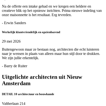
Na de offerte een intake gehad en we kregen een heldere en
creatieve blik op het opnieuw inrichten. Prima nieuwe indeling van
onze maisonnette is het resultaat. Erg tevreden.
- Erwin Sanders
Werkelijk klantvriendelijk en opzienbarend
29 mei 2026
Buitengewoon maar ze bestaan nog, architecten die echt luisteren
naar je wensen in plaats van alleen maar hun stijl door te drukken.
We zijn jullie erkentelijk.
- Barry de Ruiter
Uitgelichte architecten uit Nieuw
Amsterdam
DETAIL 10 architectuur en bouwkunde
Valtherlaan 214