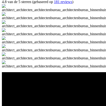
4.8 van de 5 sterren (gebaseerd op
181 reviews
)