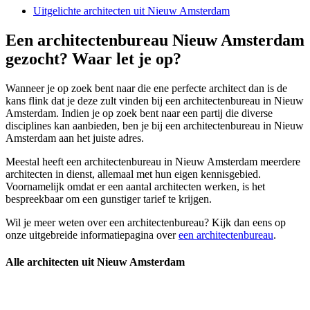
Uitgelichte architecten uit Nieuw Amsterdam
Een architectenbureau Nieuw Amsterdam
gezocht? Waar let je op?
Wanneer je op zoek bent naar die ene perfecte architect dan is de
kans flink dat je deze zult vinden bij een architectenbureau in Nieuw
Amsterdam. Indien je op zoek bent naar een partij die diverse
disciplines kan aanbieden, ben je bij een architectenbureau in Nieuw
Amsterdam aan het juiste adres.
Meestal heeft een architectenbureau in Nieuw Amsterdam meerdere
architecten in dienst, allemaal met hun eigen kennisgebied.
Voornamelijk omdat er een aantal architecten werken, is het
bespreekbaar om een gunstiger tarief te krijgen.
Wil je meer weten over een architectenbureau? Kijk dan eens op
onze uitgebreide informatiepagina over
een architectenbureau
.
Alle architecten uit Nieuw Amsterdam