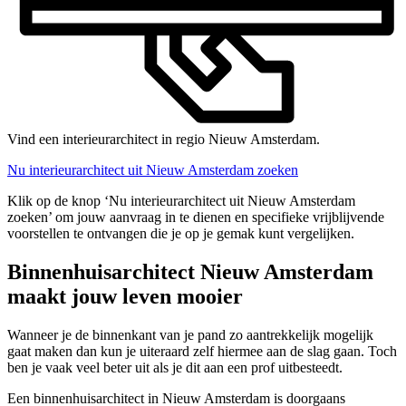
Vind een interieurarchitect in regio Nieuw Amsterdam.
Nu interieurarchitect uit Nieuw Amsterdam zoeken
Klik op de knop ‘Nu interieurarchitect uit Nieuw Amsterdam
zoeken’ om jouw aanvraag in te dienen en specifieke vrijblijvende
voorstellen te ontvangen die je op je gemak kunt vergelijken.
Binnenhuisarchitect Nieuw Amsterdam
maakt jouw leven mooier
Wanneer je de binnenkant van je pand zo aantrekkelijk mogelijk
gaat maken dan kun je uiteraard zelf hiermee aan de slag gaan. Toch
ben je vaak veel beter uit als je dit aan een prof uitbesteedt.
Een binnenhuisarchitect in Nieuw Amsterdam is doorgaans