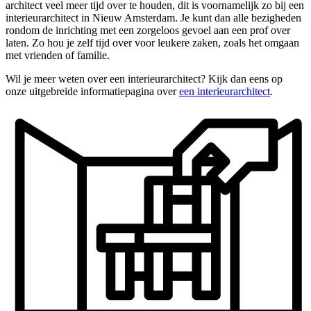
architect veel meer tijd over te houden, dit is voornamelijk zo bij een
interieurarchitect in Nieuw Amsterdam. Je kunt dan alle bezigheden
rondom de inrichting met een zorgeloos gevoel aan een prof over
laten. Zo hou je zelf tijd over voor leukere zaken, zoals het omgaan
met vrienden of familie.
Wil je meer weten over een interieurarchitect? Kijk dan eens op
onze uitgebreide informatiepagina over
een interieurarchitect
.