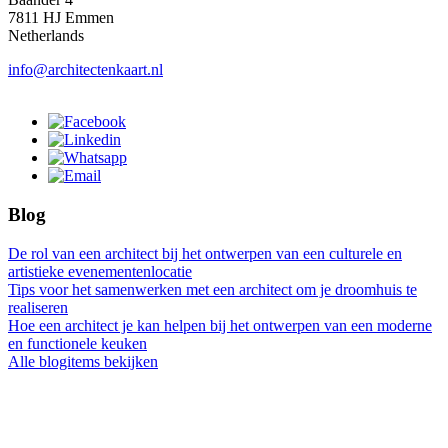
7811 HJ Emmen
Netherlands
info@architectenkaart.nl
Blog
De rol van een architect bij het ontwerpen van een culturele en
artistieke evenementenlocatie
Tips voor het samenwerken met een architect om je droomhuis te
realiseren
Hoe een architect je kan helpen bij het ontwerpen van een moderne
en functionele keuken
Alle blogitems bekijken