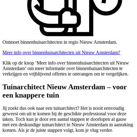
Ontmoet binnenhuisarchitecten in regio Nieuw Amsterdam.
Meer info over binnenhuisarchitecten uit Nieuw Amsterdam?
Klik op de knop ‘Meer info over binnenhuisarchitecten uit Nieuw
Amsterdam‘ om meer informatie over binnenhuisarchitecten te
verkrijgen en vrijblijvend offertes te ontvangen om te vergelijken.
Tuinarchitect Nieuw Amsterdam – voor
een knappere tuin
Jij zoekt dus ook naar een tuinarchitect? Het is nooit eenvoudig
geweest om uit te komen bij de geschikte professional voor deze
taken. Toch kun je door een aantal stappen te doorlopen al gauw
met een deskundige tuinarchitect in Nieuw Amsterdam in aanraking
komen. Als je de juiste stappen volgt, kom je vlug verder.