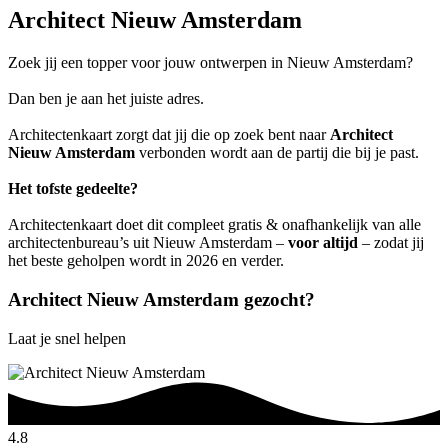
Architect Nieuw Amsterdam
Zoek jij een topper voor jouw ontwerpen in Nieuw Amsterdam?
Dan ben je aan het juiste adres.
Architectenkaart zorgt dat jij die op zoek bent naar
Architect
Nieuw Amsterdam
verbonden wordt aan de partij die bij je past.
Het tofste gedeelte?
Architectenkaart doet dit compleet gratis & onafhankelijk van alle
architectenbureau’s uit Nieuw Amsterdam –
voor altijd
– zodat jij
het beste geholpen wordt in 2026 en verder.
Architect Nieuw Amsterdam gezocht?
Laat je snel helpen
4.8