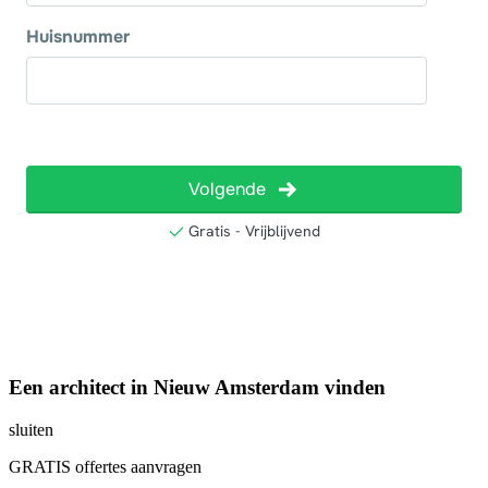
Een architect in Nieuw Amsterdam vinden
sluiten
GRATIS offertes aanvragen