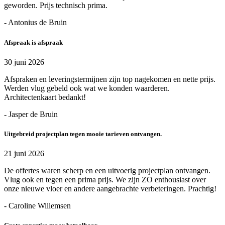
geworden. Prijs technisch prima.
- Antonius de Bruin
Afspraak is afspraak
30 juni 2026
Afspraken en leveringstermijnen zijn top nagekomen en nette prijs.
Werden vlug gebeld ook wat we konden waarderen.
Architectenkaart bedankt!
- Jasper de Bruin
Uitgebreid projectplan tegen mooie tarieven ontvangen.
21 juni 2026
De offertes waren scherp en een uitvoerig projectplan ontvangen.
Vlug ook en tegen een prima prijs. We zijn ZO enthousiast over
onze nieuwe vloer en andere aangebrachte verbeteringen. Prachtig!
- Caroline Willemsen