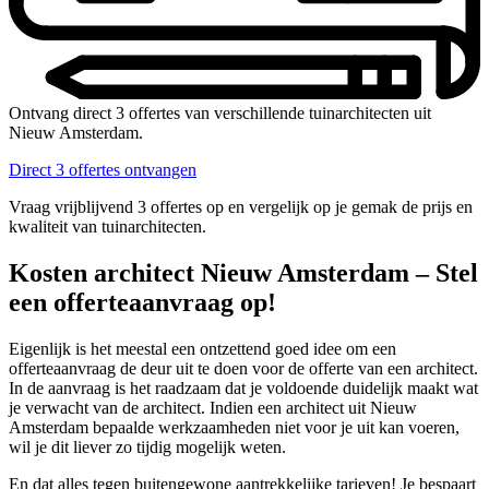
Ontvang direct 3 offertes van verschillende tuinarchitecten uit
Nieuw Amsterdam.
Direct 3 offertes ontvangen
Vraag vrijblijvend 3 offertes op en vergelijk op je gemak de prijs en
kwaliteit van tuinarchitecten.
Kosten architect Nieuw Amsterdam – Stel
een offerteaanvraag op!
Eigenlijk is het meestal een ontzettend goed idee om een
offerteaanvraag de deur uit te doen voor de offerte van een architect.
In de aanvraag is het raadzaam dat je voldoende duidelijk maakt wat
je verwacht van de architect. Indien een architect uit Nieuw
Amsterdam bepaalde werkzaamheden niet voor je uit kan voeren,
wil je dit liever zo tijdig mogelijk weten.
En dat alles tegen buitengewone aantrekkelijke tarieven! Je bespaart