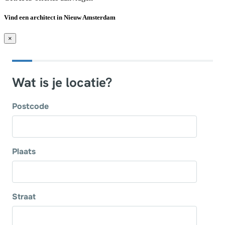
Vind een architect in Nieuw Amsterdam
×