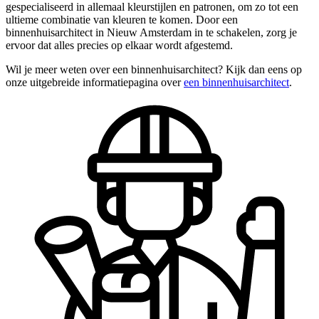
gespecialiseerd in allemaal kleurstijlen en patronen, om zo tot een
ultieme combinatie van kleuren te komen. Door een
binnenhuisarchitect in Nieuw Amsterdam in te schakelen, zorg je
ervoor dat alles precies op elkaar wordt afgestemd.
Wil je meer weten over een binnenhuisarchitect? Kijk dan eens op
onze uitgebreide informatiepagina over
een binnenhuisarchitect
.