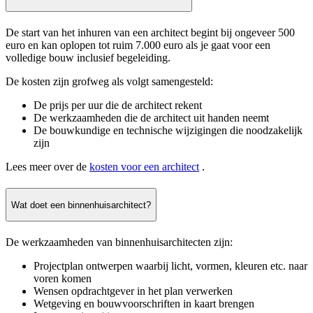
De start van het inhuren van een architect begint bij ongeveer 500
euro en kan oplopen tot ruim 7.000 euro als je gaat voor een
volledige bouw inclusief begeleiding.
De kosten zijn grofweg als volgt samengesteld:
De prijs per uur die de architect rekent
De werkzaamheden die de architect uit handen neemt
De bouwkundige en technische wijzigingen die noodzakelijk
zijn
Lees meer over de
kosten voor een architect
.
Wat doet een binnenhuisarchitect?
De werkzaamheden van binnenhuisarchitecten zijn:
Projectplan ontwerpen waarbij licht, vormen, kleuren etc. naar
voren komen
Wensen opdrachtgever in het plan verwerken
Wetgeving en bouwvoorschriften in kaart brengen